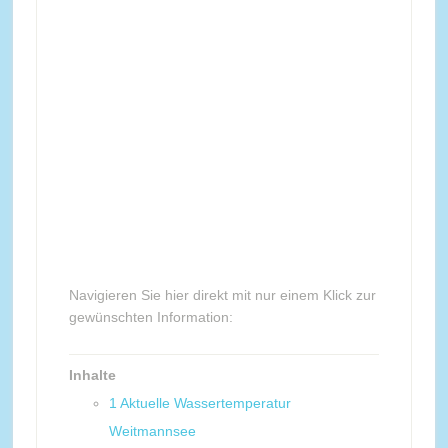
Navigieren Sie hier direkt mit nur einem Klick zur
gewünschten Information:
Inhalte
1
Aktuelle Wassertemperatur
Weitmannsee