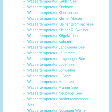
Wassertemperatur Kahler See
Wassertemperatur Kirchsee
Wassertemperatur Klausensee
Wassertemperatur Kleiner Alpsee
Wassertemperatur Kleiner Brombachsee
Wassertemperatur Kleiner Rußweiher
Wassertemperatur Kögelweiher
Wassertemperatur Kuhsee
Wassertemperatur Langwieder See
Wassertemperatur Lautersee
Wassertemperatur Leitgeringer See
Wassertemperatur Lödensee
Wassertemperatur Lohweiher
Wassertemperatur Lußsee
Wassertemperatur Mittersee
Wassertemperatur Murner See
Wassertemperatur Neubäuer See
Wassertemperatur Niedersonthofener
See
Wassertemperatur Notzinger Weiher