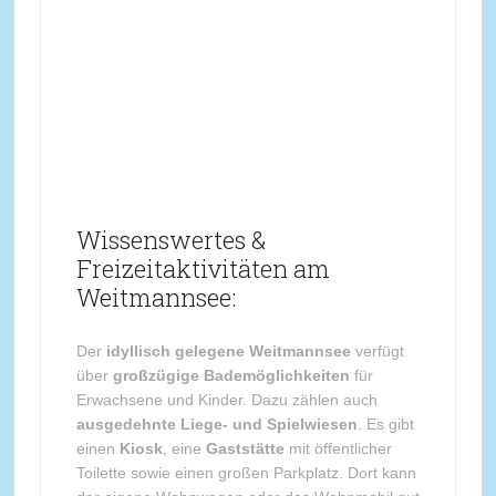
Wissenswertes &
Freizeitaktivitäten am
Weitmannsee:
Der
idyllisch gelegene Weitmannsee
verfügt
über
großzügige Bademöglichkeiten
für
Erwachsene und Kinder. Dazu zählen auch
ausgedehnte Liege- und Spielwiesen
. Es gibt
einen
Kiosk
, eine
Gaststätte
mit öffentlicher
Toilette sowie einen großen Parkplatz. Dort kann