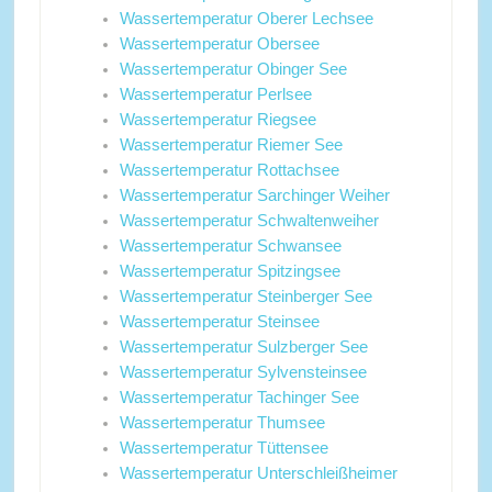
Wassertemperatur Oberer Lechsee
Wassertemperatur Obersee
Wassertemperatur Obinger See
Wassertemperatur Perlsee
Wassertemperatur Riegsee
Wassertemperatur Riemer See
Wassertemperatur Rottachsee
Wassertemperatur Sarchinger Weiher
Wassertemperatur Schwaltenweiher
Wassertemperatur Schwansee
Wassertemperatur Spitzingsee
Wassertemperatur Steinberger See
Wassertemperatur Steinsee
Wassertemperatur Sulzberger See
Wassertemperatur Sylvensteinsee
Wassertemperatur Tachinger See
Wassertemperatur Thumsee
Wassertemperatur Tüttensee
Wassertemperatur Unterschleißheimer