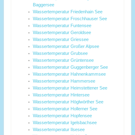
Baggersee
Wassertemperatur Friedenhain See
Wassertemperatur Froschhauser See
Wassertemperatur Funtensee
Wassertemperatur Geroldsee
Wassertemperatur Griessee
Wassertemperatur Großer Alpsee
Wassertemperatur Grubsee
Wassertemperatur Grüntensee
Wassertemperatur Guggenberger See
Wassertemperatur Hahnenkammsee
Wassertemperatur Hammersee
Wassertemperatur Heimstettener See
Wassertemperatur Hintersee
Wassertemperatur Höglwörther See
Wassertemperatur Hollerner See
Wassertemperatur Hopfensee
Wassertemperatur Igelsbachsee
Wassertemperatur Ilsesee