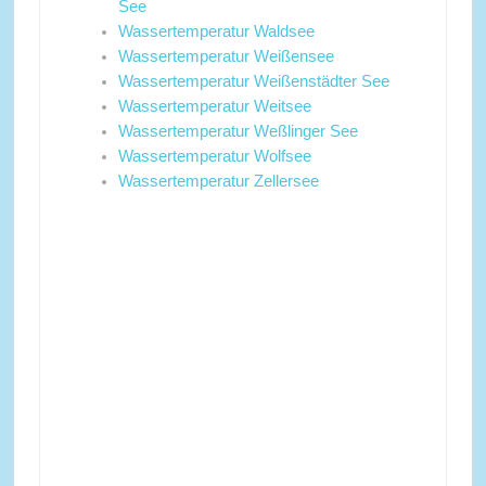
See
Wassertemperatur Waldsee
Wassertemperatur Weißensee
Wassertemperatur Weißenstädter See
Wassertemperatur Weitsee
Wassertemperatur Weßlinger See
Wassertemperatur Wolfsee
Wassertemperatur Zellersee