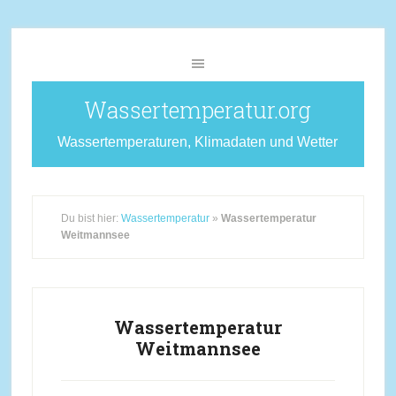
Wassertemperatur.org
Wassertemperaturen, Klimadaten und Wetter
Du bist hier:
Wassertemperatur
»
Wassertemperatur
Weitmannsee
Wassertemperatur
Weitmannsee