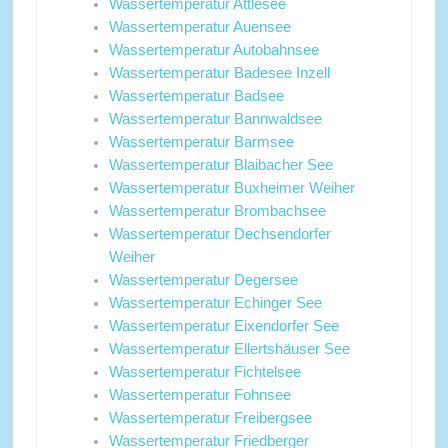
Wassertemperatur Attlesee
Wassertemperatur Auensee
Wassertemperatur Autobahnsee
Wassertemperatur Badesee Inzell
Wassertemperatur Badsee
Wassertemperatur Bannwaldsee
Wassertemperatur Barmsee
Wassertemperatur Blaibacher See
Wassertemperatur Buxheimer Weiher
Wassertemperatur Brombachsee
Wassertemperatur Dechsendorfer
Weiher
Wassertemperatur Degersee
Wassertemperatur Echinger See
Wassertemperatur Eixendorfer See
Wassertemperatur Ellertshäuser See
Wassertemperatur Fichtelsee
Wassertemperatur Fohnsee
Wassertemperatur Freibergsee
Wassertemperatur Friedberger