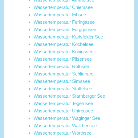
Wassertemperatur Chiemsee
Wassertemperatur Eibsee
Wassertemperatur Feringasee
Wassertemperatur Forggensee
Wassertemperatur Karlsfelder See
Wassertemperatur Kochelsee
Wassertemperatur Königssee
Wassertemperatur Pilsensee
Wassertemperatur Rothsee
Wassertemperatur Schliersee
Wassertemperatur Simssee
Wassertemperatur Staffelsee
Wassertemperatur Starnberger See
Wassertemperatur Tegernsee
Wassertemperatur Untreusee
Wassertemperatur Waginger See
Wassertemperatur Walchensee
Wassertemperatur Wörthsee