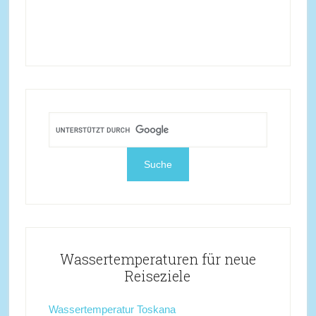
Wassertemperaturen für neue
Reiseziele
Wassertemperatur Toskana