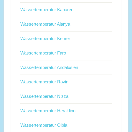
Wassertemperatur Kanaren
Wassertemperatur Alanya
Wassertemperatur Kemer
Wassertemperatur Faro
Wassertemperatur Andalusien
Wassertemperatur Rovinj
Wassertemperatur Nizza
Wassertemperatur Heraklion
Wassertemperatur Olbia