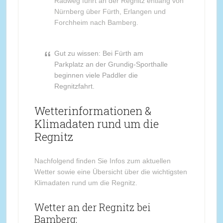
Radweg führt an der Regnitz entlang von
Nürnberg über Fürth, Erlangen und
Forchheim nach Bamberg.
Gut zu wissen: Bei Fürth am
Parkplatz an der Grundig-Sporthalle
beginnen viele Paddler die
Regnitzfahrt.
Wetterinformationen &
Klimadaten rund um die
Regnitz
Nachfolgend finden Sie Infos zum aktuellen
Wetter sowie eine Übersicht über die wichtigsten
Klimadaten rund um die Regnitz.
Wetter an der Regnitz bei
Bamberg: