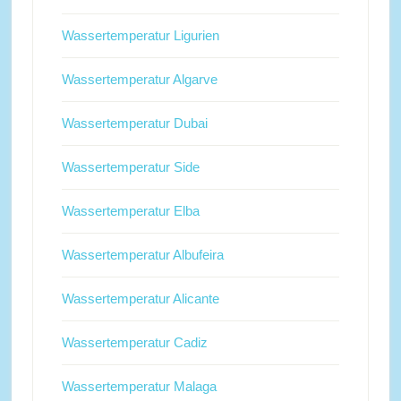
Wassertemperatur Ligurien
Wassertemperatur Algarve
Wassertemperatur Dubai
Wassertemperatur Side
Wassertemperatur Elba
Wassertemperatur Albufeira
Wassertemperatur Alicante
Wassertemperatur Cadiz
Wassertemperatur Malaga