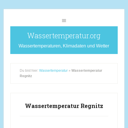
Wassertemperatur.org
Wassertemperaturen, Klimadaten und Wetter
Du bist hier:
Wassertemperatur
»
Wassertemperatur
Regnitz
Wassertemperatur Regnitz