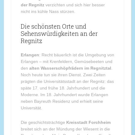
der Regnitz
verzichten und sich hier besser
nicht ins kühle Nass stürzen.
Die schönsten Orte und
Sehenswürdigkeiten an der
Regnitz
Erlangen
: Recht bäuerlich ist die Umgebung von
Erlangen – mit Krenfeldern, Gemüsebeeten und
den
alten Wasserschöpfrädern im Regnitztal
.
Noch heute tun sie ihren Dienst. Zwei Zeiten
prägten die Universitätsstadt an der Regnitz: das
späte 17. und frühe 18. Jahrhundert und die
Moderne. Im 18. Jahrhundert wurde Erlangen
neben Bayreuth Residenz und erhielt seine
Universität.
Die geschichtsträchtige
Kreisstadt Forchheim
breitet sich an der Mündung der Wiesent in die