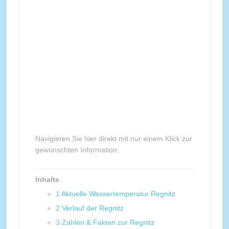
Navigieren Sie hier direkt mit nur einem Klick zur
gewünschten Information:
Inhalte
1
Aktuelle Wassertemperatur Regnitz
2
Verlauf der Regnitz
3
Zahlen & Fakten zur Regnitz