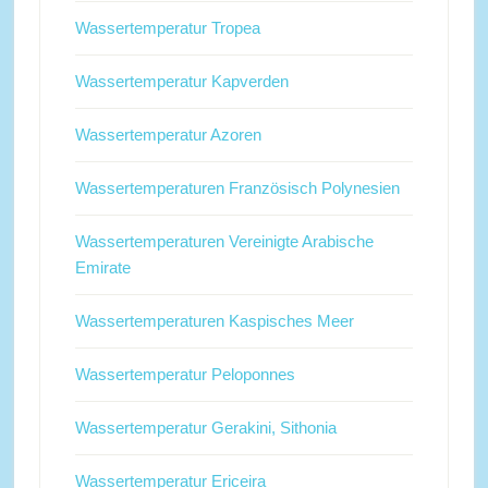
Wassertemperatur Tropea
Wassertemperatur Kapverden
Wassertemperatur Azoren
Wassertemperaturen Französisch Polynesien
Wassertemperaturen Vereinigte Arabische
Emirate
Wassertemperaturen Kaspisches Meer
Wassertemperatur Peloponnes
Wassertemperatur Gerakini, Sithonia
Wassertemperatur Ericeira