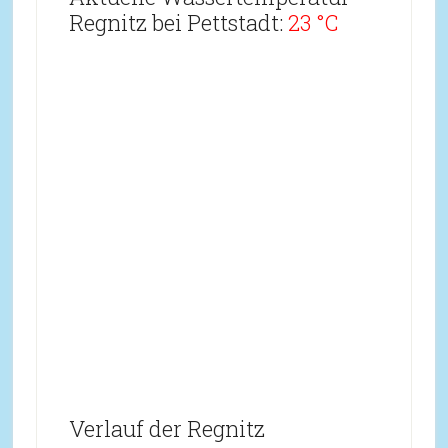
Regnitz bei Pettstadt:
23 °C
Verlauf der Regnitz