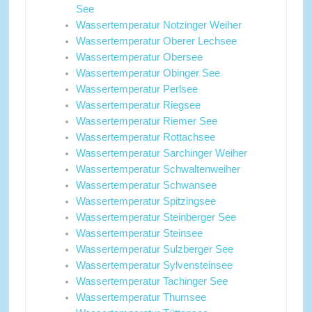
See
Wassertemperatur Notzinger Weiher
Wassertemperatur Oberer Lechsee
Wassertemperatur Obersee
Wassertemperatur Obinger See
Wassertemperatur Perlsee
Wassertemperatur Riegsee
Wassertemperatur Riemer See
Wassertemperatur Rottachsee
Wassertemperatur Sarchinger Weiher
Wassertemperatur Schwaltenweiher
Wassertemperatur Schwansee
Wassertemperatur Spitzingsee
Wassertemperatur Steinberger See
Wassertemperatur Steinsee
Wassertemperatur Sulzberger See
Wassertemperatur Sylvensteinsee
Wassertemperatur Tachinger See
Wassertemperatur Thumsee