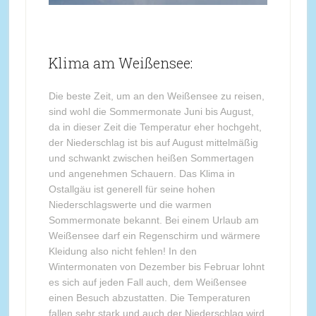
Klima am Weißensee:
Die beste Zeit, um an den Weißensee zu reisen,
sind wohl die Sommermonate Juni bis August,
da in dieser Zeit die Temperatur eher hochgeht,
der Niederschlag ist bis auf August mittelmäßig
und schwankt zwischen heißen Sommertagen
und angenehmen Schauern. Das Klima in
Ostallgäu ist generell für seine hohen
Niederschlagswerte und die warmen
Sommermonate bekannt. Bei einem Urlaub am
Weißensee darf ein Regenschirm und wärmere
Kleidung also nicht fehlen! In den
Wintermonaten von Dezember bis Februar lohnt
es sich auf jeden Fall auch, dem Weißensee
einen Besuch abzustatten. Die Temperaturen
fallen sehr stark und auch der Niederschlag wird