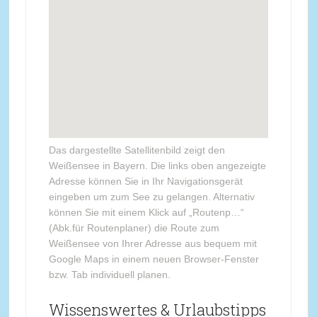
Das dargestellte Satellitenbild zeigt den
Weißensee in Bayern. Die links oben angezeigte
Adresse können Sie in Ihr Navigationsgerät
eingeben um zum See zu gelangen. Alternativ
können Sie mit einem Klick auf „Routenp…“
(Abk.für Routenplaner) die Route zum
Weißensee von Ihrer Adresse aus bequem mit
Google Maps in einem neuen Browser-Fenster
bzw. Tab individuell planen.
Wissenswertes & Urlaubstipps