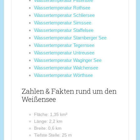
Wassertemperatur Pilsensee
Wassertemperatur Rothsee
Wassertemperatur Schliersee
Wassertemperatur Simssee
Wassertemperatur Staffelsee
Wassertemperatur Starnberger See
Wassertemperatur Tegernsee
Wassertemperatur Untreusee
Wassertemperatur Waginger See
Wassertemperatur Walchensee
Wassertemperatur Wörthsee
Zahlen & Fakten rund um den
Weißensee
Fläche: 1,35 km²
Länge: 2,2 km
Breite: 0,6 km
Tiefste Stelle: 25 m