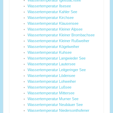
Wassertemperatur Igelsbachsee
Wassertemperatur Ilsesee
Wassertemperatur Kahler See
Wassertemperatur Kirchsee
Wassertemperatur Klausensee
Wassertemperatur Kleiner Alpsee
Wassertemperatur Kleiner Brombachsee
Wassertemperatur Kleiner Rußweiher
Wassertemperatur Kögelweiher
Wassertemperatur Kuhsee
Wassertemperatur Langwieder See
Wassertemperatur Lautersee
Wassertemperatur Leitgeringer See
Wassertemperatur Lödensee
Wassertemperatur Lohweiher
Wassertemperatur Lußsee
Wassertemperatur Mittersee
Wassertemperatur Murner See
Wassertemperatur Neubäuer See
Wassertemperatur Niedersonthofener