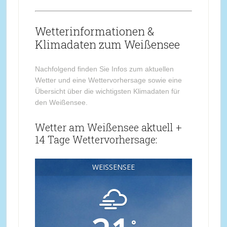
Wetterinformationen &
Klimadaten zum Weißensee
Nachfolgend finden Sie Infos zum aktuellen
Wetter und eine Wettervorhersage sowie eine
Übersicht über die wichtigsten Klimadaten für
den Weißensee.
Wetter am Weißensee aktuell +
14 Tage Wettervorhersage:
WEISSENSEE
°