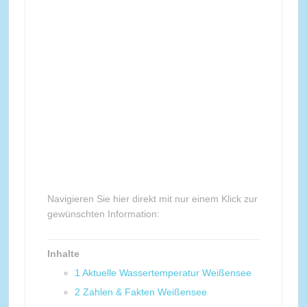
Navigieren Sie hier direkt mit nur einem Klick zur
gewünschten Information:
Inhalte
1
Aktuelle Wassertemperatur Weißensee
2
Zahlen & Fakten Weißensee