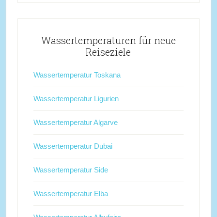
Wassertemperaturen für neue
Reiseziele
Wassertemperatur Toskana
Wassertemperatur Ligurien
Wassertemperatur Algarve
Wassertemperatur Dubai
Wassertemperatur Side
Wassertemperatur Elba