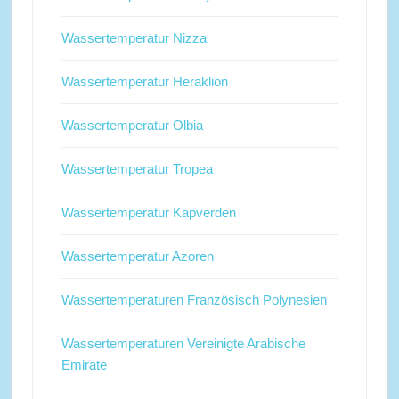
Wassertemperatur Nizza
Wassertemperatur Heraklion
Wassertemperatur Olbia
Wassertemperatur Tropea
Wassertemperatur Kapverden
Wassertemperatur Azoren
Wassertemperaturen Französisch Polynesien
Wassertemperaturen Vereinigte Arabische
Emirate