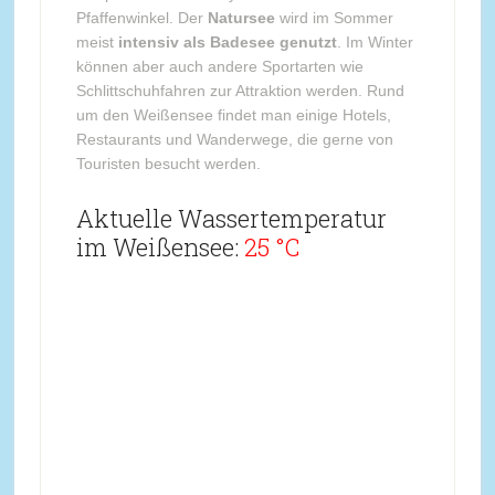
Pfaffenwinkel. Der
Natursee
wird im Sommer
meist
intensiv als Badesee genutzt
. Im Winter
können aber auch andere Sportarten wie
Schlittschuhfahren zur Attraktion werden. Rund
um den Weißensee findet man einige Hotels,
Restaurants und Wanderwege, die gerne von
Touristen besucht werden.
Aktuelle Wassertemperatur
im Weißensee:
25 °C