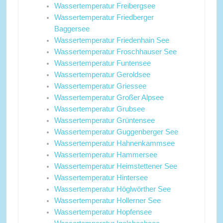
Wassertemperatur Freibergsee
Wassertemperatur Friedberger
Baggersee
Wassertemperatur Friedenhain See
Wassertemperatur Froschhauser See
Wassertemperatur Funtensee
Wassertemperatur Geroldsee
Wassertemperatur Griessee
Wassertemperatur Großer Alpsee
Wassertemperatur Grubsee
Wassertemperatur Grüntensee
Wassertemperatur Guggenberger See
Wassertemperatur Hahnenkammsee
Wassertemperatur Hammersee
Wassertemperatur Heimstettener See
Wassertemperatur Hintersee
Wassertemperatur Höglwörther See
Wassertemperatur Hollerner See
Wassertemperatur Hopfensee