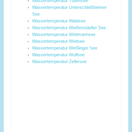
Wassertemperatur Tüttensee
Wassertemperatur Unterschleißheimer
See
Wassertemperatur Waldsee
Wassertemperatur Weißenstädter See
Wassertemperatur Weitmannsee
Wassertemperatur Weitsee
Wassertemperatur Weßlinger See
Wassertemperatur Wolfsee
Wassertemperatur Zellersee