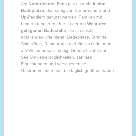
Am
Nordufer des Sees
gibt es
viele kleine
Badeplätze
, die häufig von Surfern und Stand-
Up-Paddlern genutzt werden. Familien mit
Kindern tendieren eher zu der am
Westufer
gelegenen Badestelle
, die ein seicht
abfallendes Ufer bietet. Liegeplätze, Strände,
Spielplätze, Restaurants und Kiosks findet man
am Westufer sehr häufig. Generell bietet der
See Umkleidemöglichkeiten, sanitäre
Einrichtungen und verschiedenste
Gastronomiebetriebe, die täglich geöffnet haben.