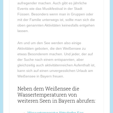
aufregender machen. Auch gibt es jährliche
Events wie das Musikfestival in der Stadt
Füssen. Besonders wenn man in Gruppen oder
mit der Familie unterwegs ist, sollte man sich die
oben genannten Aktivitäten keinesfalls entgehen
lassen.
Am und um den See werden also einige
Aktivitäten geboten, die den Weißensee zu
etwas Besonderem machen. Und jeder, der auf
der Suche nach einem entspannten, aber
gleichzeitig auch aktivitätenreichen Aufenthalt ist,
kann sich auf einen unvergesslichen Urlaub am
Weißensee in Bayern freuen.
Neben dem Weißensee die
Wassertemperaturen von
weiteren Seen in Bayern abrufen: