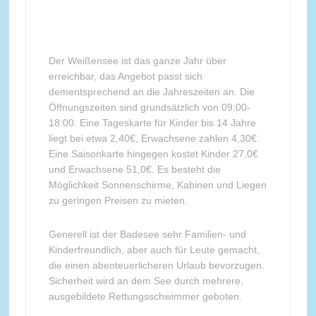
Der Weißensee ist das ganze Jahr über
erreichbar, das Angebot passt sich
dementsprechend an die Jahreszeiten an. Die
Öffnungszeiten sind grundsätzlich von 09:00-
18:00. Eine Tageskarte für Kinder bis 14 Jahre
liegt bei etwa 2,40€, Erwachsene zahlen 4,30€.
Eine Saisonkarte hingegen kostet Kinder 27,0€
und Erwachsene 51,0€. Es besteht die
Möglichkeit Sonnenschirme, Kabinen und Liegen
zu geringen Preisen zu mieten.
Generell ist der Badesee sehr Familien- und
Kinderfreundlich, aber auch für Leute gemacht,
die einen abenteuerlicheren Urlaub bevorzugen.
Sicherheit wird an dem See durch mehrere,
ausgebildete Rettungsschwimmer geboten.