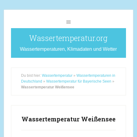
Wassertemperatur.org
Wassertemperaturen, Klimadaten und Wetter
Du bist hier:
Wassertemperatur
»
Wassertemperaturen in
Deutschland
»
Wassertemperatur für Bayerische Seen
»
Wassertemperatur Weißensee
Wassertemperatur Weißensee