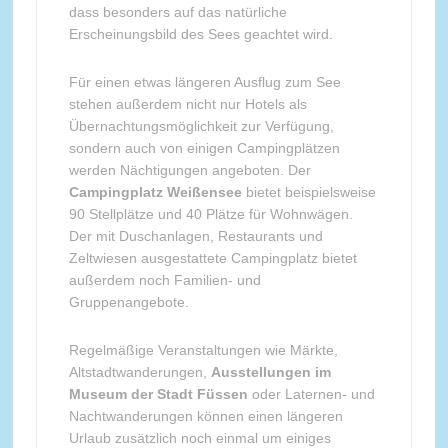
dass besonders auf das natürliche
Erscheinungsbild des Sees geachtet wird.
Für einen etwas längeren Ausflug zum See
stehen außerdem nicht nur Hotels als
Übernachtungsmöglichkeit zur Verfügung,
sondern auch von einigen Campingplätzen
werden Nächtigungen angeboten. Der
Campingplatz Weißensee
bietet beispielsweise
90 Stellplätze und 40 Plätze für Wohnwägen.
Der mit Duschanlagen, Restaurants und
Zeltwiesen ausgestattete Campingplatz bietet
außerdem noch Familien- und
Gruppenangebote.
Regelmäßige Veranstaltungen wie Märkte,
Altstadtwanderungen,
Ausstellungen im
Museum der Stadt Füssen
oder Laternen- und
Nachtwanderungen können einen längeren
Urlaub zusätzlich noch einmal um einiges