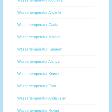
Wassertemperatur Albufeira
Wassertemperatur Alicante
Wassertemperatur Cadiz
Wassertemperatur Malaga
Wassertemperatur Kanaren
Wassertemperatur Alanya
Wassertemperatur Kemer
Wassertemperatur Faro
Wassertemperatur Andalusien
Wassertemperatur Rovinj