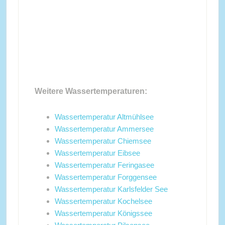
Weitere Wassertemperaturen:
Wassertemperatur Altmühlsee
Wassertemperatur Ammersee
Wassertemperatur Chiemsee
Wassertemperatur Eibsee
Wassertemperatur Feringasee
Wassertemperatur Forggensee
Wassertemperatur Karlsfelder See
Wassertemperatur Kochelsee
Wassertemperatur Königssee