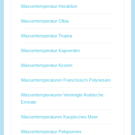
Wassertemperatur Heraklion
Wassertemperatur Olbia
Wassertemperatur Tropea
Wassertemperatur Kapverden
Wassertemperatur Azoren
Wassertemperaturen Französisch Polynesien
Wassertemperaturen Vereinigte Arabische
Emirate
Wassertemperaturen Kaspisches Meer
Wassertemperatur Peloponnes