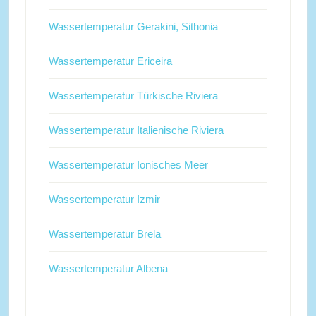
Wassertemperatur Gerakini, Sithonia
Wassertemperatur Ericeira
Wassertemperatur Türkische Riviera
Wassertemperatur Italienische Riviera
Wassertemperatur Ionisches Meer
Wassertemperatur Izmir
Wassertemperatur Brela
Wassertemperatur Albena