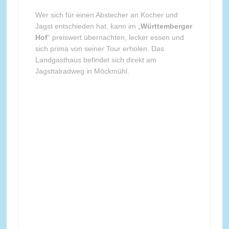
Wer sich für einen Abstecher an Kocher und
Jagst entschieden hat, kann im „
Württemberger
Hof
“ preiswert übernachten, lecker essen und
sich prima von seiner Tour erholen. Das
Landgasthaus befindet sich direkt am
Jagsttalradweg in Möckmühl.