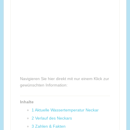
Navigieren Sie hier direkt mit nur einem Klick zur
gewünschten Information:
Inhalte
1
Aktuelle Wassertemperatur Neckar
2
Verlauf des Neckars
3
Zahlen & Fakten