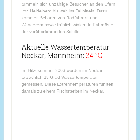
tummeln sich unzählige Besucher an den Ufern
von Heidelberg bis weit ins Tal hinein. Dazu
kommen Scharen von Radfahrern und
Wanderern sowie fröhlich winkende Fahrgäste
der vorüberfahrenden Schiffe.
Aktuelle Wassertemperatur
Neckar, Mannheim:
24 °C
Im Hitzesommer 2003 wurden im Neckar
tatsächlich 28 Grad Wassertemperatur
gemessen. Diese Extremtemperaturen führten
damals zu einem Fischsterben im Neckar.