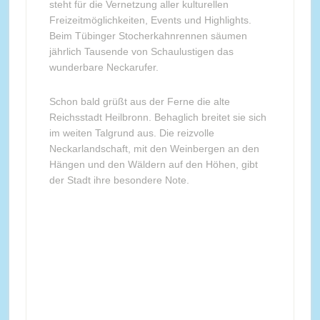
steht für die Vernetzung aller kulturellen
Freizeitmöglichkeiten, Events und Highlights.
Beim Tübinger Stocherkahnrennen säumen
jährlich Tausende von Schaulustigen das
wunderbare Neckarufer.
Schon bald grüßt aus der Ferne die alte
Reichsstadt Heilbronn. Behaglich breitet sie sich
im weiten Talgrund aus. Die reizvolle
Neckarlandschaft, mit den Weinbergen an den
Hängen und den Wäldern auf den Höhen, gibt
der Stadt ihre besondere Note.