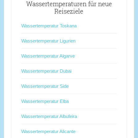
Wassertemperaturen für neue
Reiseziele
Wassertemperatur Toskana
Wassertemperatur Ligurien
Wassertemperatur Algarve
Wassertemperatur Dubai
Wassertemperatur Side
Wassertemperatur Elba
Wassertemperatur Albufeira
Wassertemperatur Alicante