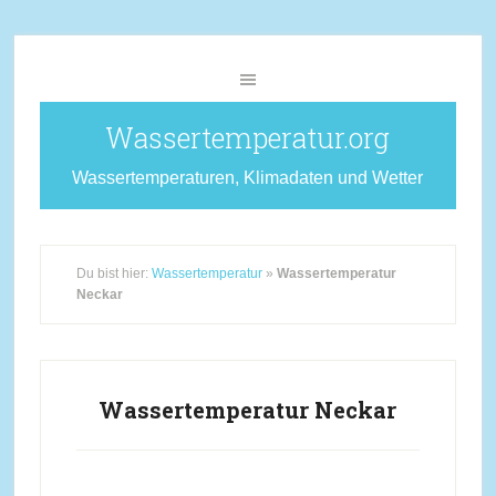
Wassertemperatur.org
Wassertemperaturen, Klimadaten und Wetter
Du bist hier:
Wassertemperatur
»
Wassertemperatur
Neckar
Wassertemperatur Neckar