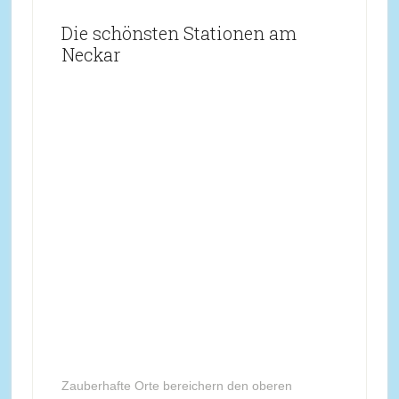
Die schönsten Stationen am
Neckar
Zauberhafte Orte bereichern den oberen