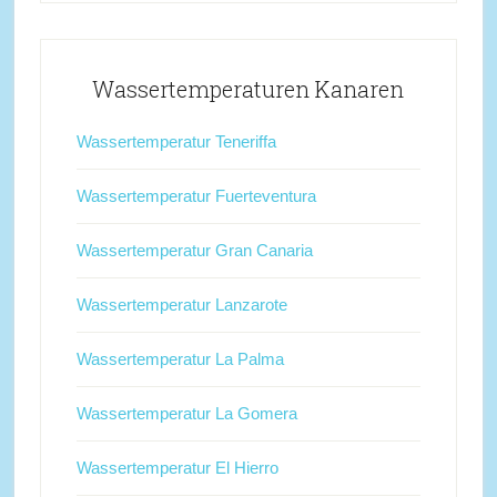
Wassertemperaturen Kanaren
Wassertemperatur Teneriffa
Wassertemperatur Fuerteventura
Wassertemperatur Gran Canaria
Wassertemperatur Lanzarote
Wassertemperatur La Palma
Wassertemperatur La Gomera
Wassertemperatur El Hierro