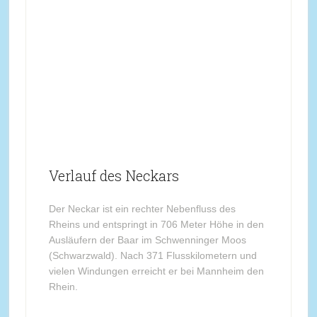
Verlauf des Neckars
Der Neckar ist ein rechter Nebenfluss des
Rheins und entspringt in 706 Meter Höhe in den
Ausläufern der Baar im Schwenninger Moos
(Schwarzwald). Nach 371 Flusskilometern und
vielen Windungen erreicht er bei Mannheim den
Rhein.