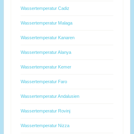
Wassertemperatur Cadiz
Wassertemperatur Malaga
Wassertemperatur Kanaren
Wassertemperatur Alanya
Wassertemperatur Kemer
Wassertemperatur Faro
Wassertemperatur Andalusien
Wassertemperatur Rovinj
Wassertemperatur Nizza