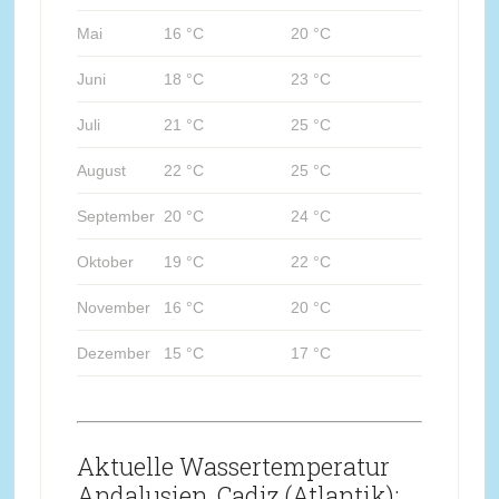
Mai
16 °C
20 °C
Juni
18 °C
23 °C
Juli
21 °C
25 °C
August
22 °C
25 °C
September
20 °C
24 °C
Oktober
19 °C
22 °C
November
16 °C
20 °C
Dezember
15 °C
17 °C
Aktuelle Wassertemperatur
Andalusien, Cadiz (Atlantik):