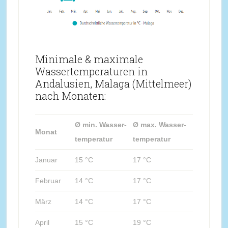
Minimale & maximale
Wassertemperaturen in
Andalusien, Malaga (Mittelmeer)
nach Monaten:
Ø min. Wasser-
Ø max. Wasser-
Monat
temperatur
temperatur
Januar
15 °C
17 °C
Februar
14 °C
17 °C
März
14 °C
17 °C
April
15 °C
19 °C