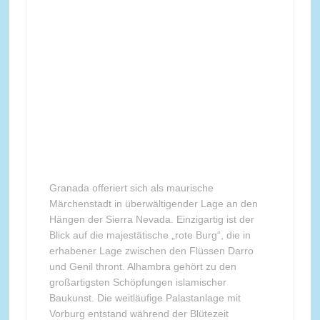
Granada offeriert sich als maurische
Märchenstadt in überwältigender Lage an den
Hängen der Sierra Nevada. Einzigartig ist der
Blick auf die majestätische „rote Burg“, die in
erhabener Lage zwischen den Flüssen Darro
und Genil thront. Alhambra gehört zu den
großartigsten Schöpfungen islamischer
Baukunst. Die weitläufige Palastanlage mit
Vorburg entstand während der Blütezeit