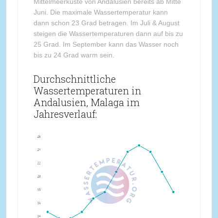
Mittelmeerküste von Andalusien bereits ab Mitte
Juni. Die maximale Wassertemperatur kann
dann schon 23 Grad betragen. Im Juli & August
steigen die Wassertemperaturen dann auf bis zu
25 Grad. Im September kann das Wasser noch
bis zu 24 Grad warm sein.
Durchschnittliche
Wassertemperaturen in
Andalusien, Malaga im
Jahresverlauf: