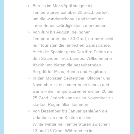
Bereits im März/April steigen die
Temperaturen auf über 20 Grad, perfekt
um die wunderschöne Landschaft mit
ihren Sehenswürdigkeiten zu erkunden.
Von Juni bis August, bei hohen
Temperaturen über 30 Grad, erobern nicht
nur Touristen die herrlichen Sandstrände.
Auch die Spanier genießen ihre Ferien an
den Stränden ihres Landes. Willkommene
Abkühlung bieten die bezaubernden
Bergdörfer Mijas, Ronda und Frigiliana.
In den Monaten September, Oktober und
November ist es immer noch sonnig und
warm – die Temperaturen erreichen 20 bis
25 Grad. Jedoch kann es im November zu
starken Regenfällen kommen.
Von Dezember bis Januar genießen die
Urlauber an den Küsten mildes
Winterwetter bei Temperaturen zwischen
13 und 18 Grad. Während es im