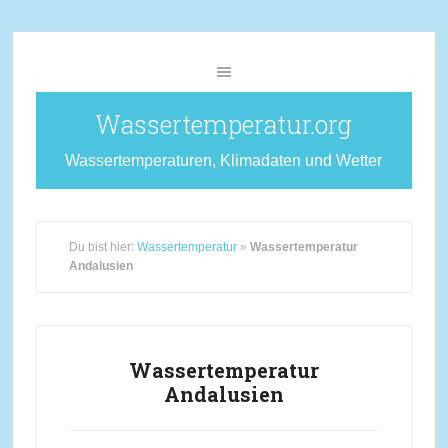
Wassertemperatur.org
Wassertemperaturen, Klimadaten und Wetter
Du bist hier:
Wassertemperatur
»
Wassertemperatur
Andalusien
Wassertemperatur
Andalusien