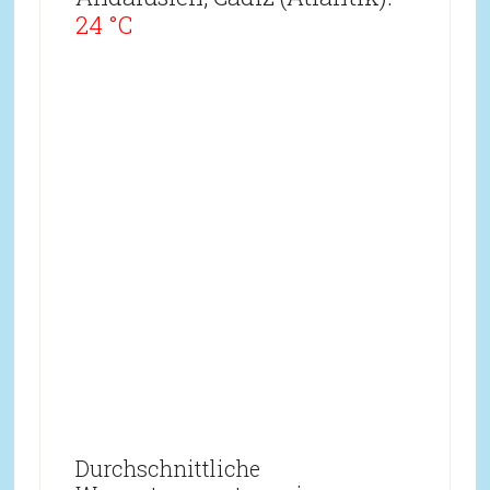
24 °C
Durchschnittliche