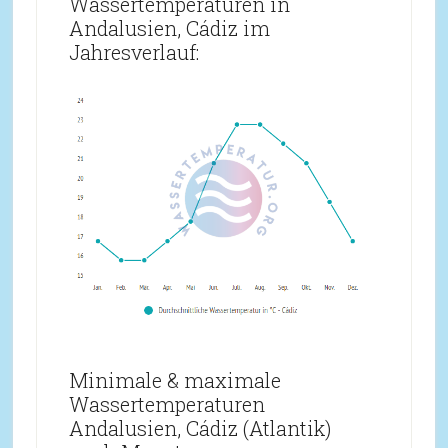
Wassertemperaturen in
Andalusien, Cádiz im
Jahresverlauf:
Minimale & maximale
Wassertemperaturen
Andalusien, Cádiz (Atlantik)