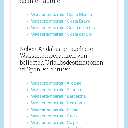
Spanien abrufen:
Wassertemperatur Costa Blanca
Wassertemperatur Costa Brava
Wassertemperatur Costa de la Luz
Wassertemperatur Costa del Sol
Neben Andalusien auch die
Wassertemperaturen von
beliebten Urlaubsdestinationen
in Spanien abrufen:
Wassertemperatur Alicante
Wassertemperatur Almeria
Wassertemperatur Barcelona
Wassertemperatur Benidorm
Wassertemperatur Bilbao
Wassertemperatur Cadiz
Wassertemperatur Calpe