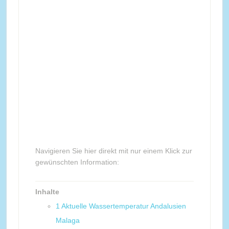
Navigieren Sie hier direkt mit nur einem Klick zur
gewünschten Information:
Inhalte
1
Aktuelle Wassertemperatur Andalusien
Malaga