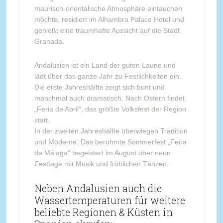
maurisch-orientalische Atmosphäre eintauchen
möchte, residiert im Alhambra Palace Hotel und
genießt eine traumhafte Aussicht auf die Stadt
Granada.
Andalusien ist ein Land der guten Laune und
lädt über das ganze Jahr zu Festlichkeiten ein.
Die erste Jahreshälfte zeigt sich bunt und
manchmal auch dramatisch. Nach Ostern findet
„Feria de Abril“, das größte Volksfest der Region
statt.
In der zweiten Jahreshälfte überwiegen Tradition
und Moderne. Das berühmte Sommerfest „Feria
de Málaga“ begeistert im August über neun
Festtage mit Musik und fröhlichen Tänzen.
Neben Andalusien auch die
Wassertemperaturen für weitere
beliebte Regionen & Küsten in