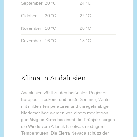
September
20 °C
24 °C
Oktober
20 °C
22 °C
November
18 °C
20 °C
Dezember
16 °C
18 °C
Klima in Andalusien
Andalusien zählt zu den heißesten Regionen
Europas. Trockene und heiße Sommer, Winter
mit milden Temperaturen und unregelmäßige
Niederschläge werden von einem mediterran
gemäßigten Klima bestimmt. Im Frühjahr sorgen
die Winde vom Atlantik für etwas niedrigere
Temperaturen. Die Sierra Nevada schützt den