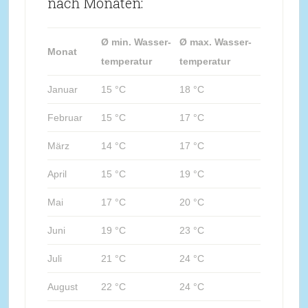
nach Monaten:
Ø min. Wasser-
Ø max. Wasser-
Monat
temperatur
temperatur
Januar
15 °C
18 °C
Februar
15 °C
17 °C
März
14 °C
17 °C
April
15 °C
19 °C
Mai
17 °C
20 °C
Juni
19 °C
23 °C
Juli
21 °C
24 °C
August
22 °C
24 °C