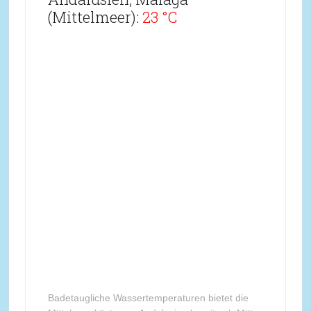
(Mittelmeer):
23 °C
Badetaugliche Wassertemperaturen bietet die