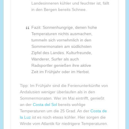
Landesinneren kühler und feuchter ist, fällt
in den Bergen bereits Schnee.
Fazit: Sonnenhungrige, denen hohe
Temperaturen nichts ausmachen,
tummeln sich vornehmlich in den
Sommermonaten am südlichsten
Zipfel des Landes. Kulturfreunde,
Wanderer, Surfer als auch
Radsportler genießen ihre aktive
Zeit im Frühjahr oder im Herbst.
Tipp: Im Frühjahr sind die Ferienunterkünfte von
Andalusien weniger überlaufen als in den
Sommermonaten. Wer im Mai eintrifft, genießt
an der
Costa del Sol
bereits wohlige
Temperaturen um die 25 Grad. An der
Costa de
la Luz
ist es noch etwas kühler. Hier sorgen die
Winde vom Atlantik für niedrigere Temperaturen.