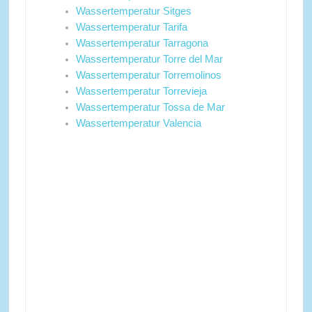
Wassertemperatur Sitges
Wassertemperatur Tarifa
Wassertemperatur Tarragona
Wassertemperatur Torre del Mar
Wassertemperatur Torremolinos
Wassertemperatur Torrevieja
Wassertemperatur Tossa de Mar
Wassertemperatur Valencia