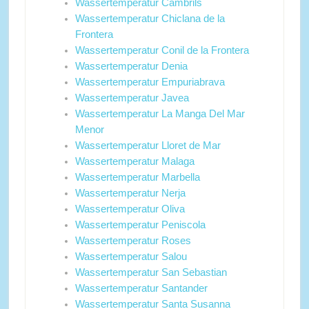
Wassertemperatur Cambrils
Wassertemperatur Chiclana de la
Frontera
Wassertemperatur Conil de la Frontera
Wassertemperatur Denia
Wassertemperatur Empuriabrava
Wassertemperatur Javea
Wassertemperatur La Manga Del Mar
Menor
Wassertemperatur Lloret de Mar
Wassertemperatur Malaga
Wassertemperatur Marbella
Wassertemperatur Nerja
Wassertemperatur Oliva
Wassertemperatur Peniscola
Wassertemperatur Roses
Wassertemperatur Salou
Wassertemperatur San Sebastian
Wassertemperatur Santander
Wassertemperatur Santa Susanna