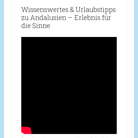
Wissenswertes & Urlaubstipps
zu Andalusien – Erlebnis für
die Sinne