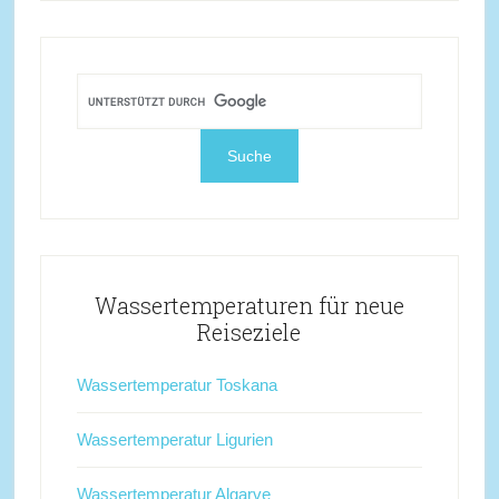
Wassertemperaturen für neue
Reiseziele
Wassertemperatur Toskana
Wassertemperatur Ligurien
Wassertemperatur Algarve