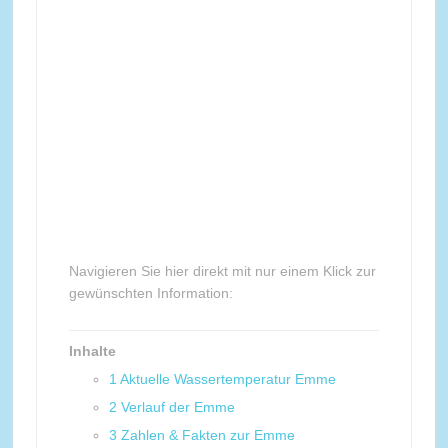
Navigieren Sie hier direkt mit nur einem Klick zur
gewünschten Information:
Inhalte
1
Aktuelle Wassertemperatur Emme
2
Verlauf der Emme
3
Zahlen & Fakten zur Emme