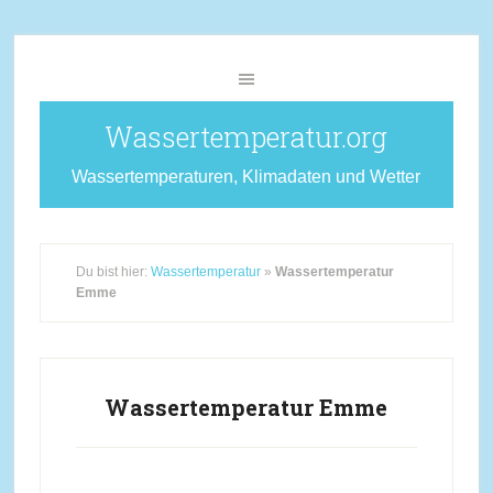
Wassertemperatur.org
Wassertemperaturen, Klimadaten und Wetter
Du bist hier:
Wassertemperatur
»
Wassertemperatur
Emme
Wassertemperatur Emme