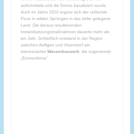
aufschüttete und die Emme kanalisiert wurde.
Auch im Jahre 1910 ergoss sich der reißende
Fluss in wilden Sprüngen in das tiefer gelegene
Land. Die daraus resultierenden
Instandsetzungsmaßnahmen dauerte mehr als
ein Jahr. Schließlich entstand in der Region
zwischen Aefligen und Utzenstorf ein
interessantes
Wasserbauwerk
, die sogenannte
„Emmenbirne“.