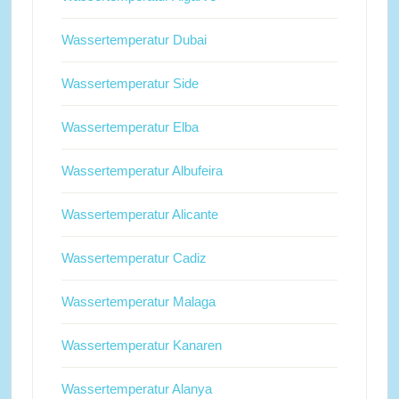
Wassertemperatur Dubai
Wassertemperatur Side
Wassertemperatur Elba
Wassertemperatur Albufeira
Wassertemperatur Alicante
Wassertemperatur Cadiz
Wassertemperatur Malaga
Wassertemperatur Kanaren
Wassertemperatur Alanya