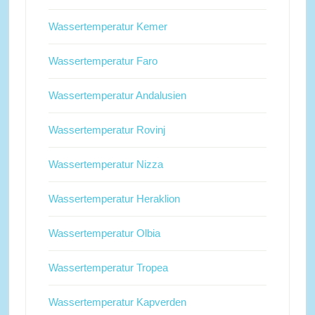
Wassertemperatur Kemer
Wassertemperatur Faro
Wassertemperatur Andalusien
Wassertemperatur Rovinj
Wassertemperatur Nizza
Wassertemperatur Heraklion
Wassertemperatur Olbia
Wassertemperatur Tropea
Wassertemperatur Kapverden