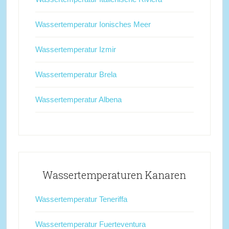
Wassertemperatur Ionisches Meer
Wassertemperatur Izmir
Wassertemperatur Brela
Wassertemperatur Albena
Wassertemperaturen Kanaren
Wassertemperatur Teneriffa
Wassertemperatur Fuerteventura