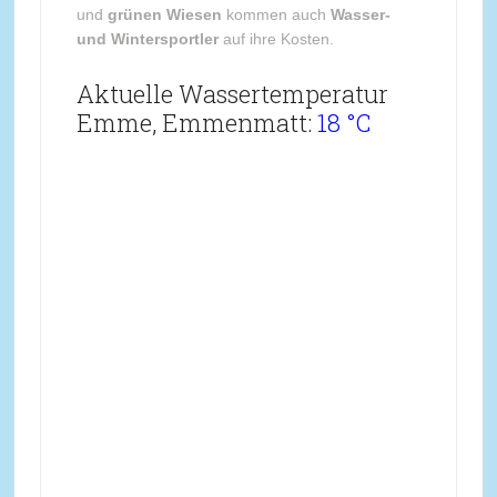
und
grünen Wiesen
kommen auch
Wasser-
und Wintersportler
auf ihre Kosten.
Aktuelle Wassertemperatur
Emme, Emmenmatt:
18 °C