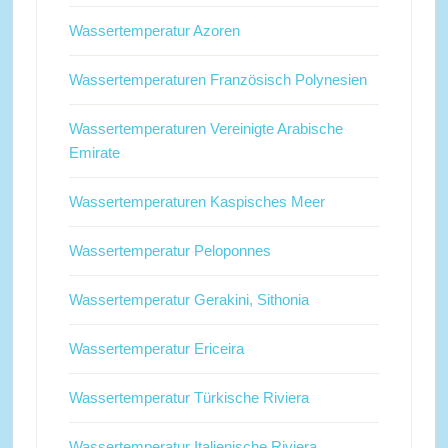
Wassertemperatur Azoren
Wassertemperaturen Französisch Polynesien
Wassertemperaturen Vereinigte Arabische
Emirate
Wassertemperaturen Kaspisches Meer
Wassertemperatur Peloponnes
Wassertemperatur Gerakini, Sithonia
Wassertemperatur Ericeira
Wassertemperatur Türkische Riviera
Wassertemperatur Italienische Riviera