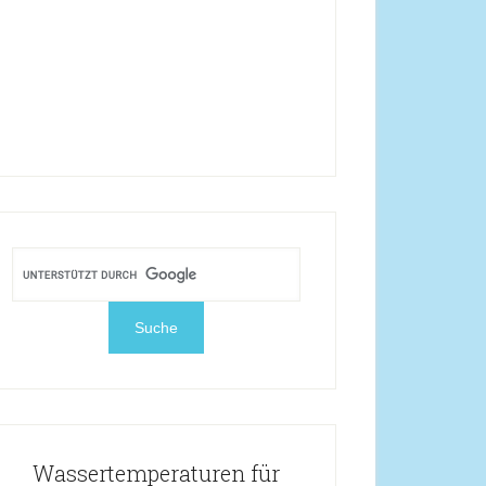
Wassertemperaturen für