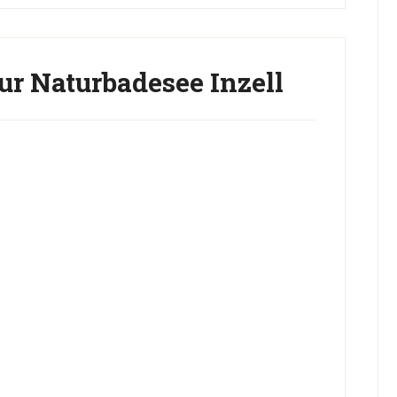
r Naturbadesee Inzell