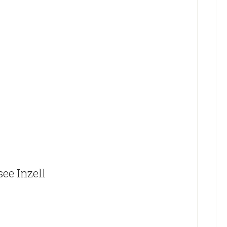
ee Inzell