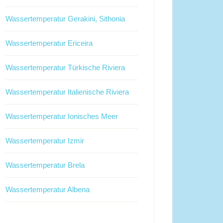
Wassertemperatur Gerakini, Sithonia
Wassertemperatur Ericeira
Wassertemperatur Türkische Riviera
Wassertemperatur Italienische Riviera
Wassertemperatur Ionisches Meer
Wassertemperatur Izmir
Wassertemperatur Brela
Wassertemperatur Albena