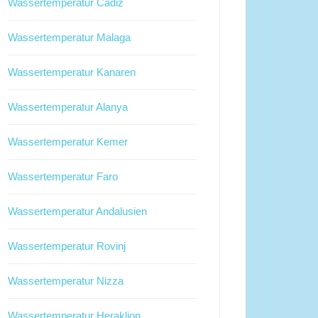
Wassertemperatur Cadiz
Wassertemperatur Malaga
Wassertemperatur Kanaren
Wassertemperatur Alanya
Wassertemperatur Kemer
Wassertemperatur Faro
Wassertemperatur Andalusien
Wassertemperatur Rovinj
Wassertemperatur Nizza
Wassertemperatur Heraklion