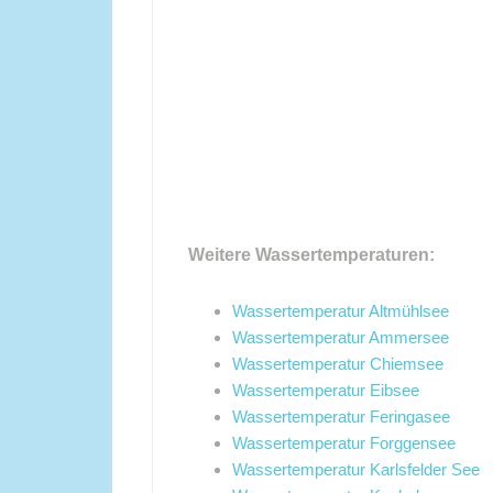
Weitere Wassertemperaturen:
Wassertemperatur Altmühlsee
Wassertemperatur Ammersee
Wassertemperatur Chiemsee
Wassertemperatur Eibsee
Wassertemperatur Feringasee
Wassertemperatur Forggensee
Wassertemperatur Karlsfelder See