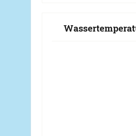
Wassertemperatu