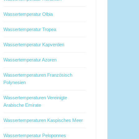
Wassertemperatur Olbia
Wassertemperatur Tropea
Wassertemperatur Kapverden
Wassertemperatur Azoren
Wassertemperaturen Französisch
Polynesien
Wassertemperaturen Vereinigte
Arabische Emirate
Wassertemperaturen Kaspisches Meer
Wassertemperatur Peloponnes