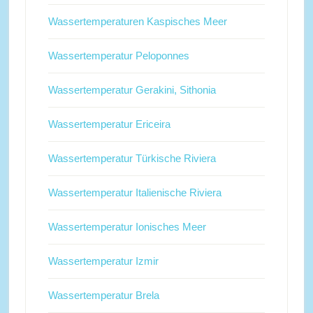
Wassertemperaturen Kaspisches Meer
Wassertemperatur Peloponnes
Wassertemperatur Gerakini, Sithonia
Wassertemperatur Ericeira
Wassertemperatur Türkische Riviera
Wassertemperatur Italienische Riviera
Wassertemperatur Ionisches Meer
Wassertemperatur Izmir
Wassertemperatur Brela