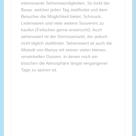
interessante Sehenswürdigkeiten. So lockt der
Basar, welcher jeden Tag stattfindet und dem
Besucher die Möglichkeit bietet, Schmuck,
Lederwaren und viele weitere Souvenirs zu
kaufen (Feilschen gerne erwünscht). Auch
sehenswert ist der Gemüsemarkt, der jedoch
nicht täglich stattfindet. Sehenswert ist auch die
Altstadt von Alanya mit seinen vielen kleinen,
verwinkelten Gassen, in denen noch ein
bisschen die Atmosphäre längst vergangener
Tage zu spüren ist.