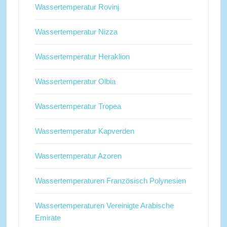
Wassertemperatur Rovinj
Wassertemperatur Nizza
Wassertemperatur Heraklion
Wassertemperatur Olbia
Wassertemperatur Tropea
Wassertemperatur Kapverden
Wassertemperatur Azoren
Wassertemperaturen Französisch Polynesien
Wassertemperaturen Vereinigte Arabische
Emirate