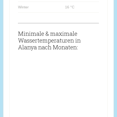
Winter
16 °C
Minimale & maximale
Wassertemperaturen in
Alanya nach Monaten: