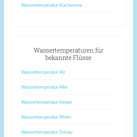
Wassertemperatur Küchensee
Wassertemperaturen für
bekannte Flüsse
Wassertemperatur Alz
Wassertemperatur Aller
Wassertemperatur Amper
Wassertemperatur Rhein
Wassertemperatur Donau