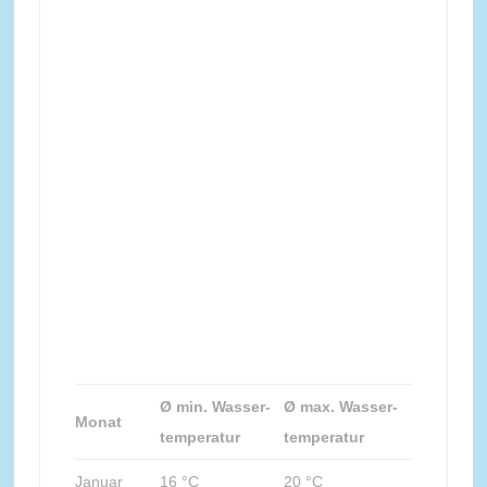
Ø min. Wasser-
Ø max. Wasser-
Monat
temperatur
temperatur
Januar
16 °C
20 °C