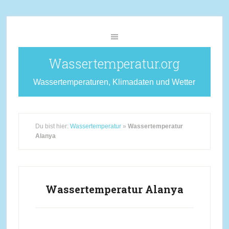
Wassertemperatur.org
Wassertemperaturen, Klimadaten und Wetter
Du bist hier:
Wassertemperatur
»
Wassertemperatur
Alanya
Wassertemperatur Alanya