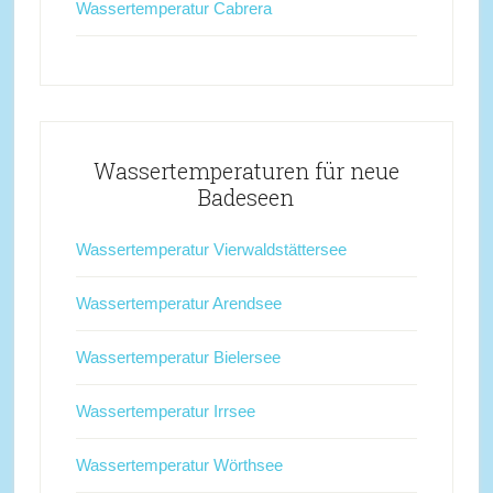
Wassertemperatur Cabrera
Wassertemperaturen für neue
Badeseen
Wassertemperatur Vierwaldstättersee
Wassertemperatur Arendsee
Wassertemperatur Bielersee
Wassertemperatur Irrsee
Wassertemperatur Wörthsee