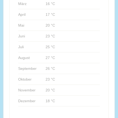
März
16 °C
April
17 °C
Mai
20 °C
Juni
23 °C
Juli
25 °C
August
27 °C
September
26 °C
Oktober
23 °C
November
20 °C
Dezember
18 °C