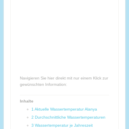
Navigieren Sie hier direkt mit nur einem Klick zur
gewünschten Information:
Inhalte
1
Aktuelle Wassertemperatur Alanya
2
Durchschnittliche Wassertemperaturen
3
Wassertemperatur je Jahreszeit