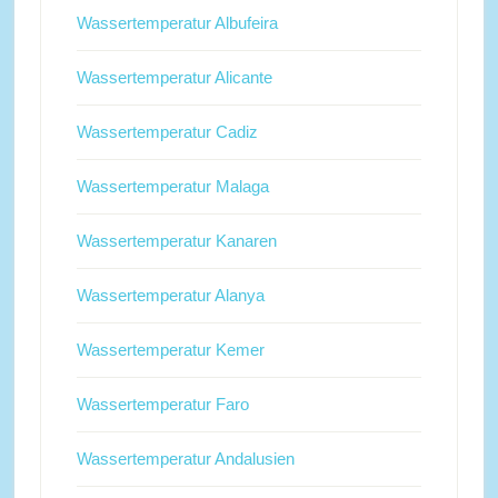
Wassertemperatur Albufeira
Wassertemperatur Alicante
Wassertemperatur Cadiz
Wassertemperatur Malaga
Wassertemperatur Kanaren
Wassertemperatur Alanya
Wassertemperatur Kemer
Wassertemperatur Faro
Wassertemperatur Andalusien