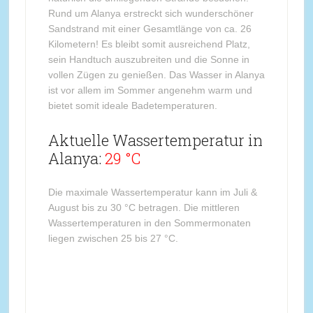
Rund um Alanya erstreckt sich wunderschöner
Sandstrand mit einer Gesamtlänge von ca. 26
Kilometern! Es bleibt somit ausreichend Platz,
sein Handtuch auszubreiten und die Sonne in
vollen Zügen zu genießen. Das Wasser in Alanya
ist vor allem im Sommer angenehm warm und
bietet somit ideale Badetemperaturen.
Aktuelle Wassertemperatur in
Alanya:
29 °C
Die maximale Wassertemperatur kann im Juli &
August bis zu 30 °C betragen. Die mittleren
Wassertemperaturen in den Sommermonaten
liegen zwischen 25 bis 27 °C.