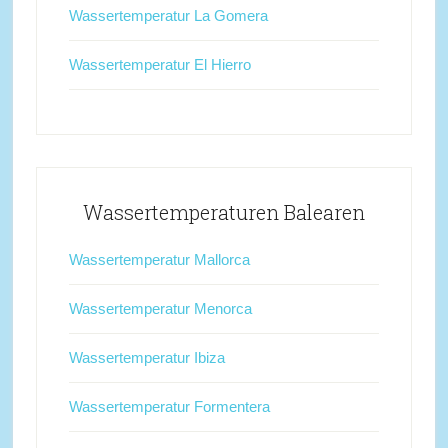
Wassertemperatur La Gomera
Wassertemperatur El Hierro
Wassertemperaturen Balearen
Wassertemperatur Mallorca
Wassertemperatur Menorca
Wassertemperatur Ibiza
Wassertemperatur Formentera