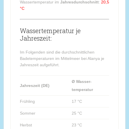
Wassertemperatur im
Jahresdurchschnitt
:
20,5
°C
Wassertemperatur je
Jahreszeit:
Im Folgenden sind die durchschnittlichen
Badetemperaturen im Mittelmeer bei Alanya je
Jahreszeit aufgeführt.
Ø Wasser-
Jahreszeit (DE)
temperatur
Frühling
17 °C
Sommer
25 °C
Herbst
23 °C