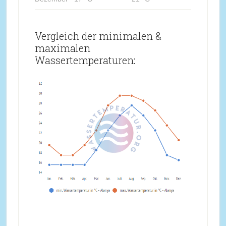
Vergleich der minimalen &
maximalen
Wassertemperaturen: