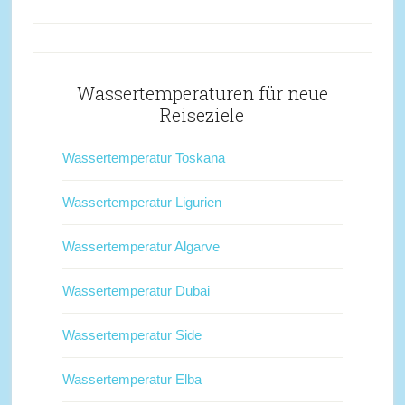
Wassertemperaturen für neue
Reiseziele
Wassertemperatur Toskana
Wassertemperatur Ligurien
Wassertemperatur Algarve
Wassertemperatur Dubai
Wassertemperatur Side
Wassertemperatur Elba