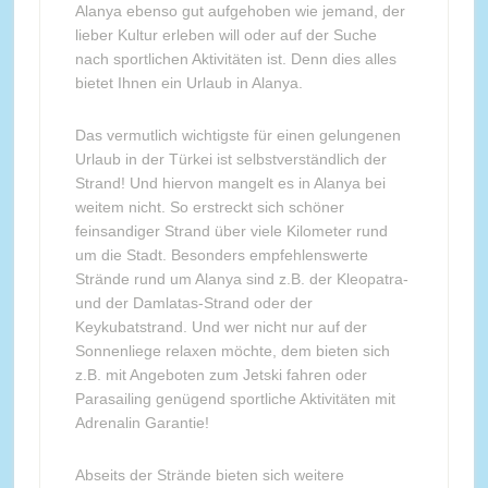
Alanya ebenso gut aufgehoben wie jemand, der
lieber Kultur erleben will oder auf der Suche
nach sportlichen Aktivitäten ist. Denn dies alles
bietet Ihnen ein Urlaub in Alanya.
Das vermutlich wichtigste für einen gelungenen
Urlaub in der Türkei ist selbstverständlich der
Strand! Und hiervon mangelt es in Alanya bei
weitem nicht. So erstreckt sich schöner
feinsandiger Strand über viele Kilometer rund
um die Stadt. Besonders empfehlenswerte
Strände rund um Alanya sind z.B. der Kleopatra-
und der Damlatas-Strand oder der
Keykubatstrand. Und wer nicht nur auf der
Sonnenliege relaxen möchte, dem bieten sich
z.B. mit Angeboten zum Jetski fahren oder
Parasailing genügend sportliche Aktivitäten mit
Adrenalin Garantie!
Abseits der Strände bieten sich weitere