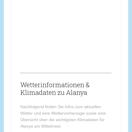
Wetterinformationen &
Klimadaten zu Alanya
Nachfolgend finden Sie Infos zum aktuellen
Wetter und eine Wettervorhersage sowie eine
Übersicht über die wichtigsten Klimadaten für
Alanya am Mittelmeer.