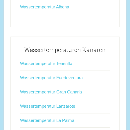
Wassertemperatur Albena
Wassertemperaturen Kanaren
Wassertemperatur Teneriffa
Wassertemperatur Fuerteventura
Wassertemperatur Gran Canaria
Wassertemperatur Lanzarote
Wassertemperatur La Palma