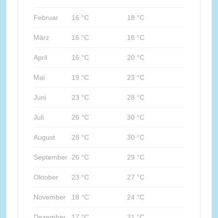
Februar
16 °C
18 °C
März
16 °C
18 °C
April
16 °C
20 °C
Mai
19 °C
23 °C
Juni
23 °C
28 °C
Juli
26 °C
30 °C
August
28 °C
30 °C
September
26 °C
29 °C
Oktober
23 °C
27 °C
November
18 °C
24 °C
Dezember
17 °C
21 °C