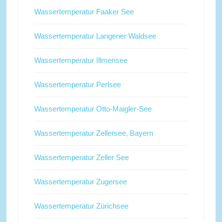
Wassertemperatur Faaker See
Wassertemperatur Langener Waldsee
Wassertemperatur Illmensee
Wassertemperatur Perlsee
Wassertemperatur Otto-Maigler-See
Wassertemperatur Zellersee, Bayern
Wassertemperatur Zeller See
Wassertemperatur Zugersee
Wassertemperatur Zürichsee