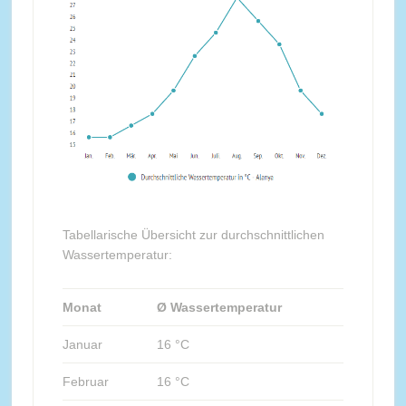
Tabellarische Übersicht zur durchschnittlichen
Wassertemperatur:
Monat
Ø Wassertemperatur
Januar
16 °C
Februar
16 °C