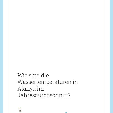
Wie sind die
Wassertemperaturen in
Alanya im
Jahresdurchschnitt?