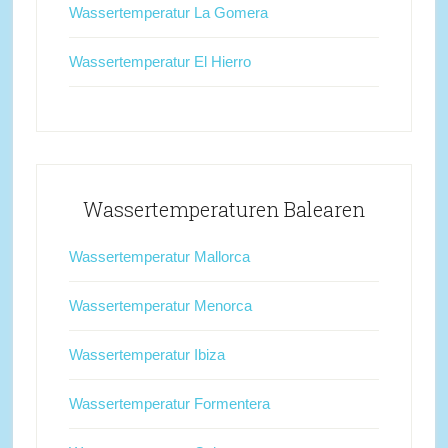
Wassertemperatur La Gomera
Wassertemperatur El Hierro
Wassertemperaturen Balearen
Wassertemperatur Mallorca
Wassertemperatur Menorca
Wassertemperatur Ibiza
Wassertemperatur Formentera