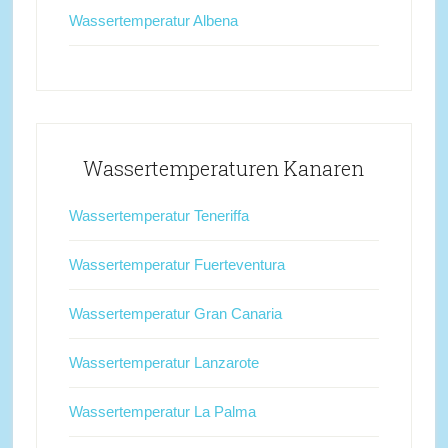
Wassertemperatur Albena
Wassertemperaturen Kanaren
Wassertemperatur Teneriffa
Wassertemperatur Fuerteventura
Wassertemperatur Gran Canaria
Wassertemperatur Lanzarote
Wassertemperatur La Palma