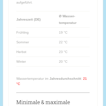
aufgeführt.
Ø Wasser-
Jahreszeit (DE)
temperatur
Frühling
19 °C
Sommer
22 °C
Herbst
23 °C
Winter
20 °C
Wassertemperatur im
Jahresdurchschnitt
:
21
°C
Minimale & maximale