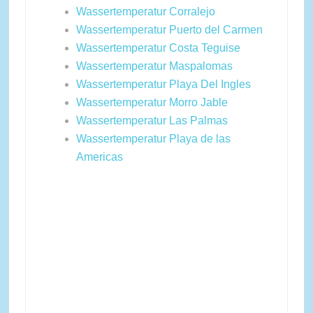
Wassertemperatur Corralejo
Wassertemperatur Puerto del Carmen
Wassertemperatur Costa Teguise
Wassertemperatur Maspalomas
Wassertemperatur Playa Del Ingles
Wassertemperatur Morro Jable
Wassertemperatur Las Palmas
Wassertemperatur Playa de las
Americas