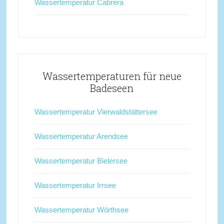
Wassertemperatur Cabrera
Wassertemperaturen für neue
Badeseen
Wassertemperatur Vierwaldstättersee
Wassertemperatur Arendsee
Wassertemperatur Bielersee
Wassertemperatur Irrsee
Wassertemperatur Wörthsee