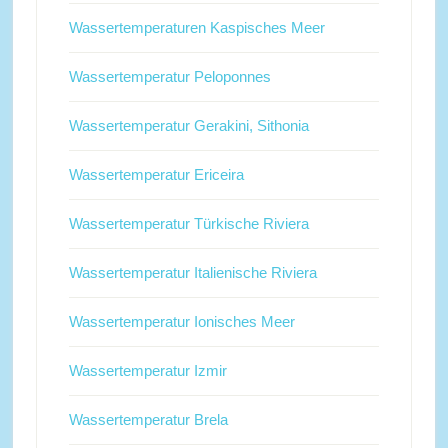
Wassertemperaturen Kaspisches Meer
Wassertemperatur Peloponnes
Wassertemperatur Gerakini, Sithonia
Wassertemperatur Ericeira
Wassertemperatur Türkische Riviera
Wassertemperatur Italienische Riviera
Wassertemperatur Ionisches Meer
Wassertemperatur Izmir
Wassertemperatur Brela