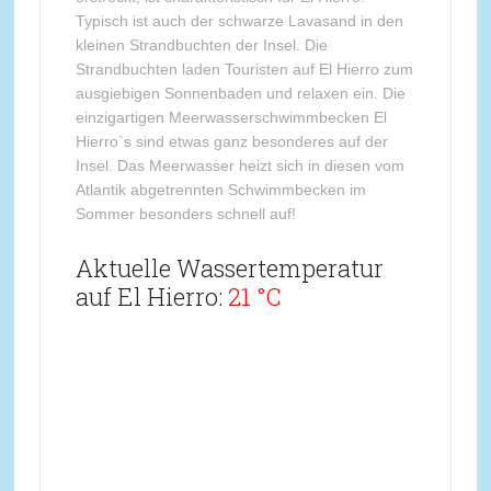
Typisch ist auch der schwarze Lavasand in den
kleinen Strandbuchten der Insel. Die
Strandbuchten laden Touristen auf El Hierro zum
ausgiebigen Sonnenbaden und relaxen ein. Die
einzigartigen Meerwasserschwimmbecken El
Hierro`s sind etwas ganz besonderes auf der
Insel. Das Meerwasser heizt sich in diesen vom
Atlantik abgetrennten Schwimmbecken im
Sommer besonders schnell auf!
Aktuelle Wassertemperatur
auf El Hierro:
21 °C