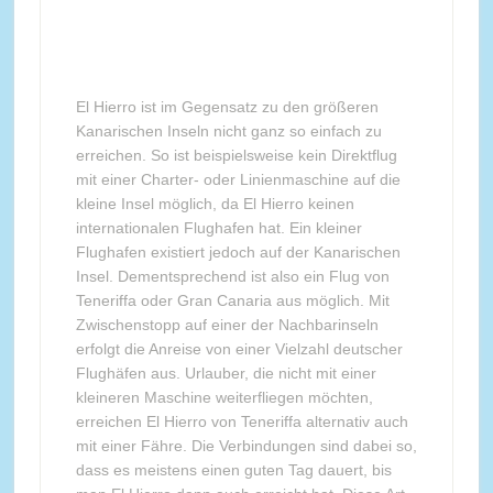
El Hierro ist im Gegensatz zu den größeren
Kanarischen Inseln nicht ganz so einfach zu
erreichen. So ist beispielsweise kein Direktflug
mit einer Charter- oder Linienmaschine auf die
kleine Insel möglich, da El Hierro keinen
internationalen Flughafen hat. Ein kleiner
Flughafen existiert jedoch auf der Kanarischen
Insel. Dementsprechend ist also ein Flug von
Teneriffa oder Gran Canaria aus möglich. Mit
Zwischenstopp auf einer der Nachbarinseln
erfolgt die Anreise von einer Vielzahl deutscher
Flughäfen aus. Urlauber, die nicht mit einer
kleineren Maschine weiterfliegen möchten,
erreichen El Hierro von Teneriffa alternativ auch
mit einer Fähre. Die Verbindungen sind dabei so,
dass es meistens einen guten Tag dauert, bis