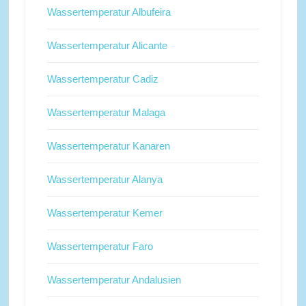
Wassertemperatur Albufeira
Wassertemperatur Alicante
Wassertemperatur Cadiz
Wassertemperatur Malaga
Wassertemperatur Kanaren
Wassertemperatur Alanya
Wassertemperatur Kemer
Wassertemperatur Faro
Wassertemperatur Andalusien