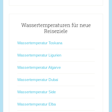
Wassertemperaturen für neue
Reiseziele
Wassertemperatur Toskana
Wassertemperatur Ligurien
Wassertemperatur Algarve
Wassertemperatur Dubai
Wassertemperatur Side
Wassertemperatur Elba