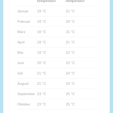
temperatur
temperatur
Januar
19 °C
21 °C
Februar
18 °C
20 °C
März
18 °C
21 °C
April
18 °C
21 °C
Mai
19 °C
22 °C
Juni
20 °C
23 °C
Juli
21 °C
24 °C
August
21 °C
24 °C
September
23 °C
25 °C
Oktober
23 °C
25 °C