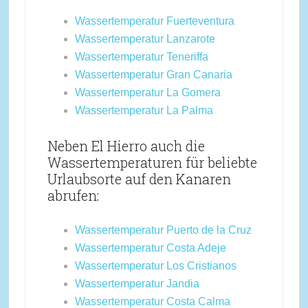
Wassertemperatur Fuerteventura
Wassertemperatur Lanzarote
Wassertemperatur Teneriffa
Wassertemperatur Gran Canaria
Wassertemperatur La Gomera
Wassertemperatur La Palma
Neben El Hierro auch die
Wassertemperaturen für beliebte
Urlaubsorte auf den Kanaren
abrufen:
Wassertemperatur Puerto de la Cruz
Wassertemperatur Costa Adeje
Wassertemperatur Los Cristianos
Wassertemperatur Jandia
Wassertemperatur Costa Calma