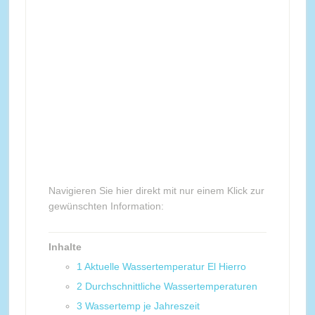
Navigieren Sie hier direkt mit nur einem Klick zur
gewünschten Information:
Inhalte
1
Aktuelle Wassertemperatur El Hierro
2
Durchschnittliche Wassertemperaturen
3
Wassertemp je Jahreszeit