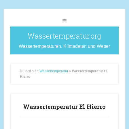
Wassertemperatur.org
Wassertemperaturen, Klimadaten und Wetter
Du bist hier:
Wassertemperatur
»
Wassertemperatur El
Hierro
Wassertemperatur El Hierro