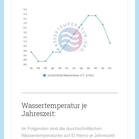
Wassertemperatur je
Jahreszeit:
Im Folgenden sind die durchschnittlichen
Wassertemperaturen auf El Hierro je Jahreszeit