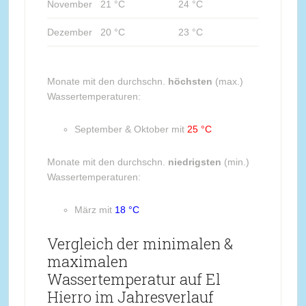
November
21 °C
24 °C
Dezember
20 °C
23 °C
Monate mit den durchschn.
höchsten
(max.)
Wassertemperaturen:
September & Oktober mit
25 °C
Monate mit den durchschn.
niedrigsten
(min.)
Wassertemperaturen:
März mit
18 °C
Vergleich der minimalen &
maximalen
Wassertemperatur auf El
Hierro im Jahresverlauf