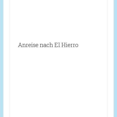
Anreise nach El Hierro