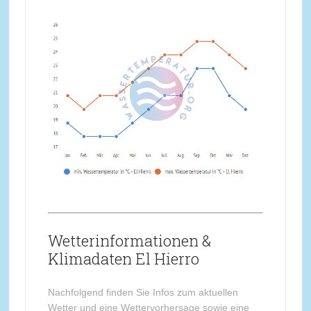
Wetterinformationen &
Klimadaten El Hierro
Nachfolgend finden Sie Infos zum aktuellen
Wetter und eine Wettervorhersage sowie eine