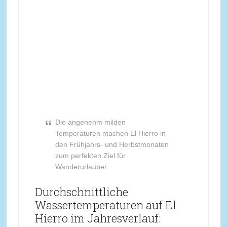
Die angenehm milden
Temperaturen machen El Hierro in
den Frühjahrs- und Herbstmonaten
zum perfekten Ziel für
Wanderurlauber.
Durchschnittliche
Wassertemperaturen auf El
Hierro im Jahresverlauf: