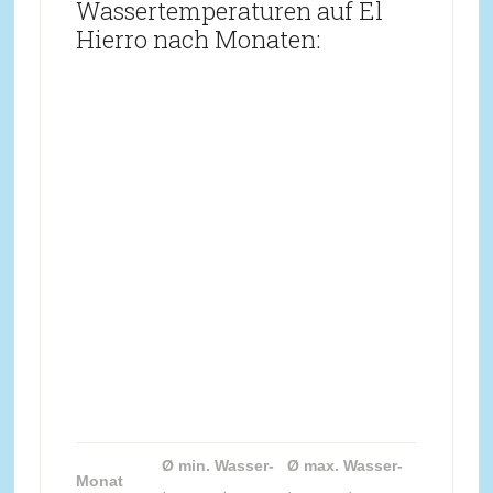
Wassertemperaturen auf El
Hierro nach Monaten:
Ø min. Wasser-
Ø max. Wasser-
Monat