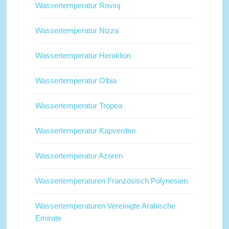
Wassertemperatur Rovinj
Wassertemperatur Nizza
Wassertemperatur Heraklion
Wassertemperatur Olbia
Wassertemperatur Tropea
Wassertemperatur Kapverden
Wassertemperatur Azoren
Wassertemperaturen Französisch Polynesien
Wassertemperaturen Vereinigte Arabische
Emirate