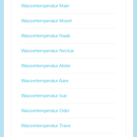
Wassertemperatur Main
Wassertemperatur Mosel
Wassertemperatur Naab
Wassertemperatur Neckar
Wassertemperatur Alster
Wassertemperatur Aare
Wassertemperatur Isar
Wassertemperatur Oder
Wassertemperatur Trave