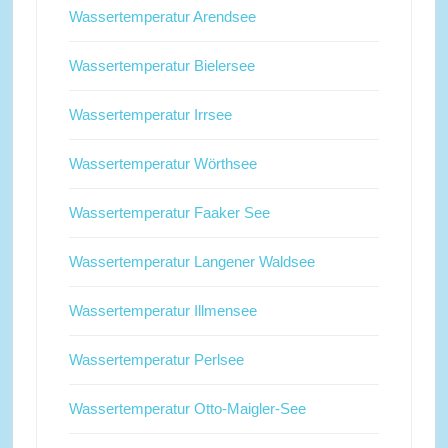
Wassertemperatur Arendsee
Wassertemperatur Bielersee
Wassertemperatur Irrsee
Wassertemperatur Wörthsee
Wassertemperatur Faaker See
Wassertemperatur Langener Waldsee
Wassertemperatur Illmensee
Wassertemperatur Perlsee
Wassertemperatur Otto-Maigler-See