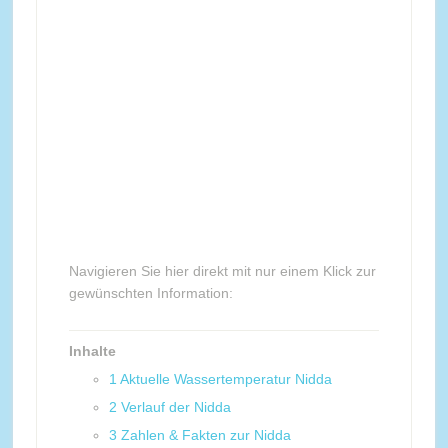
Navigieren Sie hier direkt mit nur einem Klick zur
gewünschten Information:
Inhalte
1
Aktuelle Wassertemperatur Nidda
2
Verlauf der Nidda
3
Zahlen & Fakten zur Nidda