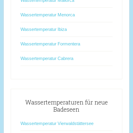
Wassertemperatur Mallorca
Wassertemperatur Menorca
Wassertemperatur Ibiza
Wassertemperatur Formentera
Wassertemperatur Cabrera
Wassertemperaturen für neue
Badeseen
Wassertemperatur Vierwaldstättersee