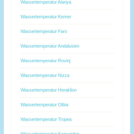
Wassertemperatur Alanya
Wassertemperatur Kemer
Wassertemperatur Faro
Wassertemperatur Andalusien
Wassertemperatur Rovinj
Wassertemperatur Nizza
Wassertemperatur Heraklion
Wassertemperatur Olbia
Wassertemperatur Tropea
Wassertemperatur Kapverden