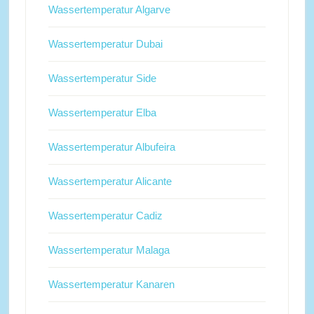
Wassertemperatur Algarve
Wassertemperatur Dubai
Wassertemperatur Side
Wassertemperatur Elba
Wassertemperatur Albufeira
Wassertemperatur Alicante
Wassertemperatur Cadiz
Wassertemperatur Malaga
Wassertemperatur Kanaren