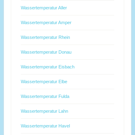
Wassertemperatur Aller
Wassertemperatur Amper
Wassertemperatur Rhein
Wassertemperatur Donau
Wassertemperatur Eisbach
Wassertemperatur Elbe
Wassertemperatur Fulda
Wassertemperatur Lahn
Wassertemperatur Havel