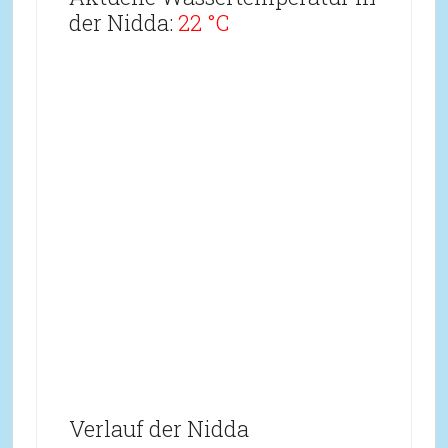
der Nidda:
22 °C
Verlauf der Nidda