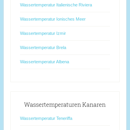
Wassertemperatur Italienische Riviera
Wassertemperatur Ionisches Meer
Wassertemperatur Izmir
Wassertemperatur Brela
Wassertemperatur Albena
Wassertemperaturen Kanaren
Wassertemperatur Teneriffa