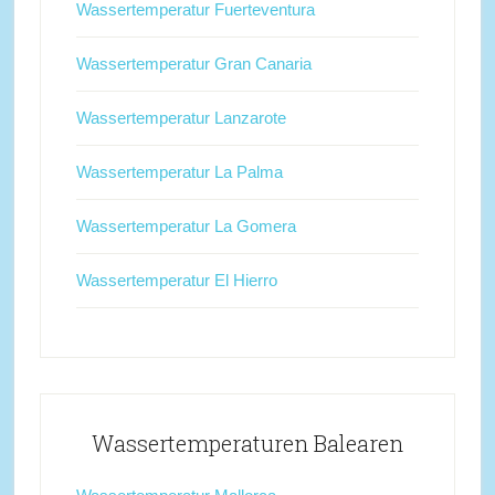
Wassertemperatur Fuerteventura
Wassertemperatur Gran Canaria
Wassertemperatur Lanzarote
Wassertemperatur La Palma
Wassertemperatur La Gomera
Wassertemperatur El Hierro
Wassertemperaturen Balearen