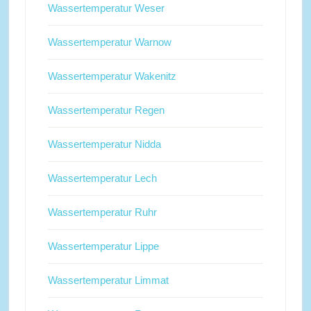
Wassertemperatur Weser
Wassertemperatur Warnow
Wassertemperatur Wakenitz
Wassertemperatur Regen
Wassertemperatur Nidda
Wassertemperatur Lech
Wassertemperatur Ruhr
Wassertemperatur Lippe
Wassertemperatur Limmat