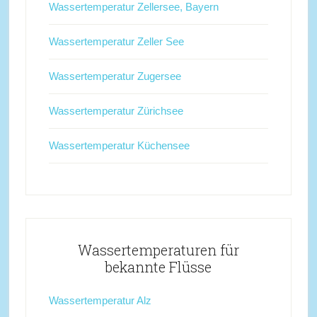
Wassertemperatur Zellersee, Bayern
Wassertemperatur Zeller See
Wassertemperatur Zugersee
Wassertemperatur Zürichsee
Wassertemperatur Küchensee
Wassertemperaturen für
bekannte Flüsse
Wassertemperatur Alz