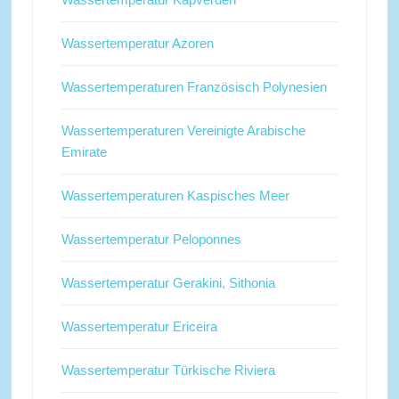
Wassertemperatur Azoren
Wassertemperaturen Französisch Polynesien
Wassertemperaturen Vereinigte Arabische
Emirate
Wassertemperaturen Kaspisches Meer
Wassertemperatur Peloponnes
Wassertemperatur Gerakini, Sithonia
Wassertemperatur Ericeira
Wassertemperatur Türkische Riviera