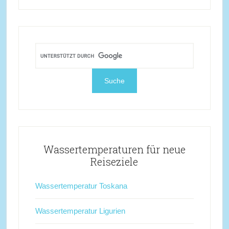
Wassertemperaturen für neue
Reiseziele
Wassertemperatur Toskana
Wassertemperatur Ligurien