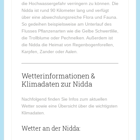
die Hochwassergefahr verringern zu können. Die
Nidda ist rund 90 Kilometer lang und verfügt
über eine abwechslungsreiche Flora und Fauna.
So gedeihen beispielsweise am Unterlauf des
Flusses Pflanzenarten wie die Gelbe Schwertlilie,
die Trollblume oder Pechnelken. Außerdem ist
die Nidda die Heimat von Regenbogenforellen,
Karpfen, Zander oder Aalen.
Wetterinformationen &
Klimadaten zur Nidda
Nachfolgend finden Sie Infos zum aktuellen
Wetter sowie eine Übersicht über die wichtigsten
Klimadaten.
Wetter an der Nidda: