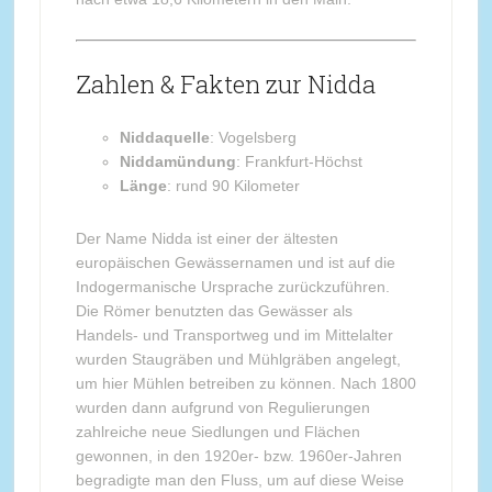
Zahlen & Fakten zur Nidda
Niddaquelle
: Vogelsberg
Niddamündung
: Frankfurt-Höchst
Länge
: rund 90 Kilometer
Der Name Nidda ist einer der ältesten
europäischen Gewässernamen und ist auf die
Indogermanische Ursprache zurückzuführen.
Die Römer benutzten das Gewässer als
Handels- und Transportweg und im Mittelalter
wurden Staugräben und Mühlgräben angelegt,
um hier Mühlen betreiben zu können. Nach 1800
wurden dann aufgrund von Regulierungen
zahlreiche neue Siedlungen und Flächen
gewonnen, in den 1920er- bzw. 1960er-Jahren
begradigte man den Fluss, um auf diese Weise