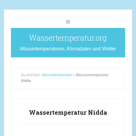
Wassertemperatur.org
Wassertemperaturen, Klimadaten und Wetter
Du bist hier:
Wassertemperatur
»
Wassertemperatur
Nidda
Wassertemperatur Nidda