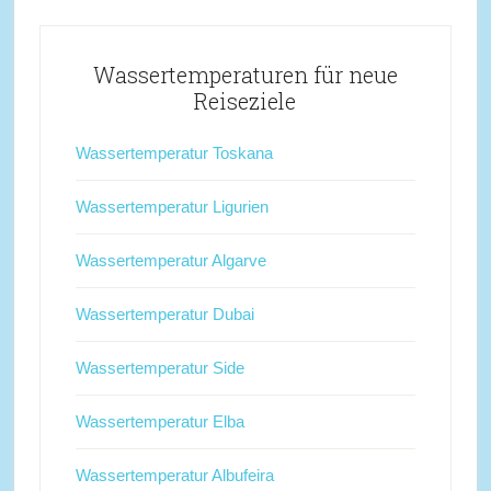
Wassertemperaturen für neue
Reiseziele
Wassertemperatur Toskana
Wassertemperatur Ligurien
Wassertemperatur Algarve
Wassertemperatur Dubai
Wassertemperatur Side
Wassertemperatur Elba
Wassertemperatur Albufeira