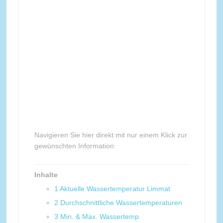
Navigieren Sie hier direkt mit nur einem Klick zur
gewünschten Information:
Inhalte
1
Aktuelle Wassertemperatur Limmat
2
Durchschnittliche Wassertemperaturen
3
Min. & Max. Wassertemp