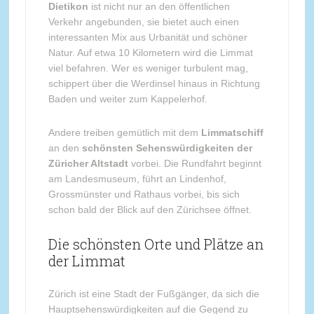
Dietikon
ist nicht nur an den öffentlichen
Verkehr angebunden, sie bietet auch einen
interessanten Mix aus Urbanität und schöner
Natur. Auf etwa 10 Kilometern wird die Limmat
viel befahren. Wer es weniger turbulent mag,
schippert über die Werdinsel hinaus in Richtung
Baden und weiter zum Kappelerhof.
Andere treiben gemütlich mit dem
Limmatschiff
an den
schönsten Sehenswürdigkeiten der
Züricher Altstadt
vorbei. Die Rundfahrt beginnt
am Landesmuseum, führt an Lindenhof,
Grossmünster und Rathaus vorbei, bis sich
schon bald der Blick auf den Zürichsee öffnet.
Die schönsten Orte und Plätze an
der Limmat
Zürich ist eine Stadt der Fußgänger, da sich die
Hauptsehenswürdigkeiten auf die Gegend zu