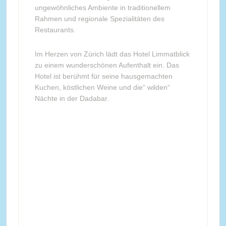
ungewöhnliches Ambiente in traditionellem
Rahmen und regionale Spezialitäten des
Restaurants.
Im Herzen von Zürich lädt das Hotel Limmatblick
zu einem wunderschönen Aufenthalt ein. Das
Hotel ist berühmt für seine hausgemachten
Kuchen, köstlichen Weine und die“ wilden“
Nächte in der Dadabar.