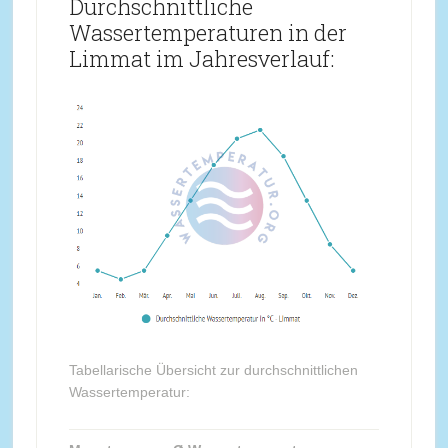
Durchschnittliche
Wassertemperaturen in der
Limmat im Jahresverlauf:
Tabellarische Übersicht zur durchschnittlichen
Wassertemperatur: