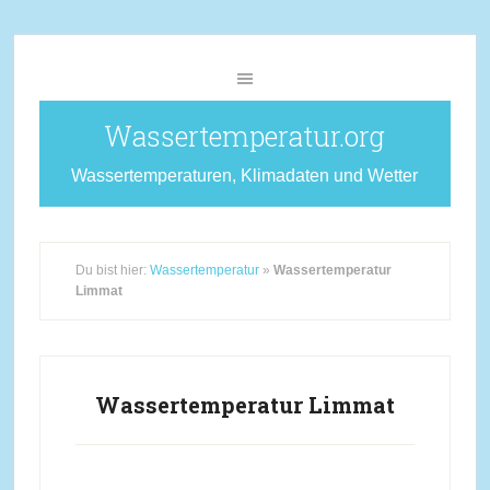
Wassertemperatur.org
Wassertemperaturen, Klimadaten und Wetter
Du bist hier:
Wassertemperatur
»
Wassertemperatur
Limmat
Wassertemperatur Limmat