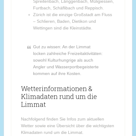
Spreitenbach, Länggenbach, Müligiessen,
Furtbach, Schäflibach und Reppisch.
Zürich ist die einzige Großstadt am Fluss
– Schlieren, Baden, Dietikon und
Wettingen sind die Kleinstädte.
Gut zu wissen: An der Limmat
locken zahlreiche Freizeitaktivitäten:
sowohl Kulturhungrige als auch
Angler und Wasserportbegeisterte
kommen auf ihre Kosten.
Wetterinformationen &
Klimadaten rund um die
Limmat
Nachfolgend finden Sie Infos zum aktuellen
Wetter sowie eine Übersicht über die wichtigsten
Klimadaten rund um die Limmat.