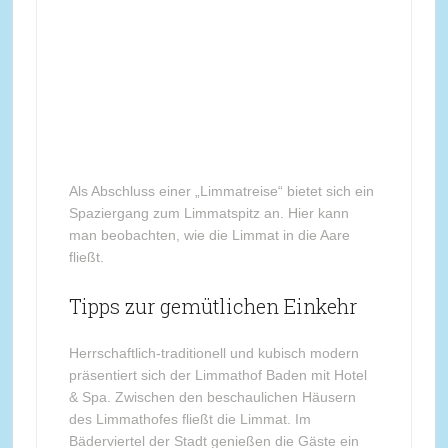
Als Abschluss einer „Limmatreise“ bietet sich ein
Spaziergang zum Limmatspitz an. Hier kann
man beobachten, wie die Limmat in die Aare
fließt.
Tipps zur gemütlichen Einkehr
Herrschaftlich-traditionell und kubisch modern
präsentiert sich der Limmathof Baden mit Hotel
& Spa. Zwischen den beschaulichen Häusern
des Limmathofes fließt die Limmat. Im
Bäderviertel der Stadt genießen die Gäste ein