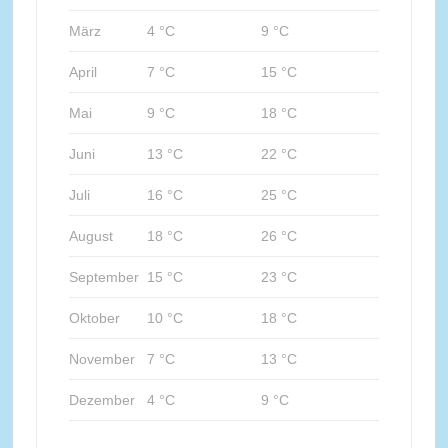
März
4 °C
9 °C
April
7 °C
15 °C
Mai
9 °C
18 °C
Juni
13 °C
22 °C
Juli
16 °C
25 °C
August
18 °C
26 °C
September
15 °C
23 °C
Oktober
10 °C
18 °C
November
7 °C
13 °C
Dezember
4 °C
9 °C