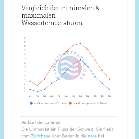
Vergleich der minimalen &
maximalen
Wassertemperaturen:
Verlauf der Limmat
Die Limmat ist ein Fluss der Schweiz. Sie fließt
vom
Zürichsee
über Baden in die
Aare
bei