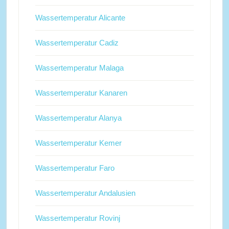
Wassertemperatur Alicante
Wassertemperatur Cadiz
Wassertemperatur Malaga
Wassertemperatur Kanaren
Wassertemperatur Alanya
Wassertemperatur Kemer
Wassertemperatur Faro
Wassertemperatur Andalusien
Wassertemperatur Rovinj