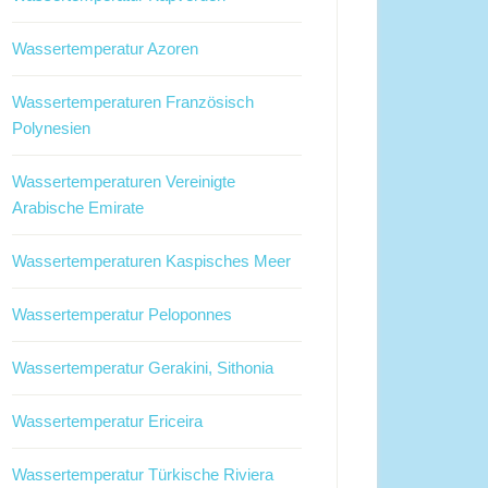
Wassertemperatur Azoren
Wassertemperaturen Französisch
Polynesien
Wassertemperaturen Vereinigte
Arabische Emirate
Wassertemperaturen Kaspisches Meer
Wassertemperatur Peloponnes
Wassertemperatur Gerakini, Sithonia
Wassertemperatur Ericeira
Wassertemperatur Türkische Riviera