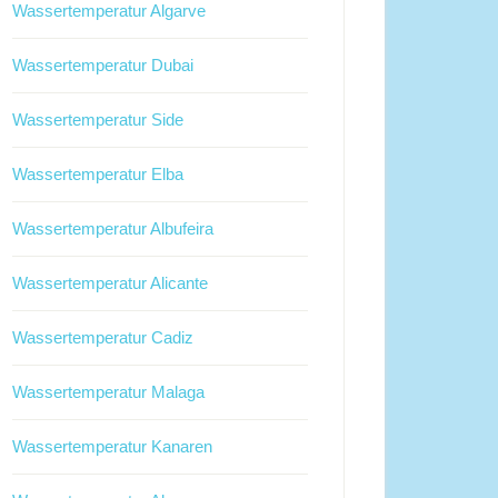
Wassertemperatur Algarve
Wassertemperatur Dubai
Wassertemperatur Side
Wassertemperatur Elba
Wassertemperatur Albufeira
Wassertemperatur Alicante
Wassertemperatur Cadiz
Wassertemperatur Malaga
Wassertemperatur Kanaren