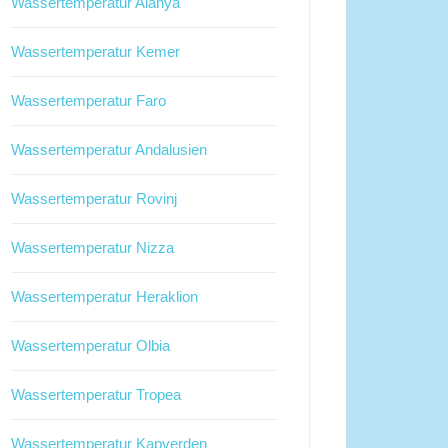
Wassertemperatur Alanya
Wassertemperatur Kemer
Wassertemperatur Faro
Wassertemperatur Andalusien
Wassertemperatur Rovinj
Wassertemperatur Nizza
Wassertemperatur Heraklion
Wassertemperatur Olbia
Wassertemperatur Tropea
Wassertemperatur Kapverden