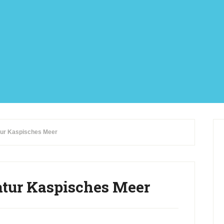
ur Kaspisches Meer
tur Kaspisches Meer