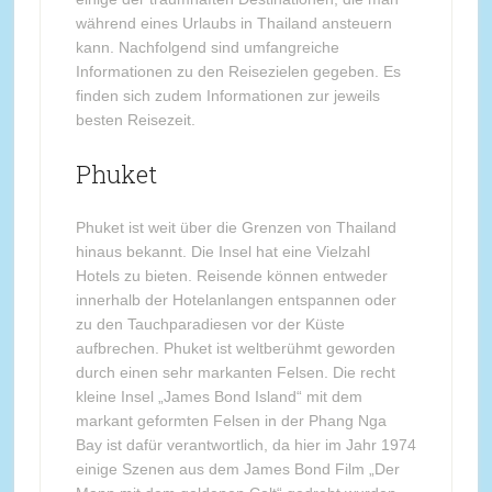
während eines Urlaubs in Thailand ansteuern
kann. Nachfolgend sind umfangreiche
Informationen zu den Reisezielen gegeben. Es
finden sich zudem Informationen zur jeweils
besten Reisezeit.
Phuket
Phuket ist weit über die Grenzen von Thailand
hinaus bekannt. Die Insel hat eine Vielzahl
Hotels zu bieten. Reisende können entweder
innerhalb der Hotelanlangen entspannen oder
zu den Tauchparadiesen vor der Küste
aufbrechen. Phuket ist weltberühmt geworden
durch einen sehr markanten Felsen. Die recht
kleine Insel „James Bond Island“ mit dem
markant geformten Felsen in der Phang Nga
Bay ist dafür verantwortlich, da hier im Jahr 1974
einige Szenen aus dem James Bond Film „Der