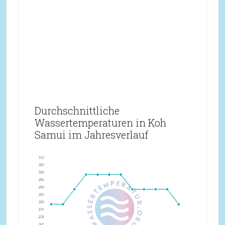
Durchschnittliche
Wassertemperaturen in Koh
Samui im Jahresverlauf