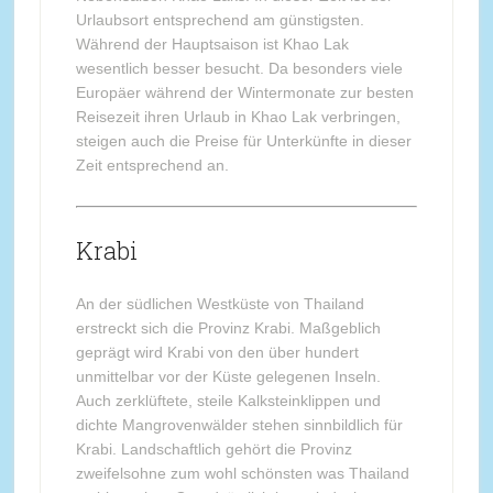
Urlaubsort entsprechend am günstigsten.
Während der Hauptsaison ist Khao Lak
wesentlich besser besucht. Da besonders viele
Europäer während der Wintermonate zur besten
Reisezeit ihren Urlaub in Khao Lak verbringen,
steigen auch die Preise für Unterkünfte in dieser
Zeit entsprechend an.
Krabi
An der südlichen Westküste von Thailand
erstreckt sich die Provinz Krabi. Maßgeblich
geprägt wird Krabi von den über hundert
unmittelbar vor der Küste gelegenen Inseln.
Auch zerklüftete, steile Kalksteinklippen und
dichte Mangrovenwälder stehen sinnbildlich für
Krabi. Landschaftlich gehört die Provinz
zweifelsohne zum wohl schönsten was Thailand