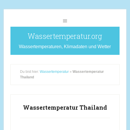
Wassertemperatur.org
Wassertemperaturen, Klimadaten und Wetter
Du bist hier:
Wassertemperatur
»
Wassertemperatur
Thailand
Wassertemperatur Thailand