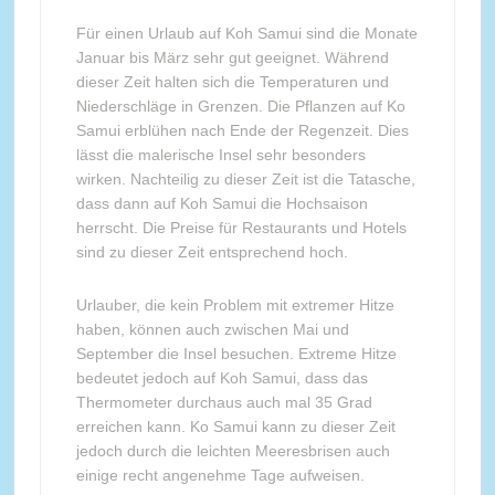
Für einen Urlaub auf Koh Samui sind die Monate
Januar bis März sehr gut geeignet. Während
dieser Zeit halten sich die Temperaturen und
Niederschläge in Grenzen. Die Pflanzen auf Ko
Samui erblühen nach Ende der Regenzeit. Dies
lässt die malerische Insel sehr besonders
wirken. Nachteilig zu dieser Zeit ist die Tatasche,
dass dann auf Koh Samui die Hochsaison
herrscht. Die Preise für Restaurants und Hotels
sind zu dieser Zeit entsprechend hoch.
Urlauber, die kein Problem mit extremer Hitze
haben, können auch zwischen Mai und
September die Insel besuchen. Extreme Hitze
bedeutet jedoch auf Koh Samui, dass das
Thermometer durchaus auch mal 35 Grad
erreichen kann. Ko Samui kann zu dieser Zeit
jedoch durch die leichten Meeresbrisen auch
einige recht angenehme Tage aufweisen.