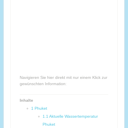
Navigieren Sie hier direkt mit nur einem Klick zur
gewünschten Information:
Inhalte
1
Phuket
1.1
Aktuelle Wassertemperatur
Phuket