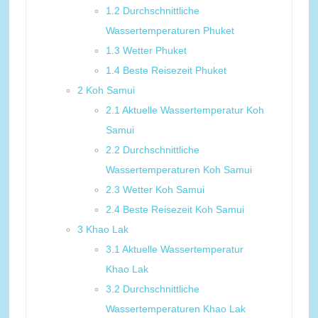
1.2
Durchschnittliche
Wassertemperaturen Phuket
1.3
Wetter Phuket
1.4
Beste Reisezeit Phuket
2
Koh Samui
2.1
Aktuelle Wassertemperatur Koh
Samui
2.2
Durchschnittliche
Wassertemperaturen Koh Samui
2.3
Wetter Koh Samui
2.4
Beste Reisezeit Koh Samui
3
Khao Lak
3.1
Aktuelle Wassertemperatur
Khao Lak
3.2
Durchschnittliche
Wassertemperaturen Khao Lak