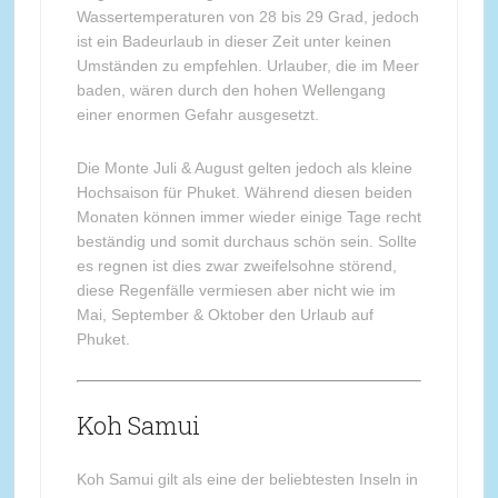
Wassertemperaturen von 28 bis 29 Grad, jedoch
ist ein Badeurlaub in dieser Zeit unter keinen
Umständen zu empfehlen. Urlauber, die im Meer
baden, wären durch den hohen Wellengang
einer enormen Gefahr ausgesetzt.
Die Monte Juli & August gelten jedoch als kleine
Hochsaison für Phuket. Während diesen beiden
Monaten können immer wieder einige Tage recht
beständig und somit durchaus schön sein. Sollte
es regnen ist dies zwar zweifelsohne störend,
diese Regenfälle vermiesen aber nicht wie im
Mai, September & Oktober den Urlaub auf
Phuket.
Koh Samui
Koh Samui gilt als eine der beliebtesten Inseln in