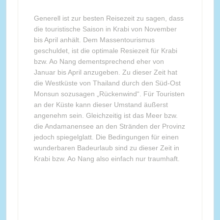
Generell ist zur besten Reisezeit zu sagen, dass
die touristische Saison in Krabi von November
bis April anhält. Dem Massentourismus
geschuldet, ist die optimale Resiezeit für Krabi
bzw. Ao Nang dementsprechend eher von
Januar bis April anzugeben. Zu dieser Zeit hat
die Westküste von Thailand durch den Süd-Ost
Monsun sozusagen „Rückenwind“. Für Touristen
an der Küste kann dieser Umstand äußerst
angenehm sein. Gleichzeitig ist das Meer bzw.
die Andamanensee an den Stränden der Provinz
jedoch spiegelglatt. Die Bedingungen für einen
wunderbaren Badeurlaub sind zu dieser Zeit in
Krabi bzw. Ao Nang also einfach nur traumhaft.