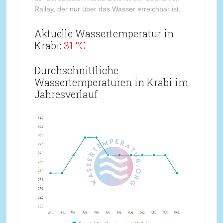
Railay, der nur über das Wasser erreichbar ist.
Aktuelle Wassertemperatur in
Krabi:
31 °C
Durchschnittliche
Wassertemperaturen in Krabi im
Jahresverlauf