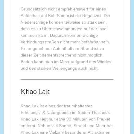
Grundsätzlich nicht empfehlenswert für einen
Aufenthalt auf Koh Samui ist die Regenzeit. Die
Niederschläge können teilweise so stark sein,
dass es zu Überschwemmungen auf der Insel
kommen kann. Dadurch können wichtige
Verbindungsstraßen nicht mehr befahrbar sein.
Ein angenehmer Aufenthalt am Strand ist zu
dieser Zeit dementsprechend nicht möglich.
Baden kann man im Meer aufgrund des Windes
und des starken Wellengangs auch nicht.
Khao Lak
Khao Lak ist eines der traumhaftesten
Erholungs- & Naturgebiete im Süden Thailands.
Khao Lak liegt nur etwa 90 Minuten von Phuket
entfernt. Neben viel Sonne, Strand und Meer hat
Khao Lak eine Vielzahl besonderer Attraktionen