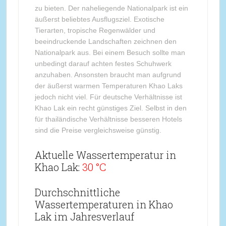
zu bieten. Der naheliegende Nationalpark ist ein
äußerst beliebtes Ausflugsziel. Exotische
Tierarten, tropische Regenwälder und
beeindruckende Landschaften zeichnen den
Nationalpark aus. Bei einem Besuch sollte man
unbedingt darauf achten festes Schuhwerk
anzuhaben. Ansonsten braucht man aufgrund
der äußerst warmen Temperaturen Khao Laks
jedoch nicht viel. Für deutsche Verhältnisse ist
Khao Lak ein recht günstiges Ziel. Selbst in den
für thailändische Verhältnisse besseren Hotels
sind die Preise vergleichsweise günstig.
Aktuelle Wassertemperatur in
Khao Lak:
30 °C
Durchschnittliche
Wassertemperaturen in Khao
Lak im Jahresverlauf