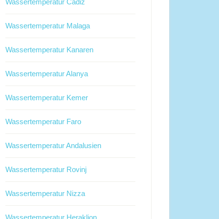
Wassertemperatur Cadiz
Wassertemperatur Malaga
Wassertemperatur Kanaren
Wassertemperatur Alanya
Wassertemperatur Kemer
Wassertemperatur Faro
Wassertemperatur Andalusien
Wassertemperatur Rovinj
Wassertemperatur Nizza
Wassertemperatur Heraklion