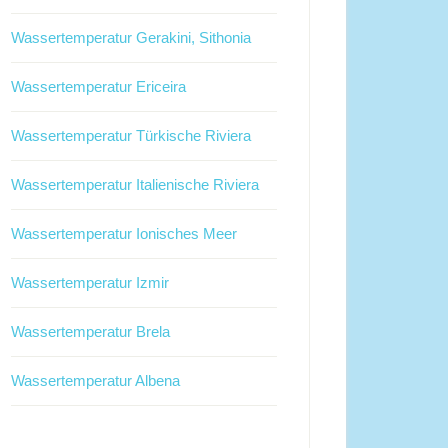
Wassertemperatur Gerakini, Sithonia
Wassertemperatur Ericeira
Wassertemperatur Türkische Riviera
Wassertemperatur Italienische Riviera
Wassertemperatur Ionisches Meer
Wassertemperatur Izmir
Wassertemperatur Brela
Wassertemperatur Albena