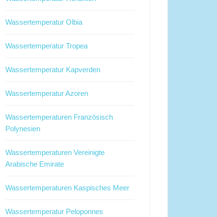
Wassertemperatur Olbia
Wassertemperatur Tropea
Wassertemperatur Kapverden
Wassertemperatur Azoren
Wassertemperaturen Französisch
Polynesien
Wassertemperaturen Vereinigte
Arabische Emirate
Wassertemperaturen Kaspisches Meer
Wassertemperatur Peloponnes