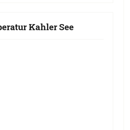
eratur Kahler See