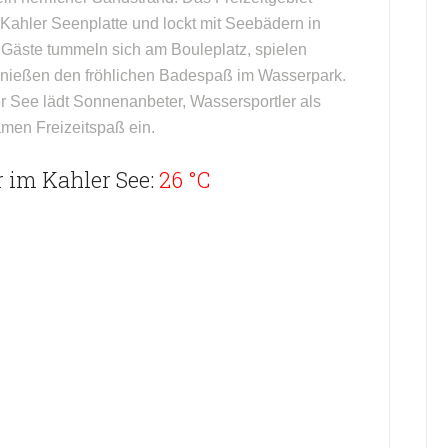
 Kahler Seenplatte und lockt mit Seebädern in
 Gäste tummeln sich am Bouleplatz, spielen
genießen den fröhlichen Badespaß im Wasserpark.
 See lädt Sonnenanbeter, Wassersportler als
en Freizeitspaß ein.
 im Kahler See:
26 °C