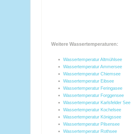
Weitere Wassertemperaturen:
Wassertemperatur Altmühlsee
Wassertemperatur Ammersee
Wassertemperatur Chiemsee
Wassertemperatur Eibsee
Wassertemperatur Feringasee
Wassertemperatur Forggensee
Wassertemperatur Karlsfelder See
Wassertemperatur Kochelsee
Wassertemperatur Königssee
Wassertemperatur Pilsensee
Wassertemperatur Rothsee