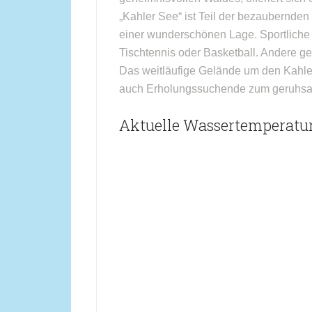
„Kahler See“ ist Teil der bezaubernden
einer wunderschönen Lage. Sportliche
Tischtennis oder Basketball. Andere 
Das weitläufige Gelände um den Kahler
auch Erholungssuchende zum geruhsam
Aktuelle Wassertemperatur