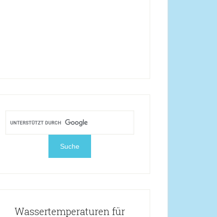
Wassertemperaturen für