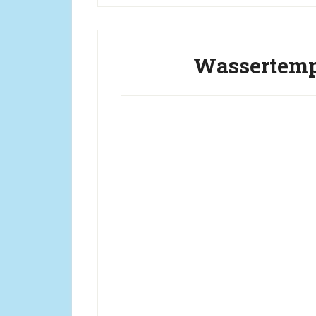
Wassertemp