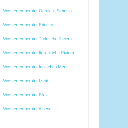
Wassertemperatur Gerakini, Sithonia
Wassertemperatur Ericeira
Wassertemperatur Türkische Riviera
Wassertemperatur Italienische Riviera
Wassertemperatur Ionisches Meer
Wassertemperatur Izmir
Wassertemperatur Brela
Wassertemperatur Albena