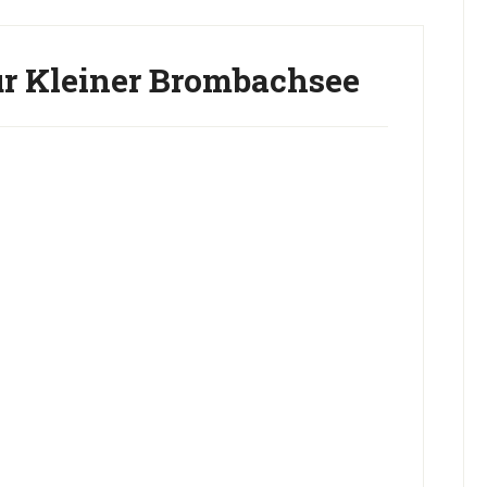
r Kleiner Brombachsee