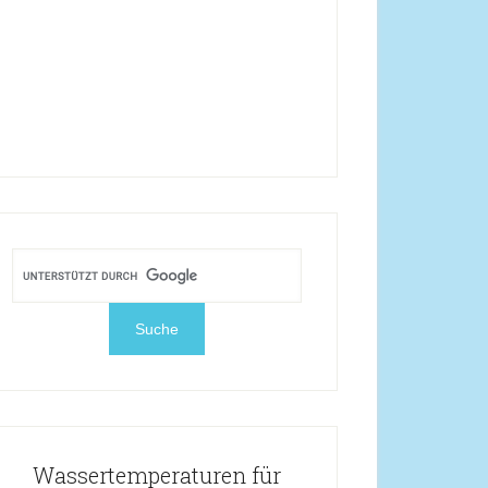
Wassertemperaturen für