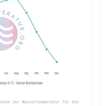
aten zur Wassertemperatur für die 