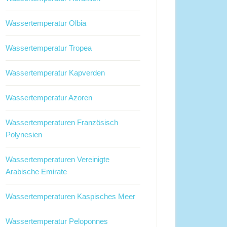
Wassertemperatur Olbia
Wassertemperatur Tropea
Wassertemperatur Kapverden
Wassertemperatur Azoren
Wassertemperaturen Französisch
Polynesien
Wassertemperaturen Vereinigte
Arabische Emirate
Wassertemperaturen Kaspisches Meer
Wassertemperatur Peloponnes