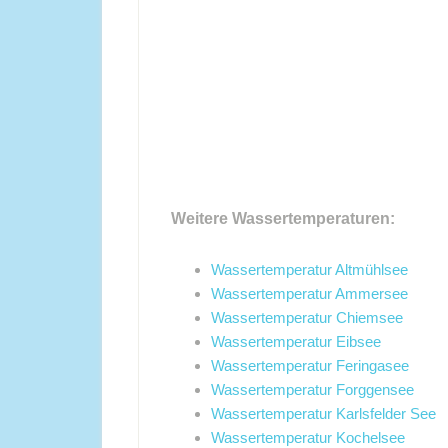
Weitere Wassertemperaturen:
Wassertemperatur Altmühlsee
Wassertemperatur Ammersee
Wassertemperatur Chiemsee
Wassertemperatur Eibsee
Wassertemperatur Feringasee
Wassertemperatur Forggensee
Wassertemperatur Karlsfelder See
Wassertemperatur Kochelsee