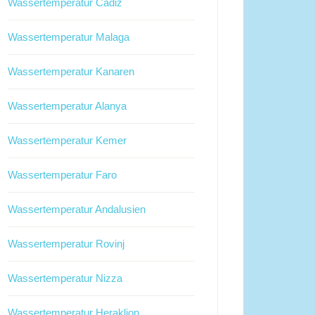
Wassertemperatur Cadiz
Wassertemperatur Malaga
Wassertemperatur Kanaren
Wassertemperatur Alanya
Wassertemperatur Kemer
Wassertemperatur Faro
Wassertemperatur Andalusien
Wassertemperatur Rovinj
Wassertemperatur Nizza
Wassertemperatur Heraklion