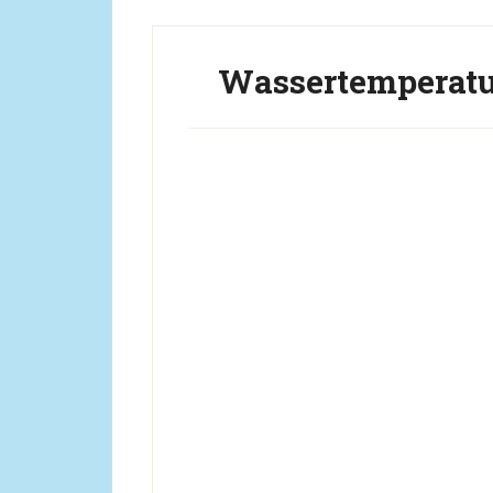
Wassertemperatu