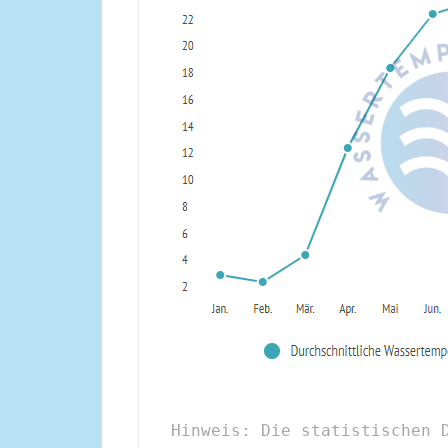
Hinweis: Die statistischen D