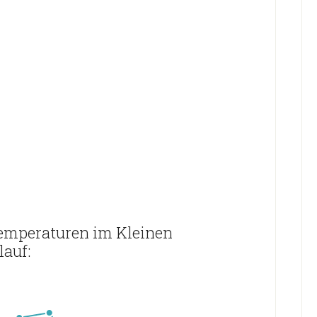
temperaturen im Kleinen
auf: