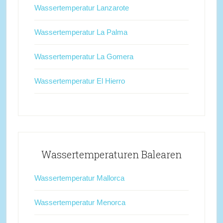
Wassertemperatur Lanzarote
Wassertemperatur La Palma
Wassertemperatur La Gomera
Wassertemperatur El Hierro
Wassertemperaturen Balearen
Wassertemperatur Mallorca
Wassertemperatur Menorca