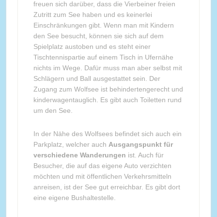
freuen sich darüber, dass die Vierbeiner freien
Zutritt zum See haben und es keinerlei
Einschränkungen gibt. Wenn man mit Kindern
den See besucht, können sie sich auf dem
Spielplatz austoben und es steht einer
Tischtennispartie auf einem Tisch in Ufernähe
nichts im Wege. Dafür muss man aber selbst mit
Schlägern und Ball ausgestattet sein. Der
Zugang zum Wolfsee ist behindertengerecht und
kinderwagentauglich. Es gibt auch Toiletten rund
um den See.
In der Nähe des Wolfsees befindet sich auch ein
Parkplatz, welcher auch
Ausgangspunkt für
verschiedene Wanderungen
ist. Auch für
Besucher, die auf das eigene Auto verzichten
möchten und mit öffentlichen Verkehrsmitteln
anreisen, ist der See gut erreichbar. Es gibt dort
eine eigene Bushaltestelle.