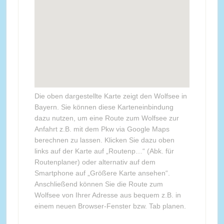
Die oben dargestellte Karte zeigt den Wolfsee in
Bayern. Sie können diese Karteneinbindung
dazu nutzen, um eine Route zum Wolfsee zur
Anfahrt z.B. mit dem Pkw via Google Maps
berechnen zu lassen. Klicken Sie dazu oben
links auf der Karte auf „Routenp…“ (Abk. für
Routenplaner) oder alternativ auf dem
Smartphone auf „Größere Karte ansehen“.
Anschließend können Sie die Route zum
Wolfsee von Ihrer Adresse aus bequem z.B. in
einem neuen Browser-Fenster bzw. Tab planen.