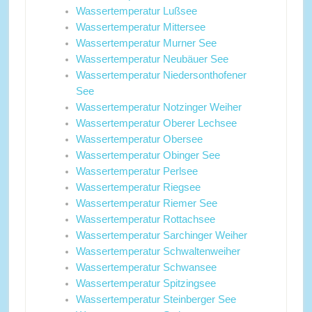
Wassertemperatur Lußsee
Wassertemperatur Mittersee
Wassertemperatur Murner See
Wassertemperatur Neubäuer See
Wassertemperatur Niedersonthofener
See
Wassertemperatur Notzinger Weiher
Wassertemperatur Oberer Lechsee
Wassertemperatur Obersee
Wassertemperatur Obinger See
Wassertemperatur Perlsee
Wassertemperatur Riegsee
Wassertemperatur Riemer See
Wassertemperatur Rottachsee
Wassertemperatur Sarchinger Weiher
Wassertemperatur Schwaltenweiher
Wassertemperatur Schwansee
Wassertemperatur Spitzingsee
Wassertemperatur Steinberger See