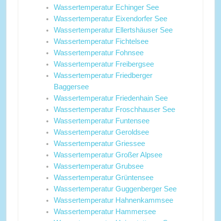
Wassertemperatur Echinger See
Wassertemperatur Eixendorfer See
Wassertemperatur Ellertshäuser See
Wassertemperatur Fichtelsee
Wassertemperatur Fohnsee
Wassertemperatur Freibergsee
Wassertemperatur Friedberger
Baggersee
Wassertemperatur Friedenhain See
Wassertemperatur Froschhauser See
Wassertemperatur Funtensee
Wassertemperatur Geroldsee
Wassertemperatur Griessee
Wassertemperatur Großer Alpsee
Wassertemperatur Grubsee
Wassertemperatur Grüntensee
Wassertemperatur Guggenberger See
Wassertemperatur Hahnenkammsee
Wassertemperatur Hammersee