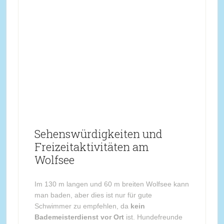
Sehenswürdigkeiten und
Freizeitaktivitäten am
Wolfsee
Im 130 m langen und 60 m breiten Wolfsee kann
man baden, aber dies ist nur für gute
Schwimmer zu empfehlen, da
kein
Bademeisterdienst vor Ort
ist. Hundefreunde