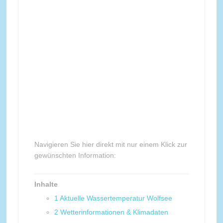
Navigieren Sie hier direkt mit nur einem Klick zur
gewünschten Information:
Inhalte
1
Aktuelle Wassertemperatur Wolfsee
2
Wetterinformationen & Klimadaten