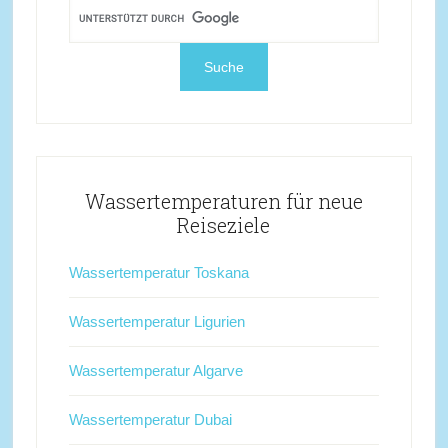
Wassertemperaturen für neue
Reiseziele
Wassertemperatur Toskana
Wassertemperatur Ligurien
Wassertemperatur Algarve
Wassertemperatur Dubai