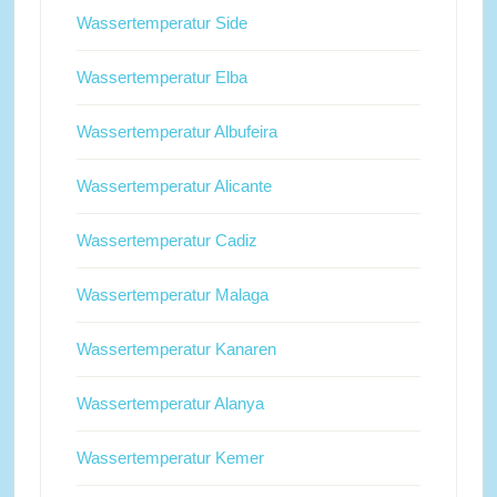
Wassertemperatur Side
Wassertemperatur Elba
Wassertemperatur Albufeira
Wassertemperatur Alicante
Wassertemperatur Cadiz
Wassertemperatur Malaga
Wassertemperatur Kanaren
Wassertemperatur Alanya
Wassertemperatur Kemer