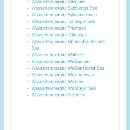
Wassertemperatur Steinsee
Wassertemperatur Sulzberger See
Wassertemperatur Sylvensteinsee
Wassertemperatur Tachinger See
Wassertemperatur Thumsee
Wassertemperatur Tüttensee
Wassertemperatur Unterschleißheimer
See
Wassertemperatur Waldsee
Wassertemperatur Weißensee
Wassertemperatur Weißenstädter See
Wassertemperatur Weitmannsee
Wassertemperatur Weitsee
Wassertemperatur Weßlinger See
Wassertemperatur Zellersee