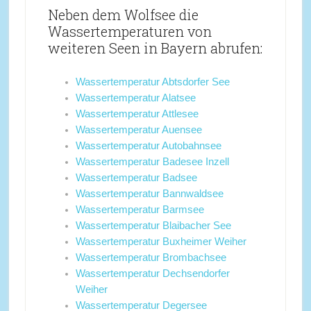
Neben dem Wolfsee die
Wassertemperaturen von
weiteren Seen in Bayern abrufen:
Wassertemperatur Abtsdorfer See
Wassertemperatur Alatsee
Wassertemperatur Attlesee
Wassertemperatur Auensee
Wassertemperatur Autobahnsee
Wassertemperatur Badesee Inzell
Wassertemperatur Badsee
Wassertemperatur Bannwaldsee
Wassertemperatur Barmsee
Wassertemperatur Blaibacher See
Wassertemperatur Buxheimer Weiher
Wassertemperatur Brombachsee
Wassertemperatur Dechsendorfer
Weiher
Wassertemperatur Degersee