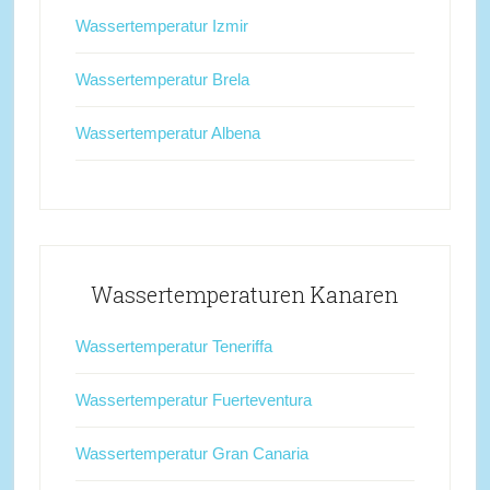
Wassertemperatur Izmir
Wassertemperatur Brela
Wassertemperatur Albena
Wassertemperaturen Kanaren
Wassertemperatur Teneriffa
Wassertemperatur Fuerteventura
Wassertemperatur Gran Canaria