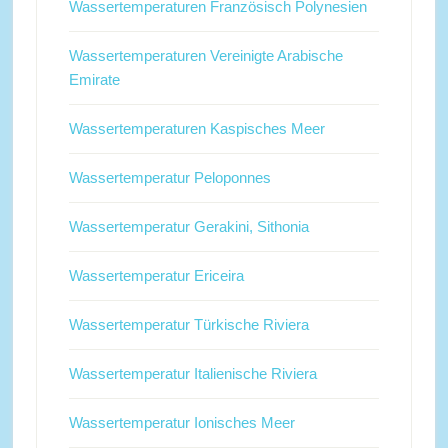
Wassertemperaturen Französisch Polynesien
Wassertemperaturen Vereinigte Arabische
Emirate
Wassertemperaturen Kaspisches Meer
Wassertemperatur Peloponnes
Wassertemperatur Gerakini, Sithonia
Wassertemperatur Ericeira
Wassertemperatur Türkische Riviera
Wassertemperatur Italienische Riviera
Wassertemperatur Ionisches Meer