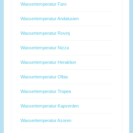
Wassertemperatur Faro
Wassertemperatur Andalusien
Wassertemperatur Rovinj
Wassertemperatur Nizza
Wassertemperatur Heraklion
Wassertemperatur Olbia
Wassertemperatur Tropea
Wassertemperatur Kapverden
Wassertemperatur Azoren