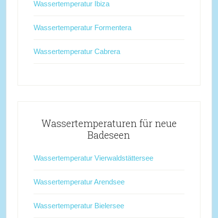
Wassertemperatur Ibiza
Wassertemperatur Formentera
Wassertemperatur Cabrera
Wassertemperaturen für neue
Badeseen
Wassertemperatur Vierwaldstättersee
Wassertemperatur Arendsee
Wassertemperatur Bielersee