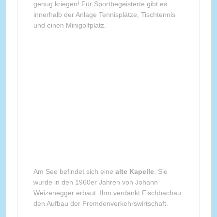
genug kriegen! Für Sportbegeisterte gibt es
innerhalb der Anlage Tennisplätze, Tischtennis
und einen Minigolfplatz.
Am See befindet sich eine
alte Kapelle
. Sie
wurde in den 1960er Jahren von Johann
Weizenegger erbaut. Ihm verdankt Fischbachau
den Aufbau der Fremdenverkehrswirtschaft.