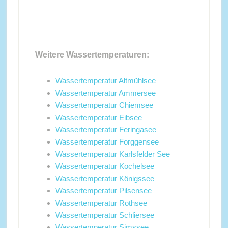
Weitere Wassertemperaturen:
Wassertemperatur Altmühlsee
Wassertemperatur Ammersee
Wassertemperatur Chiemsee
Wassertemperatur Eibsee
Wassertemperatur Feringasee
Wassertemperatur Forggensee
Wassertemperatur Karlsfelder See
Wassertemperatur Kochelsee
Wassertemperatur Königssee
Wassertemperatur Pilsensee
Wassertemperatur Rothsee
Wassertemperatur Schliersee
Wassertemperatur Simssee