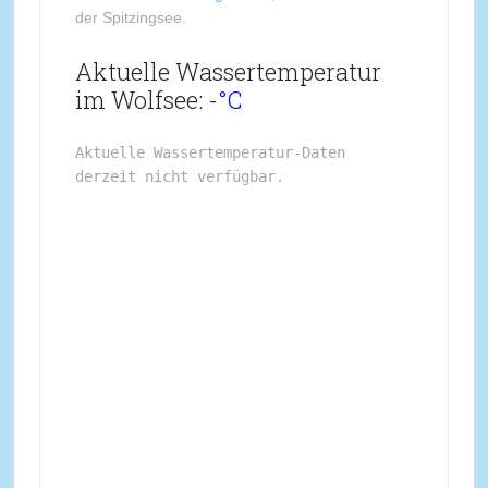
der Spitzingsee.
Aktuelle Wassertemperatur
im Wolfsee:
-°C
Aktuelle Wassertemperatur-Daten 
derzeit nicht verfügbar.