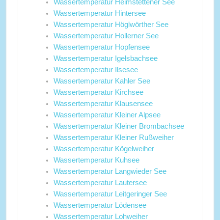
Wassertemperatur Heimstettener See
Wassertemperatur Hintersee
Wassertemperatur Höglwörther See
Wassertemperatur Hollerner See
Wassertemperatur Hopfensee
Wassertemperatur Igelsbachsee
Wassertemperatur Ilsesee
Wassertemperatur Kahler See
Wassertemperatur Kirchsee
Wassertemperatur Klausensee
Wassertemperatur Kleiner Alpsee
Wassertemperatur Kleiner Brombachsee
Wassertemperatur Kleiner Rußweiher
Wassertemperatur Kögelweiher
Wassertemperatur Kuhsee
Wassertemperatur Langwieder See
Wassertemperatur Lautersee
Wassertemperatur Leitgeringer See
Wassertemperatur Lödensee
Wassertemperatur Lohweiher