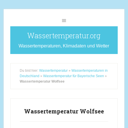
Wassertemperatur.org
Wassertemperaturen, Klimadaten und Wetter
Du bist hier:
Wassertemperatur
»
Wassertemperaturen in
Deutschland
»
Wassertemperatur für Bayerische Seen
»
Wassertemperatur Wolfsee
Wassertemperatur Wolfsee