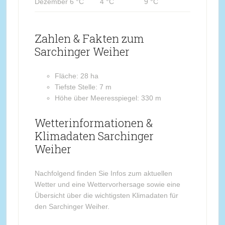
Dezember
6 °C
4 °C
9 °C
Zahlen & Fakten zum
Sarchinger Weiher
Fläche: 28 ha
Tiefste Stelle: 7 m
Höhe über Meeresspiegel: 330 m
Wetterinformationen &
Klimadaten Sarchinger
Weiher
Nachfolgend finden Sie Infos zum aktuellen
Wetter und eine Wettervorhersage sowie eine
Übersicht über die wichtigsten Klimadaten für
den Sarchinger Weiher.