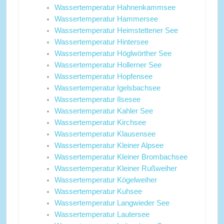
Wassertemperatur Hahnenkammsee
Wassertemperatur Hammersee
Wassertemperatur Heimstettener See
Wassertemperatur Hintersee
Wassertemperatur Höglwörther See
Wassertemperatur Hollerner See
Wassertemperatur Hopfensee
Wassertemperatur Igelsbachsee
Wassertemperatur Ilsesee
Wassertemperatur Kahler See
Wassertemperatur Kirchsee
Wassertemperatur Klausensee
Wassertemperatur Kleiner Alpsee
Wassertemperatur Kleiner Brombachsee
Wassertemperatur Kleiner Rußweiher
Wassertemperatur Kögelweiher
Wassertemperatur Kuhsee
Wassertemperatur Langwieder See
Wassertemperatur Lautersee