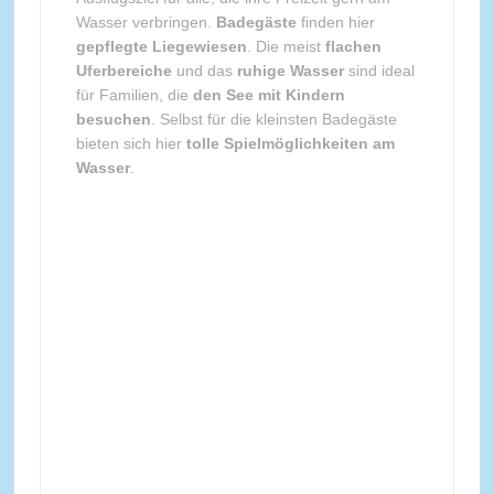
Wasser verbringen.
Badegäste
finden hier
gepflegte Liegewiesen
. Die meist
flachen
Uferbereiche
und das
ruhige Wasser
sind ideal
für Familien, die
den See mit Kindern
besuchen
. Selbst für die kleinsten Badegäste
bieten sich hier
tolle Spielmöglichkeiten am
Wasser
.