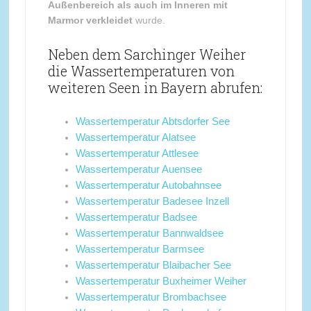
Außenbereich als auch im Inneren mit
Marmor verkleidet
wurde.
Neben dem Sarchinger Weiher
die Wassertemperaturen von
weiteren Seen in Bayern abrufen:
Wassertemperatur Abtsdorfer See
Wassertemperatur Alatsee
Wassertemperatur Attlesee
Wassertemperatur Auensee
Wassertemperatur Autobahnsee
Wassertemperatur Badesee Inzell
Wassertemperatur Badsee
Wassertemperatur Bannwaldsee
Wassertemperatur Barmsee
Wassertemperatur Blaibacher See
Wassertemperatur Buxheimer Weiher
Wassertemperatur Brombachsee