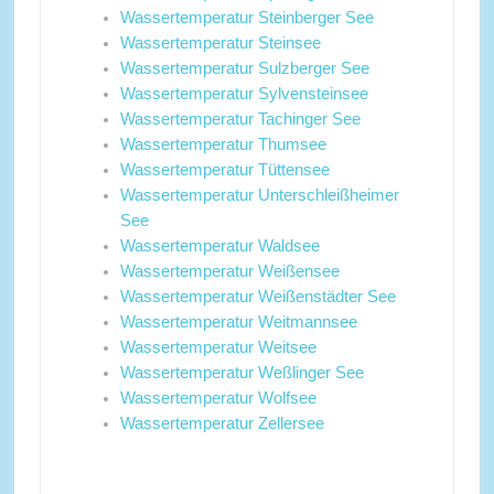
Wassertemperatur Steinberger See
Wassertemperatur Steinsee
Wassertemperatur Sulzberger See
Wassertemperatur Sylvensteinsee
Wassertemperatur Tachinger See
Wassertemperatur Thumsee
Wassertemperatur Tüttensee
Wassertemperatur Unterschleißheimer
See
Wassertemperatur Waldsee
Wassertemperatur Weißensee
Wassertemperatur Weißenstädter See
Wassertemperatur Weitmannsee
Wassertemperatur Weitsee
Wassertemperatur Weßlinger See
Wassertemperatur Wolfsee
Wassertemperatur Zellersee