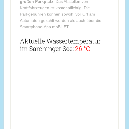
großen Parkplatz
. Das Abstellen von
Kraftfahrzeugen ist kostenpflichtig. Die
Parkgebühren können sowohl vor Ort am
Automaten gezahlt werden als auch über die
Smartphone-App moBiLET.
Aktuelle Wassertemperatur
im Sarchinger See:
26 °C