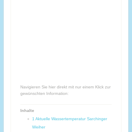
Navigieren Sie hier direkt mit nur einem Klick zur
gewünschten Information:
Inhalte
1
Aktuelle Wassertemperatur Sarchinger
Weiher