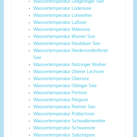
Wassertemperatur Leitgeringer See
Wassertemperatur Lödensee
Wassertemperatur Lohweiher
Wassertemperatur Lußsee
Wassertemperatur Mittersee
Wassertemperatur Murner See
Wassertemperatur Neubäuer See
Wassertemperatur Niedersonthofener
See
Wassertemperatur Notzinger Weiher
Wassertemperatur Oberer Lechsee
Wassertemperatur Obersee
Wassertemperatur Obinger See
Wassertemperatur Perlsee
Wassertemperatur Riegsee
Wassertemperatur Riemer See
Wassertemperatur Rottachsee
Wassertemperatur Schwaltenweiher
Wassertemperatur Schwansee
Wassertemperatur Spitzingsee