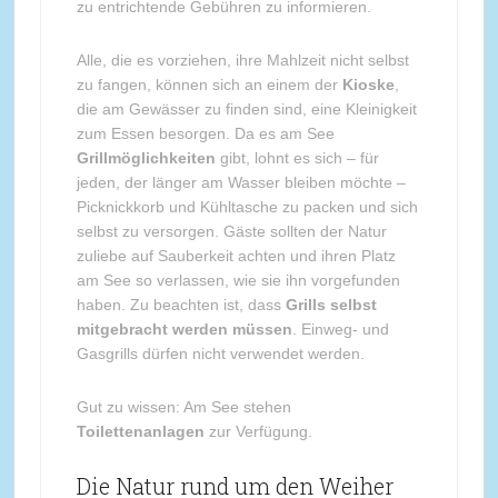
zu entrichtende Gebühren zu informieren.
Alle, die es vorziehen, ihre Mahlzeit nicht selbst
zu fangen, können sich an einem der
Kioske
,
die am Gewässer zu finden sind, eine Kleinigkeit
zum Essen besorgen. Da es am See
Grillmöglichkeiten
gibt, lohnt es sich – für
jeden, der länger am Wasser bleiben möchte –
Picknickkorb und Kühltasche zu packen und sich
selbst zu versorgen. Gäste sollten der Natur
zuliebe auf Sauberkeit achten und ihren Platz
am See so verlassen, wie sie ihn vorgefunden
haben. Zu beachten ist, dass
Grills selbst
mitgebracht werden müssen
. Einweg- und
Gasgrills dürfen nicht verwendet werden.
Gut zu wissen: Am See stehen
Toilettenanlagen
zur Verfügung.
Die Natur rund um den Weiher