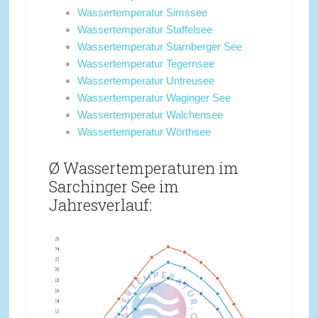
Wassertemperatur Simssee
Wassertemperatur Staffelsee
Wassertemperatur Starnberger See
Wassertemperatur Tegernsee
Wassertemperatur Untreusee
Wassertemperatur Waginger See
Wassertemperatur Walchensee
Wassertemperatur Wörthsee
Ø Wassertemperaturen im
Sarchinger See im
Jahresverlauf: