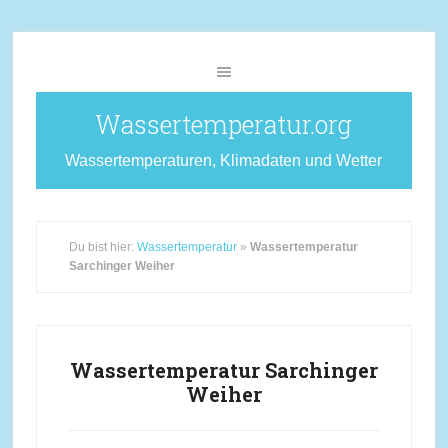
Wassertemperatur.org
Wassertemperaturen, Klimadaten und Wetter
Du bist hier:
Wassertemperatur
»
Wassertemperatur
Sarchinger Weiher
Wassertemperatur Sarchinger
Weiher