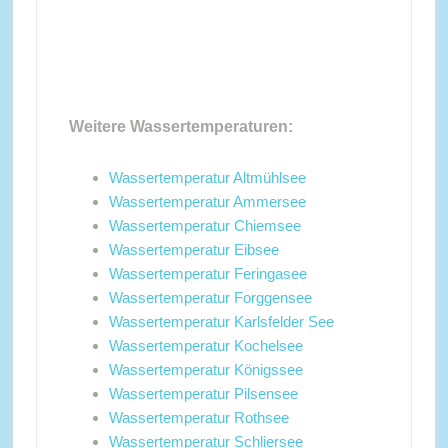
Weitere Wassertemperaturen:
Wassertemperatur Altmühlsee
Wassertemperatur Ammersee
Wassertemperatur Chiemsee
Wassertemperatur Eibsee
Wassertemperatur Feringasee
Wassertemperatur Forggensee
Wassertemperatur Karlsfelder See
Wassertemperatur Kochelsee
Wassertemperatur Königssee
Wassertemperatur Pilsensee
Wassertemperatur Rothsee
Wassertemperatur Schliersee