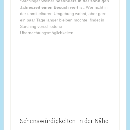
Sarchinger Weiher
besonders in der sonnigen
Jahreszeit einen Besuch wert
ist. Wer nicht in
der unmittelbaren Umgebung wohnt, aber gern
ein paar Tage länger bleiben möchte, findet in
Sarching verschiedene
Übernachtungsmöglichkeiten.
Sehenswürdigkeiten in der Nähe