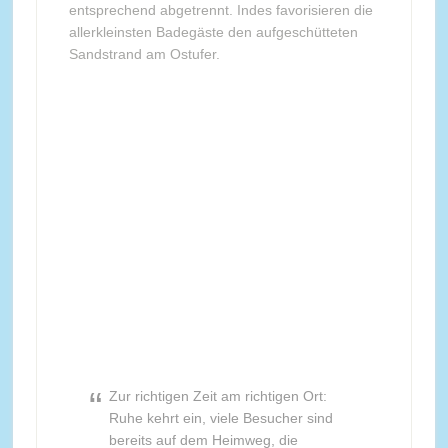
entsprechend abgetrennt. Indes favorisieren die
allerkleinsten Badegäste den aufgeschütteten
Sandstrand am Ostufer.
Zur richtigen Zeit am richtigen Ort:
Ruhe kehrt ein, viele Besucher sind
bereits auf dem Heimweg, die