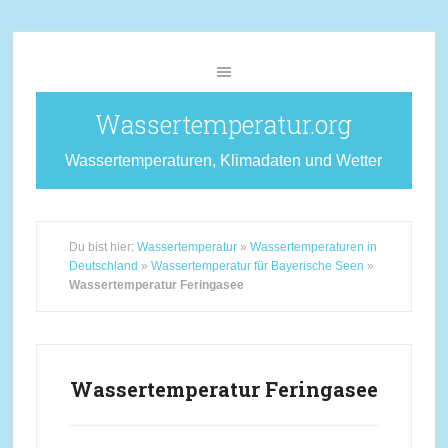
Wassertemperatur.org
Wassertemperaturen, Klimadaten und Wetter
Du bist hier:
Wassertemperatur
»
Wassertemperaturen in
Deutschland
»
Wassertemperatur für Bayerische Seen
»
Wassertemperatur Feringasee
Wassertemperatur Feringasee