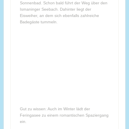
Sonnenbad. Schon bald führt der Weg über den
Ismaninger Seebach. Dahinter liegt der
Eisweiher, an dem sich ebenfalls zahlreiche
Badegäste tummeln.
Gut zu wissen: Auch im Winter lädt der
Feringasee zu einem romantischen Spaziergang
ein.