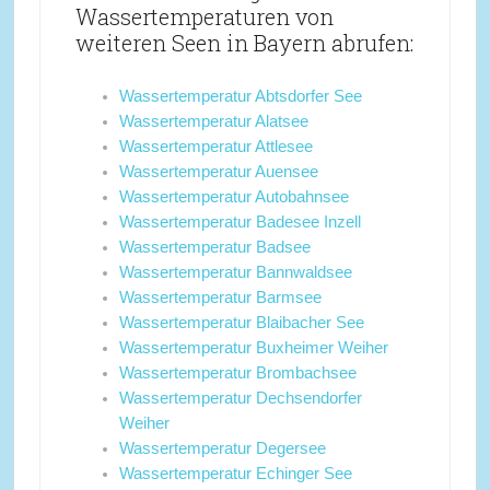
Wassertemperaturen von
weiteren Seen in Bayern abrufen:
Wassertemperatur Abtsdorfer See
Wassertemperatur Alatsee
Wassertemperatur Attlesee
Wassertemperatur Auensee
Wassertemperatur Autobahnsee
Wassertemperatur Badesee Inzell
Wassertemperatur Badsee
Wassertemperatur Bannwaldsee
Wassertemperatur Barmsee
Wassertemperatur Blaibacher See
Wassertemperatur Buxheimer Weiher
Wassertemperatur Brombachsee
Wassertemperatur Dechsendorfer
Weiher
Wassertemperatur Degersee
Wassertemperatur Echinger See