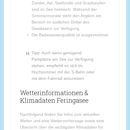
Zander, Aal, Seeforelle und Graskarpfen
sind im See heimisch. Während der
Sommermonate steht den Anglern ein
Bereich im südlichen Drittel des
Gewässers zur Verfügung.
Die Badewasserqualität ist ausgezeichnet.
Tipp: Auch wenn genügend
Parkplätze am See zur Verfügung
stehen, empfiehlt es sich im
Hochsommer mit der S-Bahn oder
mit dem Fahrrad anzureisen.
Wetterinformationen &
Klimadaten Feringasee
Nachfolgend finden Sie Infos zum aktuellen
Wetter und eine Wettervorhersage sowie eine
Übersicht über die wichtigsten Klimadaten für