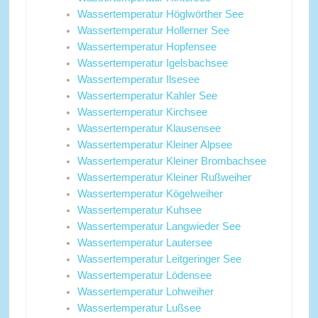
Wassertemperatur Höglwörther See
Wassertemperatur Hollerner See
Wassertemperatur Hopfensee
Wassertemperatur Igelsbachsee
Wassertemperatur Ilsesee
Wassertemperatur Kahler See
Wassertemperatur Kirchsee
Wassertemperatur Klausensee
Wassertemperatur Kleiner Alpsee
Wassertemperatur Kleiner Brombachsee
Wassertemperatur Kleiner Rußweiher
Wassertemperatur Kögelweiher
Wassertemperatur Kuhsee
Wassertemperatur Langwieder See
Wassertemperatur Lautersee
Wassertemperatur Leitgeringer See
Wassertemperatur Lödensee
Wassertemperatur Lohweiher
Wassertemperatur Lußsee