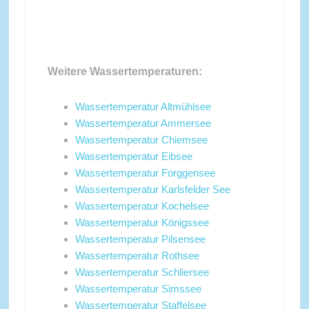
Weitere Wassertemperaturen:
Wassertemperatur Altmühlsee
Wassertemperatur Ammersee
Wassertemperatur Chiemsee
Wassertemperatur Eibsee
Wassertemperatur Forggensee
Wassertemperatur Karlsfelder See
Wassertemperatur Kochelsee
Wassertemperatur Königssee
Wassertemperatur Pilsensee
Wassertemperatur Rothsee
Wassertemperatur Schliersee
Wassertemperatur Simssee
Wassertemperatur Staffelsee