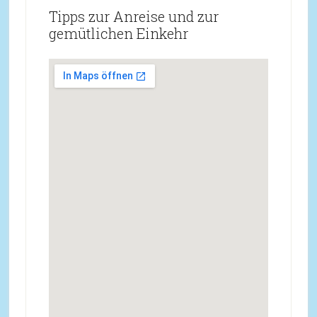
Tipps zur Anreise und zur
gemütlichen Einkehr