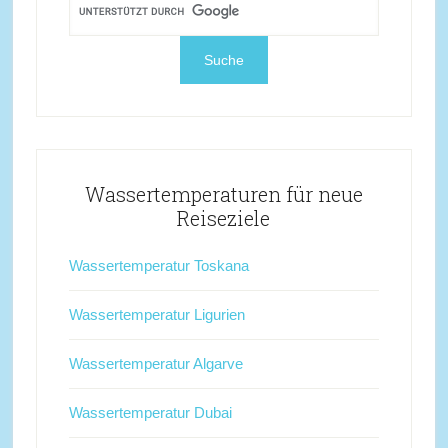
Wassertemperaturen für neue
Reiseziele
Wassertemperatur Toskana
Wassertemperatur Ligurien
Wassertemperatur Algarve
Wassertemperatur Dubai