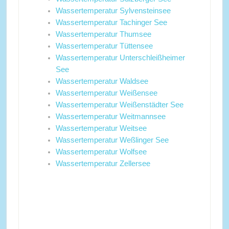
Wassertemperatur Sylvensteinsee
Wassertemperatur Tachinger See
Wassertemperatur Thumsee
Wassertemperatur Tüttensee
Wassertemperatur Unterschleißheimer
See
Wassertemperatur Waldsee
Wassertemperatur Weißensee
Wassertemperatur Weißenstädter See
Wassertemperatur Weitmannsee
Wassertemperatur Weitsee
Wassertemperatur Weßlinger See
Wassertemperatur Wolfsee
Wassertemperatur Zellersee