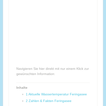
Navigieren Sie hier direkt mit nur einem Klick zur
gewünschten Information:
Inhalte
1
Aktuelle Wassertemperatur Feringasee
2
Zahlen & Fakten Feringasee