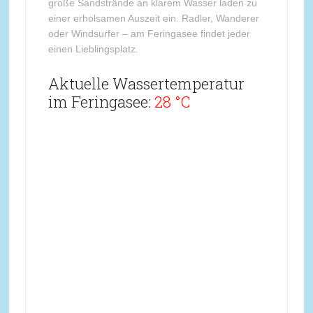
große Sandstrände an klarem Wasser laden zu
einer erholsamen Auszeit ein. Radler, Wanderer
oder Windsurfer – am Feringasee findet jeder
einen Lieblingsplatz.
Aktuelle Wassertemperatur
im Feringasee:
28 °C