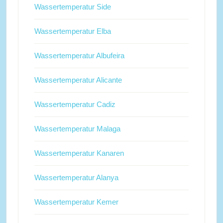
Wassertemperatur Side
Wassertemperatur Elba
Wassertemperatur Albufeira
Wassertemperatur Alicante
Wassertemperatur Cadiz
Wassertemperatur Malaga
Wassertemperatur Kanaren
Wassertemperatur Alanya
Wassertemperatur Kemer