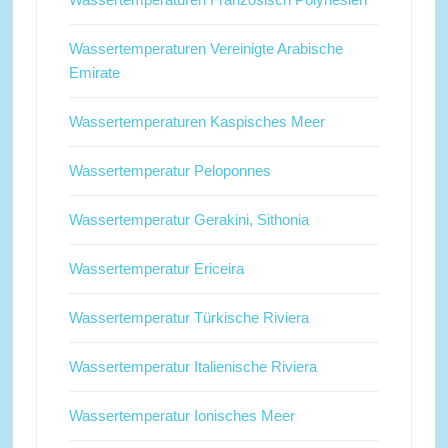
Wassertemperaturen Vereinigte Arabische
Emirate
Wassertemperaturen Kaspisches Meer
Wassertemperatur Peloponnes
Wassertemperatur Gerakini, Sithonia
Wassertemperatur Ericeira
Wassertemperatur Türkische Riviera
Wassertemperatur Italienische Riviera
Wassertemperatur Ionisches Meer