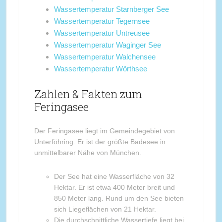
Wassertemperatur Starnberger See
Wassertemperatur Tegernsee
Wassertemperatur Untreusee
Wassertemperatur Waginger See
Wassertemperatur Walchensee
Wassertemperatur Wörthsee
Zahlen & Fakten zum
Feringasee
Der Feringasee liegt im Gemeindegebiet von
Unterföhring. Er ist der größte Badesee in
unmittelbarer Nähe von München.
Der See hat eine Wasserfläche von 32
Hektar. Er ist etwa 400 Meter breit und
850 Meter lang. Rund um den See bieten
sich Liegeflächen von 21 Hektar.
Die durchschnittliche Wassertiefe liegt bei