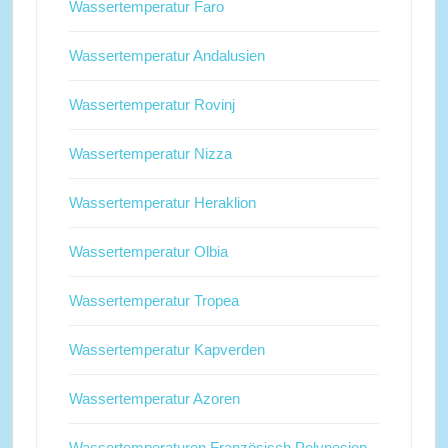
Wassertemperatur Faro
Wassertemperatur Andalusien
Wassertemperatur Rovinj
Wassertemperatur Nizza
Wassertemperatur Heraklion
Wassertemperatur Olbia
Wassertemperatur Tropea
Wassertemperatur Kapverden
Wassertemperatur Azoren
Wassertemperaturen Französisch Polynesien