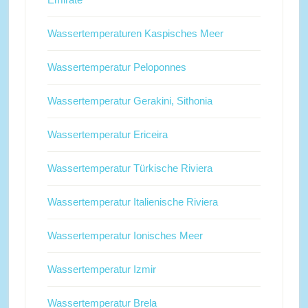
Wassertemperaturen Kaspisches Meer
Wassertemperatur Peloponnes
Wassertemperatur Gerakini, Sithonia
Wassertemperatur Ericeira
Wassertemperatur Türkische Riviera
Wassertemperatur Italienische Riviera
Wassertemperatur Ionisches Meer
Wassertemperatur Izmir
Wassertemperatur Brela