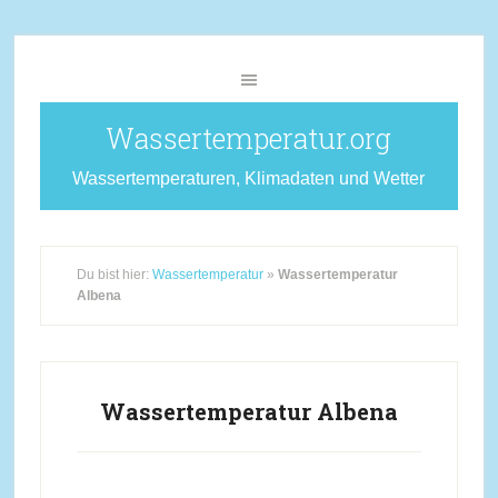
Wassertemperatur.org
Wassertemperaturen, Klimadaten und Wetter
Du bist hier:
Wassertemperatur
»
Wassertemperatur
Albena
Wassertemperatur Albena