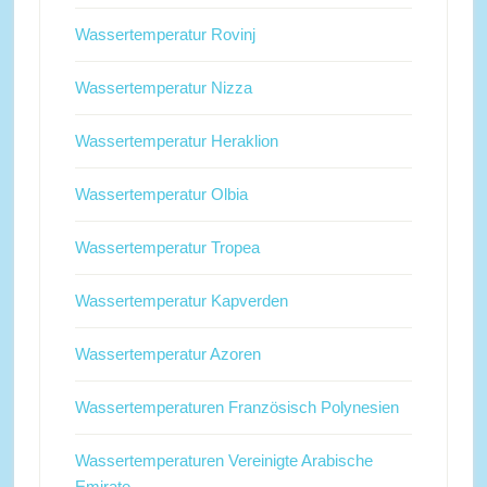
Wassertemperatur Rovinj
Wassertemperatur Nizza
Wassertemperatur Heraklion
Wassertemperatur Olbia
Wassertemperatur Tropea
Wassertemperatur Kapverden
Wassertemperatur Azoren
Wassertemperaturen Französisch Polynesien
Wassertemperaturen Vereinigte Arabische
Emirate