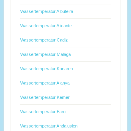
Wassertemperatur Albufeira
Wassertemperatur Alicante
Wassertemperatur Cadiz
Wassertemperatur Malaga
Wassertemperatur Kanaren
Wassertemperatur Alanya
Wassertemperatur Kemer
Wassertemperatur Faro
Wassertemperatur Andalusien