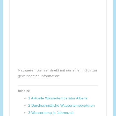
Navigieren Sie hier direkt mit nur einem Klick zur
gewünschten Information:
Inhalte
1
Aktuelle Wassertemperatur Albena
2
Durchschnittliche Wassertemperaturen
3
Wassertemp je Jahreszeit