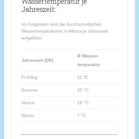
Wassertemperatur je
Jahreszeit:
Im Folgenden sind die durchschnittlichen
Wassertemperaturen in Albena je Jahreszeit
aufgeführt.
Ø Wasser-
Jahreszeit (DE)
temperatur
Frühling
11 °C
Sommer
23 °C
Herbst
18 °C
Winter
7 °C