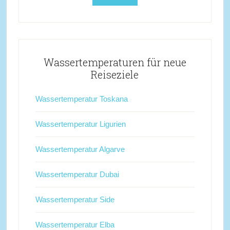
Wassertemperaturen für neue
Reiseziele
Wassertemperatur Toskana
Wassertemperatur Ligurien
Wassertemperatur Algarve
Wassertemperatur Dubai
Wassertemperatur Side
Wassertemperatur Elba