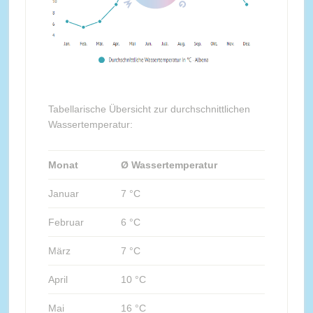
Tabellarische Übersicht zur durchschnittlichen
Wassertemperatur:
Monat
Ø Wassertemperatur
Januar
7 °C
Februar
6 °C
März
7 °C
April
10 °C
Mai
16 °C