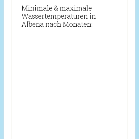
Minimale & maximale
Wassertemperaturen in
Albena nach Monaten: