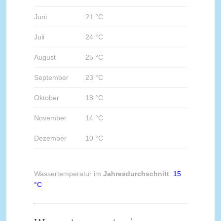
Juni
21 °C
Juli
24 °C
August
25 °C
September
23 °C
Oktober
18 °C
November
14 °C
Dezember
10 °C
Wassertemperatur im
Jahresdurchschnitt
:
15
°C