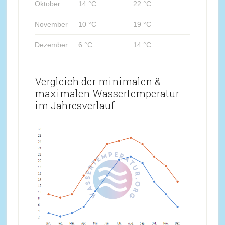
Oktober
14 °C
22 °C
November
10 °C
19 °C
Dezember
6 °C
14 °C
Vergleich der minimalen &
maximalen Wassertemperatur
im Jahresverlauf