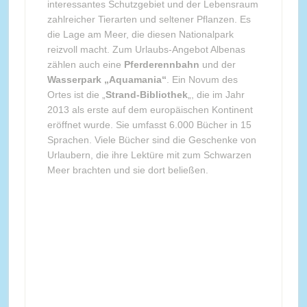
interessantes Schutzgebiet und der Lebensraum
zahlreicher Tierarten und seltener Pflanzen. Es
die Lage am Meer, die diesen Nationalpark
reizvoll macht. Zum Urlaubs-Angebot Albenas
zählen auch eine
Pferderennbahn
und der
Wasserpark „Aquamania“
. Ein Novum des
Ortes ist die „
Strand-Bibliothek
„, die im Jahr
2013 als erste auf dem europäischen Kontinent
eröffnet wurde. Sie umfasst 6.000 Bücher in 15
Sprachen. Viele Bücher sind die Geschenke von
Urlaubern, die ihre Lektüre mit zum Schwarzen
Meer brachten und sie dort beließen.