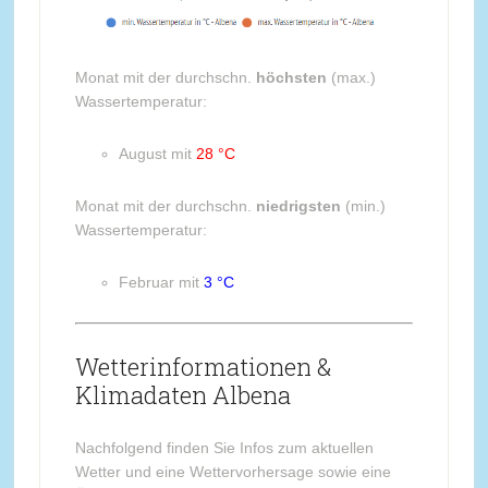
Monat mit der durchschn.
höchsten
(max.)
Wassertemperatur:
August mit
28 °C
Monat mit der durchschn.
niedrigsten
(min.)
Wassertemperatur:
Februar mit
3 °C
Wetterinformationen &
Klimadaten Albena
Nachfolgend finden Sie Infos zum aktuellen
Wetter und eine Wettervorhersage sowie eine