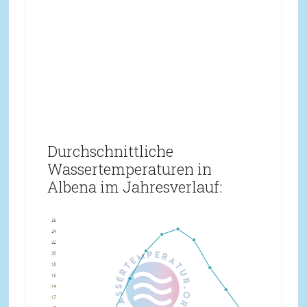
Durchschnittliche
Wassertemperaturen in
Albena im Jahresverlauf: