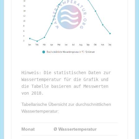
Hinweis: Die statistischen Daten zur 
Wassertemperatur für die Grafik und 
die Tabelle basieren auf Messwerten 
von 2018.
Tabellarische Übersicht zur durchschnittlichen
Wassertemperatur:
Monat
Ø Wassertemperatur