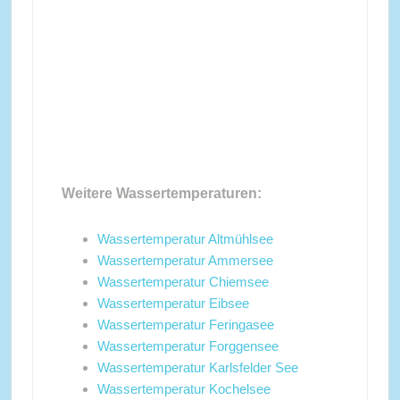
Weitere Wassertemperaturen:
Wassertemperatur Altmühlsee
Wassertemperatur Ammersee
Wassertemperatur Chiemsee
Wassertemperatur Eibsee
Wassertemperatur Feringasee
Wassertemperatur Forggensee
Wassertemperatur Karlsfelder See
Wassertemperatur Kochelsee