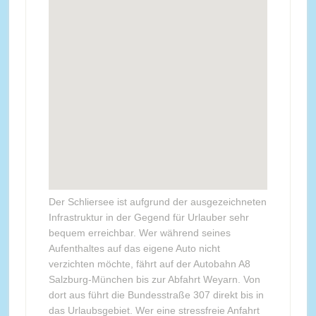
Der Schliersee ist aufgrund der ausgezeichneten
Infrastruktur in der Gegend für Urlauber sehr
bequem erreichbar. Wer während seines
Aufenthaltes auf das eigene Auto nicht
verzichten möchte, fährt auf der Autobahn A8
Salzburg-München bis zur Abfahrt Weyarn. Von
dort aus führt die Bundesstraße 307 direkt bis in
das Urlaubsgebiet. Wer eine stressfreie Anfahrt