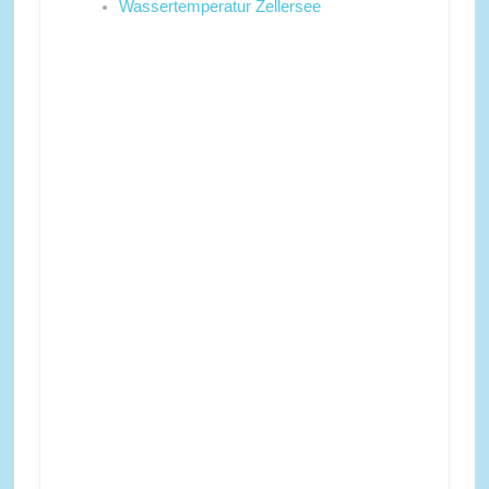
Wassertemperatur Zellersee