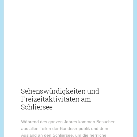
Sehenswürdigkeiten und
Freizeitaktivitäten am
Schliersee
Während des ganzen Jahres kommen Besucher
aus allen Teilen der Bundesrepublik und dem
Ausland an den Schliersee, um die herrliche