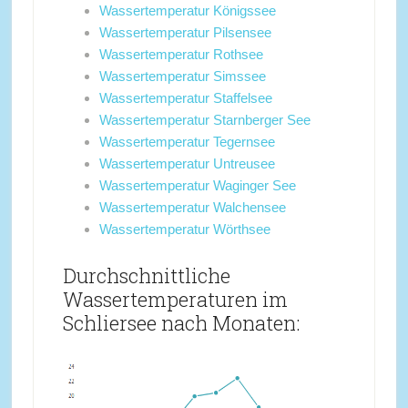
Wassertemperatur Königssee
Wassertemperatur Pilsensee
Wassertemperatur Rothsee
Wassertemperatur Simssee
Wassertemperatur Staffelsee
Wassertemperatur Starnberger See
Wassertemperatur Tegernsee
Wassertemperatur Untreusee
Wassertemperatur Waginger See
Wassertemperatur Walchensee
Wassertemperatur Wörthsee
Durchschnittliche
Wassertemperaturen im
Schliersee nach Monaten: