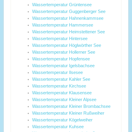
Wassertemperatur Grüntensee
Wassertemperatur Guggenberger See
Wassertemperatur Hahnenkammsee
Wassertemperatur Hammersee
Wassertemperatur Heimstettener See
Wassertemperatur Hintersee
Wassertemperatur Höglwörther See
Wassertemperatur Hollerner See
Wassertemperatur Hopfensee
Wassertemperatur Igelsbachsee
Wassertemperatur Ilsesee
Wassertemperatur Kahler See
Wassertemperatur Kirchsee
Wassertemperatur Klausensee
Wassertemperatur Kleiner Alpsee
Wassertemperatur Kleiner Brombachsee
Wassertemperatur Kleiner Rußweiher
Wassertemperatur Kögelweiher
Wassertemperatur Kuhsee