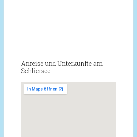
Anreise und Unterkünfte am
Schliersee