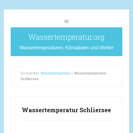
Wassertemperatur.org
Wassertemperaturen, Klimadaten und Wetter
Du bist hier:
Wassertemperatur
»
Wassertemperatur
Schliersee
Wassertemperatur Schliersee