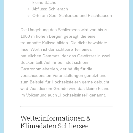
kleine Bäche
Abfluss: Schlierach
Orte am See: Schliersee und Fischhausen
Die Umgebung des Schliersees wird von bis zu
1900 m hohen Bergen geprägt, die eine
traumhafte Kulisse bilden. Die dicht bewaldete
Insel Wörth ist der sichtbare Teil eines
natürlichen Dammes, der das Gewässer in zwei
Becken teilt. Auf ihr befindet sich ein
Gastronomiebetrieb, der häufig für die
verschiedensten Veranstaltungen genutzt und
zum Beispiel für Hochzeitsfeiern gerne gebucht
wird. Aus diesem Grunde wird das kleine Eiland
im Volksmund auch „Hochzeitsinsel“ genannt.
Wetterinformationen &
Klimadaten Schliersee