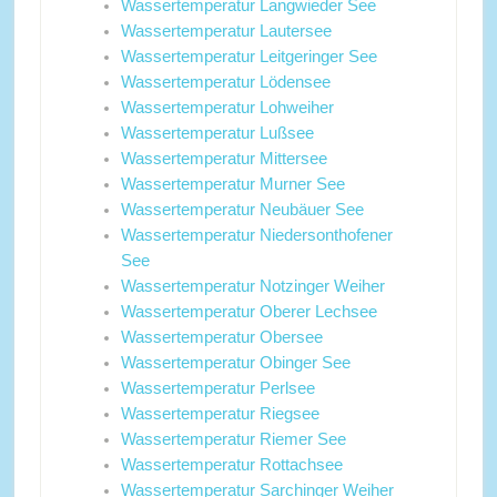
Wassertemperatur Langwieder See
Wassertemperatur Lautersee
Wassertemperatur Leitgeringer See
Wassertemperatur Lödensee
Wassertemperatur Lohweiher
Wassertemperatur Lußsee
Wassertemperatur Mittersee
Wassertemperatur Murner See
Wassertemperatur Neubäuer See
Wassertemperatur Niedersonthofener
See
Wassertemperatur Notzinger Weiher
Wassertemperatur Oberer Lechsee
Wassertemperatur Obersee
Wassertemperatur Obinger See
Wassertemperatur Perlsee
Wassertemperatur Riegsee
Wassertemperatur Riemer See
Wassertemperatur Rottachsee
Wassertemperatur Sarchinger Weiher