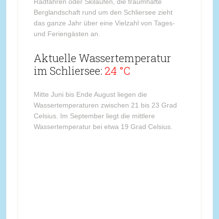
Radfahren oder Skilaufen, die traumhafte
Berglandschaft rund um den Schliersee zieht
das ganze Jahr über eine Vielzahl von Tages-
und Feriengästen an.
Aktuelle Wassertemperatur
im Schliersee:
24 °C
Mitte Juni bis Ende August liegen die
Wassertemperaturen zwischen 21 bis 23 Grad
Celsius. Im September liegt die mittlere
Wassertemperatur bei etwa 19 Grad Celsius.