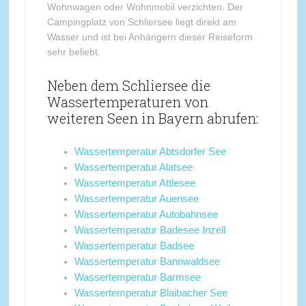
Wohnwagen oder Wohnmobil verzichten. Der
Campingplatz von Schliersee liegt direkt am
Wasser und ist bei Anhängern dieser Reiseform
sehr beliebt.
Neben dem Schliersee die
Wassertemperaturen von
weiteren Seen in Bayern abrufen:
Wassertemperatur Abtsdorfer See
Wassertemperatur Alatsee
Wassertemperatur Attlesee
Wassertemperatur Auensee
Wassertemperatur Autobahnsee
Wassertemperatur Badesee Inzell
Wassertemperatur Badsee
Wassertemperatur Bannwaldsee
Wassertemperatur Barmsee
Wassertemperatur Blaibacher See