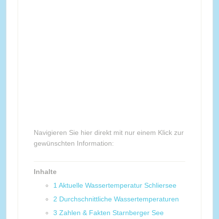
Navigieren Sie hier direkt mit nur einem Klick zur
gewünschten Information:
Inhalte
1
Aktuelle Wassertemperatur Schliersee
2
Durchschnittliche Wassertemperaturen
3
Zahlen & Fakten Starnberger See