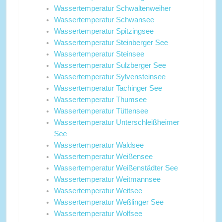
Wassertemperatur Schwaltenweiher
Wassertemperatur Schwansee
Wassertemperatur Spitzingsee
Wassertemperatur Steinberger See
Wassertemperatur Steinsee
Wassertemperatur Sulzberger See
Wassertemperatur Sylvensteinsee
Wassertemperatur Tachinger See
Wassertemperatur Thumsee
Wassertemperatur Tüttensee
Wassertemperatur Unterschleißheimer
See
Wassertemperatur Waldsee
Wassertemperatur Weißensee
Wassertemperatur Weißenstädter See
Wassertemperatur Weitmannsee
Wassertemperatur Weitsee
Wassertemperatur Weßlinger See
Wassertemperatur Wolfsee