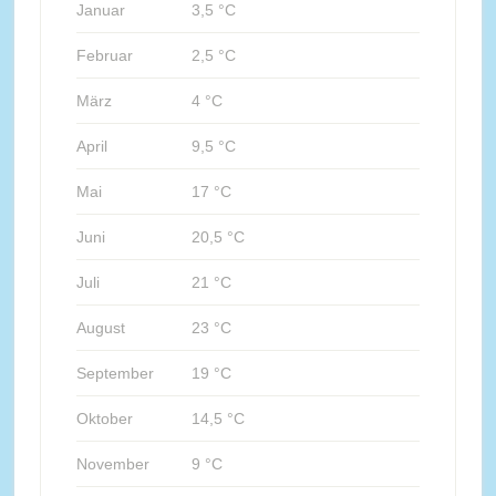
Januar
3,5 °C
Februar
2,5 °C
März
4 °C
April
9,5 °C
Mai
17 °C
Juni
20,5 °C
Juli
21 °C
August
23 °C
September
19 °C
Oktober
14,5 °C
November
9 °C