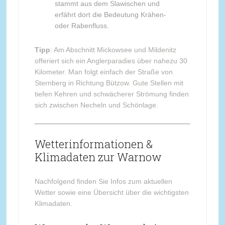
stammt aus dem Slawischen und
erfährt dort die Bedeutung Krähen-
oder Rabenfluss.
Tipp
: Am Abschnitt Mickowsee und Mildenitz
offeriert sich ein Anglerparadies über nahezu 30
Kilometer. Man folgt einfach der Straße von
Sternberg in Richtung Bützow. Gute Stellen mit
tiefen Kehren und schwächerer Strömung finden
sich zwischen Necheln und Schönlage.
Wetterinformationen &
Klimadaten zur Warnow
Nachfolgend finden Sie Infos zum aktuellen
Wetter sowie eine Übersicht über die wichtigsten
Klimadaten.