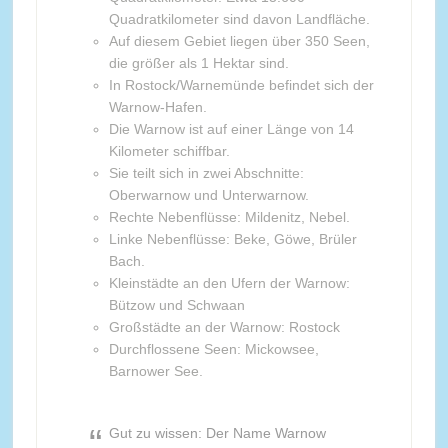
Quadratkilometer sind davon Landfläche.
Auf diesem Gebiet liegen über 350 Seen,
die größer als 1 Hektar sind.
In Rostock/Warnemünde befindet sich der
Warnow-Hafen.
Die Warnow ist auf einer Länge von 14
Kilometer schiffbar.
Sie teilt sich in zwei Abschnitte:
Oberwarnow und Unterwarnow.
Rechte Nebenflüsse: Mildenitz, Nebel.
Linke Nebenflüsse: Beke, Göwe, Brüler
Bach.
Kleinstädte an den Ufern der Warnow:
Bützow und Schwaan
Großstädte an der Warnow: Rostock
Durchflossene Seen: Mickowsee,
Barnower See.
Gut zu wissen: Der Name Warnow