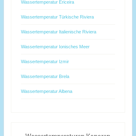
Wassertemperatur Ericeira
Wassertemperatur Türkische Riviera
Wassertemperatur Italienische Riviera
Wassertemperatur Ionisches Meer
Wassertemperatur Izmir
Wassertemperatur Brela
Wassertemperatur Albena