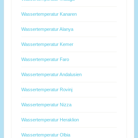
Wassertemperatur Kanaren
Wassertemperatur Alanya
Wassertemperatur Kemer
Wassertemperatur Faro
Wassertemperatur Andalusien
Wassertemperatur Rovinj
Wassertemperatur Nizza
Wassertemperatur Heraklion
Wassertemperatur Olbia