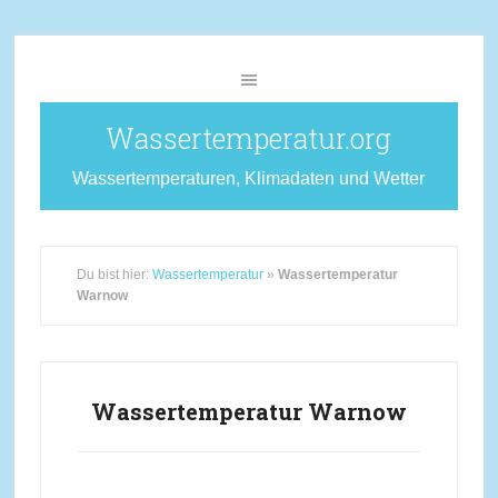
Wassertemperatur.org
Wassertemperaturen, Klimadaten und Wetter
Du bist hier:
Wassertemperatur
»
Wassertemperatur
Warnow
Wassertemperatur Warnow