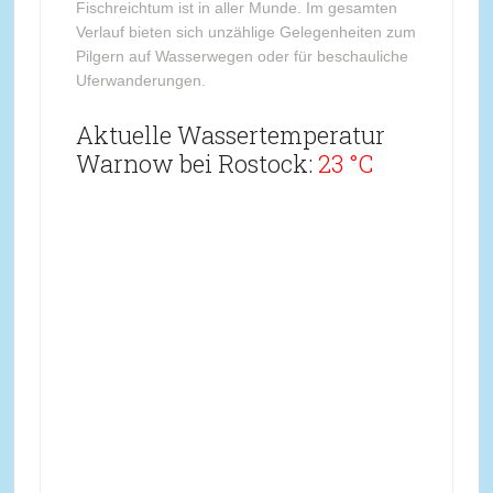
Fischreichtum ist in aller Munde. Im gesamten
Verlauf bieten sich unzählige Gelegenheiten zum
Pilgern auf Wasserwegen oder für beschauliche
Uferwanderungen.
Aktuelle Wassertemperatur
Warnow bei Rostock:
23 °C