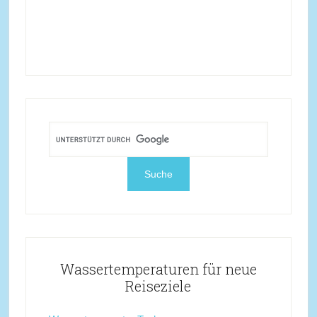
Wassertemperaturen für neue
Reiseziele