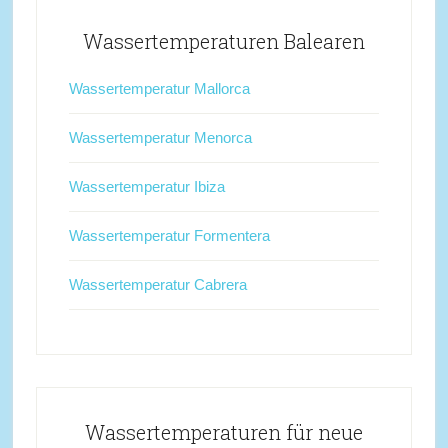
Wassertemperaturen Balearen
Wassertemperatur Mallorca
Wassertemperatur Menorca
Wassertemperatur Ibiza
Wassertemperatur Formentera
Wassertemperatur Cabrera
Wassertemperaturen für neue