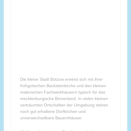
Die kleine Stadt Bützow erweist sich mit ihrer
frühgotischen Backsteinkirche und den kleinen
malerischen Fachwerkhäusern typisch für das
mecklenburgische Binnenland. In vielen kleinen
verträumten Ortschaften der Umgebung stehen
noch gut erhaltene Dorfkirchen und
unverwechselbare Bauernhäuser.