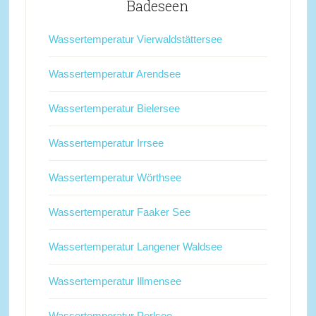
Badeseen
Wassertemperatur Vierwaldstättersee
Wassertemperatur Arendsee
Wassertemperatur Bielersee
Wassertemperatur Irrsee
Wassertemperatur Wörthsee
Wassertemperatur Faaker See
Wassertemperatur Langener Waldsee
Wassertemperatur Illmensee
Wassertemperatur Perlsee