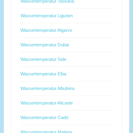
Wassertemperatur Toskana
Wassertemperatur Ligurien
Wassertemperatur Algarve
Wassertemperatur Dubai
Wassertemperatur Side
Wassertemperatur Elba
Wassertemperatur Albufeira
Wassertemperatur Alicante
Wassertemperatur Cadiz
Wassertemperatur Malaga