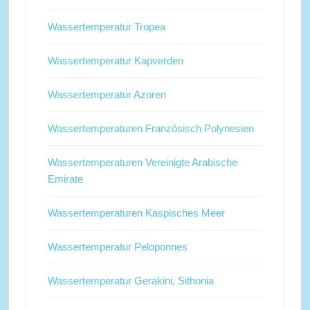
Wassertemperatur Tropea
Wassertemperatur Kapverden
Wassertemperatur Azoren
Wassertemperaturen Französisch Polynesien
Wassertemperaturen Vereinigte Arabische
Emirate
Wassertemperaturen Kaspisches Meer
Wassertemperatur Peloponnes
Wassertemperatur Gerakini, Sithonia