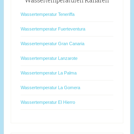
Wassertemperaturen Kanaren
Wassertemperatur Teneriffa
Wassertemperatur Fuerteventura
Wassertemperatur Gran Canaria
Wassertemperatur Lanzarote
Wassertemperatur La Palma
Wassertemperatur La Gomera
Wassertemperatur El Hierro