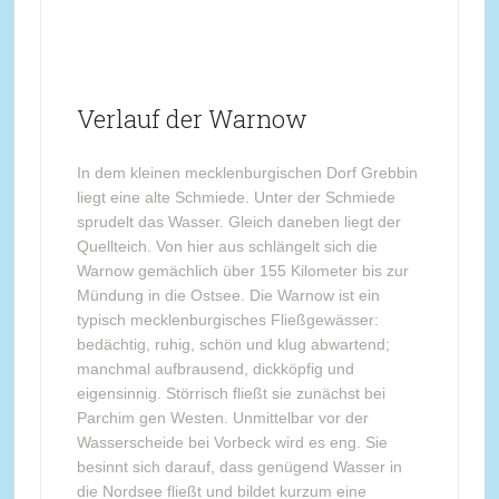
Verlauf der Warnow
In dem kleinen mecklenburgischen Dorf Grebbin
liegt eine alte Schmiede. Unter der Schmiede
sprudelt das Wasser. Gleich daneben liegt der
Quellteich. Von hier aus schlängelt sich die
Warnow gemächlich über 155 Kilometer bis zur
Mündung in die Ostsee. Die Warnow ist ein
typisch mecklenburgisches Fließgewässer:
bedächtig, ruhig, schön und klug abwartend;
manchmal aufbrausend, dickköpfig und
eigensinnig. Störrisch fließt sie zunächst bei
Parchim gen Westen. Unmittelbar vor der
Wasserscheide bei Vorbeck wird es eng. Sie
besinnt sich darauf, dass genügend Wasser in
die Nordsee fließt und bildet kurzum eine