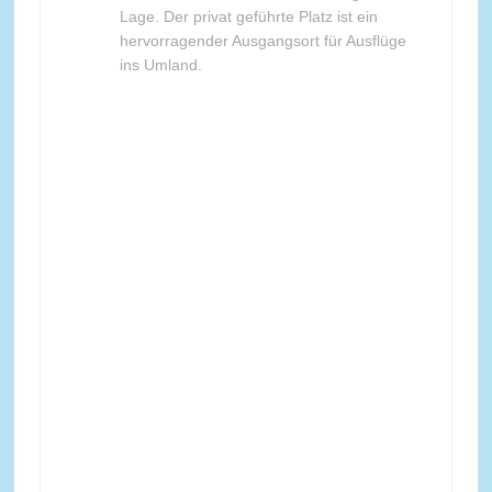
Lage. Der privat geführte Platz ist ein
hervorragender Ausgangsort für Ausflüge
ins Umland.