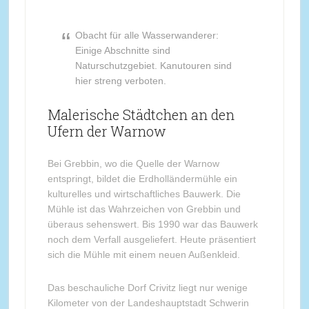
Obacht für alle Wasserwanderer:
Einige Abschnitte sind
Naturschutzgebiet. Kanutouren sind
hier streng verboten.
Malerische Städtchen an den
Ufern der Warnow
Bei Grebbin, wo die Quelle der Warnow
entspringt, bildet die Erdholländermühle ein
kulturelles und wirtschaftliches Bauwerk. Die
Mühle ist das Wahrzeichen von Grebbin und
überaus sehenswert. Bis 1990 war das Bauwerk
noch dem Verfall ausgeliefert. Heute präsentiert
sich die Mühle mit einem neuen Außenkleid.
Das beschauliche Dorf Crivitz liegt nur wenige
Kilometer von der Landeshauptstadt Schwerin