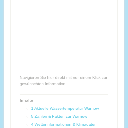
Navigieren Sie hier direkt mit nur einem Klick zur
gewünschten Information:
Inhalte
1
Aktuelle Wassertemperatur Warnow
5
Zahlen & Fakten zur Warnow
4
Wetterinformationen & Klimadaten