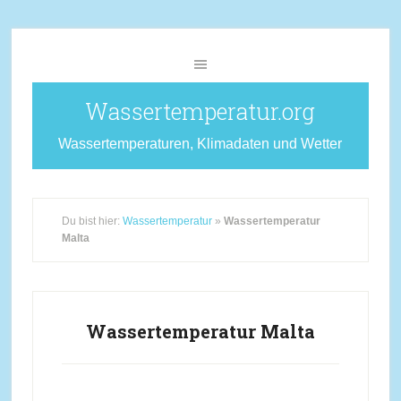
Wassertemperatur.org
Wassertemperaturen, Klimadaten und Wetter
Du bist hier:
Wassertemperatur
»
Wassertemperatur
Malta
Wassertemperatur Malta