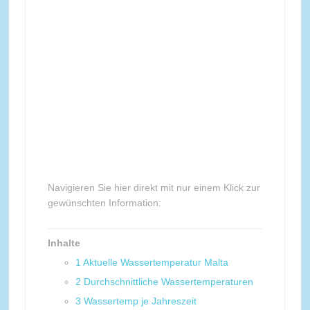
Navigieren Sie hier direkt mit nur einem Klick zur
gewünschten Information:
Inhalte
1
Aktuelle Wassertemperatur Malta
2
Durchschnittliche Wassertemperaturen
3
Wassertemp je Jahreszeit