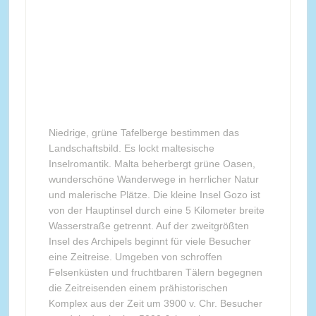
Niedrige, grüne Tafelberge bestimmen das
Landschaftsbild. Es lockt maltesische
Inselromantik. Malta beherbergt grüne Oasen,
wunderschöne Wanderwege in herrlicher Natur
und malerische Plätze. Die kleine Insel Gozo ist
von der Hauptinsel durch eine 5 Kilometer breite
Wasserstraße getrennt. Auf der zweitgrößten
Insel des Archipels beginnt für viele Besucher
eine Zeitreise. Umgeben von schroffen
Felsenküsten und fruchtbaren Tälern begegnen
die Zeitreisenden einem prähistorischen
Komplex aus der Zeit um 3900 v. Chr. Besucher