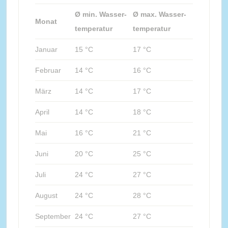
Ø min. Wasser-
Ø max. Wasser-
Monat
temperatur
temperatur
Januar
15 °C
17 °C
Februar
14 °C
16 °C
März
14 °C
17 °C
April
14 °C
18 °C
Mai
16 °C
21 °C
Juni
20 °C
25 °C
Juli
24 °C
27 °C
August
24 °C
28 °C
September
24 °C
27 °C