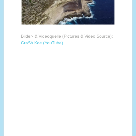
Bilder- & Videoquelle (Pictures & Video Source):
CraSh Koe (YouTube)