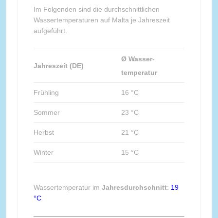
Im Folgenden sind die durchschnittlichen
Wassertemperaturen auf Malta je Jahreszeit
aufgeführt.
Ø Wasser-
Jahreszeit (DE)
temperatur
Frühling
16 °C
Sommer
23 °C
Herbst
21 °C
Winter
15 °C
Wassertemperatur im
Jahresdurchschnitt
:
19
°C