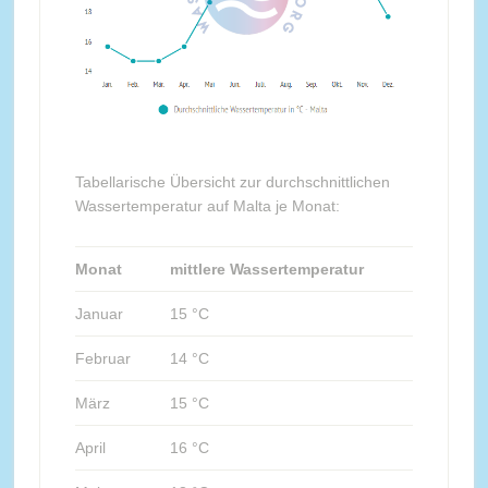
Tabellarische Übersicht zur durchschnittlichen
Wassertemperatur auf Malta je Monat:
Monat
mittlere Wassertemperatur
Januar
15 °C
Februar
14 °C
März
15 °C
April
16 °C