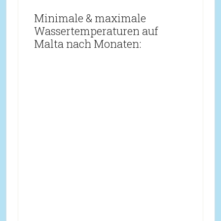
Minimale & maximale
Wassertemperaturen auf
Malta nach Monaten: