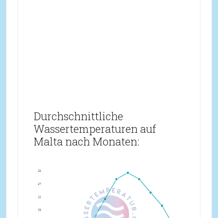
Durchschnittliche
Wassertemperaturen auf
Malta nach Monaten: