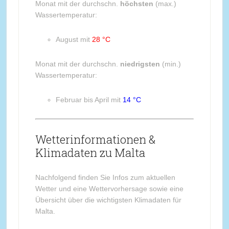
Monat mit der durchschn.
höchsten
(max.)
Wassertemperatur:
August mit
28 °C
Monat mit der durchschn.
niedrigsten
(min.)
Wassertemperatur:
Februar bis April mit
14 °C
Wetterinformationen &
Klimadaten zu Malta
Nachfolgend finden Sie Infos zum aktuellen
Wetter und eine Wettervorhersage sowie eine
Übersicht über die wichtigsten Klimadaten für
Malta.