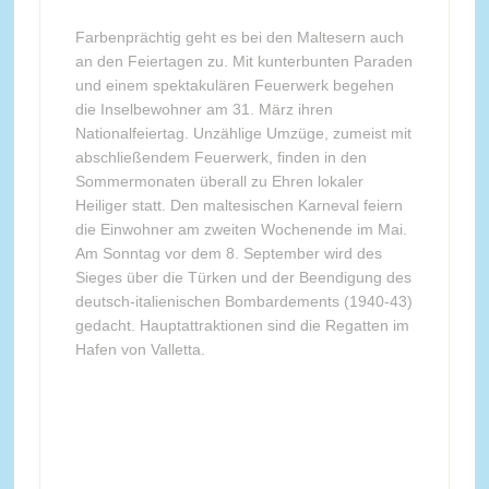
Farbenprächtig geht es bei den Maltesern auch
an den Feiertagen zu. Mit kunterbunten Paraden
und einem spektakulären Feuerwerk begehen
die Inselbewohner am 31. März ihren
Nationalfeiertag. Unzählige Umzüge, zumeist mit
abschließendem Feuerwerk, finden in den
Sommermonaten überall zu Ehren lokaler
Heiliger statt. Den maltesischen Karneval feiern
die Einwohner am zweiten Wochenende im Mai.
Am Sonntag vor dem 8. September wird des
Sieges über die Türken und der Beendigung des
deutsch-italienischen Bombardements (1940-43)
gedacht. Hauptattraktionen sind die Regatten im
Hafen von Valletta.