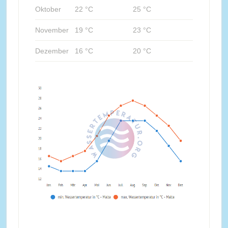
Oktober
22 °C
25 °C
November
19 °C
23 °C
Dezember
16 °C
20 °C