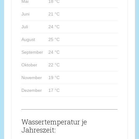
Mai
18 °C
Juni
21 °C
Juli
24 °C
August
25 °C
September
24 °C
Oktober
22 °C
November
19 °C
Dezember
17 °C
Wassertemperatur je
Jahreszeit: