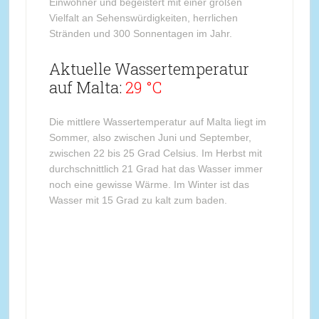
Einwohner und begeistert mit einer großen
Vielfalt an Sehenswürdigkeiten, herrlichen
Stränden und 300 Sonnentagen im Jahr.
Aktuelle Wassertemperatur
auf Malta:
29 °C
Die mittlere Wassertemperatur auf Malta liegt im
Sommer, also zwischen Juni und September,
zwischen 22 bis 25 Grad Celsius. Im Herbst mit
durchschnittlich 21 Grad hat das Wasser immer
noch eine gewisse Wärme. Im Winter ist das
Wasser mit 15 Grad zu kalt zum baden.