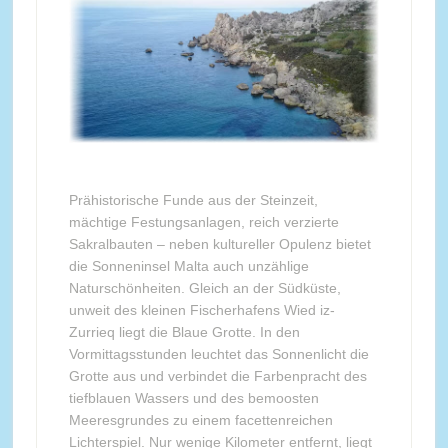
Prähistorische Funde aus der Steinzeit,
mächtige Festungsanlagen, reich verzierte
Sakralbauten – neben kultureller Opulenz bietet
die Sonneninsel Malta auch unzählige
Naturschönheiten. Gleich an der Südküste,
unweit des kleinen Fischerhafens Wied iz-
Zurrieq liegt die Blaue Grotte. In den
Vormittagsstunden leuchtet das Sonnenlicht die
Grotte aus und verbindet die Farbenpracht des
tiefblauen Wassers und des bemoosten
Meeresgrundes zu einem facettenreichen
Lichterspiel. Nur wenige Kilometer entfernt, liegt