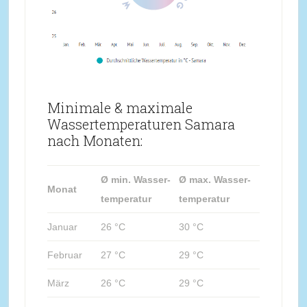
Minimale & maximale
Wassertemperaturen Samara
nach Monaten:
Ø min. Wasser-
Ø max. Wasser-
Monat
temperatur
temperatur
Januar
26 °C
30 °C
Februar
27 °C
29 °C
März
26 °C
29 °C