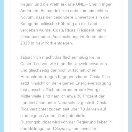
Region und die Welt“ erklärte UNEP-Chefin Inger
Andersen. Es handelt sich dabei um ein echtes
Novum, dass der besondere Umweltpreis in der
Kategorie politische Führung an ein Land
vergeben wurde. Costa Ricas Präsident nahm
diese besondere Auszeichnung im September
2019 in New York entgegen.
Tatsächlich macht das flächenmäßig kleine
Costa Rica vor, wie man die Umwelt bewahren
und gleichzeitig dennoch wirtschaftlichen
Herausforderungen begegnen kann. Costa Rica
setzt hinsichtlich der eigenen Energieversorgung
fast ausschließlich auf erneuerbare Energie.
Mittlerweile sind nämlich etwa 30 Prozent der
Landesfläche unter Naturschutz gestellt. Costa
Rica verzichtet zudem seit über 70 Jahren auf
eine eigene Armee. Das potentielle
Rüstungsbudget wird von der Regierung lieber in
das Bildungs- und Sozialsystem investiert.