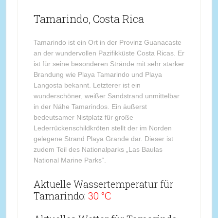
Tamarindo, Costa Rica
Tamarindo ist ein Ort in der Provinz Guanacaste
an der wundervollen Pazifikküste Costa Ricas. Er
ist für seine besonderen Strände mit sehr starker
Brandung wie Playa Tamarindo und Playa
Langosta bekannt. Letzterer ist ein
wunderschöner, weißer Sandstrand unmittelbar
in der Nähe Tamarindos. Ein äußerst
bedeutsamer Nistplatz für große
Lederrückenschildkröten stellt der im Norden
gelegene Strand Playa Grande dar. Dieser ist
zudem Teil des Nationalparks „Las Baulas
National Marine Parks“.
Aktuelle Wassertemperatur für
Tamarindo:
30 °C