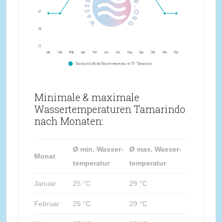
Minimale & maximale
Wassertemperaturen Tamarindo
nach Monaten:
Ø min. Wasser-
Ø max. Wasser-
Monat
temperatur
temperatur
Januar
25 °C
29 °C
Februar
25 °C
29 °C