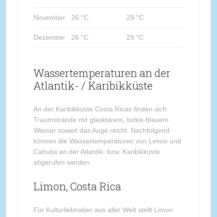
November
26 °C
29 °C
Dezember
26 °C
29 °C
Wassertemperaturen an der
Atlantik- / Karibikküste
An der Karibikküste Costa Ricas finden sich
Traumstrände mit glasklarem, türkis-blauem
Wasser soweit das Auge reicht. Nachfolgend
können die Wassertemperaturen von Limon und
Cahuita an der Atlantik- bzw. Karibikküste
abgerufen werden.
Limon, Costa Rica
Für Kulturliebhaber aus aller Welt stellt Limon