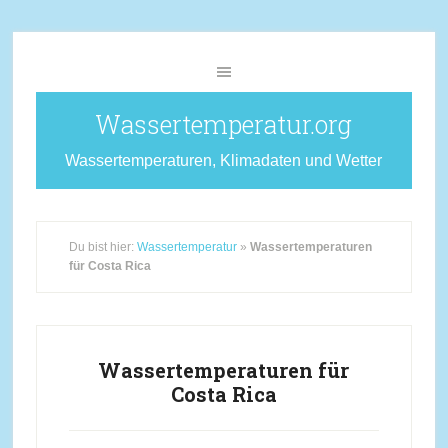
Wassertemperatur.org
Wassertemperaturen, Klimadaten und Wetter
Du bist hier:
Wassertemperatur
»
Wassertemperaturen
für Costa Rica
Wassertemperaturen für
Costa Rica