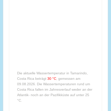
Die aktuelle Wassertemperatur in Tamarindo,
Costa Rica beträgt
30 °C
, gemessen am
09.08.2026. Die Wassertemperaturen rund um
Costa Rica fallen im Jahresverlauf weder an der
Atlantik- noch an der Pazifikküste auf unter 25
°C.