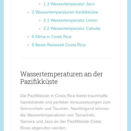
1.3
Wassertemperatur Jaco
2
Wassertemperaturen Karibikküste
2.1
Wassertemperatur Limon
2.2
Wassertemperatur Cahuita
6
Klima in Costa Rica
6
Beste Reisezeit Costa Rica
Wassertemperaturen an der
Pazifikküste
Die Pazifikküste in Costa Rica bietet traumhafte
Sandstrände und perfekte Voraussetzungen zum
Schnorcheln und Tauchen. Nachfolgend können
die Wassertemperaturen von Tamarindo,
Samara und Jaco an der Pazifikküste Costa
Ricas abgerufen werden.