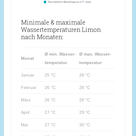
Minimale & maximale
Wassertemperaturen Limon
nach Monaten:
Ø min. Wasser-
Ø max. Wasser-
Monat
temperatur
temperatur
Januar
25 °C
28 °C
Februar
26 °C
28 °C
März
26 °C
28 °C
April
27 °C
29 °C
Mai
27 °C
30 °C