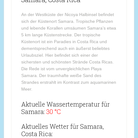
An der Westküste der Nicoya Halbinsel befindet
sich der Küstenort Samara. Tropische Pflanzen
und lebende Korallen umsäumen Samara’s etwa
5 km lange Küstenstrecke. Der tropische
Küstenort ist ein Paradies in Costa Rica und
dementsprechend auch ein äußerst beliebtes
Urlaubsziel. Hier befindet sich einer der
sichersten und schönsten Strände Costa Ricas.
Die Rede ist vom unvergleichlichen Playa
Samara. Der traumhafte weiße Sand des
Strandes erstrahlt im Kontrast zum aquamarinen
Meer.
Aktuelle Wassertemperatur für
Samara:
30 °C
Aktuelles Wetter für Samara,
Costa Rica: