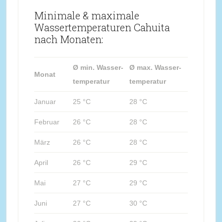
Minimale & maximale
Wassertemperaturen Cahuita
nach Monaten:
Ø min. Wasser-
Ø max. Wasser-
Monat
temperatur
temperatur
Januar
25 °C
28 °C
Februar
26 °C
28 °C
März
26 °C
28 °C
April
26 °C
29 °C
Mai
27 °C
29 °C
Juni
27 °C
30 °C