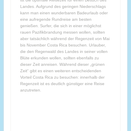
Landes. Aufgrund des geringen Niederschlags
kann man einen wunderbaren Badeurlaub oder
eine aufregende Rundreise am besten
genießen. Surfer, die sich in einer möglichst
rauen Pazifikbrandung messen wollen, sollten
aber tatsächlich während der Regenzeit von Mai
bis November Costa Rica besuchen. Urlauber,
die den Regenwald des Landes in seiner vollen
Blüte erkunden wollen, sollten ebenfalls zu
dieser Zeit anreisen. Während dieser „grünen
Zeit“ gibt es einen weiteren entscheidenden
Vorteil Costa Rica zu besuchen: innerhalb der
Regenzeit ist es deutlich günstiger eine Reise
anzutreten.