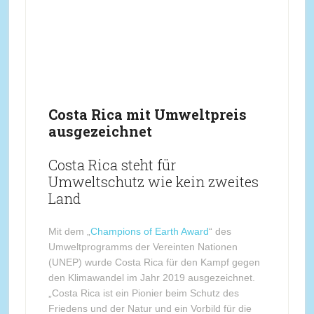
Costa Rica mit Umweltpreis
ausgezeichnet
Costa Rica steht für
Umweltschutz wie kein zweites
Land
Mit dem „
Champions of Earth Award
“ des
Umweltprogramms der Vereinten Nationen
(UNEP) wurde Costa Rica für den Kampf gegen
den Klimawandel im Jahr 2019 ausgezeichnet.
„Costa Rica ist ein Pionier beim Schutz des
Friedens und der Natur und ein Vorbild für die