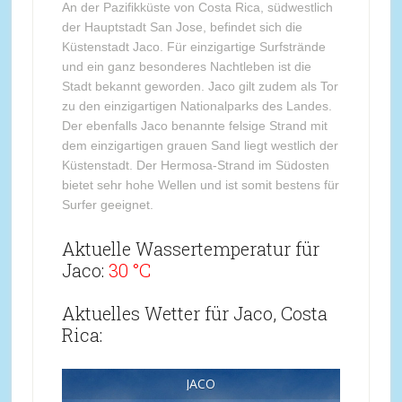
An der Pazifikküste von Costa Rica, südwestlich
der Hauptstadt San Jose, befindet sich die
Küstenstadt Jaco. Für einzigartige Surfstrände
und ein ganz besonderes Nachtleben ist die
Stadt bekannt geworden. Jaco gilt zudem als Tor
zu den einzigartigen Nationalparks des Landes.
Der ebenfalls Jaco benannte felsige Strand mit
dem einzigartigen grauen Sand liegt westlich der
Küstenstadt. Der Hermosa-Strand im Südosten
bietet sehr hohe Wellen und ist somit bestens für
Surfer geeignet.
Aktuelle Wassertemperatur für
Jaco:
30 °C
Aktuelles Wetter für Jaco, Costa
Rica:
JACO