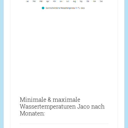
Minimale & maximale
Wassertemperaturen Jaco nach
Monaten: