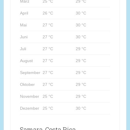
März
25 °C
29 °C
April
26 °C
30 °C
Mai
27 °C
30 °C
Juni
27 °C
30 °C
Juli
27 °C
29 °C
August
27 °C
29 °C
September
27 °C
29 °C
Oktober
27 °C
29 °C
November
25 °C
29 °C
Dezember
25 °C
30 °C
Samara, Costa Rica