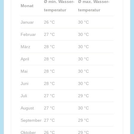
Ø min. Wasser-
Ø max. Wasser-
Monat
temperatur
temperatur
Januar
26 °C
30 °C
Februar
27 °C
30 °C
März
28 °C
30 °C
April
28 °C
30 °C
Mai
28 °C
30 °C
Juni
28 °C
30 °C
Juli
27 °C
29 °C
August
27 °C
30 °C
September
27 °C
29 °C
Oktober
26 °C
29 °C