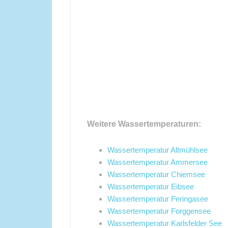
Weitere Wassertemperaturen:
Wassertemperatur Altmühlsee
Wassertemperatur Ammersee
Wassertemperatur Chiemsee
Wassertemperatur Eibsee
Wassertemperatur Feringasee
Wassertemperatur Forggensee
Wassertemperatur Karlsfelder See