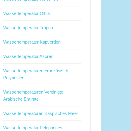
Wassertemperatur Olbia
Wassertemperatur Tropea
Wassertemperatur Kapverden
Wassertemperatur Azoren
Wassertemperaturen Französisch
Polynesien
Wassertemperaturen Vereinigte
Arabische Emirate
Wassertemperaturen Kaspisches Meer
Wassertemperatur Peloponnes