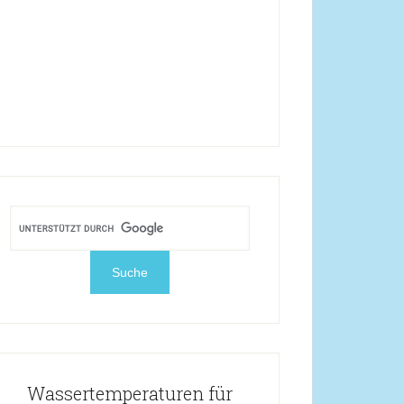
Wassertemperaturen für