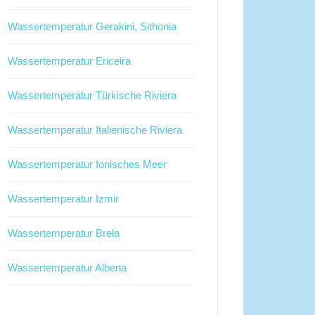
Wassertemperatur Gerakini, Sithonia
Wassertemperatur Ericeira
Wassertemperatur Türkische Riviera
Wassertemperatur Italienische Riviera
Wassertemperatur Ionisches Meer
Wassertemperatur Izmir
Wassertemperatur Brela
Wassertemperatur Albena