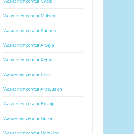
Wassertemperatur Cadiz
Wassertemperatur Malaga
Wassertemperatur Kanaren
Wassertemperatur Alanya
Wassertemperatur Kemer
Wassertemperatur Faro
Wassertemperatur Andalusien
Wassertemperatur Rovinj
Wassertemperatur Nizza
Wassertemperatur Heraklion