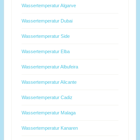
Wassertemperatur Algarve
Wassertemperatur Dubai
Wassertemperatur Side
Wassertemperatur Elba
Wassertemperatur Albufeira
Wassertemperatur Alicante
Wassertemperatur Cadiz
Wassertemperatur Malaga
Wassertemperatur Kanaren