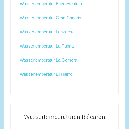
Wassertemperatur Fuerteventura
Wassertemperatur Gran Canaria
Wassertemperatur Lanzarote
Wassertemperatur La Palma
Wassertemperatur La Gomera
Wassertemperatur El Hierro
Wassertemperaturen Balearen