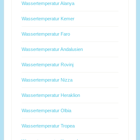
Wassertemperatur Alanya
Wassertemperatur Kemer
Wassertemperatur Faro
Wassertemperatur Andalusien
Wassertemperatur Rovinj
Wassertemperatur Nizza
Wassertemperatur Heraklion
Wassertemperatur Olbia
Wassertemperatur Tropea