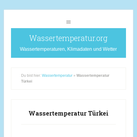
Wassertemperatur.org
Wassertemperaturen, Klimadaten und Wetter
Du bist hier:
Wassertemperatur
»
Wassertemperatur
Türkei
Wassertemperatur Türkei