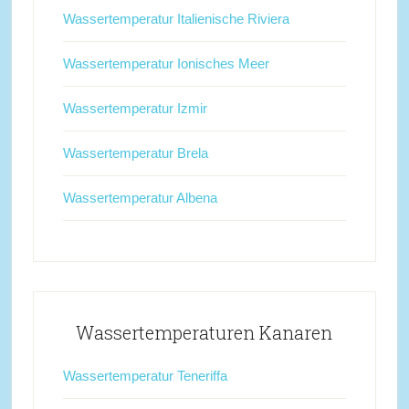
Wassertemperatur Italienische Riviera
Wassertemperatur Ionisches Meer
Wassertemperatur Izmir
Wassertemperatur Brela
Wassertemperatur Albena
Wassertemperaturen Kanaren
Wassertemperatur Teneriffa