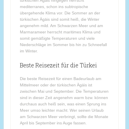
türkischen Ägäis hingegen herrscht
mediterranes, schon ins subtropische
übergehende Klima vor. Die Sommer an der
türkischen Ägäis sind somit heiß, die Winter
angenehm mild. Am Schwarzen Meer und am
Marmarameer herrscht maritimes Klima und
somit gemäßigte Temperaturen und viele
Niederschläge im Sommer bis hin zu Schneefall
im Winter.
Beste Reisezeit für die Türkei
Die beste Reisezeit für einen Badeurlaub am
Mittelmeer oder der türkischen Ägäis ist
zwischen Mai und September. Die Temperaturen
sind in dieser Zeit angenehm warm bzw. können
durchaus auch heiß sein, was einen Sprung ins
Meer umso leichter macht. Wer seinen Urlaub
am Schwarzen Meer verbringt, sollte die Monate
April bis September ins Auge fassen.