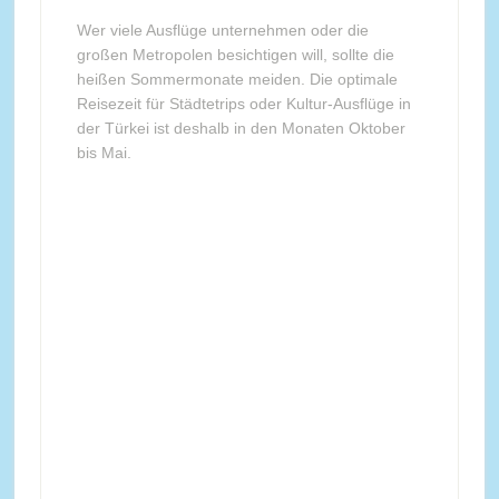
Wer viele Ausflüge unternehmen oder die
großen Metropolen besichtigen will, sollte die
heißen Sommermonate meiden. Die optimale
Reisezeit für Städtetrips oder Kultur-Ausflüge in
der Türkei ist deshalb in den Monaten Oktober
bis Mai.