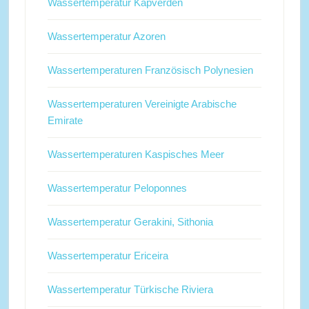
Wassertemperatur Kapverden
Wassertemperatur Azoren
Wassertemperaturen Französisch Polynesien
Wassertemperaturen Vereinigte Arabische
Emirate
Wassertemperaturen Kaspisches Meer
Wassertemperatur Peloponnes
Wassertemperatur Gerakini, Sithonia
Wassertemperatur Ericeira
Wassertemperatur Türkische Riviera