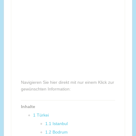
Navigieren Sie hier direkt mit nur einem Klick zur
gewünschten Information:
Inhalte
1
Türkei
1.1
Istanbul
1.2
Bodrum