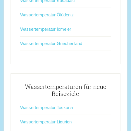
Wassertemperatur Kusadasi
Wassertemperatur Ölüdeniz
Wassertemperatur Icmeler
Wassertemperatur Griechenland
Wassertemperaturen für neue
Reiseziele
Wassertemperatur Toskana
Wassertemperatur Ligurien