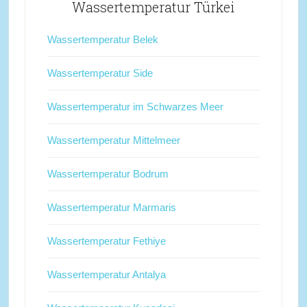
Wassertemperatur Türkei
Wassertemperatur Belek
Wassertemperatur Side
Wassertemperatur im Schwarzes Meer
Wassertemperatur Mittelmeer
Wassertemperatur Bodrum
Wassertemperatur Marmaris
Wassertemperatur Fethiye
Wassertemperatur Antalya