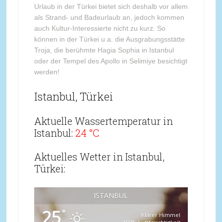
Urlaub in der Türkei bietet sich deshalb vor allem
als Strand- und Badeurlaub an, jedoch kommen
auch Kultur-Interessierte nicht zu kurz. So
können in der Türkei u.a. die Ausgrabungsstätte
Troja, die berühmte Hagia Sophia in Istanbul
oder der Tempel des Apollo in Selimiye besichtigt
werden!
Istanbul, Türkei
Aktuelle Wassertemperatur in
Istanbul:
24 °C
Aktuelles Wetter in Istanbul,
Türkei:
ISTANBUL
25
°
Klarer Himmel