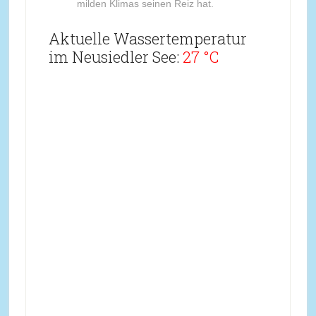
milden Klimas seinen Reiz hat.
Aktuelle Wassertemperatur
im Neusiedler See:
27 °C