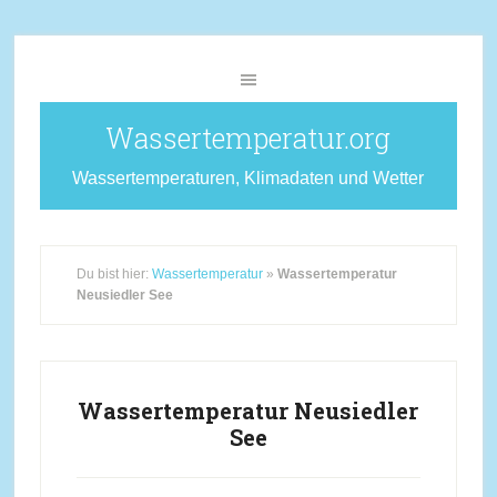
Wassertemperatur.org
Wassertemperaturen, Klimadaten und Wetter
Du bist hier:
Wassertemperatur
»
Wassertemperatur
Neusiedler See
Wassertemperatur Neusiedler
See