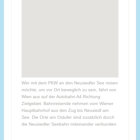
Wer mit dem PKW an den Neusiedler See reisen
möchte, um vor Ort beweglich zu sein, fährt von
Wien aus auf der Autobahn A4 Richtung
Zielgebiet. Bahnreisende nehmen vom Wiener
Hauptbahnhof aus den Zug bis Neusiedl am
See. Die Orte am Ostufer sind zusätzlich durch
die Neusiedler Seebahn miteinander verbunden.