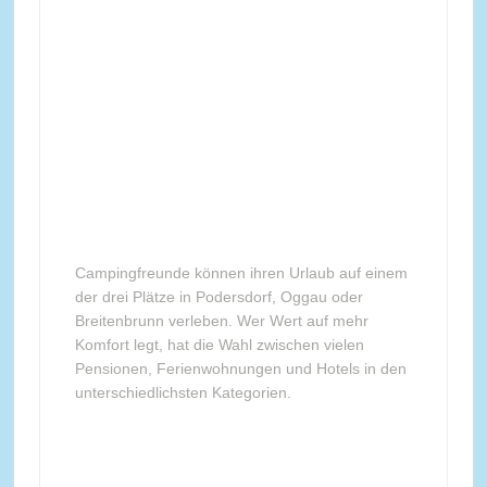
Campingfreunde können ihren Urlaub auf einem
der drei Plätze in Podersdorf, Oggau oder
Breitenbrunn verleben. Wer Wert auf mehr
Komfort legt, hat die Wahl zwischen vielen
Pensionen, Ferienwohnungen und Hotels in den
unterschiedlichsten Kategorien.