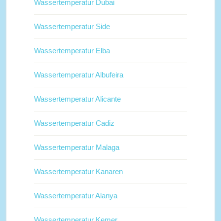
Wassertemperatur Dubai
Wassertemperatur Side
Wassertemperatur Elba
Wassertemperatur Albufeira
Wassertemperatur Alicante
Wassertemperatur Cadiz
Wassertemperatur Malaga
Wassertemperatur Kanaren
Wassertemperatur Alanya
Wassertemperatur Kemer