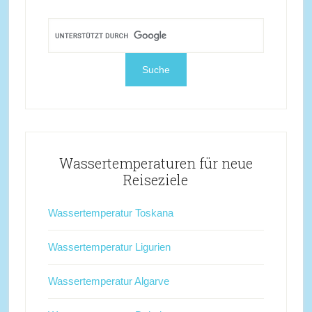
Wassertemperaturen für neue
Reiseziele
Wassertemperatur Toskana
Wassertemperatur Ligurien
Wassertemperatur Algarve