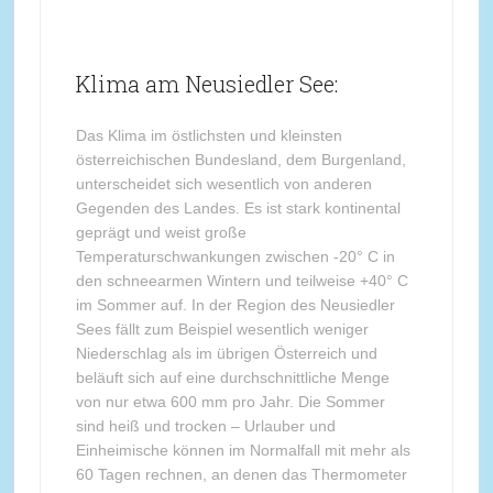
Klima am Neusiedler See:
Das Klima im östlichsten und kleinsten
österreichischen Bundesland, dem Burgenland,
unterscheidet sich wesentlich von anderen
Gegenden des Landes. Es ist stark kontinental
geprägt und weist große
Temperaturschwankungen zwischen -20° C in
den schneearmen Wintern und teilweise +40° C
im Sommer auf. In der Region des Neusiedler
Sees fällt zum Beispiel wesentlich weniger
Niederschlag als im übrigen Österreich und
beläuft sich auf eine durchschnittliche Menge
von nur etwa 600 mm pro Jahr. Die Sommer
sind heiß und trocken – Urlauber und
Einheimische können im Normalfall mit mehr als
60 Tagen rechnen, an denen das Thermometer