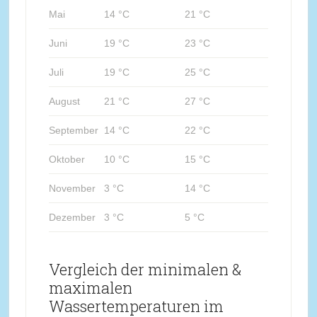
Mai
14 °C
21 °C
Juni
19 °C
23 °C
Juli
19 °C
25 °C
August
21 °C
27 °C
September
14 °C
22 °C
Oktober
10 °C
15 °C
November
3 °C
14 °C
Dezember
3 °C
5 °C
Vergleich der minimalen &
maximalen
Wassertemperaturen im