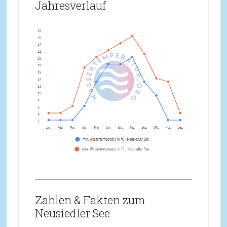
Jahresverlauf
Zahlen & Fakten zum
Neusiedler See