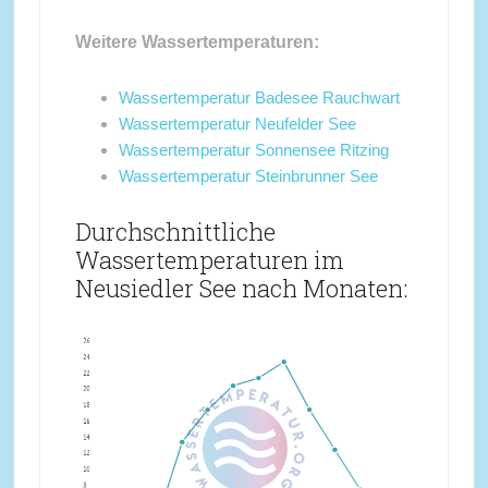
Weitere Wassertemperaturen:
Wassertemperatur Badesee Rauchwart
Wassertemperatur Neufelder See
Wassertemperatur Sonnensee Ritzing
Wassertemperatur Steinbrunner See
Durchschnittliche
Wassertemperaturen im
Neusiedler See nach Monaten: