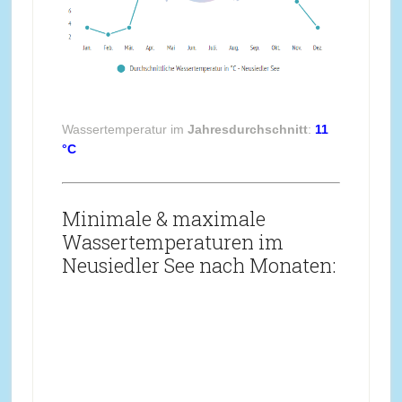
Wassertemperatur im
Jahresdurchschnitt
:
11
°C
Minimale & maximale
Wassertemperaturen im
Neusiedler See nach Monaten: