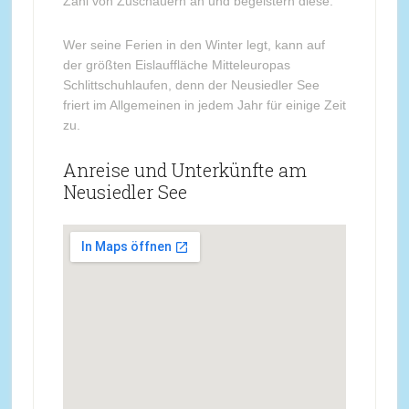
Zahl von Zuschauern an und begeistern diese.
Wer seine Ferien in den Winter legt, kann auf
der größten Eislauffläche Mitteleuropas
Schlittschuhlaufen, denn der Neusiedler See
friert im Allgemeinen in jedem Jahr für einige Zeit
zu.
Anreise und Unterkünfte am
Neusiedler See