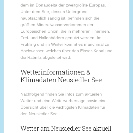
dem im Donaudelta der zweitgrößte Europas.
Unter dem See, dessen Untergrund
hauptsächlich sandig ist, befinden sich die
größten Mineralwasservorkommen der
Europäischen Union, die in mehreren Thermen,
Frei- und Hallenbädern genutzt werden. Im
Frühling und im Winter kommt es manchmal zu
Hochwasser, welches über den Einser-Kanal und
die Rabnitz abgeleitet wird.
Wetterinformationen &
Klimadaten Neusiedler See
Nachfolgend finden Sie Infos zum aktuellen
Wetter und eine Wettervorhersage sowie eine
Übersicht über die wichtigsten Klimadaten für
den Neusiedler See.
Wetter am Neusiedler See aktuell