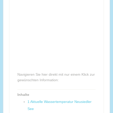
Navigieren Sie hier direkt mit nur einem Klick zur
gewünschten Information:
Inhalte
1
Aktuelle Wassertemperatur Neusiedler
See