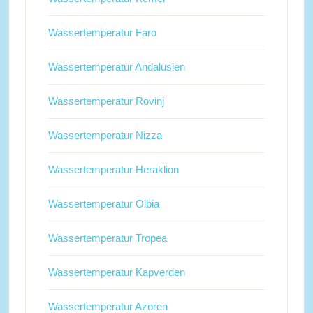
Wassertemperatur Faro
Wassertemperatur Andalusien
Wassertemperatur Rovinj
Wassertemperatur Nizza
Wassertemperatur Heraklion
Wassertemperatur Olbia
Wassertemperatur Tropea
Wassertemperatur Kapverden
Wassertemperatur Azoren