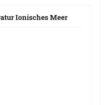
atur Ionisches Meer