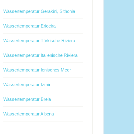
Wassertemperatur Gerakini, Sithonia
Wassertemperatur Ericeira
Wassertemperatur Türkische Riviera
Wassertemperatur Italienische Riviera
Wassertemperatur Ionisches Meer
Wassertemperatur Izmir
Wassertemperatur Brela
Wassertemperatur Albena