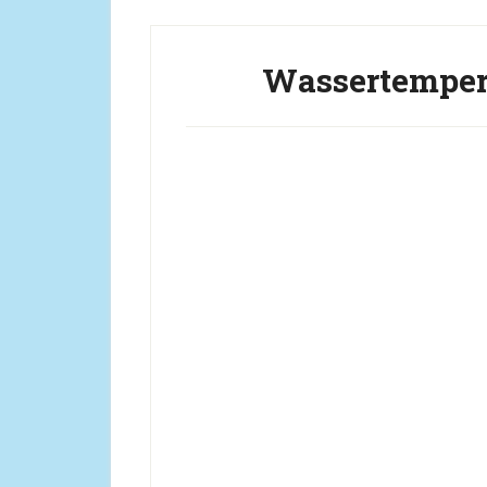
Wassertemper