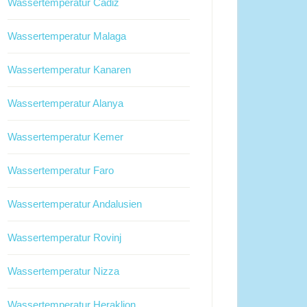
Wassertemperatur Cadiz
Wassertemperatur Malaga
Wassertemperatur Kanaren
Wassertemperatur Alanya
Wassertemperatur Kemer
Wassertemperatur Faro
Wassertemperatur Andalusien
Wassertemperatur Rovinj
Wassertemperatur Nizza
Wassertemperatur Heraklion