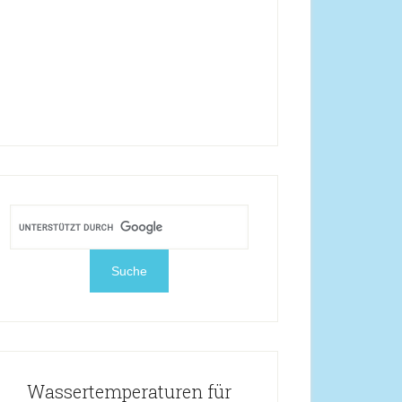
Wassertemperaturen für