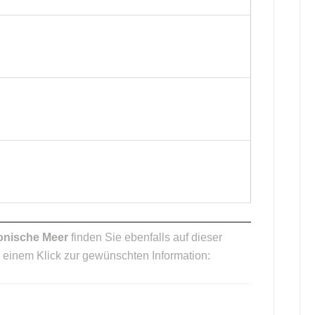
onische Meer
finden Sie ebenfalls auf dieser
ur einem Klick zur gewünschten Information: