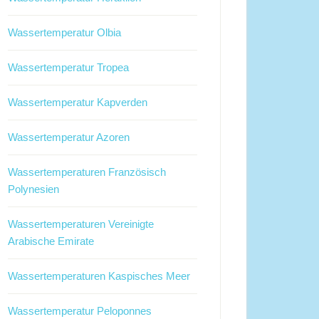
Wassertemperatur Olbia
Wassertemperatur Tropea
Wassertemperatur Kapverden
Wassertemperatur Azoren
Wassertemperaturen Französisch
Polynesien
Wassertemperaturen Vereinigte
Arabische Emirate
Wassertemperaturen Kaspisches Meer
Wassertemperatur Peloponnes