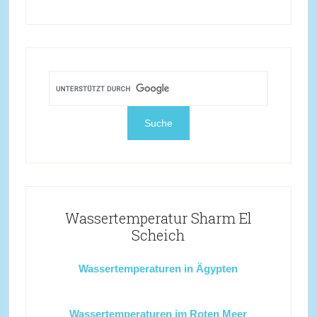
Wassertemperatur Sharm El
Scheich
Wassertemperaturen in Ägypten
Wassertemperaturen im Roten Meer