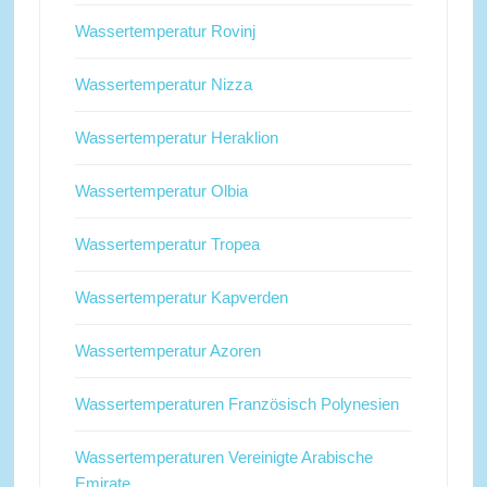
Wassertemperatur Rovinj
Wassertemperatur Nizza
Wassertemperatur Heraklion
Wassertemperatur Olbia
Wassertemperatur Tropea
Wassertemperatur Kapverden
Wassertemperatur Azoren
Wassertemperaturen Französisch Polynesien
Wassertemperaturen Vereinigte Arabische
Emirate