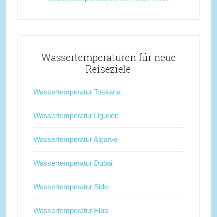
Wassertemperaturen für neue
Reiseziele
Wassertemperatur Toskana
Wassertemperatur Ligurien
Wassertemperatur Algarve
Wassertemperatur Dubai
Wassertemperatur Side
Wassertemperatur Elba