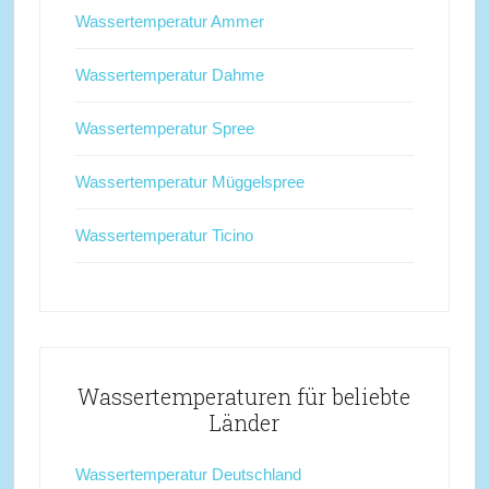
Wassertemperatur Ammer
Wassertemperatur Dahme
Wassertemperatur Spree
Wassertemperatur Müggelspree
Wassertemperatur Ticino
Wassertemperaturen für beliebte
Länder
Wassertemperatur Deutschland