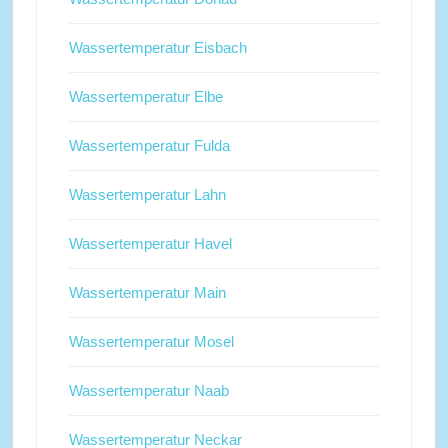
Wassertemperatur Eisbach
Wassertemperatur Elbe
Wassertemperatur Fulda
Wassertemperatur Lahn
Wassertemperatur Havel
Wassertemperatur Main
Wassertemperatur Mosel
Wassertemperatur Naab
Wassertemperatur Neckar