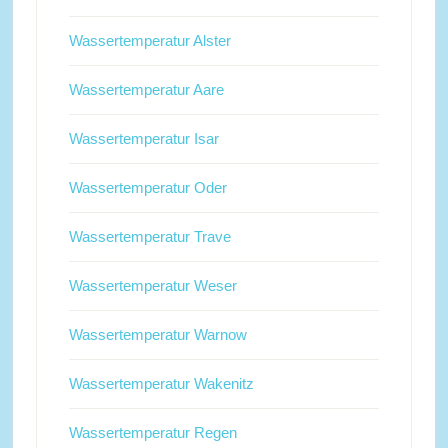
Wassertemperatur Alster
Wassertemperatur Aare
Wassertemperatur Isar
Wassertemperatur Oder
Wassertemperatur Trave
Wassertemperatur Weser
Wassertemperatur Warnow
Wassertemperatur Wakenitz
Wassertemperatur Regen