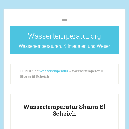
Wassertemperatur.org
Wassertemperaturen, Klimadaten und Wetter
Du bist hier:
Wassertemperatur
»
Wassertemperatur
Sharm El Scheich
Wassertemperatur Sharm El
Scheich