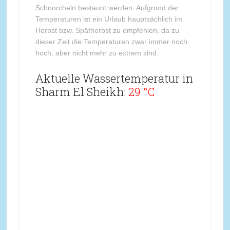
Schnorcheln bestaunt werden. Aufgrund der
Temperaturen ist ein Urlaub hauptsächlich im
Herbst bzw. Spätherbst zu empfehlen, da zu
dieser Zeit die Temperaturen zwar immer noch
hoch, aber nicht mehr zu extrem sind.
Aktuelle Wassertemperatur in
Sharm El Sheikh:
29 °C