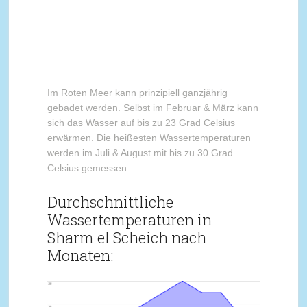
Im Roten Meer kann prinzipiell ganzjährig
gebadet werden. Selbst im Februar & März kann
sich das Wasser auf bis zu 23 Grad Celsius
erwärmen. Die heißesten Wassertemperaturen
werden im Juli & August mit bis zu 30 Grad
Celsius gemessen.
Durchschnittliche
Wassertemperaturen in
Sharm el Scheich nach
Monaten: