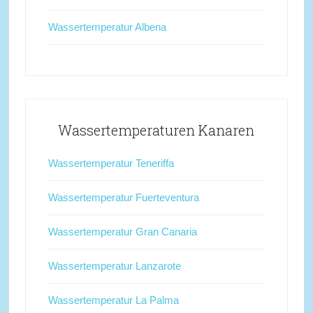
Wassertemperatur Albena
Wassertemperaturen Kanaren
Wassertemperatur Teneriffa
Wassertemperatur Fuerteventura
Wassertemperatur Gran Canaria
Wassertemperatur Lanzarote
Wassertemperatur La Palma