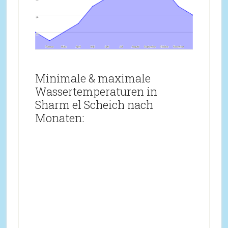
Minimale & maximale
Wassertemperaturen in
Sharm el Scheich nach
Monaten: