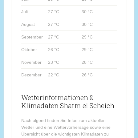
Juli
27 °C
30 °C
August
27 °C
30 °C
September
27 °C
29 °C
Oktober
26 °C
29 °C
November
23 °C
28 °C
Dezember
22 °C
26 °C
Wetterinformationen &
Klimadaten Sharm el Scheich
Nachfolgend finden Sie Infos zum aktuellen
Wetter und eine Wettervorhersage sowie eine
Übersicht über die wichtigsten Klimadaten zu