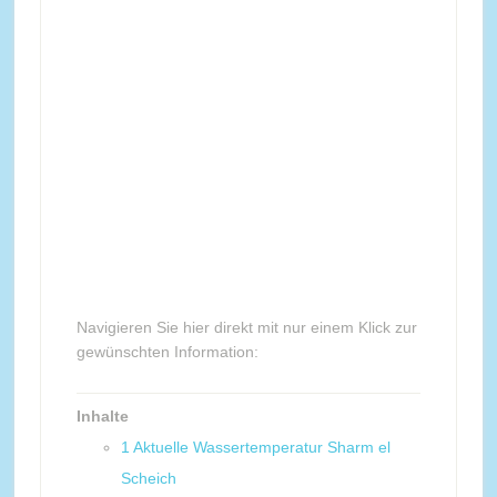
Navigieren Sie hier direkt mit nur einem Klick zur
gewünschten Information:
Inhalte
1
Aktuelle Wassertemperatur Sharm el
Scheich