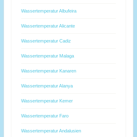
Wassertemperatur Albufeira
Wassertemperatur Alicante
Wassertemperatur Cadiz
Wassertemperatur Malaga
Wassertemperatur Kanaren
Wassertemperatur Alanya
Wassertemperatur Kemer
Wassertemperatur Faro
Wassertemperatur Andalusien