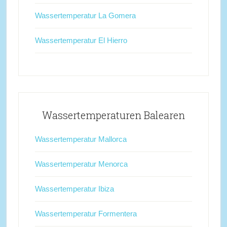
Wassertemperatur La Gomera
Wassertemperatur El Hierro
Wassertemperaturen Balearen
Wassertemperatur Mallorca
Wassertemperatur Menorca
Wassertemperatur Ibiza
Wassertemperatur Formentera