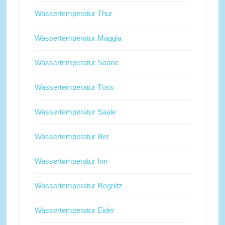
Wassertemperatur Thur
Wassertemperatur Maggia
Wassertemperatur Saane
Wassertemperatur Töss
Wassertemperatur Saale
Wassertemperatur Iller
Wassertemperatur Inn
Wassertemperatur Regnitz
Wassertemperatur Eider