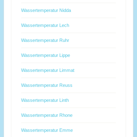
Wassertemperatur Nidda
Wassertemperatur Lech
Wassertemperatur Ruhr
Wassertemperatur Lippe
Wassertemperatur Limmat
Wassertemperatur Reuss
Wassertemperatur Linth
Wassertemperatur Rhone
Wassertemperatur Emme