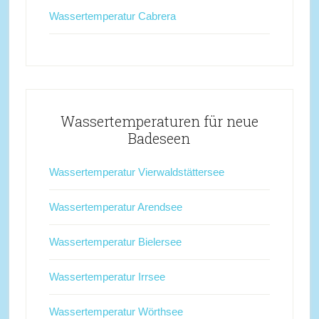
Wassertemperatur Cabrera
Wassertemperaturen für neue
Badeseen
Wassertemperatur Vierwaldstättersee
Wassertemperatur Arendsee
Wassertemperatur Bielersee
Wassertemperatur Irrsee
Wassertemperatur Wörthsee