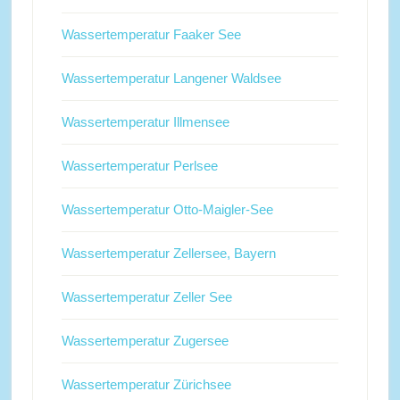
Wassertemperatur Faaker See
Wassertemperatur Langener Waldsee
Wassertemperatur Illmensee
Wassertemperatur Perlsee
Wassertemperatur Otto-Maigler-See
Wassertemperatur Zellersee, Bayern
Wassertemperatur Zeller See
Wassertemperatur Zugersee
Wassertemperatur Zürichsee