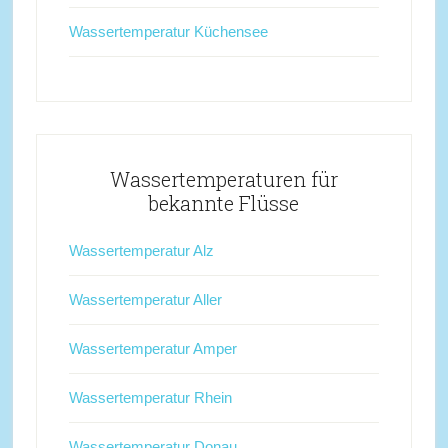
Wassertemperatur Küchensee
Wassertemperaturen für
bekannte Flüsse
Wassertemperatur Alz
Wassertemperatur Aller
Wassertemperatur Amper
Wassertemperatur Rhein
Wassertemperatur Donau