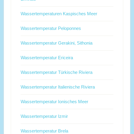
Wassertemperaturen Kaspisches Meer
Wassertemperatur Peloponnes
Wassertemperatur Gerakini, Sithonia
Wassertemperatur Ericeira
Wassertemperatur Türkische Riviera
Wassertemperatur Italienische Riviera
Wassertemperatur Ionisches Meer
Wassertemperatur Izmir
Wassertemperatur Brela