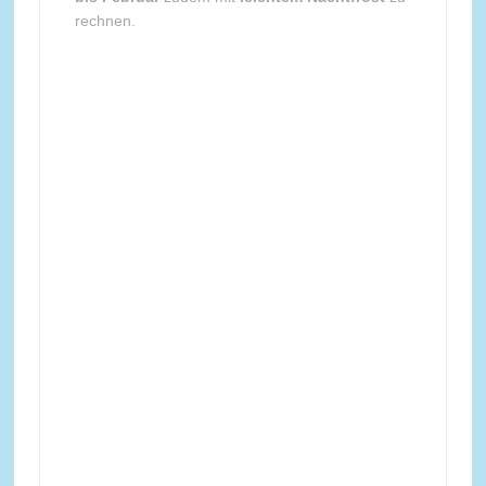
rechnen.