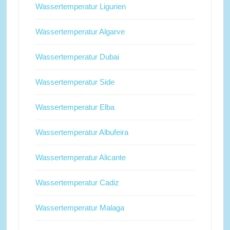
Wassertemperatur Ligurien
Wassertemperatur Algarve
Wassertemperatur Dubai
Wassertemperatur Side
Wassertemperatur Elba
Wassertemperatur Albufeira
Wassertemperatur Alicante
Wassertemperatur Cadiz
Wassertemperatur Malaga