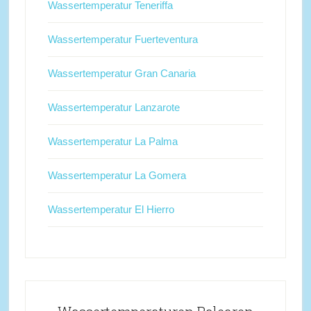
Wassertemperatur Teneriffa
Wassertemperatur Fuerteventura
Wassertemperatur Gran Canaria
Wassertemperatur Lanzarote
Wassertemperatur La Palma
Wassertemperatur La Gomera
Wassertemperatur El Hierro