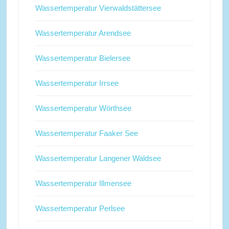
Wassertemperatur Vierwaldstättersee
Wassertemperatur Arendsee
Wassertemperatur Bielersee
Wassertemperatur Irrsee
Wassertemperatur Wörthsee
Wassertemperatur Faaker See
Wassertemperatur Langener Waldsee
Wassertemperatur Illmensee
Wassertemperatur Perlsee