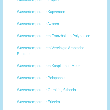
Wassertemperatur Kapverden
Wassertemperatur Azoren
Wassertemperaturen Französisch Polynesien
Wassertemperaturen Vereinigte Arabische
Emirate
Wassertemperaturen Kaspisches Meer
Wassertemperatur Peloponnes
Wassertemperatur Gerakini, Sithonia
Wassertemperatur Ericeira