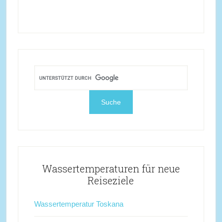
Wassertemperaturen für neue
Reiseziele
Wassertemperatur Toskana