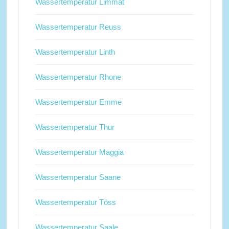
Wassertemperatur Limmat
Wassertemperatur Reuss
Wassertemperatur Linth
Wassertemperatur Rhone
Wassertemperatur Emme
Wassertemperatur Thur
Wassertemperatur Maggia
Wassertemperatur Saane
Wassertemperatur Töss
Wassertemperatur Saale