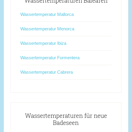
Wassertemperaturen Balearen
Wassertemperatur Mallorca
Wassertemperatur Menorca
Wassertemperatur Ibiza
Wassertemperatur Formentera
Wassertemperatur Cabrera
Wassertemperaturen für neue
Badeseen