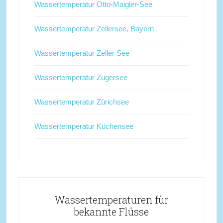
Wassertemperatur Otto-Maigler-See
Wassertemperatur Zellersee, Bayern
Wassertemperatur Zeller See
Wassertemperatur Zugersee
Wassertemperatur Zürichsee
Wassertemperatur Küchensee
Wassertemperaturen für
bekannte Flüsse