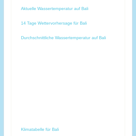
Aktuelle Wassertemperatur auf Bali
14 Tage Wettervorhersage für Bali
Durchschnittliche Wassertemperatur auf Bali
Klimatabelle für Bali