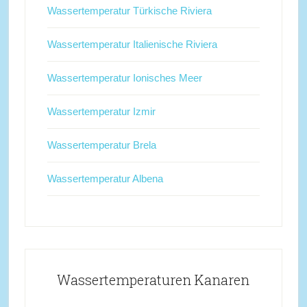
Wassertemperatur Türkische Riviera
Wassertemperatur Italienische Riviera
Wassertemperatur Ionisches Meer
Wassertemperatur Izmir
Wassertemperatur Brela
Wassertemperatur Albena
Wassertemperaturen Kanaren