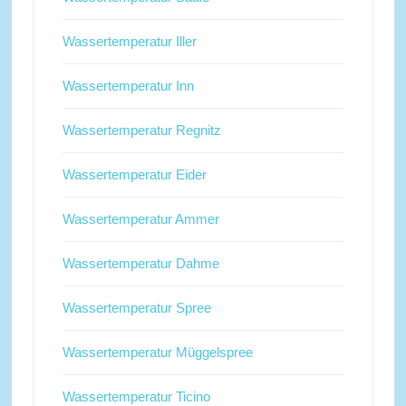
Wassertemperatur Iller
Wassertemperatur Inn
Wassertemperatur Regnitz
Wassertemperatur Eider
Wassertemperatur Ammer
Wassertemperatur Dahme
Wassertemperatur Spree
Wassertemperatur Müggelspree
Wassertemperatur Ticino