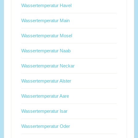
Wassertemperatur Havel
Wassertemperatur Main
Wassertemperatur Mosel
Wassertemperatur Naab
Wassertemperatur Neckar
Wassertemperatur Alster
Wassertemperatur Aare
Wassertemperatur Isar
Wassertemperatur Oder