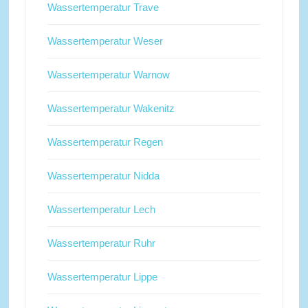
Wassertemperatur Trave
Wassertemperatur Weser
Wassertemperatur Warnow
Wassertemperatur Wakenitz
Wassertemperatur Regen
Wassertemperatur Nidda
Wassertemperatur Lech
Wassertemperatur Ruhr
Wassertemperatur Lippe