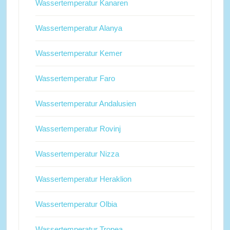
Wassertemperatur Kanaren
Wassertemperatur Alanya
Wassertemperatur Kemer
Wassertemperatur Faro
Wassertemperatur Andalusien
Wassertemperatur Rovinj
Wassertemperatur Nizza
Wassertemperatur Heraklion
Wassertemperatur Olbia
Wassertemperatur Tropea