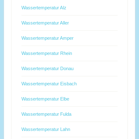
Wassertemperatur Alz
Wassertemperatur Aller
Wassertemperatur Amper
Wassertemperatur Rhein
Wassertemperatur Donau
Wassertemperatur Eisbach
Wassertemperatur Elbe
Wassertemperatur Fulda
Wassertemperatur Lahn