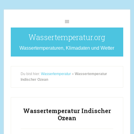
Wassertemperatur.org
Wassertemperaturen, Klimadaten und Wetter
Du bist hier:
Wassertemperatur
»
Wassertemperatur
Indischer Ozean
Wassertemperatur Indischer
Ozean