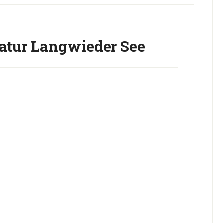
tur Langwieder See