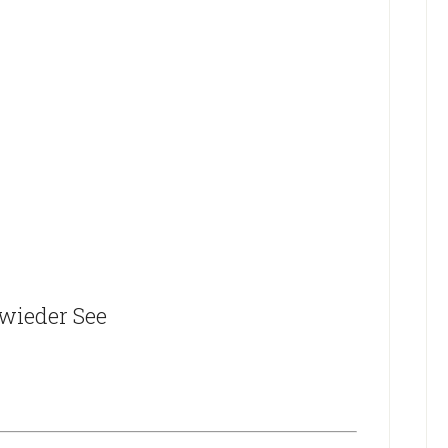
wieder See