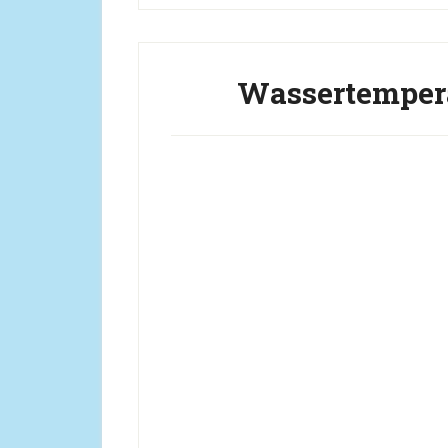
Wassertempera