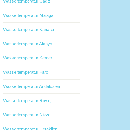
Wassertemperatur Cadiz
Wassertemperatur Malaga
Wassertemperatur Kanaren
Wassertemperatur Alanya
Wassertemperatur Kemer
Wassertemperatur Faro
Wassertemperatur Andalusien
Wassertemperatur Rovinj
Wassertemperatur Nizza
Wassertemperatur Heraklion