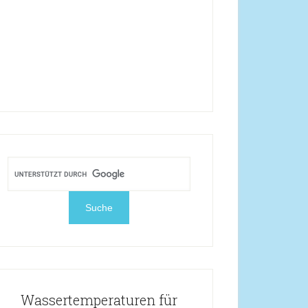
Wassertemperaturen für