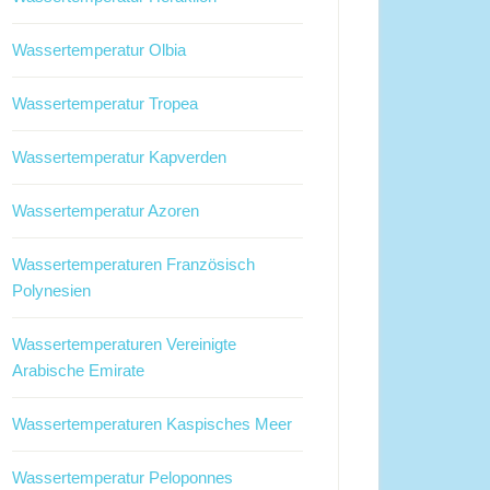
Wassertemperatur Olbia
Wassertemperatur Tropea
Wassertemperatur Kapverden
Wassertemperatur Azoren
Wassertemperaturen Französisch
Polynesien
Wassertemperaturen Vereinigte
Arabische Emirate
Wassertemperaturen Kaspisches Meer
Wassertemperatur Peloponnes