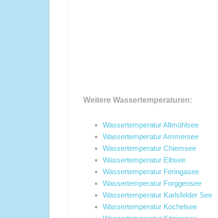
Weitere Wassertemperaturen:
Wassertemperatur Altmühlsee
Wassertemperatur Ammersee
Wassertemperatur Chiemsee
Wassertemperatur Eibsee
Wassertemperatur Feringasee
Wassertemperatur Forggensee
Wassertemperatur Karlsfelder See
Wassertemperatur Kochelsee