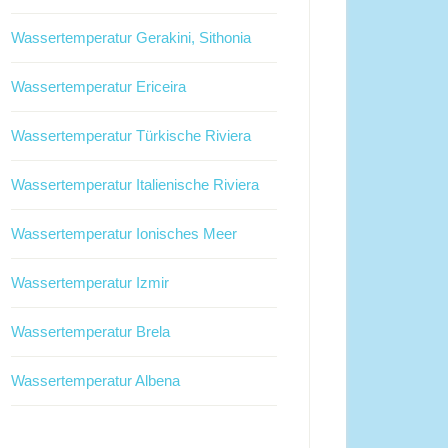
Wassertemperatur Gerakini, Sithonia
Wassertemperatur Ericeira
Wassertemperatur Türkische Riviera
Wassertemperatur Italienische Riviera
Wassertemperatur Ionisches Meer
Wassertemperatur Izmir
Wassertemperatur Brela
Wassertemperatur Albena