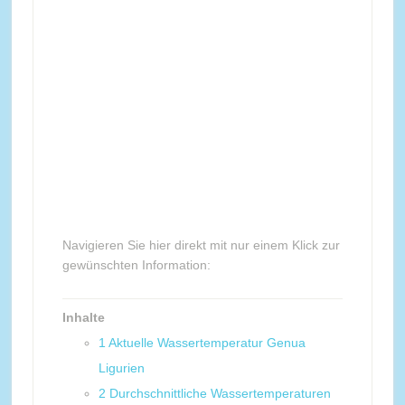
Navigieren Sie hier direkt mit nur einem Klick zur
gewünschten Information:
Inhalte
1
Aktuelle Wassertemperatur Genua
Ligurien
2
Durchschnittliche Wassertemperaturen