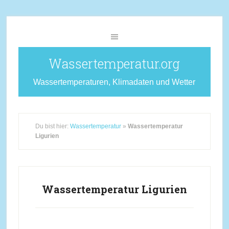
Wassertemperatur.org
Wassertemperaturen, Klimadaten und Wetter
Du bist hier:
Wassertemperatur
»
Wassertemperatur
Ligurien
Wassertemperatur Ligurien