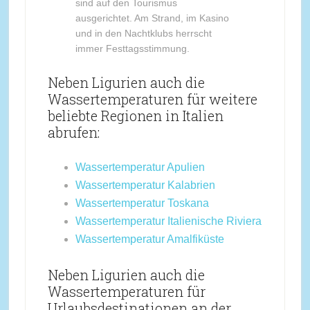
sind auf den Tourismus
ausgerichtet. Am Strand, im Kasino
und in den Nachtklubs herrscht
immer Festtagsstimmung.
Neben Ligurien auch die
Wassertemperaturen für weitere
beliebte Regionen in Italien
abrufen:
Wassertemperatur Apulien
Wassertemperatur Kalabrien
Wassertemperatur Toskana
Wassertemperatur Italienische Riviera
Wassertemperatur Amalfiküste
Neben Ligurien auch die
Wassertemperaturen für
Urlaubsdestinationen an der