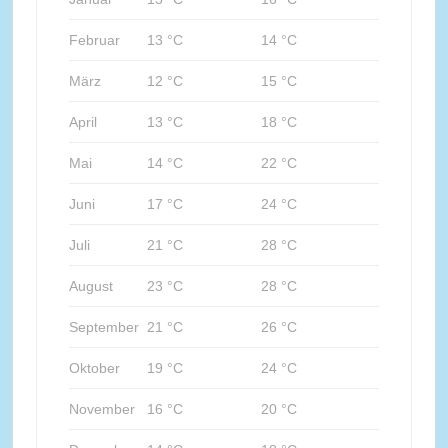
Februar
13 °C
14 °C
März
12 °C
15 °C
April
13 °C
18 °C
Mai
14 °C
22 °C
Juni
17 °C
24 °C
Juli
21 °C
28 °C
August
23 °C
28 °C
September
21 °C
26 °C
Oktober
19 °C
24 °C
November
16 °C
20 °C