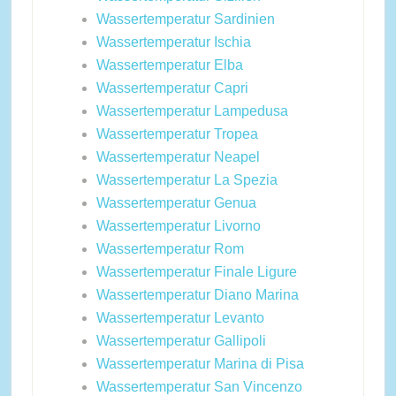
Wassertemperatur Sardinien
Wassertemperatur Ischia
Wassertemperatur Elba
Wassertemperatur Capri
Wassertemperatur Lampedusa
Wassertemperatur Tropea
Wassertemperatur Neapel
Wassertemperatur La Spezia
Wassertemperatur Genua
Wassertemperatur Livorno
Wassertemperatur Rom
Wassertemperatur Finale Ligure
Wassertemperatur Diano Marina
Wassertemperatur Levanto
Wassertemperatur Gallipoli
Wassertemperatur Marina di Pisa
Wassertemperatur San Vincenzo