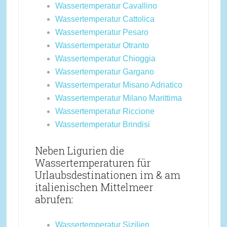
Wassertemperatur Cavallino
Wassertemperatur Cattolica
Wassertemperatur Pesaro
Wassertemperatur Otranto
Wassertemperatur Chioggia
Wassertemperatur Gargano
Wassertemperatur Misano Adriatico
Wassertemperatur Milano Marittima
Wassertemperatur Riccione
Wassertemperatur Brindisi
Neben Ligurien die
Wassertemperaturen für
Urlaubsdestinationen im & am
italienischen Mittelmeer
abrufen:
Wassertemperatur Sizilien