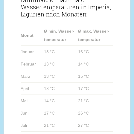
Wassertemperaturen in Imperia,
Ligurien nach Monaten:
Ø min. Wasser-
Ø max. Wasser-
Monat
temperatur
temperatur
Januar
13 °C
16 °C
Februar
13 °C
14 °C
März
13 °C
15 °C
April
13 °C
17 °C
Mai
14 °C
21 °C
Juni
17 °C
26 °C
Juli
21 °C
27 °C