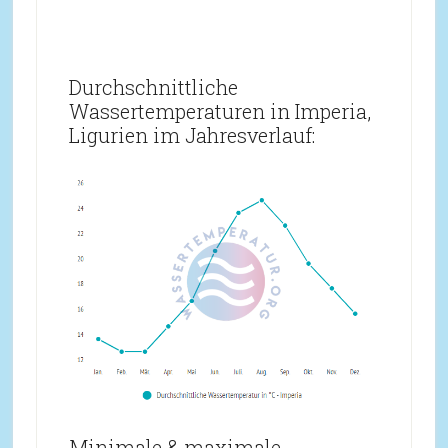
Durchschnittliche
Wassertemperaturen in Imperia,
Ligurien im Jahresverlauf:
Minimale & maximale