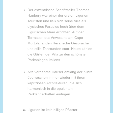
Der exzentrische Schriftsteller Thomas
Hanbury war einer der ersten Ligurien-
Touristen und ließ sich seine Villa als
elysisches Paradies hoch über dem
Ligurischen Meer errichten. Auf den
Terrassen des Anwesens am Capo
Mortola fanden literarische Gespräche
und stille Teestunden statt. Heute zählen
die Gärten der Villa zu den schönsten
Parkanlagen Italiens.
Alte vornehme Häuser entlang der Küste
überraschen immer wieder mit ihren
kapriziösen Architekturen, die sich
harmonisch in die opulenten
Parklandschaften einfügen.
Ligurien ist kein billiges Pflaster –