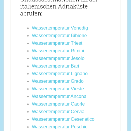
italienischen Adriaküste
abrufen:
Wassertemperatur Venedig
Wassertemperatur Bibione
Wassertemperatur Triest
Wassertemperatur Rimini
Wassertemperatur Jesolo
Wassertemperatur Bari
Wassertemperatur Lignano
Wassertemperatur Grado
Wassertemperatur Vieste
Wassertemperatur Ancona
Wassertemperatur Caorle
Wassertemperatur Cervia
Wassertemperatur Cesenatico
Wassertemperatur Peschici