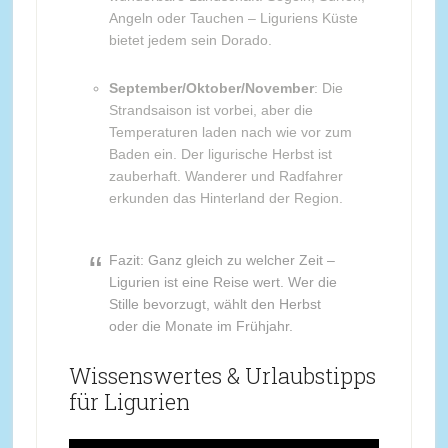
Angeln oder Tauchen – Liguriens Küste
bietet jedem sein Dorado.
September/Oktober/November
: Die
Strandsaison ist vorbei, aber die
Temperaturen laden nach wie vor zum
Baden ein. Der ligurische Herbst ist
zauberhaft. Wanderer und Radfahrer
erkunden das Hinterland der Region.
Fazit: Ganz gleich zu welcher Zeit –
Ligurien ist eine Reise wert. Wer die
Stille bevorzugt, wählt den Herbst
oder die Monate im Frühjahr.
Wissenswertes & Urlaubstipps
für Ligurien