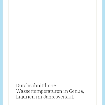
Durchschnittliche
Wassertemperaturen in Genua,
Ligurien im Jahresverlauf: