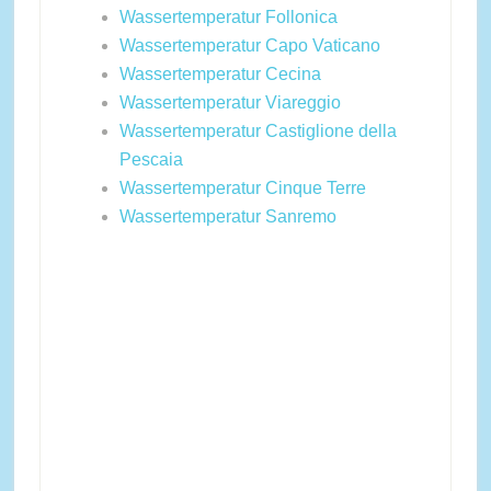
Wassertemperatur Follonica
Wassertemperatur Capo Vaticano
Wassertemperatur Cecina
Wassertemperatur Viareggio
Wassertemperatur Castiglione della
Pescaia
Wassertemperatur Cinque Terre
Wassertemperatur Sanremo