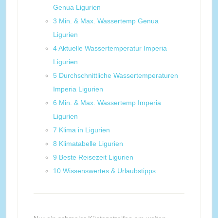
Genua Ligurien
3
Min. & Max. Wassertemp Genua
Ligurien
4
Aktuelle Wassertemperatur Imperia
Ligurien
5
Durchschnittliche Wassertemperaturen
Imperia Ligurien
6
Min. & Max. Wassertemp Imperia
Ligurien
7
Klima in Ligurien
8
Klimatabelle Ligurien
9
Beste Reisezeit Ligurien
10
Wissenswertes & Urlaubstipps