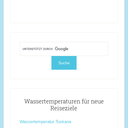
Wassertemperaturen für neue
Reiseziele
Wassertemperatur Toskana