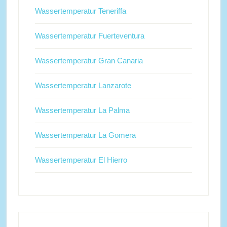
Wassertemperatur Teneriffa
Wassertemperatur Fuerteventura
Wassertemperatur Gran Canaria
Wassertemperatur Lanzarote
Wassertemperatur La Palma
Wassertemperatur La Gomera
Wassertemperatur El Hierro