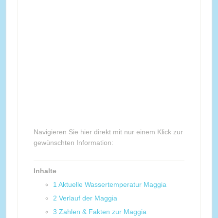
Navigieren Sie hier direkt mit nur einem Klick zur
gewünschten Information:
Inhalte
1
Aktuelle Wassertemperatur Maggia
2
Verlauf der Maggia
3
Zahlen & Fakten zur Maggia