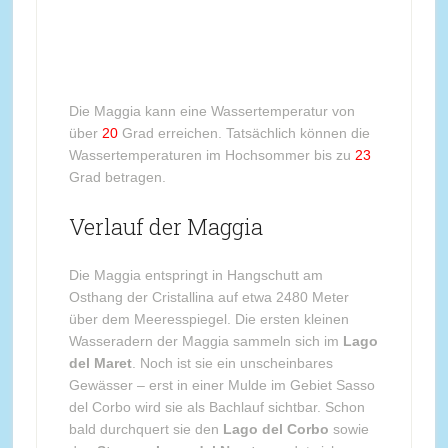
Die Maggia kann eine Wassertemperatur von
über
20
Grad erreichen. Tatsächlich können die
Wassertemperaturen im Hochsommer bis zu
23
Grad betragen.
Verlauf der Maggia
Die Maggia entspringt in Hangschutt am
Osthang der Cristallina auf etwa 2480 Meter
über dem Meeresspiegel. Die ersten kleinen
Wasseradern der Maggia sammeln sich im
Lago
del Maret
. Noch ist sie ein unscheinbares
Gewässer – erst in einer Mulde im Gebiet Sasso
del Corbo wird sie als Bachlauf sichtbar. Schon
bald durchquert sie den
Lago del Corbo
sowie