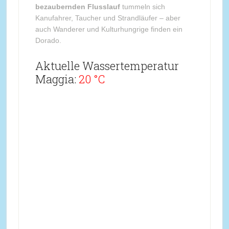
bezaubernden Flusslauf
tummeln sich
Kanufahrer, Taucher und Strandläufer – aber
auch Wanderer und Kulturhungrige finden ein
Dorado.
Aktuelle Wassertemperatur
Maggia:
20 °C