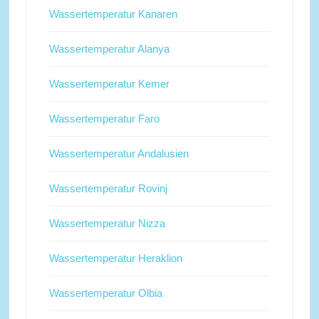
Wassertemperatur Kanaren
Wassertemperatur Alanya
Wassertemperatur Kemer
Wassertemperatur Faro
Wassertemperatur Andalusien
Wassertemperatur Rovinj
Wassertemperatur Nizza
Wassertemperatur Heraklion
Wassertemperatur Olbia