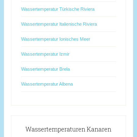
Wassertemperatur Türkische Riviera
Wassertemperatur Italienische Riviera
Wassertemperatur Ionisches Meer
Wassertemperatur Izmir
Wassertemperatur Brela
Wassertemperatur Albena
Wassertemperaturen Kanaren