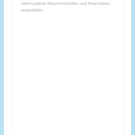
Jahrhunderts Naturromantiker und Anarchisten
ansiedelten.