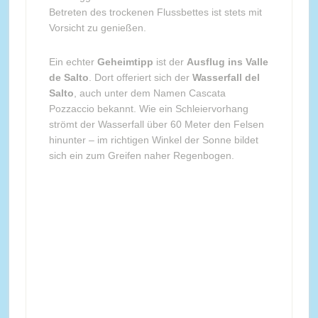
Betreten des trockenen Flussbettes ist stets mit
Vorsicht zu genießen.
Ein echter
Geheimtipp
ist der
Ausflug ins Valle
de Salto
. Dort offeriert sich der
Wasserfall del
Salto
, auch unter dem Namen Cascata
Pozzaccio bekannt. Wie ein Schleiervorhang
strömt der Wasserfall über 60 Meter den Felsen
hinunter – im richtigen Winkel der Sonne bildet
sich ein zum Greifen naher Regenbogen.