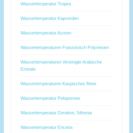
Wassertemperatur Tropea
Wassertemperatur Kapverden
Wassertemperatur Azoren
Wassertemperaturen Französisch Polynesien
Wassertemperaturen Vereinigte Arabische
Emirate
Wassertemperaturen Kaspisches Meer
Wassertemperatur Peloponnes
Wassertemperatur Gerakini, Sithonia
Wassertemperatur Ericeira