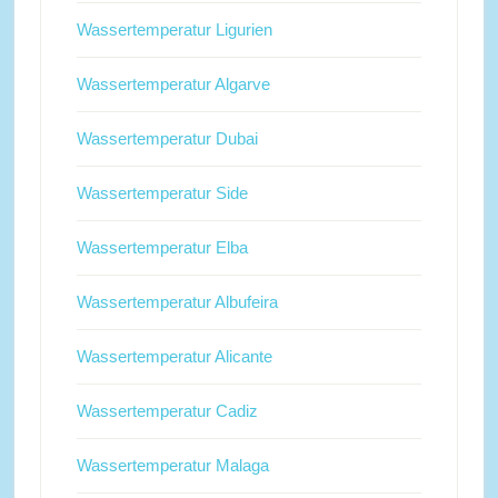
Wassertemperatur Ligurien
Wassertemperatur Algarve
Wassertemperatur Dubai
Wassertemperatur Side
Wassertemperatur Elba
Wassertemperatur Albufeira
Wassertemperatur Alicante
Wassertemperatur Cadiz
Wassertemperatur Malaga