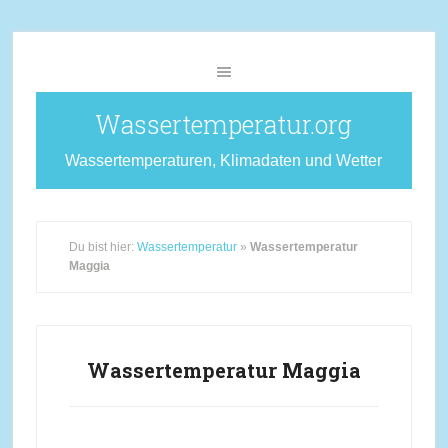
Wassertemperatur.org
Wassertemperaturen, Klimadaten und Wetter
Du bist hier:
Wassertemperatur
»
Wassertemperatur
Maggia
Wassertemperatur Maggia