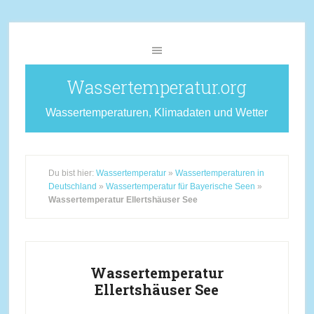
Wassertemperatur.org
Wassertemperaturen, Klimadaten und Wetter
Du bist hier:
Wassertemperatur
»
Wassertemperaturen in
Deutschland
»
Wassertemperatur für Bayerische Seen
»
Wassertemperatur Ellertshäuser See
Wassertemperatur
Ellertshäuser See