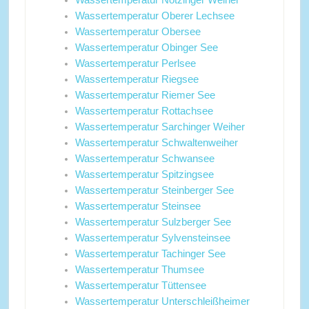
Wassertemperatur Notzinger Weiher
Wassertemperatur Oberer Lechsee
Wassertemperatur Obersee
Wassertemperatur Obinger See
Wassertemperatur Perlsee
Wassertemperatur Riegsee
Wassertemperatur Riemer See
Wassertemperatur Rottachsee
Wassertemperatur Sarchinger Weiher
Wassertemperatur Schwaltenweiher
Wassertemperatur Schwansee
Wassertemperatur Spitzingsee
Wassertemperatur Steinberger See
Wassertemperatur Steinsee
Wassertemperatur Sulzberger See
Wassertemperatur Sylvensteinsee
Wassertemperatur Tachinger See
Wassertemperatur Thumsee
Wassertemperatur Tüttensee
Wassertemperatur Unterschleißheimer