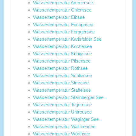
Wassertemperatur Ammersee
Wassertemperatur Chiemsee
Wassertemperatur Eibsee
Wassertemperatur Feringasee
Wassertemperatur Forggensee
Wassertemperatur Karlsfelder See
Wassertemperatur Kochelsee
Wassertemperatur Königssee
Wassertemperatur Pilsensee
Wassertemperatur Rothsee
Wassertemperatur Schliersee
Wassertemperatur Simssee
Wassertemperatur Staffelsee
Wassertemperatur Starnberger See
Wassertemperatur Tegernsee
Wassertemperatur Untreusee
Wassertemperatur Waginger See
Wassertemperatur Walchensee
Wassertemperatur Wörthsee