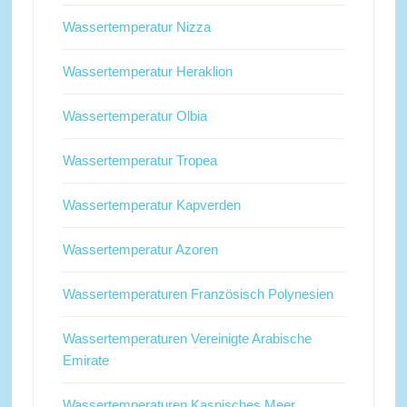
Wassertemperatur Nizza
Wassertemperatur Heraklion
Wassertemperatur Olbia
Wassertemperatur Tropea
Wassertemperatur Kapverden
Wassertemperatur Azoren
Wassertemperaturen Französisch Polynesien
Wassertemperaturen Vereinigte Arabische
Emirate
Wassertemperaturen Kaspisches Meer