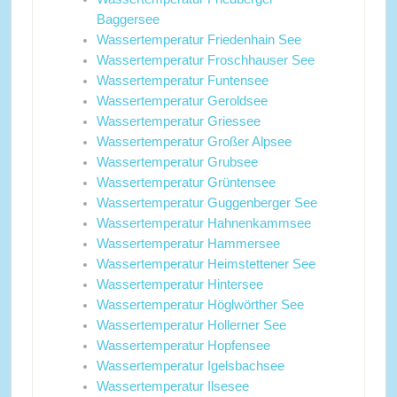
Baggersee
Wassertemperatur Friedenhain See
Wassertemperatur Froschhauser See
Wassertemperatur Funtensee
Wassertemperatur Geroldsee
Wassertemperatur Griessee
Wassertemperatur Großer Alpsee
Wassertemperatur Grubsee
Wassertemperatur Grüntensee
Wassertemperatur Guggenberger See
Wassertemperatur Hahnenkammsee
Wassertemperatur Hammersee
Wassertemperatur Heimstettener See
Wassertemperatur Hintersee
Wassertemperatur Höglwörther See
Wassertemperatur Hollerner See
Wassertemperatur Hopfensee
Wassertemperatur Igelsbachsee
Wassertemperatur Ilsesee