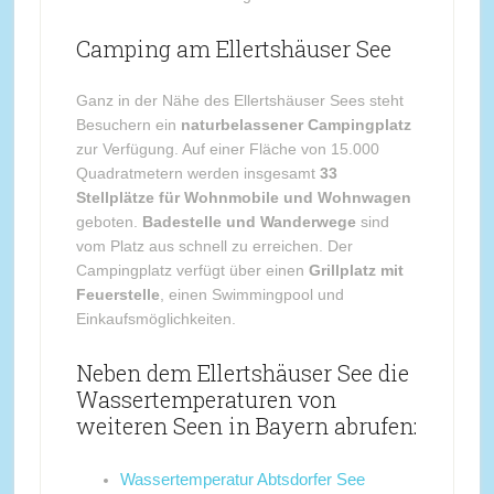
Camping am Ellertshäuser See
Ganz in der Nähe des Ellertshäuser Sees steht
Besuchern ein
naturbelassener Campingplatz
zur Verfügung. Auf einer Fläche von 15.000
Quadratmetern werden insgesamt
33
Stellplätze für Wohnmobile und Wohnwagen
geboten.
Badestelle und Wanderwege
sind
vom Platz aus schnell zu erreichen. Der
Campingplatz verfügt über einen
Grillplatz mit
Feuerstelle
, einen Swimmingpool und
Einkaufsmöglichkeiten.
Neben dem Ellertshäuser See die
Wassertemperaturen von
weiteren Seen in Bayern abrufen:
Wassertemperatur Abtsdorfer See