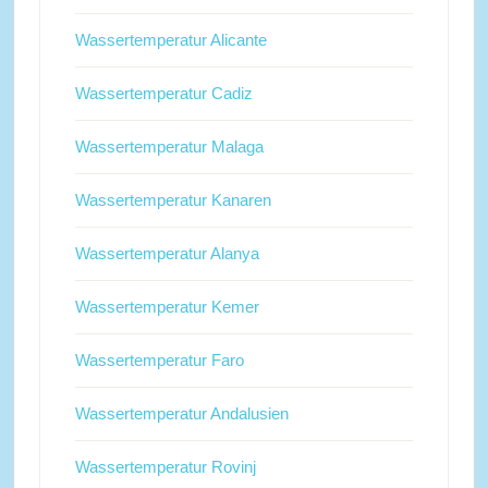
Wassertemperatur Alicante
Wassertemperatur Cadiz
Wassertemperatur Malaga
Wassertemperatur Kanaren
Wassertemperatur Alanya
Wassertemperatur Kemer
Wassertemperatur Faro
Wassertemperatur Andalusien
Wassertemperatur Rovinj