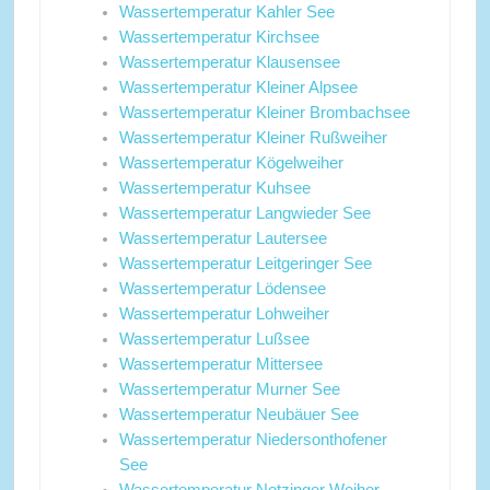
Wassertemperatur Kahler See
Wassertemperatur Kirchsee
Wassertemperatur Klausensee
Wassertemperatur Kleiner Alpsee
Wassertemperatur Kleiner Brombachsee
Wassertemperatur Kleiner Rußweiher
Wassertemperatur Kögelweiher
Wassertemperatur Kuhsee
Wassertemperatur Langwieder See
Wassertemperatur Lautersee
Wassertemperatur Leitgeringer See
Wassertemperatur Lödensee
Wassertemperatur Lohweiher
Wassertemperatur Lußsee
Wassertemperatur Mittersee
Wassertemperatur Murner See
Wassertemperatur Neubäuer See
Wassertemperatur Niedersonthofener
See