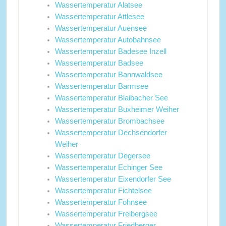
Wassertemperatur Alatsee
Wassertemperatur Attlesee
Wassertemperatur Auensee
Wassertemperatur Autobahnsee
Wassertemperatur Badesee Inzell
Wassertemperatur Badsee
Wassertemperatur Bannwaldsee
Wassertemperatur Barmsee
Wassertemperatur Blaibacher See
Wassertemperatur Buxheimer Weiher
Wassertemperatur Brombachsee
Wassertemperatur Dechsendorfer
Weiher
Wassertemperatur Degersee
Wassertemperatur Echinger See
Wassertemperatur Eixendorfer See
Wassertemperatur Fichtelsee
Wassertemperatur Fohnsee
Wassertemperatur Freibergsee
Wassertemperatur Friedberger