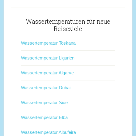
Wassertemperaturen für neue
Reiseziele
Wassertemperatur Toskana
Wassertemperatur Ligurien
Wassertemperatur Algarve
Wassertemperatur Dubai
Wassertemperatur Side
Wassertemperatur Elba
Wassertemperatur Albufeira