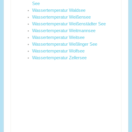
See
Wassertemperatur Waldsee
Wassertemperatur Weißensee
Wassertemperatur Weißenstädter See
Wassertemperatur Weitmannsee
Wassertemperatur Weitsee
Wassertemperatur Weßlinger See
Wassertemperatur Wolfsee
Wassertemperatur Zellersee