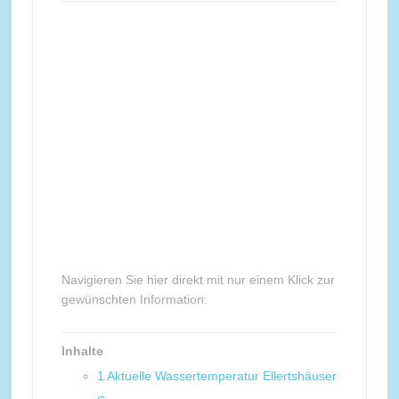
Navigieren Sie hier direkt mit nur einem Klick zur
gewünschten Information:
Inhalte
1
Aktuelle Wassertemperatur Ellertshäuser