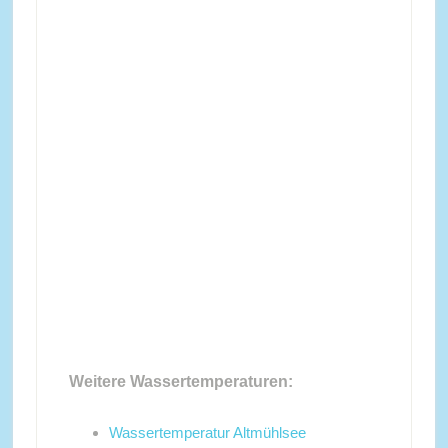
Weitere Wassertemperaturen:
Wassertemperatur Altmühlsee