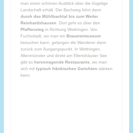
man einen schönen Ausblick über die hügelige
Landschaft erhält. Der Bachweg führt dann
durch das Mühlbachtal bis zum Weiler
Reinhardshausen
. Dort geht es über den
Pfaffensteg
in Richtung Wettringen. Von
Fuchsstadt, wo man ein
Brauereimuseum
besuchen kann, gelangen die Wanderer dann
zurück zum Ausgangspunkt. In Wettringen,
Altenmünster und direkt am Ellertshäuser See
gibt es
hervorragende Restaurants
, wo man
sich mit
typisch fränkischen Gerichten
stärken
kann.