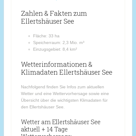
Zahlen & Fakten zum
Ellertshäuser See
Fläche: 33 ha
Speicherraum: 2,3 Mio. m³
Einzugsgebiet: 8,4 km²
Wetterinformationen &
Klimadaten Ellertshäuser See
Nachfolgend finden Sie Infos zum aktuellen
Wetter und eine Wettervorhersage sowie eine
Übersicht über die wichtigsten Klimadaten für
den Ellertshäuser See.
Wetter am Ellertshäuser See
aktuell + 14 Tage