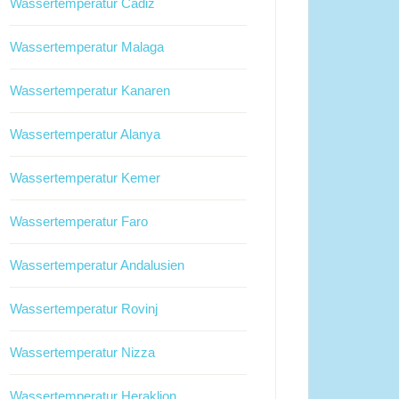
Wassertemperatur Cadiz
Wassertemperatur Malaga
Wassertemperatur Kanaren
Wassertemperatur Alanya
Wassertemperatur Kemer
Wassertemperatur Faro
Wassertemperatur Andalusien
Wassertemperatur Rovinj
Wassertemperatur Nizza
Wassertemperatur Heraklion