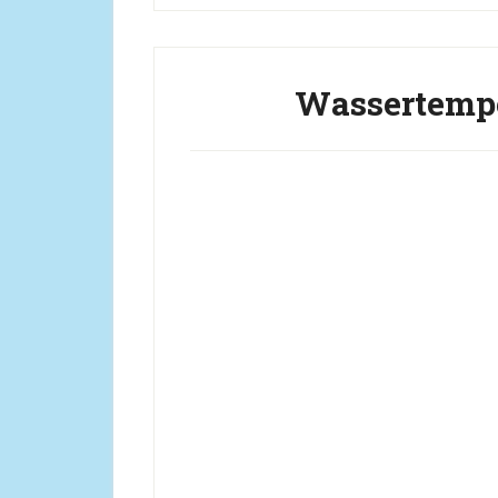
Wassertempe