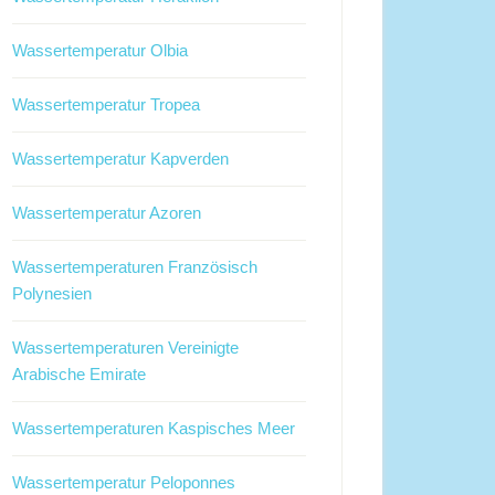
Wassertemperatur Olbia
Wassertemperatur Tropea
Wassertemperatur Kapverden
Wassertemperatur Azoren
Wassertemperaturen Französisch
Polynesien
Wassertemperaturen Vereinigte
Arabische Emirate
Wassertemperaturen Kaspisches Meer
Wassertemperatur Peloponnes