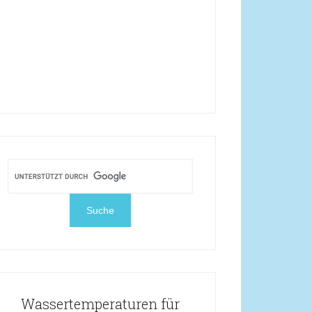
Wassertemperaturen für