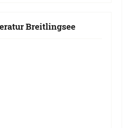
ratur Breitlingsee