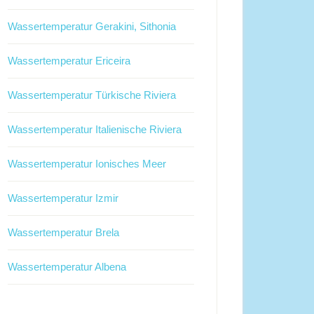
Wassertemperatur Gerakini, Sithonia
Wassertemperatur Ericeira
Wassertemperatur Türkische Riviera
Wassertemperatur Italienische Riviera
Wassertemperatur Ionisches Meer
Wassertemperatur Izmir
Wassertemperatur Brela
Wassertemperatur Albena