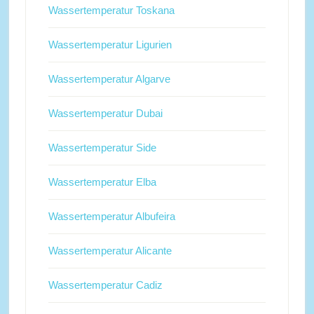
Wassertemperatur Toskana
Wassertemperatur Ligurien
Wassertemperatur Algarve
Wassertemperatur Dubai
Wassertemperatur Side
Wassertemperatur Elba
Wassertemperatur Albufeira
Wassertemperatur Alicante
Wassertemperatur Cadiz