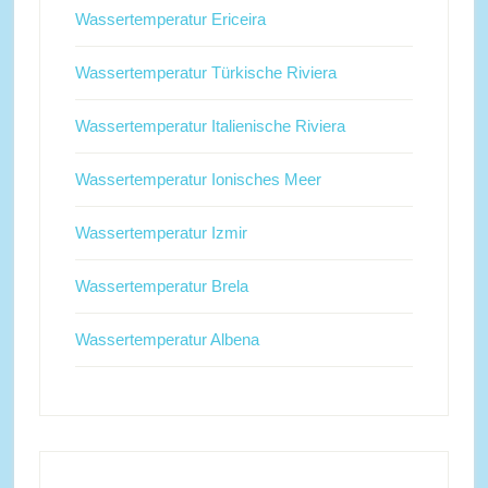
Wassertemperatur Ericeira
Wassertemperatur Türkische Riviera
Wassertemperatur Italienische Riviera
Wassertemperatur Ionisches Meer
Wassertemperatur Izmir
Wassertemperatur Brela
Wassertemperatur Albena