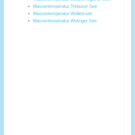
Wassertemperatur Trebuser See
Wassertemperatur Wolletzsee
Wassertemperatur Wolziger See