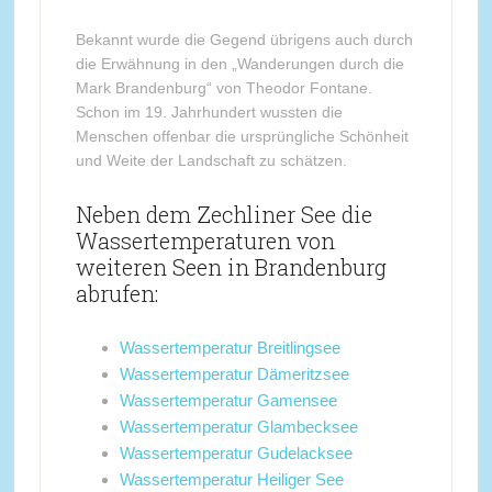
Bekannt wurde die Gegend übrigens auch durch
die Erwähnung in den „Wanderungen durch die
Mark Brandenburg“ von Theodor Fontane.
Schon im 19. Jahrhundert wussten die
Menschen offenbar die ursprüngliche Schönheit
und Weite der Landschaft zu schätzen.
Neben dem Zechliner See die
Wassertemperaturen von
weiteren Seen in Brandenburg
abrufen:
Wassertemperatur Breitlingsee
Wassertemperatur Dämeritzsee
Wassertemperatur Gamensee
Wassertemperatur Glambecksee
Wassertemperatur Gudelacksee
Wassertemperatur Heiliger See