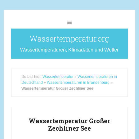
Wassertemperatur.org
Wassertemperaturen, Klimadaten und Wetter
Du bist hier:
Wassertemperatur
»
Wassertemperaturen in
Deutschland
»
Wassertemperaturen in Brandenburg
»
Wassertemperatur Großer Zechliner See
Wassertemperatur Großer
Zechliner See