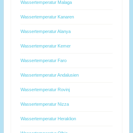
Wassertemperatur Malaga
Wassertemperatur Kanaren
Wassertemperatur Alanya
Wassertemperatur Kemer
Wassertemperatur Faro
Wassertemperatur Andalusien
Wassertemperatur Rovinj
Wassertemperatur Nizza
Wassertemperatur Heraklion