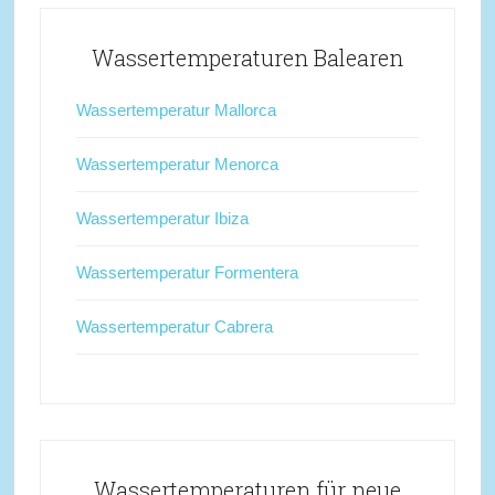
Wassertemperaturen Balearen
Wassertemperatur Mallorca
Wassertemperatur Menorca
Wassertemperatur Ibiza
Wassertemperatur Formentera
Wassertemperatur Cabrera
Wassertemperaturen für neue