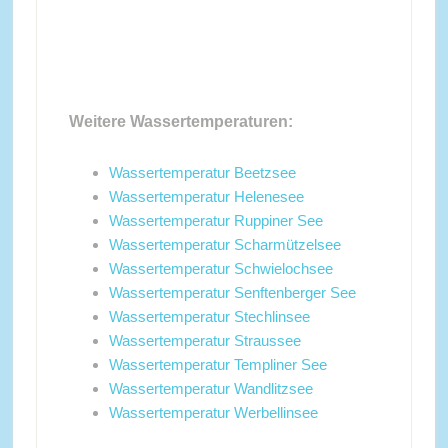
Weitere Wassertemperaturen:
Wassertemperatur Beetzsee
Wassertemperatur Helenesee
Wassertemperatur Ruppiner See
Wassertemperatur Scharmützelsee
Wassertemperatur Schwielochsee
Wassertemperatur Senftenberger See
Wassertemperatur Stechlinsee
Wassertemperatur Straussee
Wassertemperatur Templiner See
Wassertemperatur Wandlitzsee
Wassertemperatur Werbellinsee