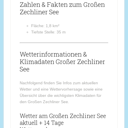
Zahlen & Fakten zum Großen
Zechliner See
Fläche: 1,8 km²
Tiefste Stelle: 35 m
Wetterinformationen &
Klimadaten Großer Zechliner
See
Nachfolgend finden Sie Infos zum aktuellen
Wetter und eine Wettervorhersage sowie eine
Übersicht über die wichtigsten Klimadaten für
den Großen Zechliner See.
Wetter am Großen Zechliner See
aktuell + 14 Tage