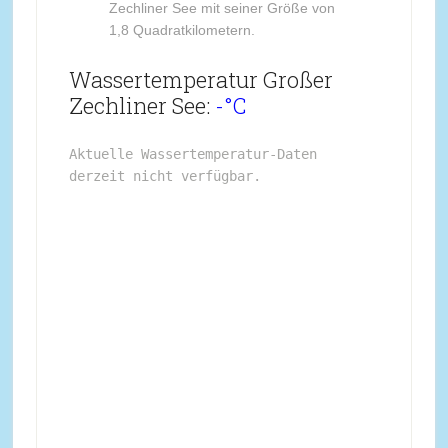
Zechliner See mit seiner Größe von
1,8 Quadratkilometern.
Wassertemperatur Großer
Zechliner See:
-°C
Aktuelle Wassertemperatur-Daten 
derzeit nicht verfügbar.