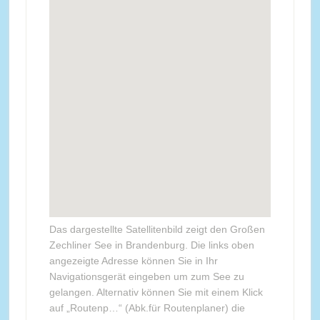
Das dargestellte Satellitenbild zeigt den Großen
Zechliner See in Brandenburg. Die links oben
angezeigte Adresse können Sie in Ihr
Navigationsgerät eingeben um zum See zu
gelangen. Alternativ können Sie mit einem Klick
auf „Routenp…“ (Abk.für Routenplaner) die