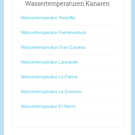
Wassertemperaturen Kanaren
Wassertemperatur Teneriffa
Wassertemperatur Fuerteventura
Wassertemperatur Gran Canaria
Wassertemperatur Lanzarote
Wassertemperatur La Palma
Wassertemperatur La Gomera
Wassertemperatur El Hierro