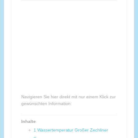
Navigieren Sie hier direkt mit nur einem Klick zur
gewünschten Information:
Inhalte
1
Wassertemperatur Großer Zechliner