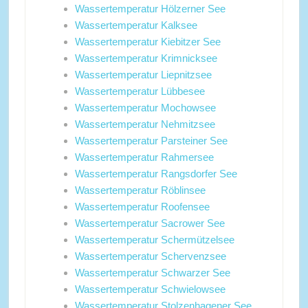
Wassertemperatur Hölzerner See
Wassertemperatur Kalksee
Wassertemperatur Kiebitzer See
Wassertemperatur Krimnicksee
Wassertemperatur Liepnitzsee
Wassertemperatur Lübbesee
Wassertemperatur Mochowsee
Wassertemperatur Nehmitzsee
Wassertemperatur Parsteiner See
Wassertemperatur Rahmersee
Wassertemperatur Rangsdorfer See
Wassertemperatur Röblinsee
Wassertemperatur Roofensee
Wassertemperatur Sacrower See
Wassertemperatur Schermützelsee
Wassertemperatur Schervenzsee
Wassertemperatur Schwarzer See
Wassertemperatur Schwielowsee
Wassertemperatur Stolzenhagener See