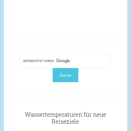
Wassertemperaturen für neue
Reiseziele