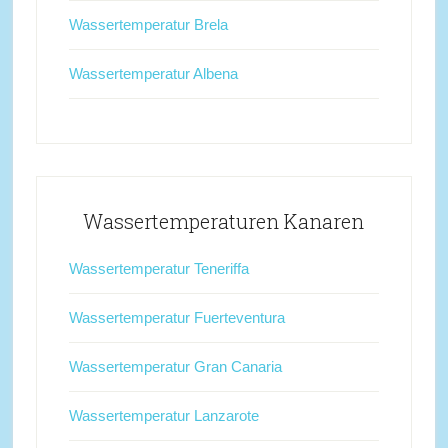
Wassertemperatur Brela
Wassertemperatur Albena
Wassertemperaturen Kanaren
Wassertemperatur Teneriffa
Wassertemperatur Fuerteventura
Wassertemperatur Gran Canaria
Wassertemperatur Lanzarote