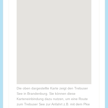
Die oben dargestellte Karte zeigt den Trebuser
See in Brandenburg. Sie können diese
Karteneinbindung dazu nutzen, um eine Route
zum Trebuser See zur Anfahrt z.B. mit dem Pkw