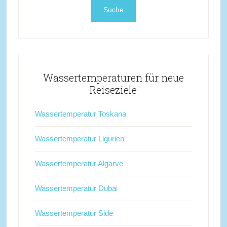
Wassertemperaturen für neue
Reiseziele
Wassertemperatur Toskana
Wassertemperatur Ligurien
Wassertemperatur Algarve
Wassertemperatur Dubai
Wassertemperatur Side