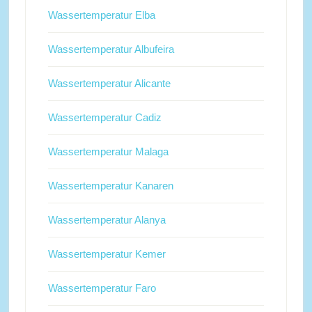
Wassertemperatur Elba
Wassertemperatur Albufeira
Wassertemperatur Alicante
Wassertemperatur Cadiz
Wassertemperatur Malaga
Wassertemperatur Kanaren
Wassertemperatur Alanya
Wassertemperatur Kemer
Wassertemperatur Faro