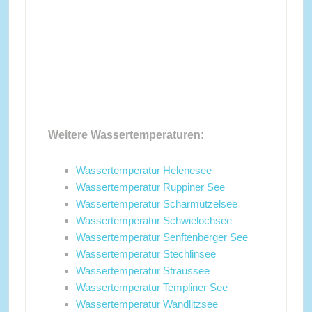
Weitere Wassertemperaturen:
Wassertemperatur Helenesee
Wassertemperatur Ruppiner See
Wassertemperatur Scharmützelsee
Wassertemperatur Schwielochsee
Wassertemperatur Senftenberger See
Wassertemperatur Stechlinsee
Wassertemperatur Straussee
Wassertemperatur Templiner See
Wassertemperatur Wandlitzsee