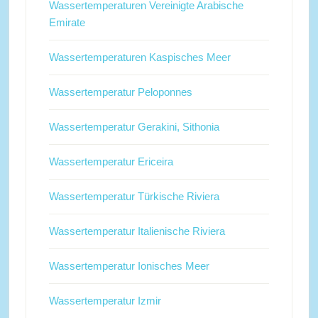
Wassertemperaturen Vereinigte Arabische
Emirate
Wassertemperaturen Kaspisches Meer
Wassertemperatur Peloponnes
Wassertemperatur Gerakini, Sithonia
Wassertemperatur Ericeira
Wassertemperatur Türkische Riviera
Wassertemperatur Italienische Riviera
Wassertemperatur Ionisches Meer
Wassertemperatur Izmir