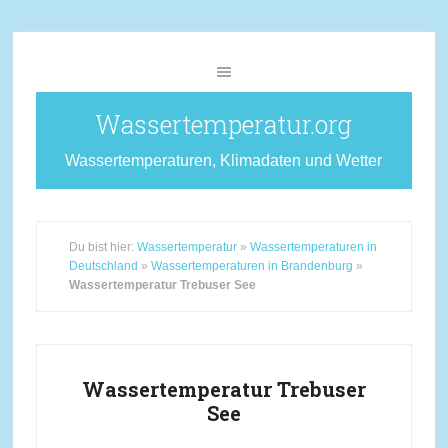
Wassertemperatur.org
Wassertemperaturen, Klimadaten und Wetter
Du bist hier:
Wassertemperatur
»
Wassertemperaturen in
Deutschland
»
Wassertemperaturen in Brandenburg
»
Wassertemperatur Trebuser See
Wassertemperatur Trebuser
See