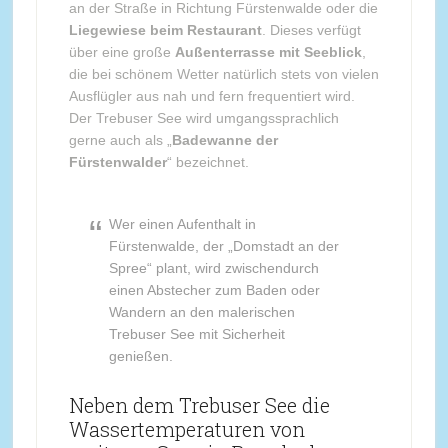
an der Straße in Richtung Fürstenwalde oder die
Liegewiese beim Restaurant
. Dieses verfügt
über eine große
Außenterrasse mit Seeblick
,
die bei schönem Wetter natürlich stets von vielen
Ausflügler aus nah und fern frequentiert wird.
Der Trebuser See wird umgangssprachlich
gerne auch als „
Badewanne der
Fürstenwalder
“ bezeichnet.
Wer einen Aufenthalt in
Fürstenwalde, der „Domstadt an der
Spree“ plant, wird zwischendurch
einen Abstecher zum Baden oder
Wandern an den malerischen
Trebuser See mit Sicherheit
genießen.
Neben dem Trebuser See die
Wassertemperaturen von