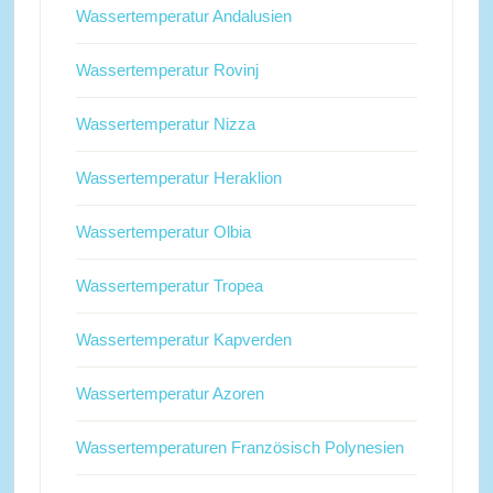
Wassertemperatur Andalusien
Wassertemperatur Rovinj
Wassertemperatur Nizza
Wassertemperatur Heraklion
Wassertemperatur Olbia
Wassertemperatur Tropea
Wassertemperatur Kapverden
Wassertemperatur Azoren
Wassertemperaturen Französisch Polynesien