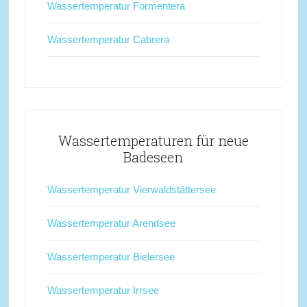
Wassertemperatur Formentera
Wassertemperatur Cabrera
Wassertemperaturen für neue
Badeseen
Wassertemperatur Vierwaldstättersee
Wassertemperatur Arendsee
Wassertemperatur Bielersee
Wassertemperatur Irrsee