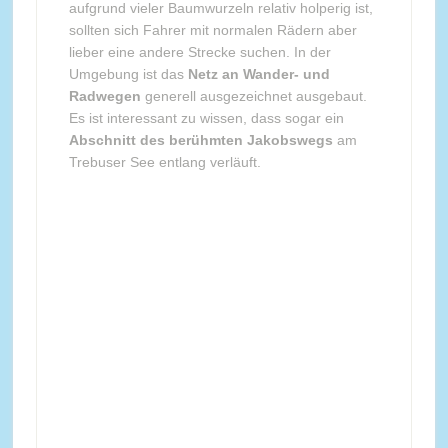
aufgrund vieler Baumwurzeln relativ holperig ist,
sollten sich Fahrer mit normalen Rädern aber
lieber eine andere Strecke suchen. In der
Umgebung ist das
Netz an Wander- und
Radwegen
generell ausgezeichnet ausgebaut.
Es ist interessant zu wissen, dass sogar ein
Abschnitt des berühmten Jakobswegs
am
Trebuser See entlang verläuft.