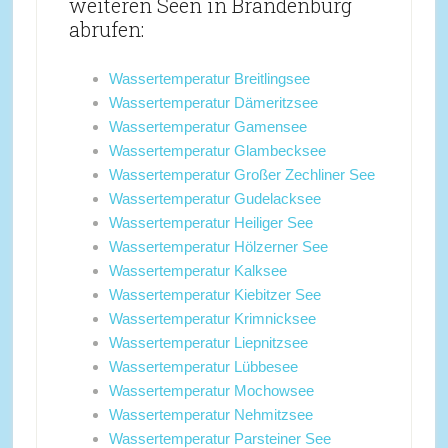
weiteren Seen in Brandenburg
abrufen:
Wassertemperatur Breitlingsee
Wassertemperatur Dämeritzsee
Wassertemperatur Gamensee
Wassertemperatur Glambecksee
Wassertemperatur Großer Zechliner See
Wassertemperatur Gudelacksee
Wassertemperatur Heiliger See
Wassertemperatur Hölzerner See
Wassertemperatur Kalksee
Wassertemperatur Kiebitzer See
Wassertemperatur Krimnicksee
Wassertemperatur Liepnitzsee
Wassertemperatur Lübbesee
Wassertemperatur Mochowsee
Wassertemperatur Nehmitzsee
Wassertemperatur Parsteiner See