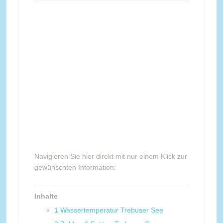
Navigieren Sie hier direkt mit nur einem Klick zur
gewünschten Information:
Inhalte
1
Wassertemperatur Trebuser See