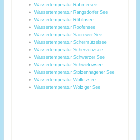
Wassertemperatur Rahmersee
Wassertemperatur Rangsdorfer See
Wassertemperatur Röblinsee
Wassertemperatur Roofensee
Wassertemperatur Sacrower See
Wassertemperatur Schermützelsee
Wassertemperatur Schervenzsee
Wassertemperatur Schwarzer See
Wassertemperatur Schwielowsee
Wassertemperatur Stolzenhagener See
Wassertemperatur Wolletzsee
Wassertemperatur Wolziger See