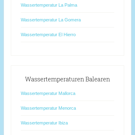
Wassertemperatur La Palma
Wassertemperatur La Gomera
Wassertemperatur El Hierro
Wassertemperaturen Balearen
Wassertemperatur Mallorca
Wassertemperatur Menorca
Wassertemperatur Ibiza