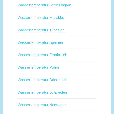
Wassertemperatur Seen Ungarn
Wassertemperatur Marokko
Wassertemperatur Tunesien
Wassertemperatur Spanien
Wassertemperatur Frankreich
Wassertemperatur Polen
Wassertemperatur Dänemark
Wassertemperatur Schweden
Wassertemperatur Norwegen