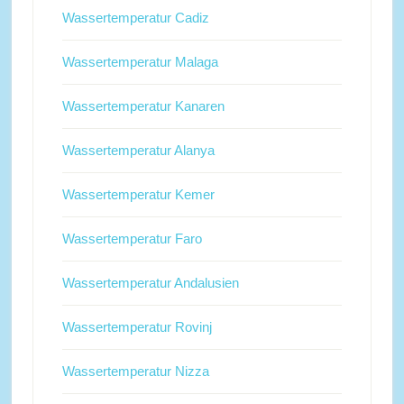
Wassertemperatur Cadiz
Wassertemperatur Malaga
Wassertemperatur Kanaren
Wassertemperatur Alanya
Wassertemperatur Kemer
Wassertemperatur Faro
Wassertemperatur Andalusien
Wassertemperatur Rovinj
Wassertemperatur Nizza