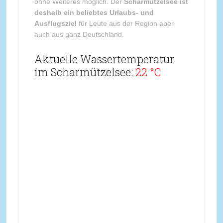
ohne Weiteres möglich. Der
Scharmützelsee ist
deshalb ein beliebtes Urlaubs- und
Ausflugsziel
für Leute aus der Region aber
auch aus ganz Deutschland.
Aktuelle Wassertemperatur
im Scharmützelsee:
22 °C