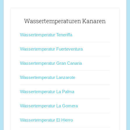
Wassertemperaturen Kanaren
Wassertemperatur Teneriffa
Wassertemperatur Fuerteventura
Wassertemperatur Gran Canaria
Wassertemperatur Lanzarote
Wassertemperatur La Palma
Wassertemperatur La Gomera
Wassertemperatur El Hierro