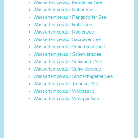
Wassertemperatur Parsteiner See
Wassertemperatur Rahmersee
Wassertemperatur Rangsdorfer See
Wassertemperatur Röblinsee
Wassertemperatur Roofensee
Wassertemperatur Sacrower See
Wassertemperatur Schermützelsee
Wassertemperatur Schervenzsee
Wassertemperatur Schwarzer See
Wassertemperatur Schwielowsee
Wassertemperatur Stolzenhagener See
Wassertemperatur Trebuser See
Wassertemperatur Wolletzsee
Wassertemperatur Wolziger See