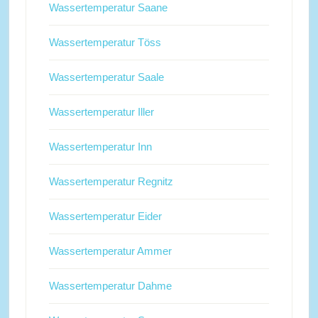
Wassertemperatur Saane
Wassertemperatur Töss
Wassertemperatur Saale
Wassertemperatur Iller
Wassertemperatur Inn
Wassertemperatur Regnitz
Wassertemperatur Eider
Wassertemperatur Ammer
Wassertemperatur Dahme