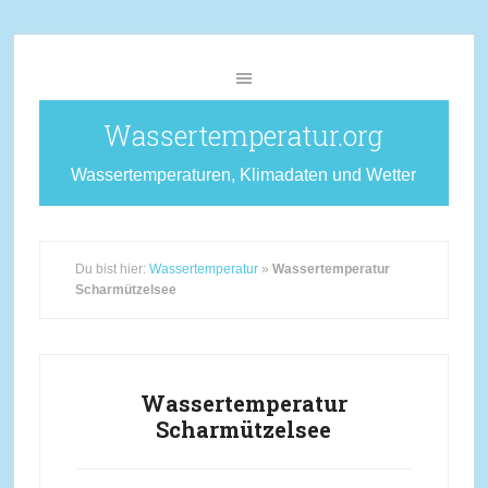
Wassertemperatur.org
Wassertemperaturen, Klimadaten und Wetter
Du bist hier:
Wassertemperatur
»
Wassertemperatur
Scharmützelsee
Wassertemperatur
Scharmützelsee