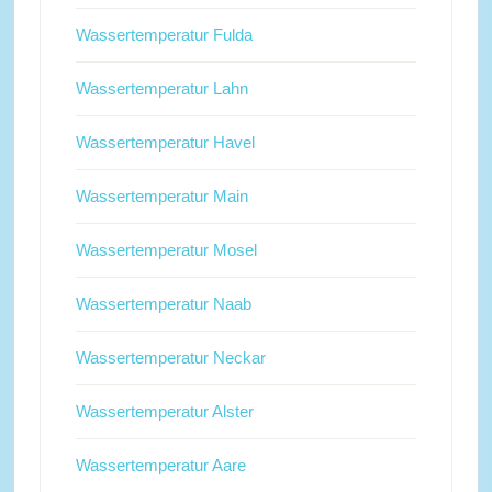
Wassertemperatur Fulda
Wassertemperatur Lahn
Wassertemperatur Havel
Wassertemperatur Main
Wassertemperatur Mosel
Wassertemperatur Naab
Wassertemperatur Neckar
Wassertemperatur Alster
Wassertemperatur Aare