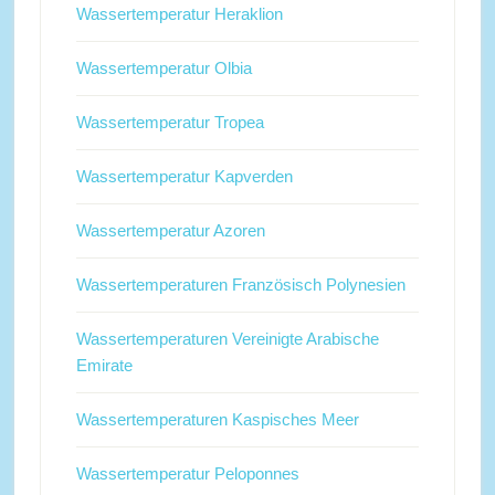
Wassertemperatur Heraklion
Wassertemperatur Olbia
Wassertemperatur Tropea
Wassertemperatur Kapverden
Wassertemperatur Azoren
Wassertemperaturen Französisch Polynesien
Wassertemperaturen Vereinigte Arabische
Emirate
Wassertemperaturen Kaspisches Meer
Wassertemperatur Peloponnes