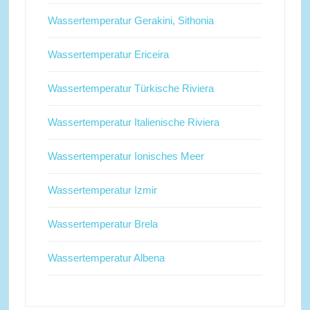
Wassertemperatur Gerakini, Sithonia
Wassertemperatur Ericeira
Wassertemperatur Türkische Riviera
Wassertemperatur Italienische Riviera
Wassertemperatur Ionisches Meer
Wassertemperatur Izmir
Wassertemperatur Brela
Wassertemperatur Albena