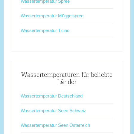
Wassertemperatur Spree
Wassertemperatur Müggelspree
Wassertemperatur Ticino
Wassertemperaturen für beliebte
Länder
Wassertemperatur Deutschland
Wassertemperatur Seen Schweiz
Wassertemperatur Seen Österreich