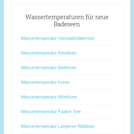
Wassertemperaturen für neue
Badeseen
Wassertemperatur Vierwaldstättersee
Wassertemperatur Arendsee
Wassertemperatur Bielersee
Wassertemperatur Irrsee
Wassertemperatur Wörthsee
Wassertemperatur Faaker See
Wassertemperatur Langener Waldsee