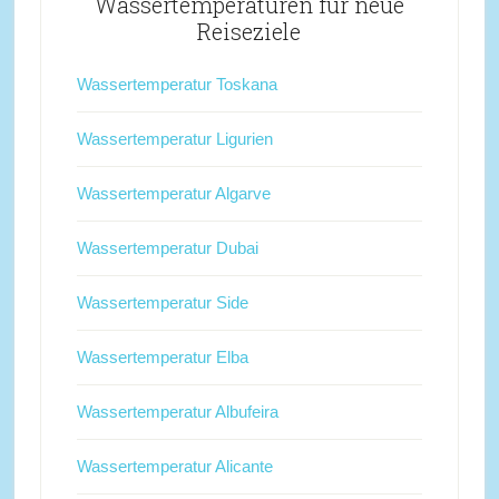
Wassertemperaturen für neue
Reiseziele
Wassertemperatur Toskana
Wassertemperatur Ligurien
Wassertemperatur Algarve
Wassertemperatur Dubai
Wassertemperatur Side
Wassertemperatur Elba
Wassertemperatur Albufeira
Wassertemperatur Alicante