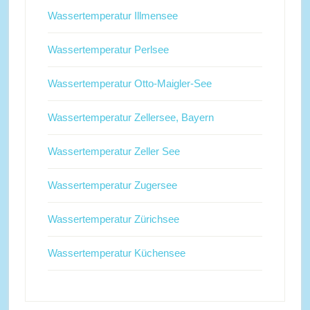
Wassertemperatur Illmensee
Wassertemperatur Perlsee
Wassertemperatur Otto-Maigler-See
Wassertemperatur Zellersee, Bayern
Wassertemperatur Zeller See
Wassertemperatur Zugersee
Wassertemperatur Zürichsee
Wassertemperatur Küchensee