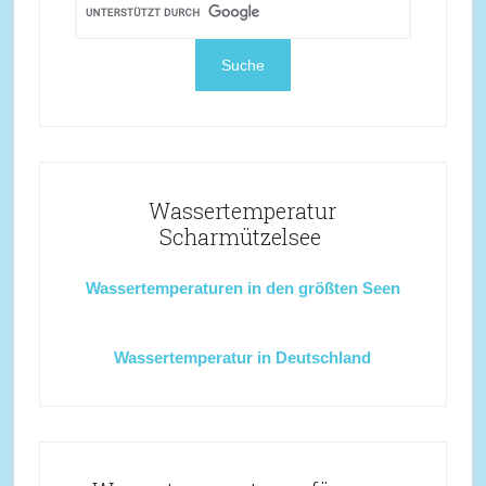
Wassertemperatur
Scharmützelsee
Wassertemperaturen in den größten Seen
Wassertemperatur in Deutschland