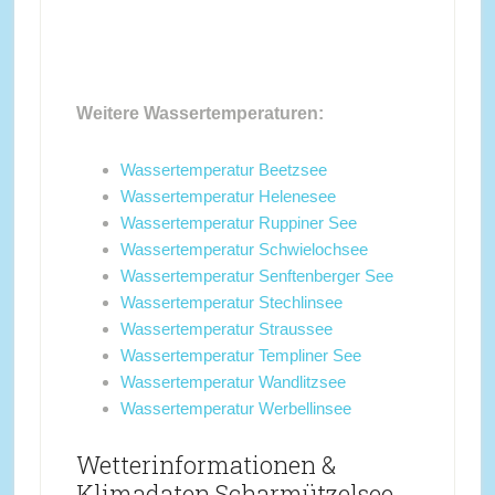
Weitere Wassertemperaturen:
Wassertemperatur Beetzsee
Wassertemperatur Helenesee
Wassertemperatur Ruppiner See
Wassertemperatur Schwielochsee
Wassertemperatur Senftenberger See
Wassertemperatur Stechlinsee
Wassertemperatur Straussee
Wassertemperatur Templiner See
Wassertemperatur Wandlitzsee
Wassertemperatur Werbellinsee
Wetterinformationen &
Klimadaten Scharmützelsee