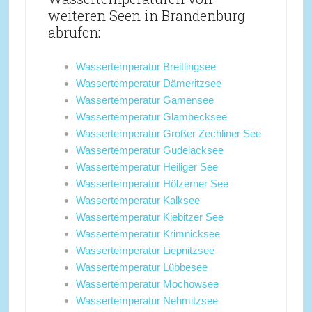
weiteren Seen in Brandenburg
abrufen:
Wassertemperatur Breitlingsee
Wassertemperatur Dämeritzsee
Wassertemperatur Gamensee
Wassertemperatur Glambecksee
Wassertemperatur Großer Zechliner See
Wassertemperatur Gudelacksee
Wassertemperatur Heiliger See
Wassertemperatur Hölzerner See
Wassertemperatur Kalksee
Wassertemperatur Kiebitzer See
Wassertemperatur Krimnicksee
Wassertemperatur Liepnitzsee
Wassertemperatur Lübbesee
Wassertemperatur Mochowsee
Wassertemperatur Nehmitzsee