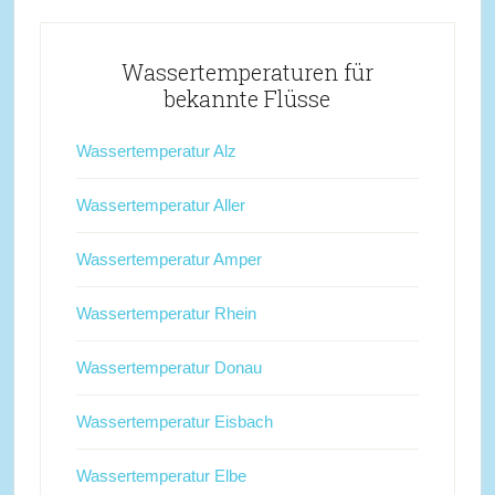
Wassertemperaturen für
bekannte Flüsse
Wassertemperatur Alz
Wassertemperatur Aller
Wassertemperatur Amper
Wassertemperatur Rhein
Wassertemperatur Donau
Wassertemperatur Eisbach
Wassertemperatur Elbe