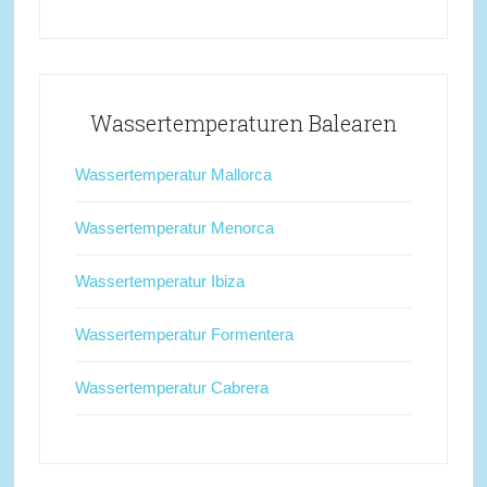
Wassertemperaturen Balearen
Wassertemperatur Mallorca
Wassertemperatur Menorca
Wassertemperatur Ibiza
Wassertemperatur Formentera
Wassertemperatur Cabrera