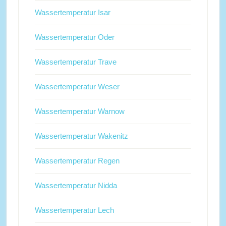
Wassertemperatur Isar
Wassertemperatur Oder
Wassertemperatur Trave
Wassertemperatur Weser
Wassertemperatur Warnow
Wassertemperatur Wakenitz
Wassertemperatur Regen
Wassertemperatur Nidda
Wassertemperatur Lech