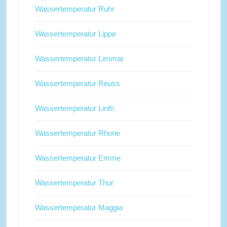
Wassertemperatur Ruhr
Wassertemperatur Lippe
Wassertemperatur Limmat
Wassertemperatur Reuss
Wassertemperatur Linth
Wassertemperatur Rhone
Wassertemperatur Emme
Wassertemperatur Thur
Wassertemperatur Maggia