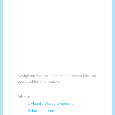
Navigieren Sie hier direkt mit nur einem Klick zur
gewünschten Information:
Inhalte
1
Aktuelle Wassertemperatur
Scharmützelsee