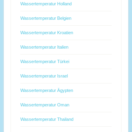
Wassertemperatur Holland
Wassertemperatur Belgien
Wassertemperatur Kroatien
Wassertemperatur Italien
Wassertemperatur Türkei
Wassertemperatur Israel
Wassertemperatur Ägypten
Wassertemperatur Oman
Wassertemperatur Thailand