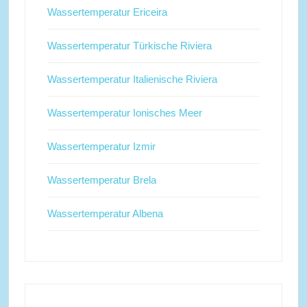
Wassertemperatur Ericeira
Wassertemperatur Türkische Riviera
Wassertemperatur Italienische Riviera
Wassertemperatur Ionisches Meer
Wassertemperatur Izmir
Wassertemperatur Brela
Wassertemperatur Albena