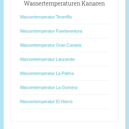
Wassertemperaturen Kanaren
Wassertemperatur Teneriffa
Wassertemperatur Fuerteventura
Wassertemperatur Gran Canaria
Wassertemperatur Lanzarote
Wassertemperatur La Palma
Wassertemperatur La Gomera
Wassertemperatur El Hierro