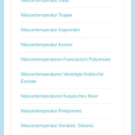
Wassertemperatur Olbia
Wassertemperatur Tropea
Wassertemperatur Kapverden
Wassertemperatur Azoren
Wassertemperaturen Französisch Polynesien
Wassertemperaturen Vereinigte Arabische
Emirate
Wassertemperaturen Kaspisches Meer
Wassertemperatur Peloponnes
Wassertemperatur Gerakini, Sithonia