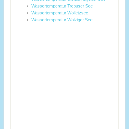
Wassertemperatur Trebuser See
Wassertemperatur Wolletzsee
Wassertemperatur Wolziger See