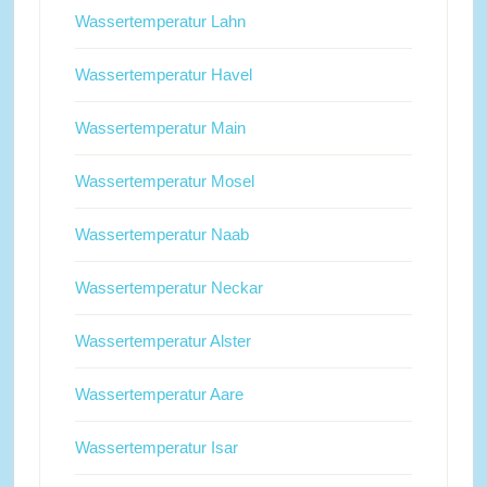
Wassertemperatur Lahn
Wassertemperatur Havel
Wassertemperatur Main
Wassertemperatur Mosel
Wassertemperatur Naab
Wassertemperatur Neckar
Wassertemperatur Alster
Wassertemperatur Aare
Wassertemperatur Isar