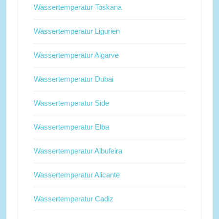
Wassertemperatur Toskana
Wassertemperatur Ligurien
Wassertemperatur Algarve
Wassertemperatur Dubai
Wassertemperatur Side
Wassertemperatur Elba
Wassertemperatur Albufeira
Wassertemperatur Alicante
Wassertemperatur Cadiz