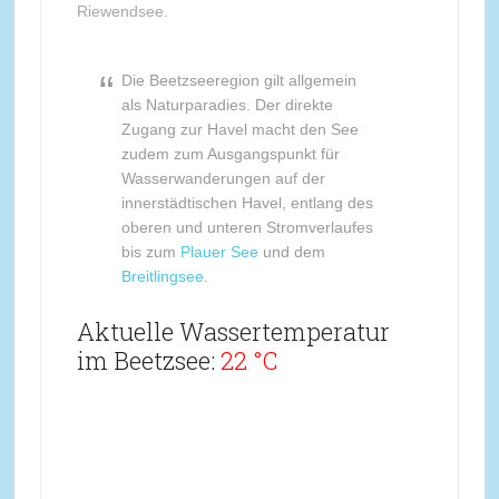
Riewendsee.
Die Beetzseeregion gilt allgemein
als Naturparadies. Der direkte
Zugang zur Havel macht den See
zudem zum Ausgangspunkt für
Wasserwanderungen auf der
innerstädtischen Havel, entlang des
oberen und unteren Stromverlaufes
bis zum
Plauer See
und dem
Breitlingsee
.
Aktuelle Wassertemperatur
im Beetzsee:
22 °C