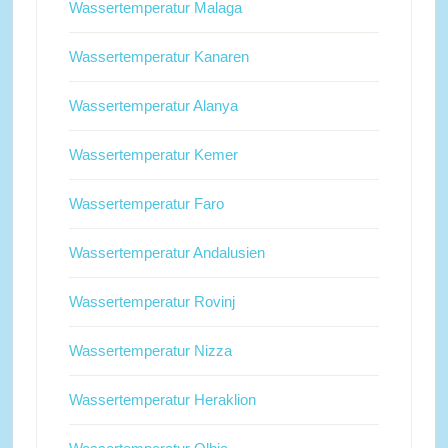
Wassertemperatur Malaga
Wassertemperatur Kanaren
Wassertemperatur Alanya
Wassertemperatur Kemer
Wassertemperatur Faro
Wassertemperatur Andalusien
Wassertemperatur Rovinj
Wassertemperatur Nizza
Wassertemperatur Heraklion