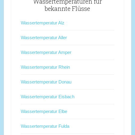
Wassertemperaturen für
bekannte Flüsse
Wassertemperatur Alz
Wassertemperatur Aller
Wassertemperatur Amper
Wassertemperatur Rhein
Wassertemperatur Donau
Wassertemperatur Eisbach
Wassertemperatur Elbe
Wassertemperatur Fulda