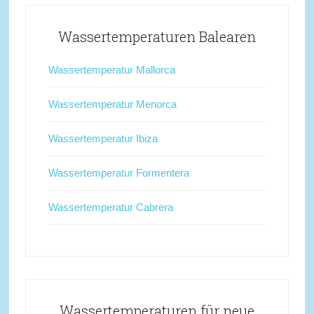
Wassertemperaturen Balearen
Wassertemperatur Mallorca
Wassertemperatur Menorca
Wassertemperatur Ibiza
Wassertemperatur Formentera
Wassertemperatur Cabrera
Wassertemperaturen für neue