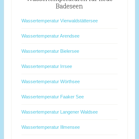
Badeseen
Wassertemperatur Vierwaldstättersee
Wassertemperatur Arendsee
Wassertemperatur Bielersee
Wassertemperatur Irrsee
Wassertemperatur Wörthsee
Wassertemperatur Faaker See
Wassertemperatur Langener Waldsee
Wassertemperatur Illmensee