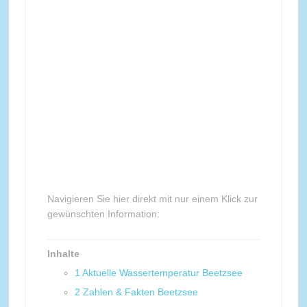
Navigieren Sie hier direkt mit nur einem Klick zur
gewünschten Information:
Inhalte
1
Aktuelle Wassertemperatur Beetzsee
2
Zahlen & Fakten Beetzsee