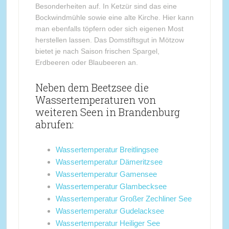
Besonderheiten auf. In Ketzür sind das eine
Bockwindmühle sowie eine alte Kirche. Hier kann
man ebenfalls töpfern oder sich eigenen Most
herstellen lassen. Das Domstiftsgut in Mötzow
bietet je nach Saison frischen Spargel,
Erdbeeren oder Blaubeeren an.
Neben dem Beetzsee die
Wassertemperaturen von
weiteren Seen in Brandenburg
abrufen:
Wassertemperatur Breitlingsee
Wassertemperatur Dämeritzsee
Wassertemperatur Gamensee
Wassertemperatur Glambecksee
Wassertemperatur Großer Zechliner See
Wassertemperatur Gudelacksee
Wassertemperatur Heiliger See