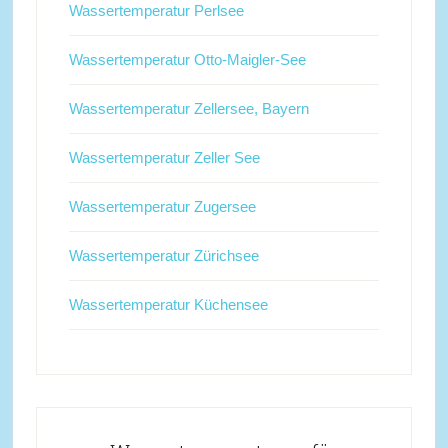
Wassertemperatur Perlsee
Wassertemperatur Otto-Maigler-See
Wassertemperatur Zellersee, Bayern
Wassertemperatur Zeller See
Wassertemperatur Zugersee
Wassertemperatur Zürichsee
Wassertemperatur Küchensee