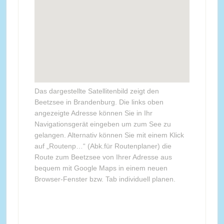
Das dargestellte Satellitenbild zeigt den
Beetzsee in Brandenburg. Die links oben
angezeigte Adresse können Sie in Ihr
Navigationsgerät eingeben um zum See zu
gelangen. Alternativ können Sie mit einem Klick
auf „Routenp…“ (Abk.für Routenplaner) die
Route zum Beetzsee von Ihrer Adresse aus
bequem mit Google Maps in einem neuen
Browser-Fenster bzw. Tab individuell planen.