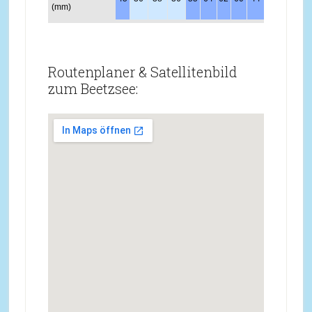
(mm)
Routenplaner & Satellitenbild
zum Beetzsee: