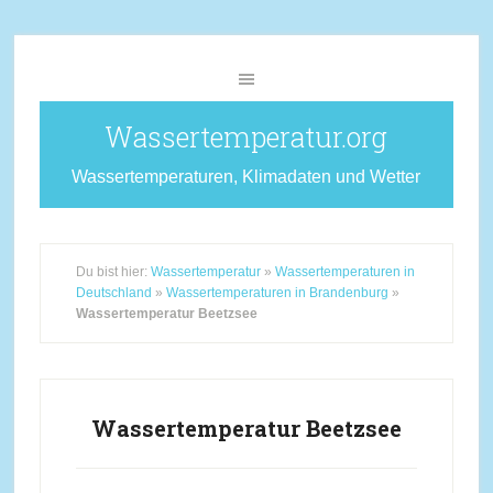
Wassertemperatur.org
Wassertemperaturen, Klimadaten und Wetter
Du bist hier:
Wassertemperatur
»
Wassertemperaturen in
Deutschland
»
Wassertemperaturen in Brandenburg
»
Wassertemperatur Beetzsee
Wassertemperatur Beetzsee