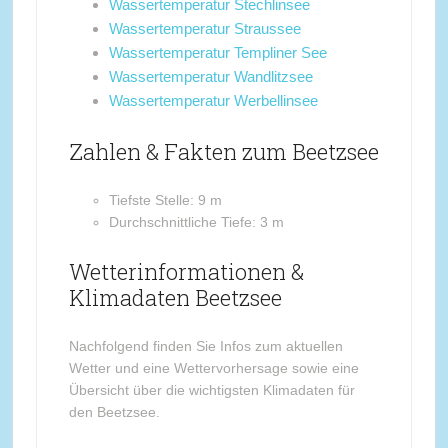
Wassertemperatur Stechlinsee
Wassertemperatur Straussee
Wassertemperatur Templiner See
Wassertemperatur Wandlitzsee
Wassertemperatur Werbellinsee
Zahlen & Fakten zum Beetzsee
Tiefste Stelle: 9 m
Durchschnittliche Tiefe: 3 m
Wetterinformationen &
Klimadaten Beetzsee
Nachfolgend finden Sie Infos zum aktuellen
Wetter und eine Wettervorhersage sowie eine
Übersicht über die wichtigsten Klimadaten für
den Beetzsee.