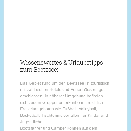
Wissenswertes & Urlaubstipps
zum Beetzsee:
Das Gebiet rund um den Beetzsee ist touristisch
mit zahlreichen Hotels und Ferienhäusern gut
erschlossen. In näherer Umgebung befinden
sich zudem Gruppenunterkünfte mit reichlich
Freizeitangeboten wie Fußball, Volleyball,
Basketball, Tischtennis vor allem für Kinder und
Jugendliche.
Bootsfahrer und Camper können auf dem