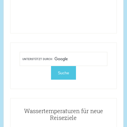
Wassertemperaturen für neue
Reiseziele