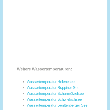
Weitere Wassertemperaturen:
Wassertemperatur Helenesee
Wassertemperatur Ruppiner See
Wassertemperatur Scharmützelsee
Wassertemperatur Schwielochsee
Wassertemperatur Senftenberger See