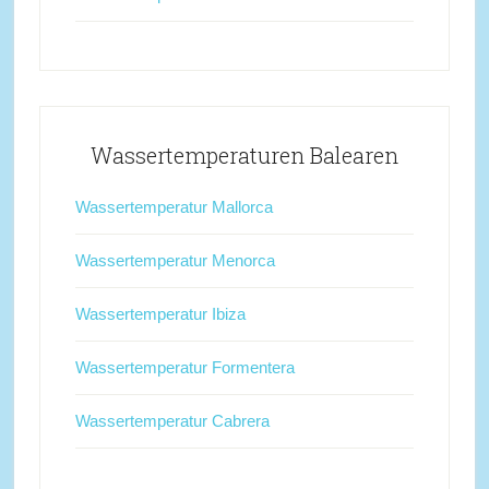
Wassertemperaturen Balearen
Wassertemperatur Mallorca
Wassertemperatur Menorca
Wassertemperatur Ibiza
Wassertemperatur Formentera
Wassertemperatur Cabrera