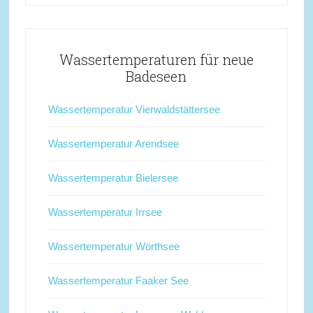
Wassertemperaturen für neue
Badeseen
Wassertemperatur Vierwaldstättersee
Wassertemperatur Arendsee
Wassertemperatur Bielersee
Wassertemperatur Irrsee
Wassertemperatur Wörthsee
Wassertemperatur Faaker See