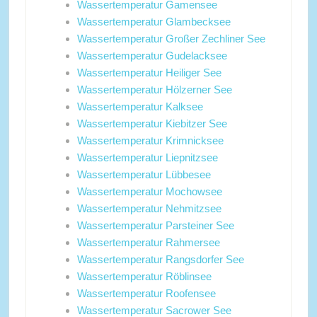
Wassertemperatur Gamensee
Wassertemperatur Glambecksee
Wassertemperatur Großer Zechliner See
Wassertemperatur Gudelacksee
Wassertemperatur Heiliger See
Wassertemperatur Hölzerner See
Wassertemperatur Kalksee
Wassertemperatur Kiebitzer See
Wassertemperatur Krimnicksee
Wassertemperatur Liepnitzsee
Wassertemperatur Lübbesee
Wassertemperatur Mochowsee
Wassertemperatur Nehmitzsee
Wassertemperatur Parsteiner See
Wassertemperatur Rahmersee
Wassertemperatur Rangsdorfer See
Wassertemperatur Röblinsee
Wassertemperatur Roofensee
Wassertemperatur Sacrower See