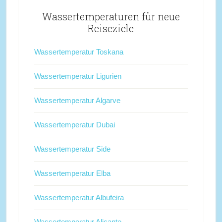
Wassertemperaturen für neue
Reiseziele
Wassertemperatur Toskana
Wassertemperatur Ligurien
Wassertemperatur Algarve
Wassertemperatur Dubai
Wassertemperatur Side
Wassertemperatur Elba
Wassertemperatur Albufeira
Wassertemperatur Alicante