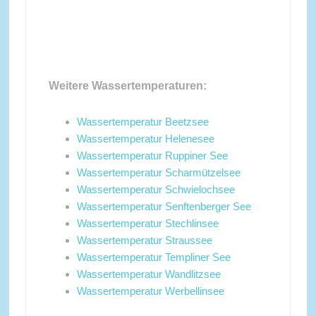
Weitere Wassertemperaturen:
Wassertemperatur Beetzsee
Wassertemperatur Helenesee
Wassertemperatur Ruppiner See
Wassertemperatur Scharmützelsee
Wassertemperatur Schwielochsee
Wassertemperatur Senftenberger See
Wassertemperatur Stechlinsee
Wassertemperatur Straussee
Wassertemperatur Templiner See
Wassertemperatur Wandlitzsee
Wassertemperatur Werbellinsee