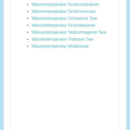
Wassertemperatur Schermützelsee
Wassertemperatur Schervenzsee
Wassertemperatur Schwarzer See
Wassertemperatur Schwielowsee
Wassertemperatur Stolzenhagener See
Wassertemperatur Trebuser See
Wassertemperatur Wolletzsee