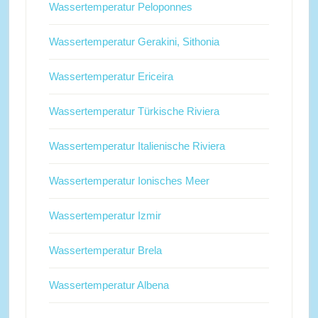
Wassertemperatur Peloponnes
Wassertemperatur Gerakini, Sithonia
Wassertemperatur Ericeira
Wassertemperatur Türkische Riviera
Wassertemperatur Italienische Riviera
Wassertemperatur Ionisches Meer
Wassertemperatur Izmir
Wassertemperatur Brela
Wassertemperatur Albena