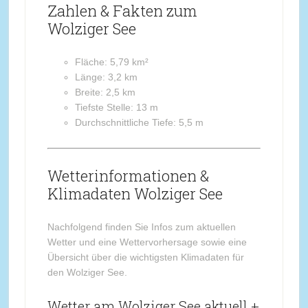
Zahlen & Fakten zum
Wolziger See
Fläche: 5,79 km²
Länge: 3,2 km
Breite: 2,5 km
Tiefste Stelle: 13 m
Durchschnittliche Tiefe: 5,5 m
Wetterinformationen &
Klimadaten Wolziger See
Nachfolgend finden Sie Infos zum aktuellen
Wetter und eine Wettervorhersage sowie eine
Übersicht über die wichtigsten Klimadaten für
den Wolziger See.
Wetter am Wolziger See aktuell +