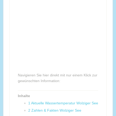
Navigieren Sie hier direkt mit nur einem Klick zur
gewünschten Information:
Inhalte
1
Aktuelle Wassertemperatur Wolziger See
2
Zahlen & Fakten Wolziger See