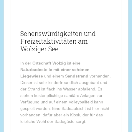
Sehenswürdigkeiten und
Freizeitaktivitäten am
Wolziger See
In der
Ortschaft Wolzig
ist eine
Naturbadestelle mit einer schönen
Liegewiese
und einem
Sandstrand
vorhanden.
Dieser ist sehr kinderfreundlich ausgebaut und
der Strand ist flach ins Wasser abfallend. Es
stehen kostenpflichtige sanitäre Anlagen zur
Verfügung und auf einem Volleyballfeld kann
gespielt werden. Eine Badeaufsicht ist hier nicht
vorhanden, dafür aber ein Kiosk, der für das
leibliche Wohl der Badegäste sorgt.