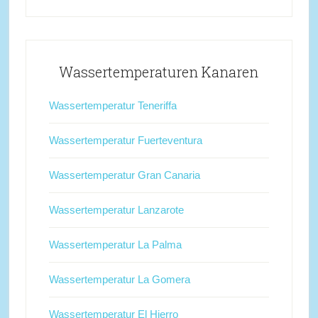
Wassertemperaturen Kanaren
Wassertemperatur Teneriffa
Wassertemperatur Fuerteventura
Wassertemperatur Gran Canaria
Wassertemperatur Lanzarote
Wassertemperatur La Palma
Wassertemperatur La Gomera
Wassertemperatur El Hierro