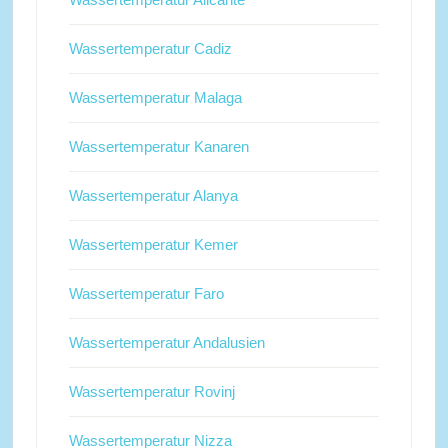
Wassertemperatur Cadiz
Wassertemperatur Malaga
Wassertemperatur Kanaren
Wassertemperatur Alanya
Wassertemperatur Kemer
Wassertemperatur Faro
Wassertemperatur Andalusien
Wassertemperatur Rovinj
Wassertemperatur Nizza