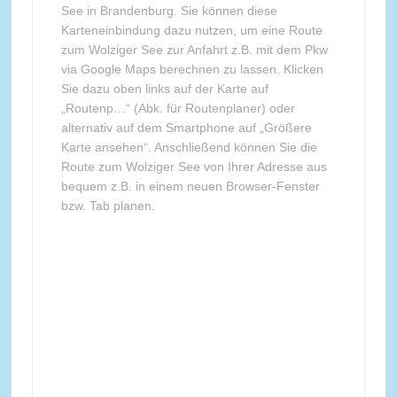
See in Brandenburg. Sie können diese
Karteneinbindung dazu nutzen, um eine Route
zum Wolziger See zur Anfahrt z.B. mit dem Pkw
via Google Maps berechnen zu lassen. Klicken
Sie dazu oben links auf der Karte auf
„Routenp…“ (Abk. für Routenplaner) oder
alternativ auf dem Smartphone auf „Größere
Karte ansehen“. Anschließend können Sie die
Route zum Wolziger See von Ihrer Adresse aus
bequem z.B. in einem neuen Browser-Fenster
bzw. Tab planen.