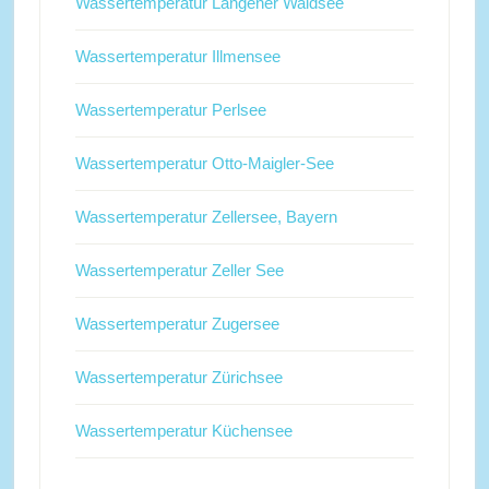
Wassertemperatur Langener Waldsee
Wassertemperatur Illmensee
Wassertemperatur Perlsee
Wassertemperatur Otto-Maigler-See
Wassertemperatur Zellersee, Bayern
Wassertemperatur Zeller See
Wassertemperatur Zugersee
Wassertemperatur Zürichsee
Wassertemperatur Küchensee