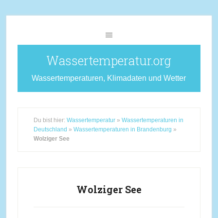
Wassertemperatur.org
Wassertemperaturen, Klimadaten und Wetter
Du bist hier:
Wassertemperatur
»
Wassertemperaturen in
Deutschland
»
Wassertemperaturen in Brandenburg
»
Wolziger See
Wolziger See