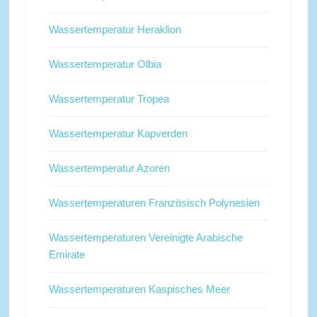
Wassertemperatur Heraklion
Wassertemperatur Olbia
Wassertemperatur Tropea
Wassertemperatur Kapverden
Wassertemperatur Azoren
Wassertemperaturen Französisch Polynesien
Wassertemperaturen Vereinigte Arabische
Emirate
Wassertemperaturen Kaspisches Meer