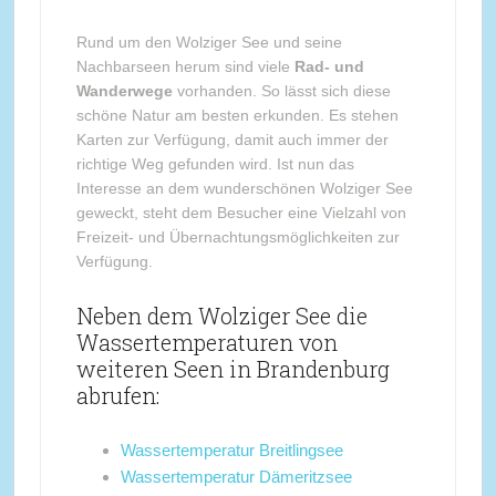
Rund um den Wolziger See und seine
Nachbarseen herum sind viele
Rad- und
Wanderwege
vorhanden. So lässt sich diese
schöne Natur am besten erkunden. Es stehen
Karten zur Verfügung, damit auch immer der
richtige Weg gefunden wird. Ist nun das
Interesse an dem wunderschönen Wolziger See
geweckt, steht dem Besucher eine Vielzahl von
Freizeit- und Übernachtungsmöglichkeiten zur
Verfügung.
Neben dem Wolziger See die
Wassertemperaturen von
weiteren Seen in Brandenburg
abrufen:
Wassertemperatur Breitlingsee
Wassertemperatur Dämeritzsee