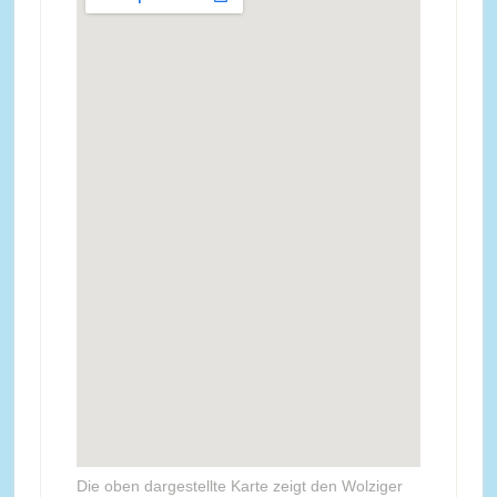
Die oben dargestellte Karte zeigt den Wolziger