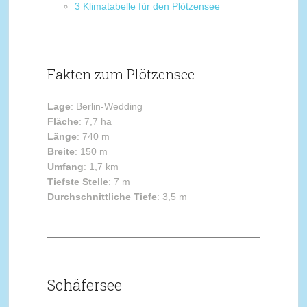
3
Klimatabelle für den Plötzensee
Fakten zum Plötzensee
Lage
: Berlin-Wedding
Fläche
: 7,7 ha
Länge
: 740 m
Breite
: 150 m
Umfang
: 1,7 km
Tiefste Stelle
: 7 m
Durchschnittliche Tiefe
: 3,5 m
Schäfersee