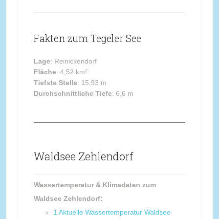
Fakten zum Tegeler See
Lage
: Reinickendorf
Fläche
: 4,52 km²
Tiefste Stelle
: 15,93 m
Durchschnittliche Tiefe
: 6,6 m
Waldsee Zehlendorf
Wassertemperatur & Klimadaten zum
Waldsee Zehlendorf:
1
Aktuelle Wassertemperatur Waldsee