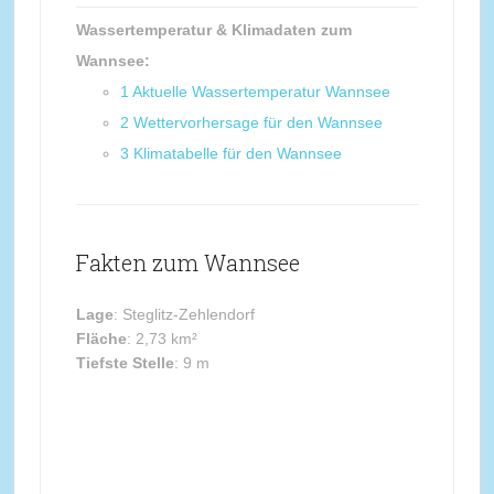
Wassertemperatur & Klimadaten zum
Wannsee:
1
Aktuelle Wassertemperatur Wannsee
2
Wettervorhersage für den Wannsee
3
Klimatabelle für den Wannsee
Fakten zum Wannsee
Lage
: Steglitz-Zehlendorf
Fläche
: 2,73 km²
Tiefste Stelle
: 9 m