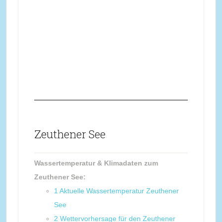
Zeuthener See
Wassertemperatur & Klimadaten zum
Zeuthener See:
1
Aktuelle Wassertemperatur Zeuthener
See
2
Wettervorhersage für den Zeuthener