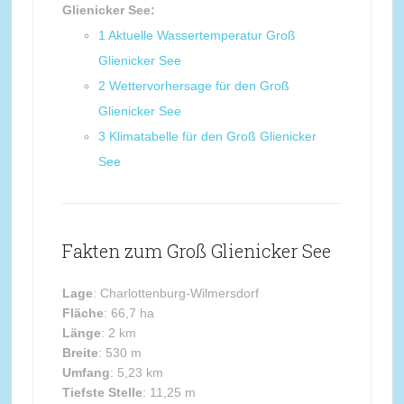
Glienicker See:
1
Aktuelle Wassertemperatur Groß
Glienicker See
2
Wettervorhersage für den Groß
Glienicker See
3
Klimatabelle für den Groß Glienicker
See
Fakten zum Groß Glienicker See
Lage
: Charlottenburg-Wilmersdorf
Fläche
: 66,7 ha
Länge
: 2 km
Breite
: 530 m
Umfang
: 5,23 km
Tiefste Stelle
: 11,25 m