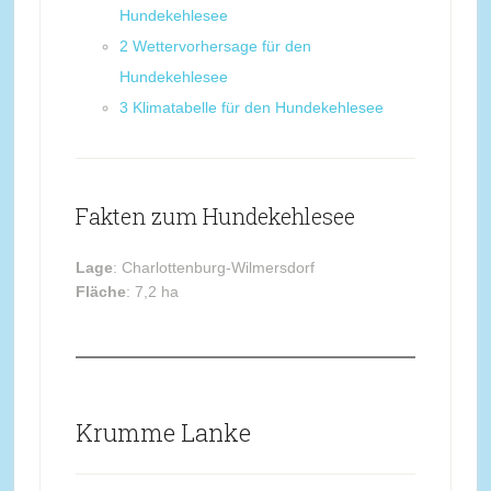
Hundekehlesee
2
Wettervorhersage für den
Hundekehlesee
3
Klimatabelle für den Hundekehlesee
Fakten zum Hundekehlesee
Lage
: Charlottenburg-Wilmersdorf
Fläche
: 7,2 ha
Krumme Lanke