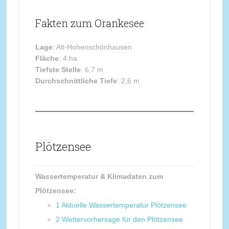
Fakten zum Orankesee
Lage
: Alt-Hohenschönhausen
Fläche
: 4 ha
Tiefste Stelle
: 6,7 m
Durchschnittliche Tiefe
: 2,6 m
Plötzensee
Wassertemperatur & Klimadaten zum
Plötzensee:
1
Aktuelle Wassertemperatur Plötzensee
2
Wettervorhersage für den Plötzensee