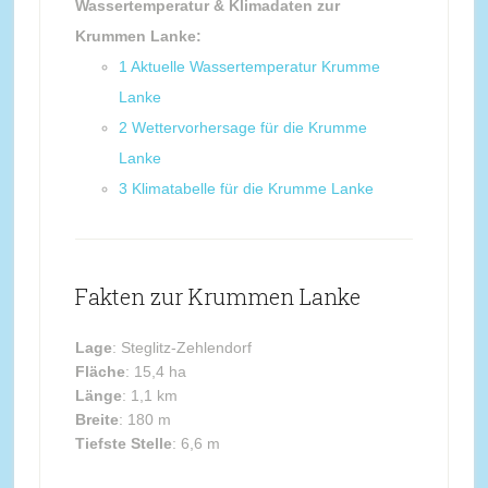
Wassertemperatur & Klimadaten zur
Krummen Lanke:
1
Aktuelle Wassertemperatur Krumme
Lanke
2
Wettervorhersage für die Krumme
Lanke
3
Klimatabelle für die Krumme Lanke
Fakten zur Krummen Lanke
Lage
: Steglitz-Zehlendorf
Fläche
: 15,4 ha
Länge
: 1,1 km
Breite
: 180 m
Tiefste Stelle
: 6,6 m