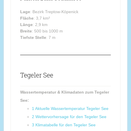
Lage
: Bezirk Treptow-Köpenick
Fläche
: 3,7 km²
Länge
: 2,9 km
Breite
: 500 bis 1000 m
Tiefste Stelle
: 7 m
Tegeler See
Wassertemperatur & Klimadaten zum Tegeler
See:
1
Aktuelle Wassertemperatur Tegeler See
2
Wettervorhersage für den Tegeler See
3
Klimatabelle für den Tegeler See