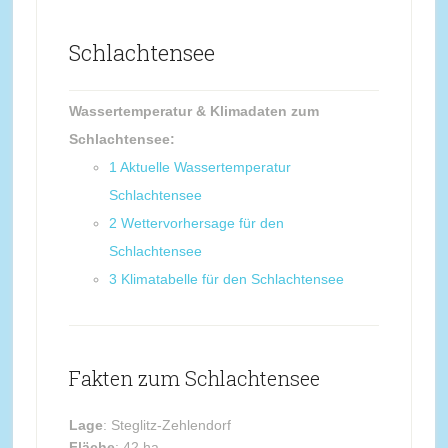
Schlachtensee
Wassertemperatur & Klimadaten zum
Schlachtensee:
1
Aktuelle Wassertemperatur
Schlachtensee
2
Wettervorhersage für den
Schlachtensee
3
Klimatabelle für den Schlachtensee
Fakten zum Schlachtensee
Lage
: Steglitz-Zehlendorf
Fläche
: 42 ha