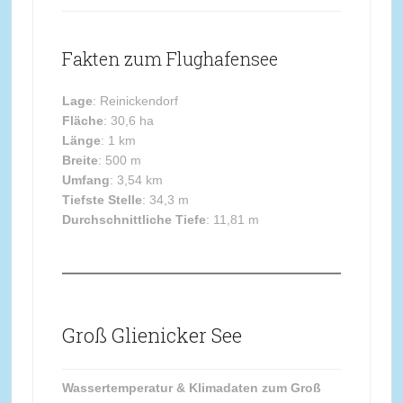
Fakten zum Flughafensee
Lage
: Reinickendorf
Fläche
: 30,6 ha
Länge
: 1 km
Breite
: 500 m
Umfang
: 3,54 km
Tiefste Stelle
: 34,3 m
Durchschnittliche Tiefe
: 11,81 m
Groß Glienicker See
Wassertemperatur & Klimadaten zum Groß