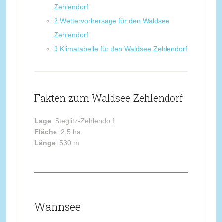
Zehlendorf
2
Wettervorhersage für den Waldsee
Zehlendorf
3
Klimatabelle für den Waldsee Zehlendorf
Fakten zum Waldsee Zehlendorf
Lage
: Steglitz-Zehlendorf
Fläche
: 2,5 ha
Länge
: 530 m
Wannsee