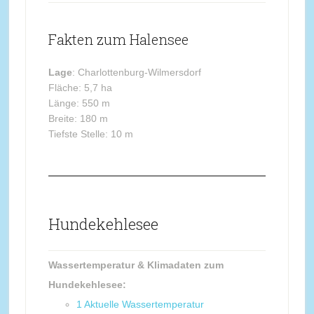
Fakten zum Halensee
Lage
: Charlottenburg-Wilmersdorf
Fläche: 5,7 ha
Länge: 550 m
Breite: 180 m
Tiefste Stelle: 10 m
Hundekehlesee
Wassertemperatur & Klimadaten zum
Hundekehlesee:
1
Aktuelle Wassertemperatur