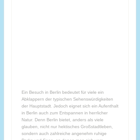
Ein Besuch in Berlin bedeutet für viele ein
Abklappern der typischen Sehenswürdigkeiten
der Hauptstadt. Jedoch eignet sich ein Aufenthalt
in Berlin auch zum Entspannen in herrlicher
Natur. Denn Berlin bietet, anders als viele
glauben, nicht nur hektisches Großstadtleben,
sondern auch zahlreiche angenehm ruhige