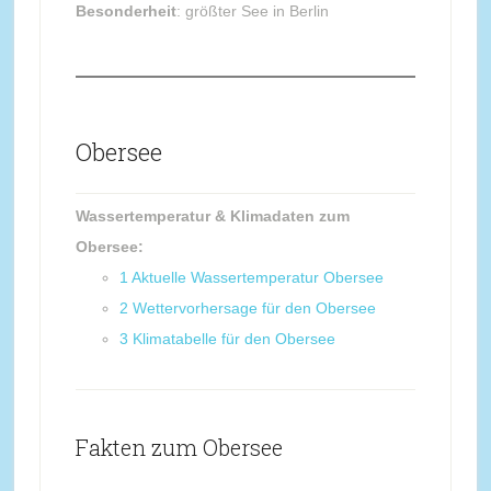
Besonderheit
: größter See in Berlin
Obersee
Wassertemperatur & Klimadaten zum
Obersee:
1
Aktuelle Wassertemperatur Obersee
2
Wettervorhersage für den Obersee
3
Klimatabelle für den Obersee
Fakten zum Obersee