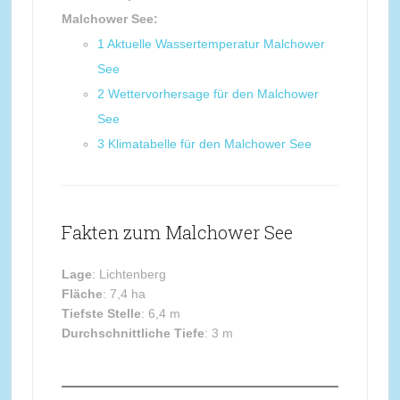
Malchower See:
1
Aktuelle Wassertemperatur Malchower
See
2
Wettervorhersage für den Malchower
See
3
Klimatabelle für den Malchower See
Fakten zum Malchower See
Lage
: Lichtenberg
Fläche
: 7,4 ha
Tiefste Stelle
: 6,4 m
Durchschnittliche Tiefe
: 3 m