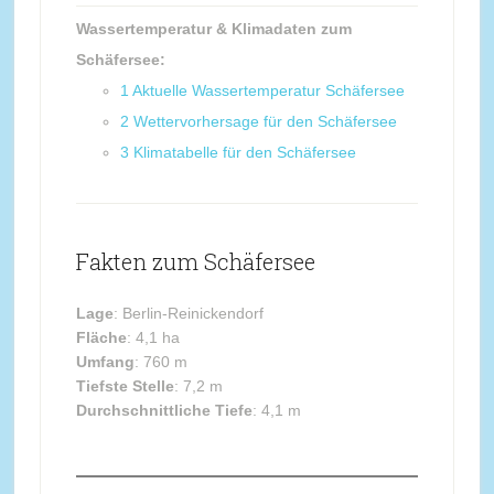
Wassertemperatur & Klimadaten zum
Schäfersee:
1
Aktuelle Wassertemperatur Schäfersee
2
Wettervorhersage für den Schäfersee
3
Klimatabelle für den Schäfersee
Fakten zum Schäfersee
Lage
: Berlin-Reinickendorf
Fläche
: 4,1 ha
Umfang
: 760 m
Tiefste Stelle
: 7,2 m
Durchschnittliche Tiefe
: 4,1 m