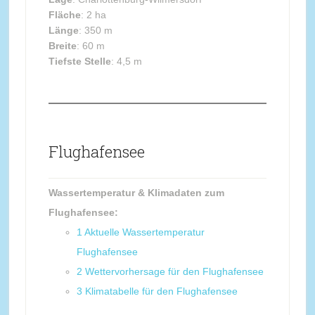
Fläche
: 2 ha
Länge
: 350 m
Breite
: 60 m
Tiefste Stelle
: 4,5 m
Flughafensee
Wassertemperatur & Klimadaten zum
Flughafensee:
1
Aktuelle Wassertemperatur
Flughafensee
2
Wettervorhersage für den Flughafensee
3
Klimatabelle für den Flughafensee