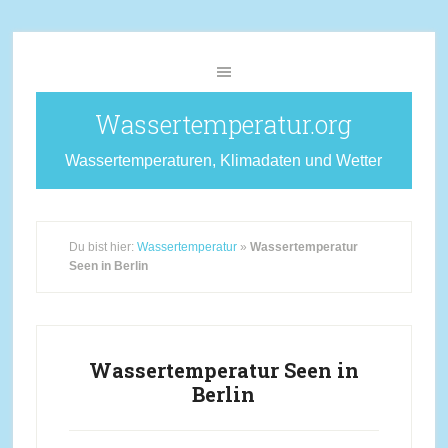
Wassertemperatur.org
Wassertemperaturen, Klimadaten und Wetter
Du bist hier:
Wassertemperatur
»
Wassertemperatur
Seen in Berlin
Wassertemperatur Seen in
Berlin