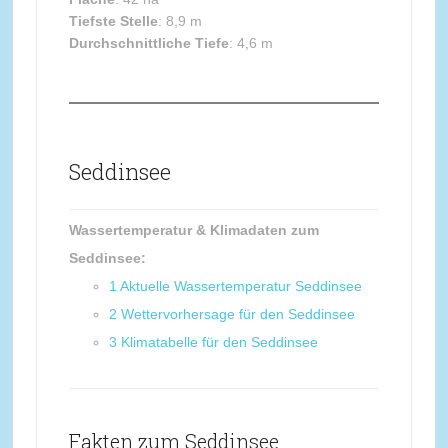
Tiefste Stelle
: 8,9 m
Durchschnittliche Tiefe
: 4,6 m
Seddinsee
Wassertemperatur & Klimadaten zum
Seddinsee:
1
Aktuelle Wassertemperatur Seddinsee
2
Wettervorhersage für den Seddinsee
3
Klimatabelle für den Seddinsee
Fakten zum Seddinsee