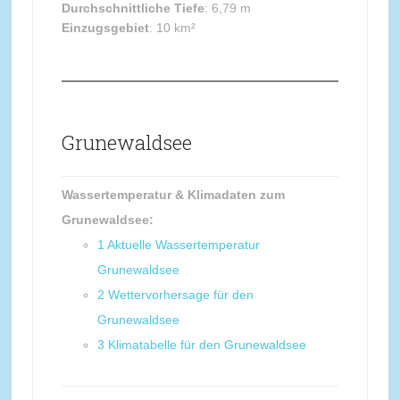
Durchschnittliche Tiefe
: 6,79 m
Einzugsgebiet
: 10 km²
Grunewaldsee
Wassertemperatur & Klimadaten zum
Grunewaldsee:
1
Aktuelle Wassertemperatur
Grunewaldsee
2
Wettervorhersage für den
Grunewaldsee
3
Klimatabelle für den Grunewaldsee