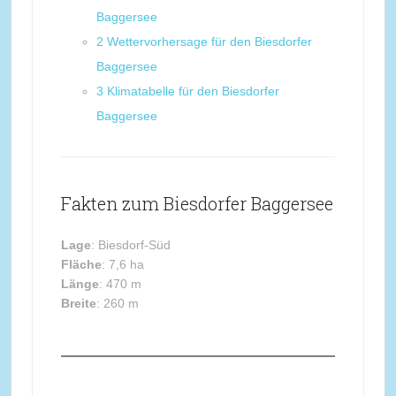
Baggersee
2
Wettervorhersage für den Biesdorfer
Baggersee
3
Klimatabelle für den Biesdorfer
Baggersee
Fakten zum Biesdorfer Baggersee
Lage
: Biesdorf-Süd
Fläche
: 7,6 ha
Länge
: 470 m
Breite
: 260 m