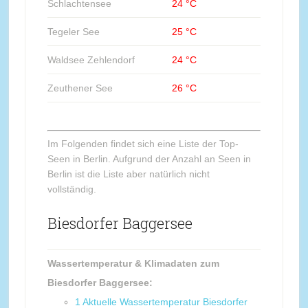
Schlachtensee
24 °C
Tegeler See
25 °C
Waldsee Zehlendorf
24 °C
Zeuthener See
26 °C
Im Folgenden findet sich eine Liste der Top-
Seen in Berlin. Aufgrund der Anzahl an Seen in
Berlin ist die Liste aber natürlich nicht
vollständig.
Biesdorfer Baggersee
Wassertemperatur & Klimadaten zum
Biesdorfer Baggersee:
1
Aktuelle Wassertemperatur Biesdorfer