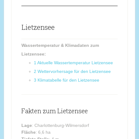
Lietzensee
Wassertemperatur & Klimadaten zum
Lietzensee:
1
Aktuelle Wassertemperatur Lietzensee
2
Wettervorhersage für den Lietzensee
3
Klimatabelle für den Lietzensee
Fakten zum Lietzensee
Lage
: Charlottenburg-Wilmersdorf
Fläche
: 6,6 ha