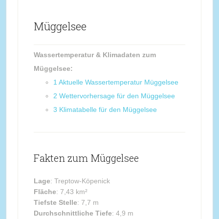
Müggelsee
Wassertemperatur & Klimadaten zum
Müggelsee:
1
Aktuelle Wassertemperatur Müggelsee
2
Wettervorhersage für den Müggelsee
3
Klimatabelle für den Müggelsee
Fakten zum Müggelsee
Lage
: Treptow-Köpenick
Fläche
: 7,43 km²
Tiefste Stelle
: 7,7 m
Durchschnittliche Tiefe
: 4,9 m