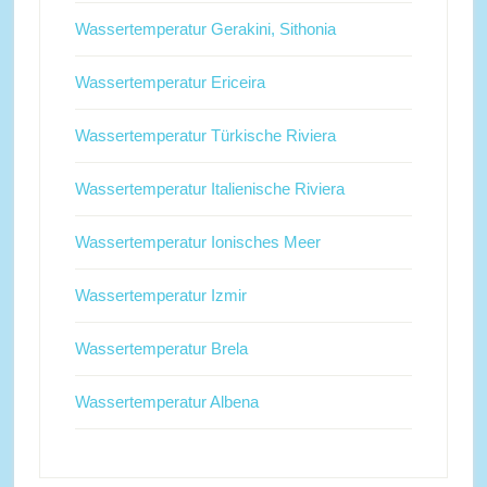
Wassertemperatur Gerakini, Sithonia
Wassertemperatur Ericeira
Wassertemperatur Türkische Riviera
Wassertemperatur Italienische Riviera
Wassertemperatur Ionisches Meer
Wassertemperatur Izmir
Wassertemperatur Brela
Wassertemperatur Albena