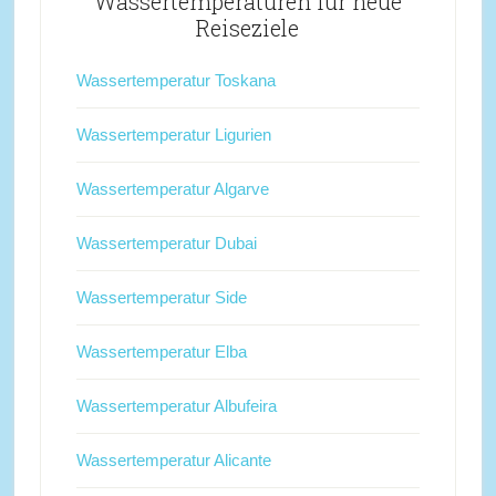
Wassertemperaturen für neue
Reiseziele
Wassertemperatur Toskana
Wassertemperatur Ligurien
Wassertemperatur Algarve
Wassertemperatur Dubai
Wassertemperatur Side
Wassertemperatur Elba
Wassertemperatur Albufeira
Wassertemperatur Alicante