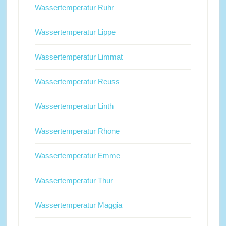
Wassertemperatur Ruhr
Wassertemperatur Lippe
Wassertemperatur Limmat
Wassertemperatur Reuss
Wassertemperatur Linth
Wassertemperatur Rhone
Wassertemperatur Emme
Wassertemperatur Thur
Wassertemperatur Maggia