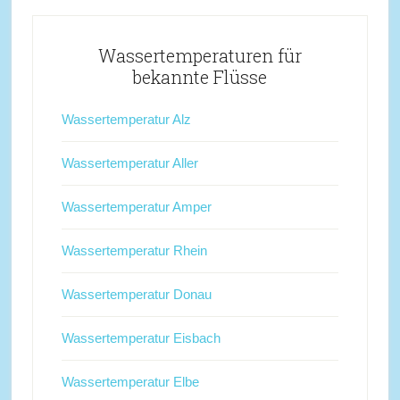
Wassertemperaturen für
bekannte Flüsse
Wassertemperatur Alz
Wassertemperatur Aller
Wassertemperatur Amper
Wassertemperatur Rhein
Wassertemperatur Donau
Wassertemperatur Eisbach
Wassertemperatur Elbe