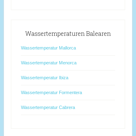
Wassertemperaturen Balearen
Wassertemperatur Mallorca
Wassertemperatur Menorca
Wassertemperatur Ibiza
Wassertemperatur Formentera
Wassertemperatur Cabrera