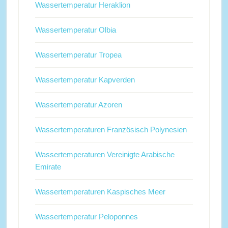
Wassertemperatur Heraklion
Wassertemperatur Olbia
Wassertemperatur Tropea
Wassertemperatur Kapverden
Wassertemperatur Azoren
Wassertemperaturen Französisch Polynesien
Wassertemperaturen Vereinigte Arabische
Emirate
Wassertemperaturen Kaspisches Meer
Wassertemperatur Peloponnes