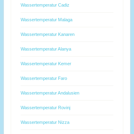
Wassertemperatur Cadiz
Wassertemperatur Malaga
Wassertemperatur Kanaren
Wassertemperatur Alanya
Wassertemperatur Kemer
Wassertemperatur Faro
Wassertemperatur Andalusien
Wassertemperatur Rovinj
Wassertemperatur Nizza