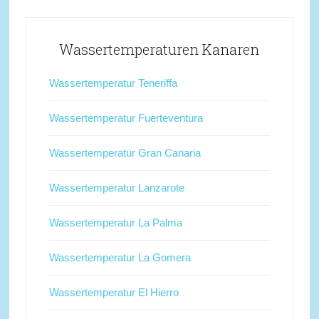
Wassertemperaturen Kanaren
Wassertemperatur Teneriffa
Wassertemperatur Fuerteventura
Wassertemperatur Gran Canaria
Wassertemperatur Lanzarote
Wassertemperatur La Palma
Wassertemperatur La Gomera
Wassertemperatur El Hierro