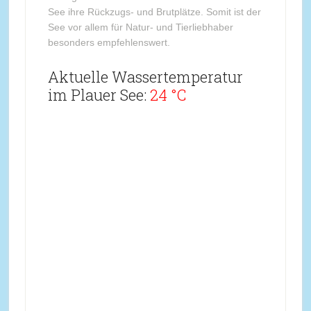
See ihre Rückzugs- und Brutplätze. Somit ist der
See vor allem für Natur- und Tierliebhaber
besonders empfehlenswert.
Aktuelle Wassertemperatur
im Plauer See:
24 °C