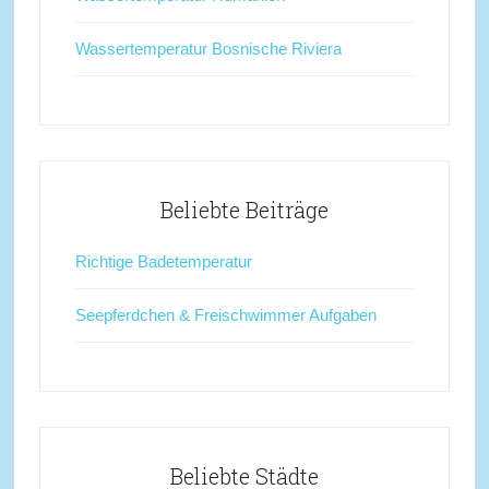
Wassertemperatur Bosnische Riviera
Beliebte Beiträge
Richtige Badetemperatur
Seepferdchen & Freischwimmer Aufgaben
Beliebte Städte