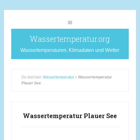
Wassertemperatur.org
Wassertemperaturen, Klimadaten und Wetter
Du bist hier:
Wassertemperatur
»
Wassertemperatur
Plauer See
Wassertemperatur Plauer See