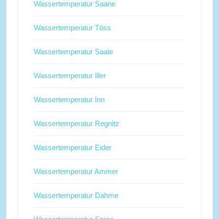
Wassertemperatur Saane
Wassertemperatur Töss
Wassertemperatur Saale
Wassertemperatur Iller
Wassertemperatur Inn
Wassertemperatur Regnitz
Wassertemperatur Eider
Wassertemperatur Ammer
Wassertemperatur Dahme