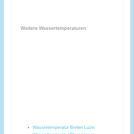
Weitere Wassertemperaturen:
Wassertemperatur Breiter Luzin