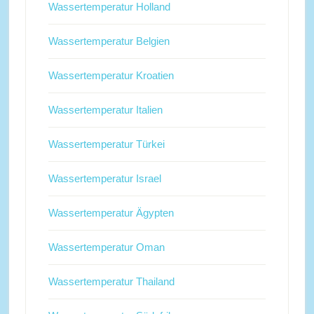
Wassertemperatur Holland
Wassertemperatur Belgien
Wassertemperatur Kroatien
Wassertemperatur Italien
Wassertemperatur Türkei
Wassertemperatur Israel
Wassertemperatur Ägypten
Wassertemperatur Oman
Wassertemperatur Thailand