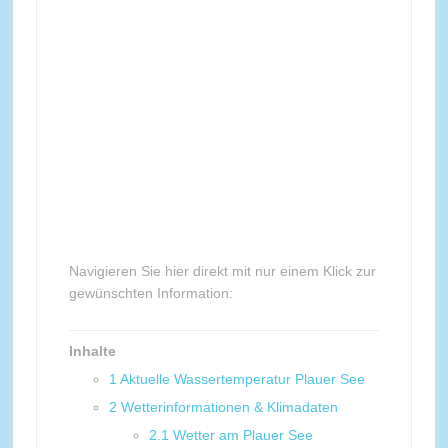
Navigieren Sie hier direkt mit nur einem Klick zur
gewünschten Information:
Inhalte
1
Aktuelle Wassertemperatur Plauer See
2
Wetterinformationen & Klimadaten
2.1
Wetter am Plauer See