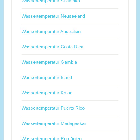
Wassertemperatur Südafrika
Wassertemperatur Neuseeland
Wassertemperatur Australien
Wassertemperatur Costa Rica
Wassertemperatur Gambia
Wassertemperatur Irland
Wassertemperatur Katar
Wassertemperatur Puerto Rico
Wassertemperatur Madagaskar
Wassertemperatur Rumänien