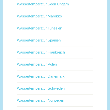
Wassertemperatur Seen Ungarn
Wassertemperatur Marokko
Wassertemperatur Tunesien
Wassertemperatur Spanien
Wassertemperatur Frankreich
Wassertemperatur Polen
Wassertemperatur Dänemark
Wassertemperatur Schweden
Wassertemperatur Norwegen