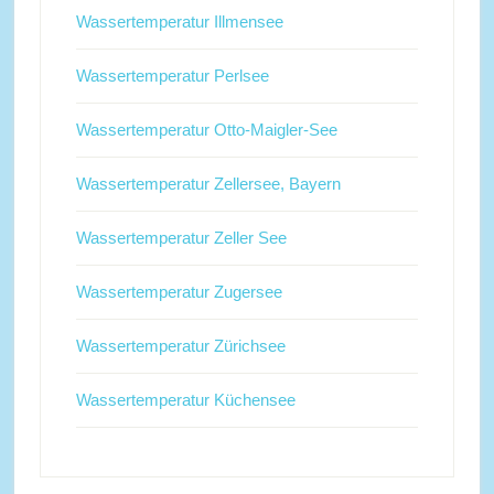
Wassertemperatur Illmensee
Wassertemperatur Perlsee
Wassertemperatur Otto-Maigler-See
Wassertemperatur Zellersee, Bayern
Wassertemperatur Zeller See
Wassertemperatur Zugersee
Wassertemperatur Zürichsee
Wassertemperatur Küchensee