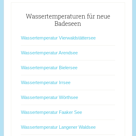
Wassertemperaturen für neue
Badeseen
Wassertemperatur Vierwaldstättersee
Wassertemperatur Arendsee
Wassertemperatur Bielersee
Wassertemperatur Irrsee
Wassertemperatur Wörthsee
Wassertemperatur Faaker See
Wassertemperatur Langener Waldsee