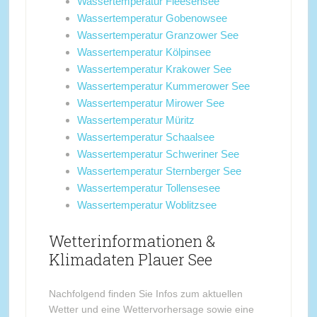
Wassertemperatur Fleesensee
Wassertemperatur Gobenowsee
Wassertemperatur Granzower See
Wassertemperatur Kölpinsee
Wassertemperatur Krakower See
Wassertemperatur Kummerower See
Wassertemperatur Mirower See
Wassertemperatur Müritz
Wassertemperatur Schaalsee
Wassertemperatur Schweriner See
Wassertemperatur Sternberger See
Wassertemperatur Tollensesee
Wassertemperatur Woblitzsee
Wetterinformationen &
Klimadaten Plauer See
Nachfolgend finden Sie Infos zum aktuellen
Wetter und eine Wettervorhersage sowie eine