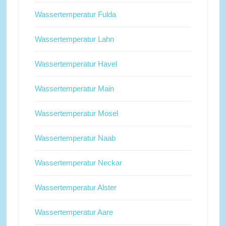
Wassertemperatur Fulda
Wassertemperatur Lahn
Wassertemperatur Havel
Wassertemperatur Main
Wassertemperatur Mosel
Wassertemperatur Naab
Wassertemperatur Neckar
Wassertemperatur Alster
Wassertemperatur Aare