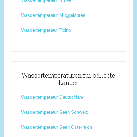
Wassertemperatur Spree
Wassertemperatur Müggelspree
Wassertemperatur Ticino
Wassertemperaturen für beliebte
Länder
Wassertemperatur Deutschland
Wassertemperatur Seen Schweiz
Wassertemperatur Seen Österreich