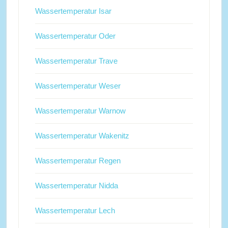
Wassertemperatur Isar
Wassertemperatur Oder
Wassertemperatur Trave
Wassertemperatur Weser
Wassertemperatur Warnow
Wassertemperatur Wakenitz
Wassertemperatur Regen
Wassertemperatur Nidda
Wassertemperatur Lech