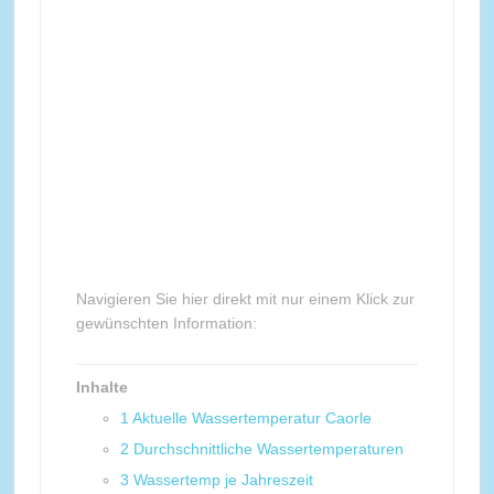
Navigieren Sie hier direkt mit nur einem Klick zur
gewünschten Information:
Inhalte
1
Aktuelle Wassertemperatur Caorle
2
Durchschnittliche Wassertemperaturen
3
Wassertemp je Jahreszeit