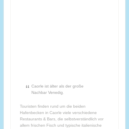
Caorle ist älter als der große
Nachbar Venedig.
Touristen finden rund um die beiden
Hafenbecken in Caorle viele verschiedene
Restaurants & Bars, die selbstverständlich vor
allem frischen Fisch und typische italienische