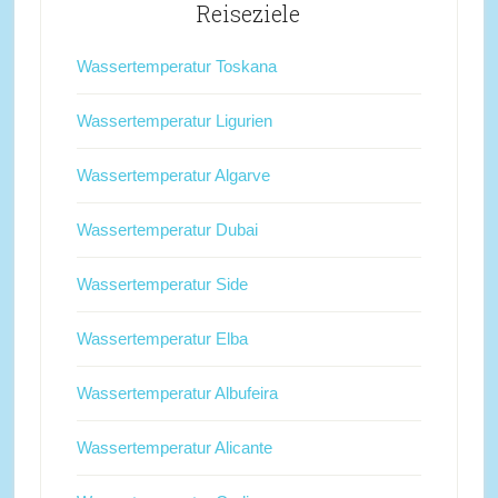
Reiseziele
Wassertemperatur Toskana
Wassertemperatur Ligurien
Wassertemperatur Algarve
Wassertemperatur Dubai
Wassertemperatur Side
Wassertemperatur Elba
Wassertemperatur Albufeira
Wassertemperatur Alicante