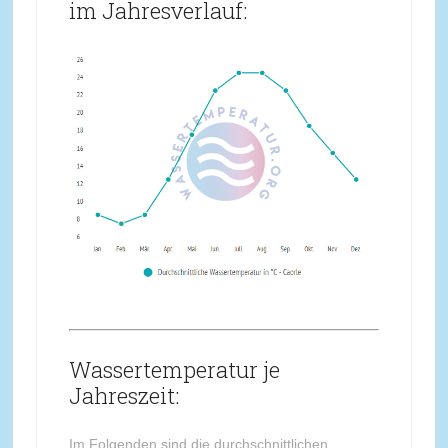
im Jahresverlauf:
Wassertemperatur je
Jahreszeit:
Im Folgenden sind die durchschnittlichen