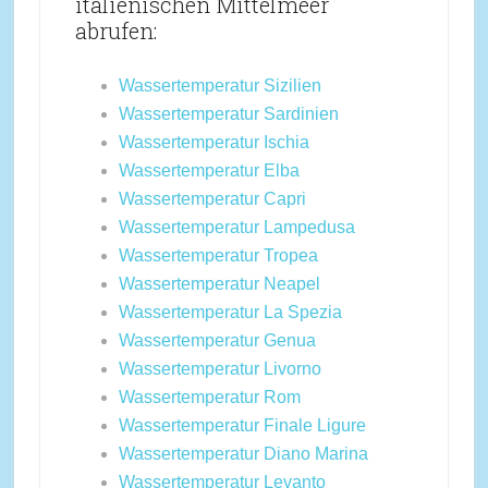
italienischen Mittelmeer
abrufen:
Wassertemperatur Sizilien
Wassertemperatur Sardinien
Wassertemperatur Ischia
Wassertemperatur Elba
Wassertemperatur Capri
Wassertemperatur Lampedusa
Wassertemperatur Tropea
Wassertemperatur Neapel
Wassertemperatur La Spezia
Wassertemperatur Genua
Wassertemperatur Livorno
Wassertemperatur Rom
Wassertemperatur Finale Ligure
Wassertemperatur Diano Marina
Wassertemperatur Levanto