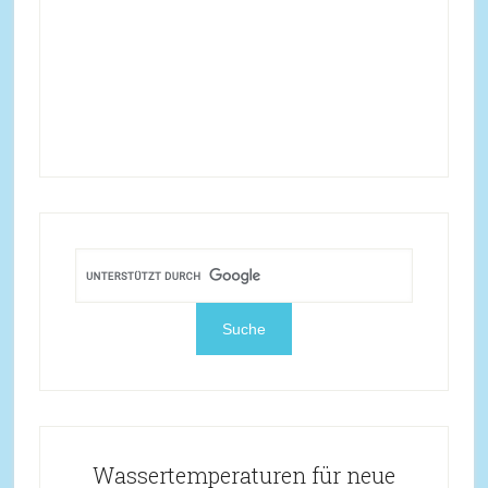
Wassertemperaturen für neue