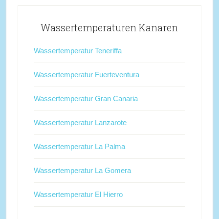
Wassertemperaturen Kanaren
Wassertemperatur Teneriffa
Wassertemperatur Fuerteventura
Wassertemperatur Gran Canaria
Wassertemperatur Lanzarote
Wassertemperatur La Palma
Wassertemperatur La Gomera
Wassertemperatur El Hierro