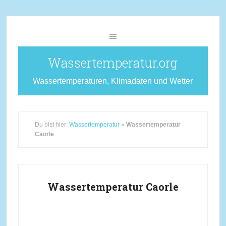
Wassertemperatur.org
Wassertemperaturen, Klimadaten und Wetter
Du bist hier:
Wassertemperatur
»
Wassertemperatur
Caorle
Wassertemperatur Caorle