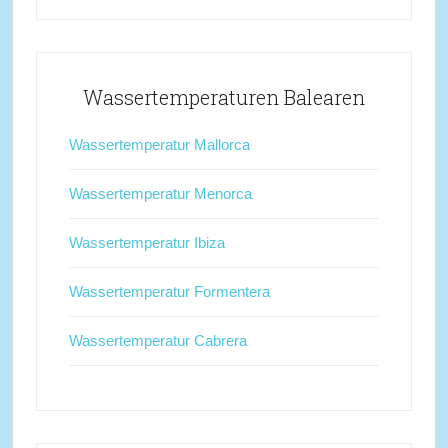
Wassertemperaturen Balearen
Wassertemperatur Mallorca
Wassertemperatur Menorca
Wassertemperatur Ibiza
Wassertemperatur Formentera
Wassertemperatur Cabrera