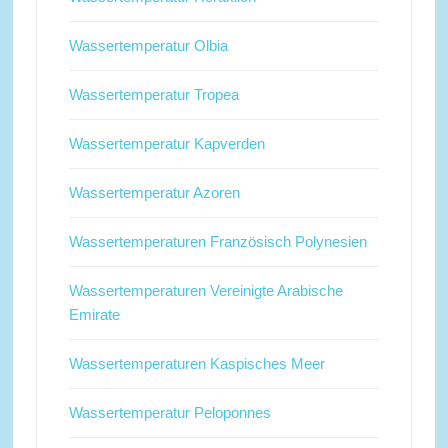
Wassertemperatur Olbia
Wassertemperatur Tropea
Wassertemperatur Kapverden
Wassertemperatur Azoren
Wassertemperaturen Französisch Polynesien
Wassertemperaturen Vereinigte Arabische
Emirate
Wassertemperaturen Kaspisches Meer
Wassertemperatur Peloponnes