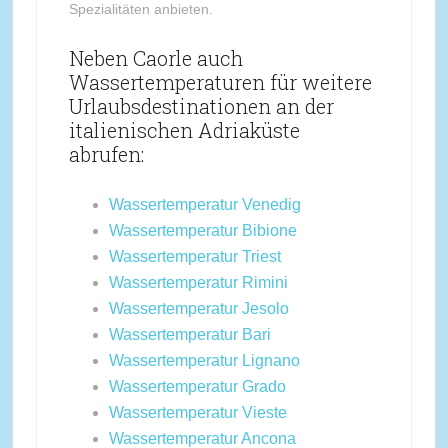
Spezialitäten anbieten.
Neben Caorle auch
Wassertemperaturen für weitere
Urlaubsdestinationen an der
italienischen Adriaküste
abrufen:
Wassertemperatur Venedig
Wassertemperatur Bibione
Wassertemperatur Triest
Wassertemperatur Rimini
Wassertemperatur Jesolo
Wassertemperatur Bari
Wassertemperatur Lignano
Wassertemperatur Grado
Wassertemperatur Vieste
Wassertemperatur Ancona