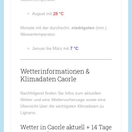
August mit
28 °C
Monate mit der durchschn.
niedrigsten
(min.)
Wassertemperatur:
Januar bis März mit
7 °C
Wetterinformationen &
Klimadaten Caorle
Nachfolgend finden Sie Infos zum aktuellen
Wetter und eine Wettervorhersage sowie eine
Übersicht über die wichtigsten Klimadaten zu
Lignano.
Wetter in Caorle aktuell + 14 Tage