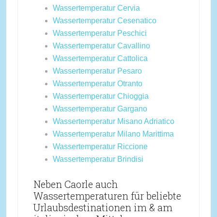
Wassertemperatur Cervia
Wassertemperatur Cesenatico
Wassertemperatur Peschici
Wassertemperatur Cavallino
Wassertemperatur Cattolica
Wassertemperatur Pesaro
Wassertemperatur Otranto
Wassertemperatur Chioggia
Wassertemperatur Gargano
Wassertemperatur Misano Adriatico
Wassertemperatur Milano Marittima
Wassertemperatur Riccione
Wassertemperatur Brindisi
Neben Caorle auch
Wassertemperaturen für beliebte
Urlaubsdestinationen im & am