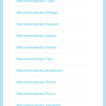
Wassertemperatur Cadiz
Wassertemperatur Malaga
Wassertemperatur Kanaren
Wassertemperatur Alanya
Wassertemperatur Kemer
Wassertemperatur Faro
Wassertemperatur Andalusien
Wassertemperatur Rovinj
Wassertemperatur Nizza
Wassertemperatur Heraklion