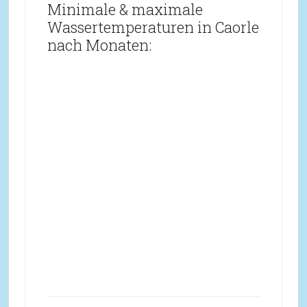
Minimale & maximale
Wassertemperaturen in Caorle
nach Monaten: