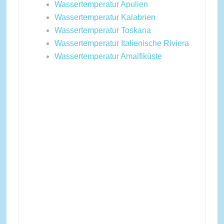
Wassertemperatur Apulien
Wassertemperatur Kalabrien
Wassertemperatur Toskana
Wassertemperatur Italienische Riviera
Wassertemperatur Amalfiküste