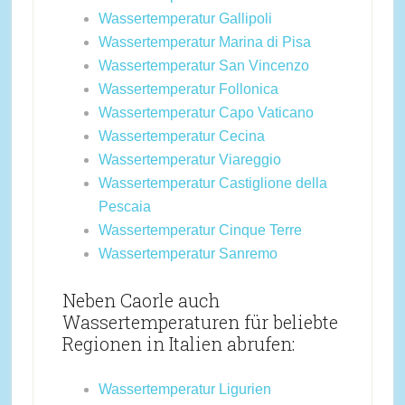
Wassertemperatur Gallipoli
Wassertemperatur Marina di Pisa
Wassertemperatur San Vincenzo
Wassertemperatur Follonica
Wassertemperatur Capo Vaticano
Wassertemperatur Cecina
Wassertemperatur Viareggio
Wassertemperatur Castiglione della
Pescaia
Wassertemperatur Cinque Terre
Wassertemperatur Sanremo
Neben Caorle auch
Wassertemperaturen für beliebte
Regionen in Italien abrufen:
Wassertemperatur Ligurien