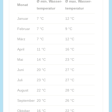
Ø min. Wasser-
Ø max. Wasser-
Monat
temperatur
temperatur
Januar
7 °C
12 °C
Februar
7 °C
9 °C
März
7 °C
12 °C
April
11 °C
16 °C
Mai
14 °C
23 °C
Juni
20 °C
27 °C
Juli
23 °C
27 °C
August
22 °C
28 °C
September
20 °C
26 °C
Oktober
16 °C
22 °C