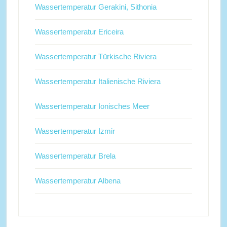
Wassertemperatur Gerakini, Sithonia
Wassertemperatur Ericeira
Wassertemperatur Türkische Riviera
Wassertemperatur Italienische Riviera
Wassertemperatur Ionisches Meer
Wassertemperatur Izmir
Wassertemperatur Brela
Wassertemperatur Albena