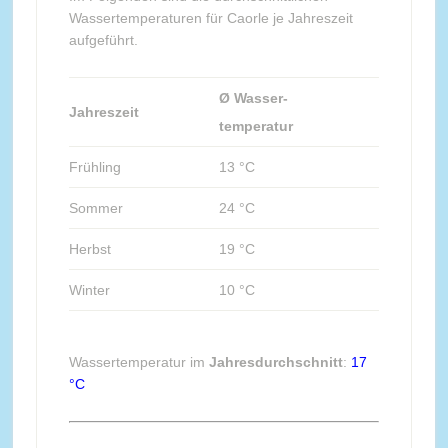
Wassertemperaturen für Caorle je Jahreszeit
aufgeführt.
Ø Wasser-
Jahreszeit
temperatur
Frühling
13 °C
Sommer
24 °C
Herbst
19 °C
Winter
10 °C
Wassertemperatur im
Jahresdurchschnitt
:
17
°C