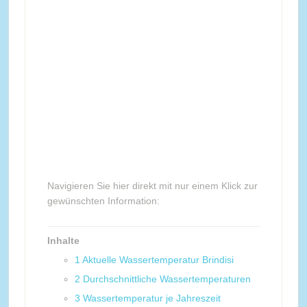
Navigieren Sie hier direkt mit nur einem Klick zur
gewünschten Information:
Inhalte
1
Aktuelle Wassertemperatur Brindisi
2
Durchschnittliche Wassertemperaturen
3
Wassertemperatur je Jahreszeit