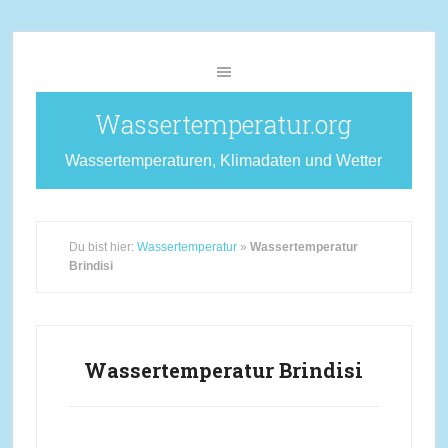
Wassertemperatur.org
Wassertemperaturen, Klimadaten und Wetter
Du bist hier:
Wassertemperatur
»
Wassertemperatur
Brindisi
Wassertemperatur Brindisi