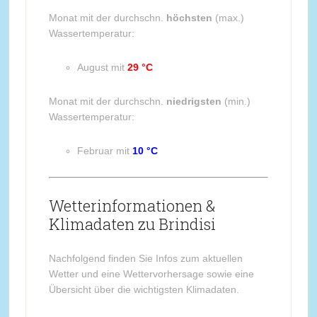
Monat mit der durchschn.
höchsten
(max.)
Wassertemperatur:
August mit
29 °C
Monat mit der durchschn.
niedrigsten
(min.)
Wassertemperatur:
Februar mit
10 °C
Wetterinformationen &
Klimadaten zu Brindisi
Nachfolgend finden Sie Infos zum aktuellen
Wetter und eine Wettervorhersage sowie eine
Übersicht über die wichtigsten Klimadaten.