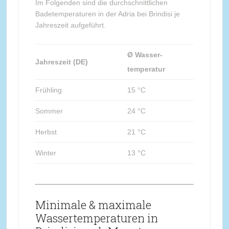
Im Folgenden sind die durchschnittlichen
Badetemperaturen in der Adria bei Brindisi je
Jahreszeit aufgeführt.
Ø Wasser-
Jahreszeit (DE)
temperatur
Frühling
15 °C
Sommer
24 °C
Herbst
21 °C
Winter
13 °C
Minimale & maximale
Wassertemperaturen in