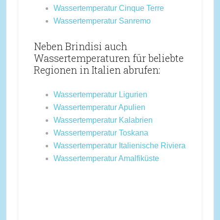
Wassertemperatur Cinque Terre
Wassertemperatur Sanremo
Neben Brindisi auch
Wassertemperaturen für beliebte
Regionen in Italien abrufen:
Wassertemperatur Ligurien
Wassertemperatur Apulien
Wassertemperatur Kalabrien
Wassertemperatur Toskana
Wassertemperatur Italienische Riviera
Wassertemperatur Amalfiküste