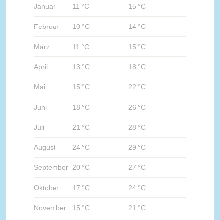
Januar
11 °C
15 °C
Februar
10 °C
14 °C
März
11 °C
15 °C
April
13 °C
18 °C
Mai
15 °C
22 °C
Juni
18 °C
26 °C
Juli
21 °C
28 °C
August
24 °C
29 °C
September
20 °C
27 °C
Oktober
17 °C
24 °C
November
15 °C
21 °C