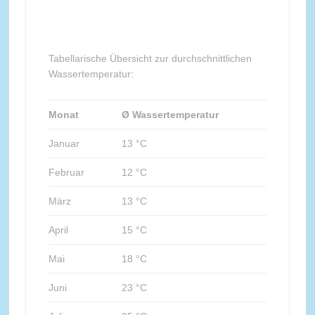
Tabellarische Übersicht zur durchschnittlichen
Wassertemperatur:
Monat
Ø Wassertemperatur
Januar
13 °C
Februar
12 °C
März
13 °C
April
15 °C
Mai
18 °C
Juni
23 °C