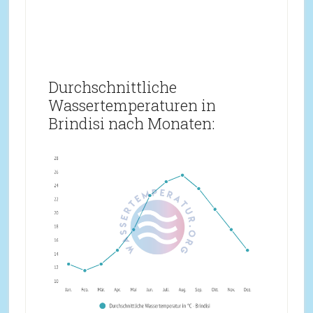
Durchschnittliche
Wassertemperaturen in
Brindisi nach Monaten: