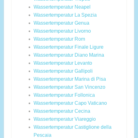
Wassertemperatur Neapel
Wassertemperatur La Spezia
Wassertemperatur Genua
Wassertemperatur Livorno
Wassertemperatur Rom
Wassertemperatur Finale Ligure
Wassertemperatur Diano Marina
Wassertemperatur Levanto
Wassertemperatur Gallipoli
Wassertemperatur Marina di Pisa
Wassertemperatur San Vincenzo
Wassertemperatur Follonica
Wassertemperatur Capo Vaticano
Wassertemperatur Cecina
Wassertemperatur Viareggio
Wassertemperatur Castiglione della
Pescaia