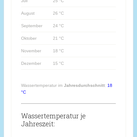
Juli
25 °C
August
26 °C
September
24 °C
Oktober
21 °C
November
18 °C
Dezember
15 °C
Wassertemperatur im
Jahresdurchschnitt
:
18
°C
Wassertemperatur je
Jahreszeit: