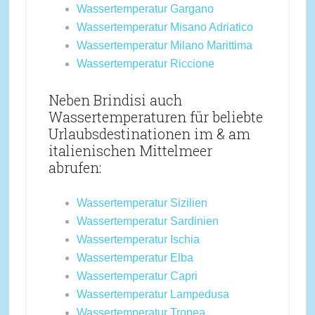
Wassertemperatur Gargano
Wassertemperatur Misano Adriatico
Wassertemperatur Milano Marittima
Wassertemperatur Riccione
Neben Brindisi auch
Wassertemperaturen für beliebte
Urlaubsdestinationen im & am
italienischen Mittelmeer
abrufen:
Wassertemperatur Sizilien
Wassertemperatur Sardinien
Wassertemperatur Ischia
Wassertemperatur Elba
Wassertemperatur Capri
Wassertemperatur Lampedusa
Wassertemperatur Tropea