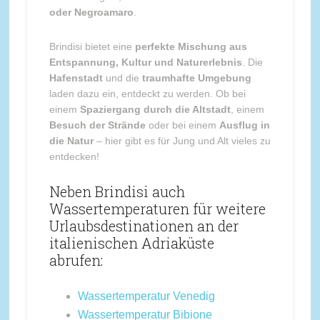
oder Negroamaro
.
Brindisi bietet eine
perfekte Mischung aus
Entspannung, Kultur und Naturerlebnis
. Die
Hafenstadt
und die
traumhafte Umgebung
laden dazu ein, entdeckt zu werden. Ob bei
einem
Spaziergang durch die Altstadt
, einem
Besuch der Strände
oder bei einem
Ausflug in
die Natur
– hier gibt es für Jung und Alt vieles zu
entdecken!
Neben Brindisi auch
Wassertemperaturen für weitere
Urlaubsdestinationen an der
italienischen Adriaküste
abrufen:
Wassertemperatur Venedig
Wassertemperatur Bibione