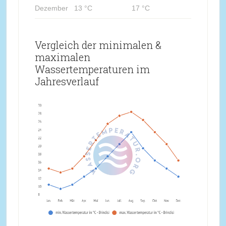
Dezember
13 °C
17 °C
Vergleich der minimalen &
maximalen
Wassertemperaturen im
Jahresverlauf