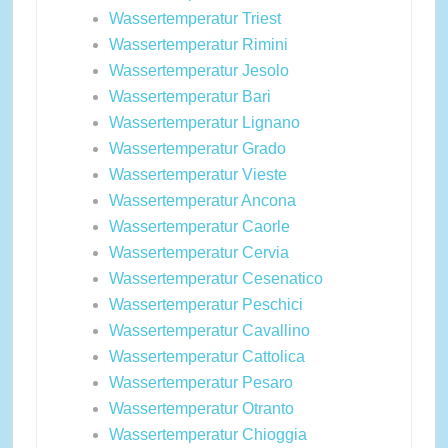
Wassertemperatur Triest
Wassertemperatur Rimini
Wassertemperatur Jesolo
Wassertemperatur Bari
Wassertemperatur Lignano
Wassertemperatur Grado
Wassertemperatur Vieste
Wassertemperatur Ancona
Wassertemperatur Caorle
Wassertemperatur Cervia
Wassertemperatur Cesenatico
Wassertemperatur Peschici
Wassertemperatur Cavallino
Wassertemperatur Cattolica
Wassertemperatur Pesaro
Wassertemperatur Otranto
Wassertemperatur Chioggia