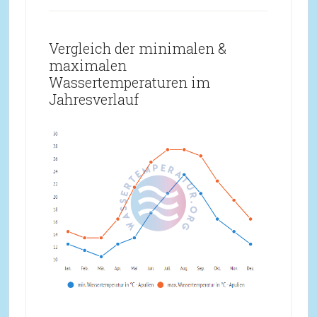
Vergleich der minimalen &
maximalen
Wassertemperaturen im
Jahresverlauf