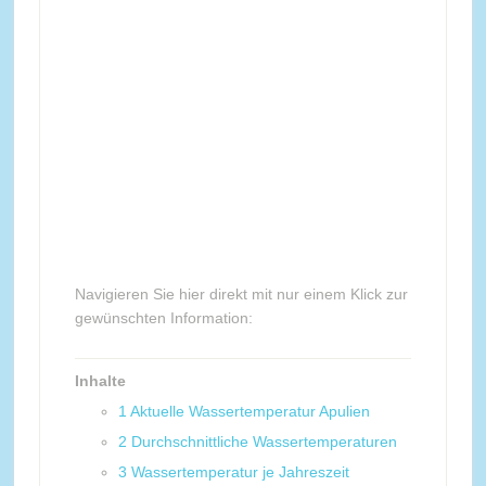
Navigieren Sie hier direkt mit nur einem Klick zur
gewünschten Information:
Inhalte
1
Aktuelle Wassertemperatur Apulien
2
Durchschnittliche Wassertemperaturen
3
Wassertemperatur je Jahreszeit