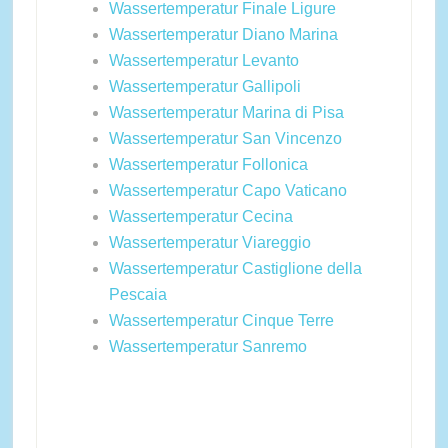
Wassertemperatur Finale Ligure
Wassertemperatur Diano Marina
Wassertemperatur Levanto
Wassertemperatur Gallipoli
Wassertemperatur Marina di Pisa
Wassertemperatur San Vincenzo
Wassertemperatur Follonica
Wassertemperatur Capo Vaticano
Wassertemperatur Cecina
Wassertemperatur Viareggio
Wassertemperatur Castiglione della
Pescaia
Wassertemperatur Cinque Terre
Wassertemperatur Sanremo