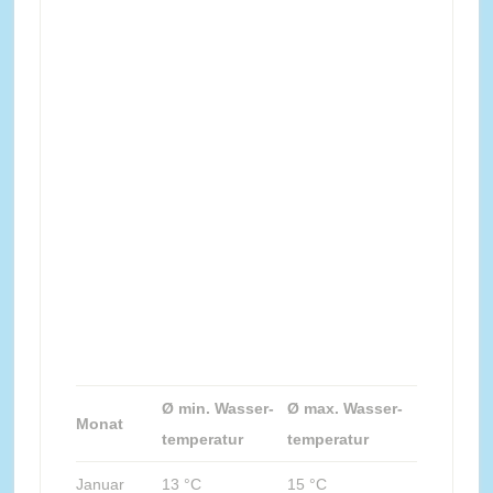
Ø min. Wasser-
Ø max. Wasser-
Monat
temperatur
temperatur
Januar
13 °C
15 °C