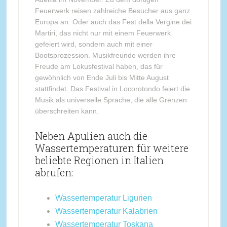
Feuerwerk reisen zahlreiche Besucher aus ganz
Europa an. Oder auch das Fest della Vergine dei
Martiri, das nicht nur mit einem Feuerwerk
gefeiert wird, sondern auch mit einer
Bootsprozession. Musikfreunde werden ihre
Freude am Lokusfestival haben, das für
gewöhnlich von Ende Juli bis Mitte August
stattfindet. Das Festival in Locorotondo feiert die
Musik als universelle Sprache, die alle Grenzen
überschreiten kann.
Neben Apulien auch die
Wassertemperaturen für weitere
beliebte Regionen in Italien
abrufen:
Wassertemperatur Ligurien
Wassertemperatur Kalabrien
Wassertemperatur Toskana