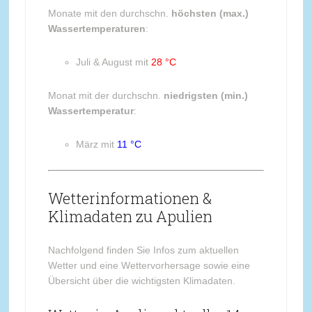
Monate mit den durchschn.
höchsten (max.)
Wassertemperaturen
:
Juli & August mit
28 °C
Monat mit der durchschn.
niedrigsten (min.)
Wassertemperatur
:
März mit
11 °C
Wetterinformationen &
Klimadaten zu Apulien
Nachfolgend finden Sie Infos zum aktuellen
Wetter und eine Wettervorhersage sowie eine
Übersicht über die wichtigsten Klimadaten.