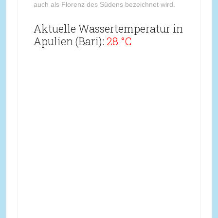
auch als Florenz des Südens bezeichnet wird.
Aktuelle Wassertemperatur in
Apulien (Bari):
28 °C