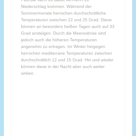
Niederschlag kommen. Während der
Sommermonate herrschen durchschnittliche
Temperaturen zwischen 22 und 25 Grad. Diese
können an besonders heißen Tagen auch auf 33
Grad ansteigen. Durch die Meeresbrise sind
jedoch auch die höheren Temperaturen
angenehm zu ertragen. Im Winter hingegen
herrschen mediterrane Temperaturen zwischen
durchschnittlich 12 und 15 Grad. Hin und wieder
können diese in der Nacht aber auch weiter
sinken.