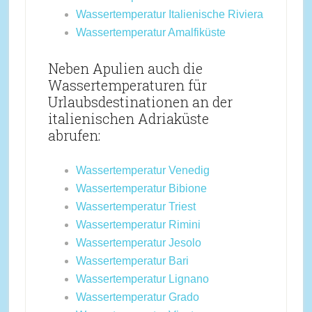
Wassertemperatur Italienische Riviera
Wassertemperatur Amalfiküste
Neben Apulien auch die
Wassertemperaturen für
Urlaubsdestinationen an der
italienischen Adriaküste
abrufen:
Wassertemperatur Venedig
Wassertemperatur Bibione
Wassertemperatur Triest
Wassertemperatur Rimini
Wassertemperatur Jesolo
Wassertemperatur Bari
Wassertemperatur Lignano
Wassertemperatur Grado