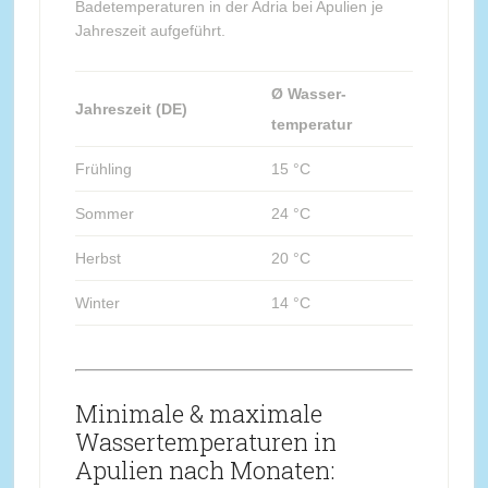
Badetemperaturen in der Adria bei Apulien je
Jahreszeit aufgeführt.
Ø Wasser-
Jahreszeit (DE)
temperatur
Frühling
15 °C
Sommer
24 °C
Herbst
20 °C
Winter
14 °C
Minimale & maximale
Wassertemperaturen in
Apulien nach Monaten: