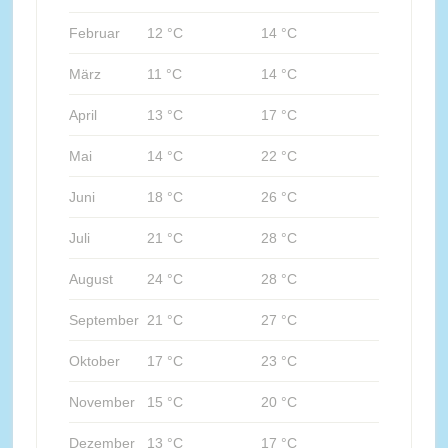
Februar
12 °C
14 °C
März
11 °C
14 °C
April
13 °C
17 °C
Mai
14 °C
22 °C
Juni
18 °C
26 °C
Juli
21 °C
28 °C
August
24 °C
28 °C
September
21 °C
27 °C
Oktober
17 °C
23 °C
November
15 °C
20 °C
Dezember
13 °C
17 °C