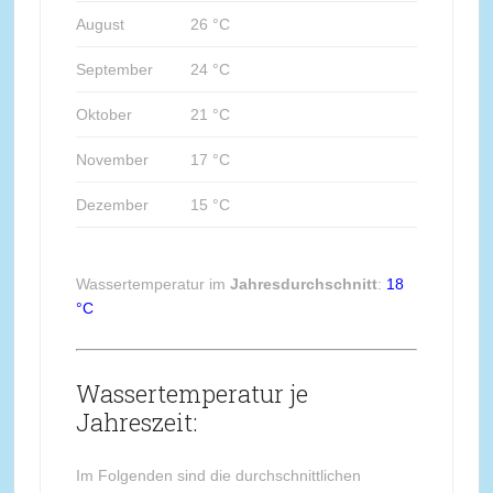
August
26 °C
September
24 °C
Oktober
21 °C
November
17 °C
Dezember
15 °C
Wassertemperatur im
Jahresdurchschnitt
:
18
°C
Wassertemperatur je
Jahreszeit:
Im Folgenden sind die durchschnittlichen