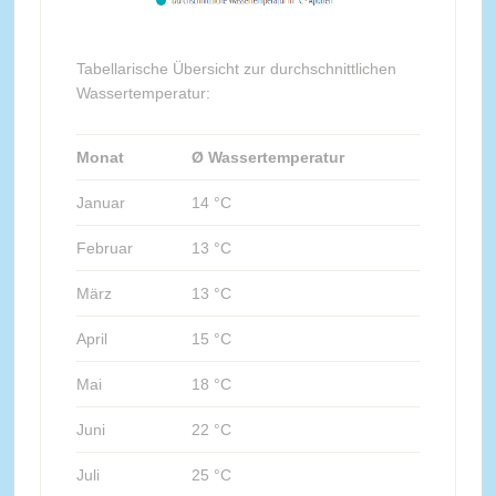
Tabellarische Übersicht zur durchschnittlichen
Wassertemperatur:
Monat
Ø Wassertemperatur
Januar
14 °C
Februar
13 °C
März
13 °C
April
15 °C
Mai
18 °C
Juni
22 °C
Juli
25 °C