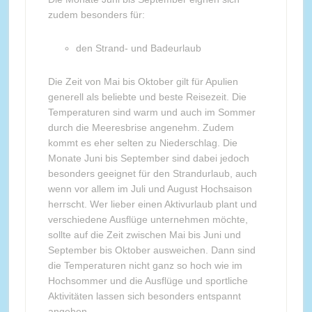
zudem besonders für:
den Strand- und Badeurlaub
Die Zeit von Mai bis Oktober gilt für Apulien
generell als beliebte und beste Reisezeit. Die
Temperaturen sind warm und auch im Sommer
durch die Meeresbrise angenehm. Zudem
kommt es eher selten zu Niederschlag. Die
Monate Juni bis September sind dabei jedoch
besonders geeignet für den Strandurlaub, auch
wenn vor allem im Juli und August Hochsaison
herrscht. Wer lieber einen Aktivurlaub plant und
verschiedene Ausflüge unternehmen möchte,
sollte auf die Zeit zwischen Mai bis Juni und
September bis Oktober ausweichen. Dann sind
die Temperaturen nicht ganz so hoch wie im
Hochsommer und die Ausflüge und sportliche
Aktivitäten lassen sich besonders entspannt
angehen.