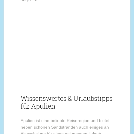
Wissenswertes & Urlaubstipps
für Apulien
Apulien ist eine beliebte Reiseregion und bietet
neben schönen Sandstränden auch einiges an
Abwechslung für einen gelungenen Urlaub.