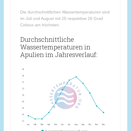
Die durchschnittlichen Wassertemperaturen sind
im Juli und August mit 25 respektive 26 Grad
Celsius am höchsten.
Durchschnittliche
Wassertemperaturen in
Apulien im Jahresverlauf: