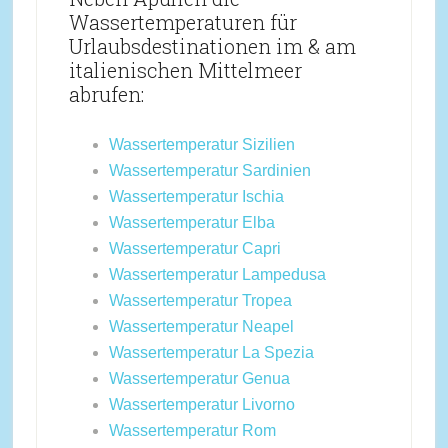
Wassertemperaturen für
Urlaubsdestinationen im & am
italienischen Mittelmeer
abrufen:
Wassertemperatur Sizilien
Wassertemperatur Sardinien
Wassertemperatur Ischia
Wassertemperatur Elba
Wassertemperatur Capri
Wassertemperatur Lampedusa
Wassertemperatur Tropea
Wassertemperatur Neapel
Wassertemperatur La Spezia
Wassertemperatur Genua
Wassertemperatur Livorno
Wassertemperatur Rom