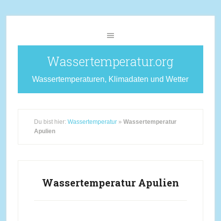
Wassertemperatur.org
Wassertemperaturen, Klimadaten und Wetter
Du bist hier:
Wassertemperatur
»
Wassertemperatur
Apulien
Wassertemperatur Apulien