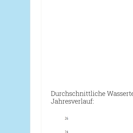
Durchschnittliche Wassert
Jahresverlauf: