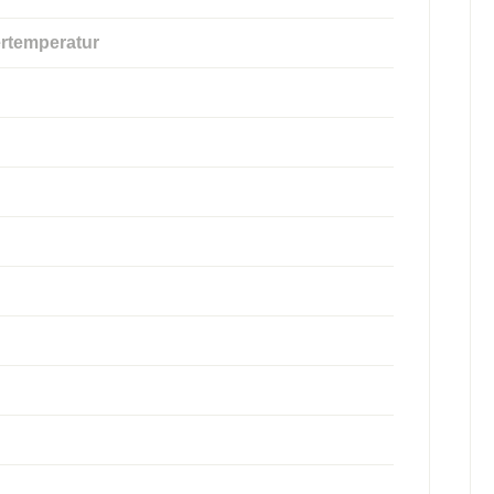
rtemperatur