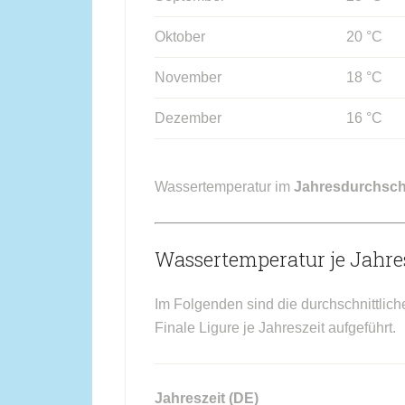
Oktober
20 °C
November
18 °C
Dezember
16 °C
Wassertemperatur im
Jahresdurchsch
Wassertemperatur je Jahres
Im Folgenden sind die durchschnittlic
Finale Ligure je Jahreszeit aufgeführt.
Jahreszeit (DE)