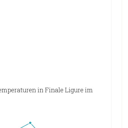
emperaturen in Finale Ligure im