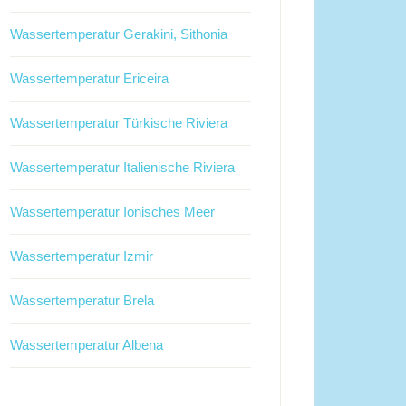
Wassertemperatur Gerakini, Sithonia
Wassertemperatur Ericeira
Wassertemperatur Türkische Riviera
Wassertemperatur Italienische Riviera
Wassertemperatur Ionisches Meer
Wassertemperatur Izmir
Wassertemperatur Brela
Wassertemperatur Albena