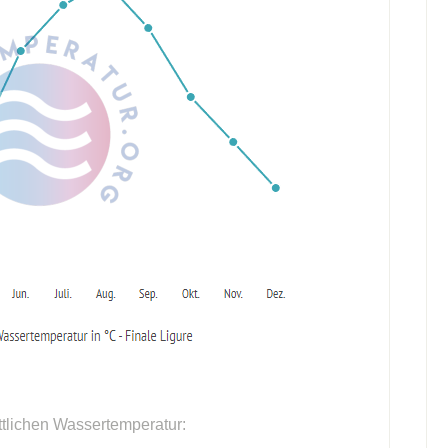
ttlichen Wassertemperatur: