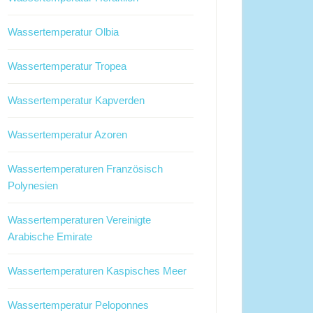
Wassertemperatur Olbia
Wassertemperatur Tropea
Wassertemperatur Kapverden
Wassertemperatur Azoren
Wassertemperaturen Französisch
Polynesien
Wassertemperaturen Vereinigte
Arabische Emirate
Wassertemperaturen Kaspisches Meer
Wassertemperatur Peloponnes