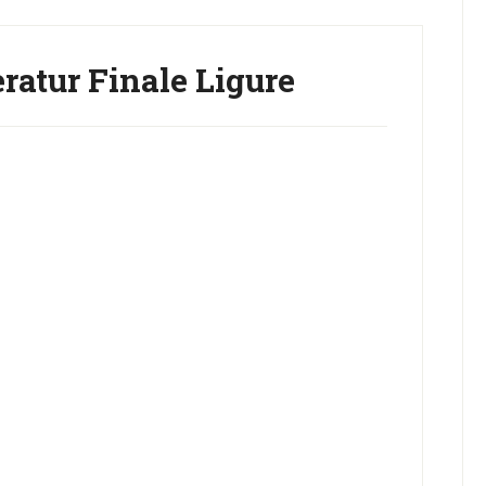
atur Finale Ligure