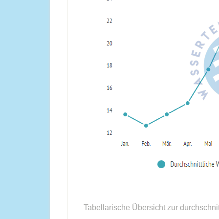
Tabellarische Übersicht zur durchschni