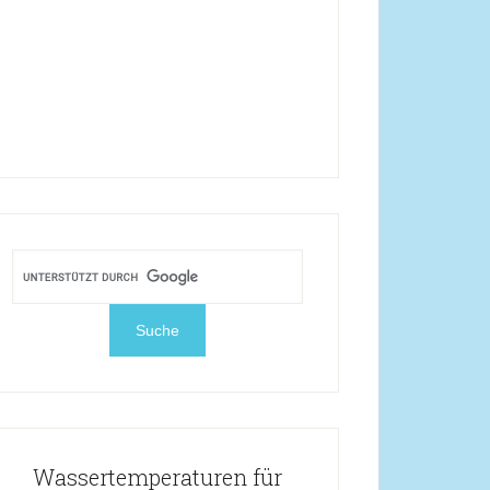
Wassertemperaturen für