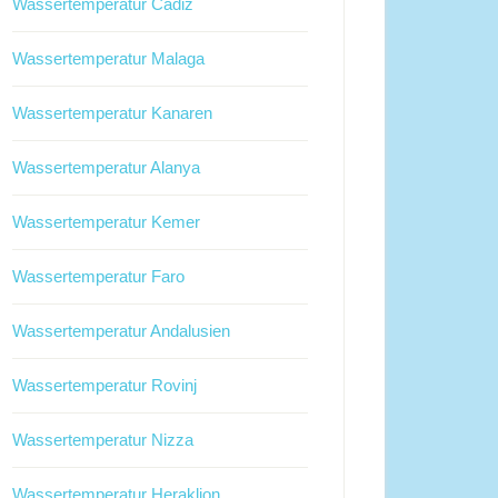
Wassertemperatur Cadiz
Wassertemperatur Malaga
Wassertemperatur Kanaren
Wassertemperatur Alanya
Wassertemperatur Kemer
Wassertemperatur Faro
Wassertemperatur Andalusien
Wassertemperatur Rovinj
Wassertemperatur Nizza
Wassertemperatur Heraklion