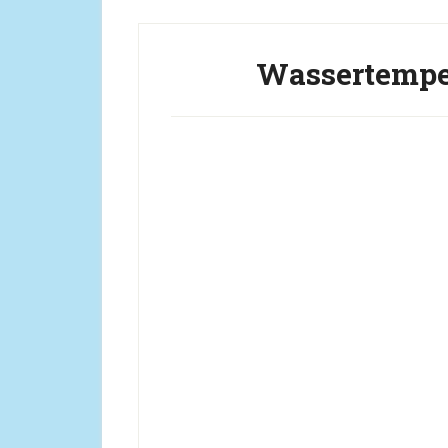
Wassertemper