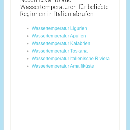
Wassertemperaturen für beliebte
Regionen in Italien abrufen:
Wassertemperatur Ligurien
Wassertemperatur Apulien
Wassertemperatur Kalabrien
Wassertemperatur Toskana
Wassertemperatur Italienische Riviera
Wassertemperatur Amalfiküste