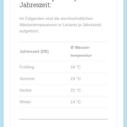
Jahreszeit:
Im Folgenden sind die durchschnittlichen
Wassertemperaturen in Levanto je Jahreszeit
aufgeführt.
Ø Wasser-
Jahreszeit (DE)
temperatur
Frühling
16 °C
Sommer
24 °C
Herbst
21 °C
Winter
14 °C