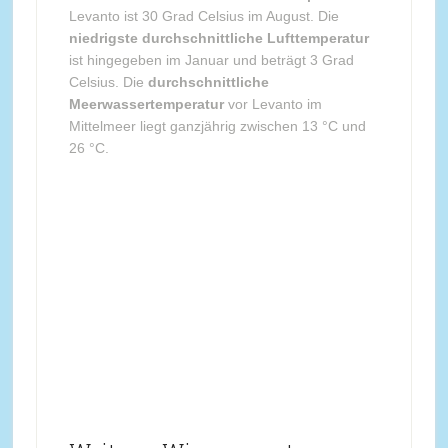
Levanto ist 30 Grad Celsius im August. Die
niedrigste durchschnittliche Lufttemperatur
ist hingegeben im Januar und beträgt 3 Grad
Celsius. Die
durchschnittliche
Meerwassertemperatur
vor Levanto im
Mittelmeer liegt ganzjährig zwischen 13 °C und
26 °C.