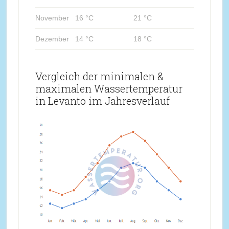
November
16 °C
21 °C
Dezember
14 °C
18 °C
Vergleich der minimalen &
maximalen Wassertemperatur
in Levanto im Jahresverlauf