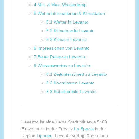
4
Min. & Max. Wassertemp
5
Wetterinformationen & Klimadaten
5.1
Wetter in Levanto
5.2
Klimatabelle Levanto
5.3
Klima in Levanto
6
Impressionen von Levanto
7
Beste Reisezeit Levanto
8
Wissenswertes zu Levanto
8.1
Zeitunterschied zu Levanto
8.2
Koordinaten Levanto
8.3
Satellitenbild Levanto
Levanto
ist eine kleine Stadt mit etwa 5400
Einwohnern in der Provinz
La Spezia
in der
Region
Ligurien
. Levanto verfügt über einen