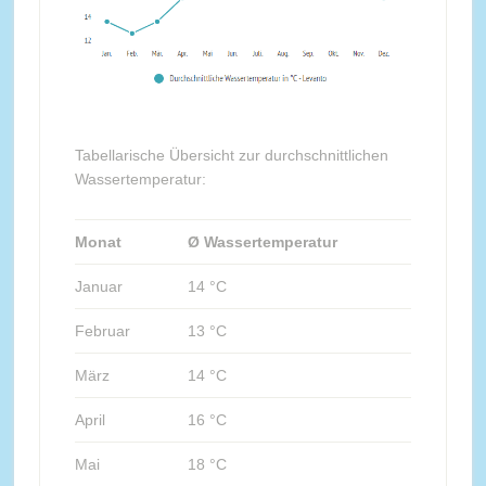
Tabellarische Übersicht zur durchschnittlichen
Wassertemperatur:
Monat
Ø Wassertemperatur
Januar
14 °C
Februar
13 °C
März
14 °C
April
16 °C
Mai
18 °C