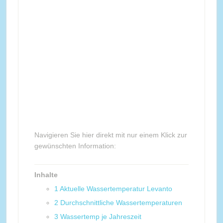
Navigieren Sie hier direkt mit nur einem Klick zur
gewünschten Information:
Inhalte
1
Aktuelle Wassertemperatur Levanto
2
Durchschnittliche Wassertemperaturen
3
Wassertemp je Jahreszeit