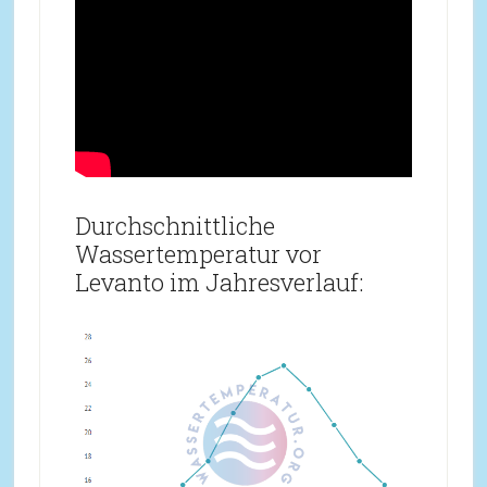
Durchschnittliche
Wassertemperatur vor
Levanto im Jahresverlauf: