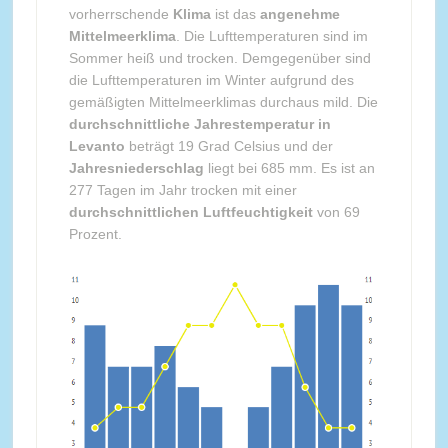
vorherrschende
Klima
ist das
angenehme
Mittelmeerklima
. Die Lufttemperaturen sind im
Sommer heiß und trocken. Demgegenüber sind
die Lufttemperaturen im Winter aufgrund des
gemäßigten Mittelmeerklimas durchaus mild. Die
durchschnittliche Jahrestemperatur in
Levanto
beträgt 19 Grad Celsius und der
Jahresniederschlag
liegt bei 685 mm. Es ist an
277 Tagen im Jahr trocken mit einer
durchschnittlichen Luftfeuchtigkeit
von 69
Prozent.