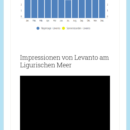
Impressionen von Levanto am
Ligurischen Meer