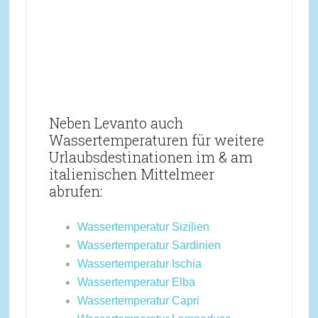
Neben Levanto auch
Wassertemperaturen für weitere
Urlaubsdestinationen im & am
italienischen Mittelmeer
abrufen:
Wassertemperatur Sizilien
Wassertemperatur Sardinien
Wassertemperatur Ischia
Wassertemperatur Elba
Wassertemperatur Capri