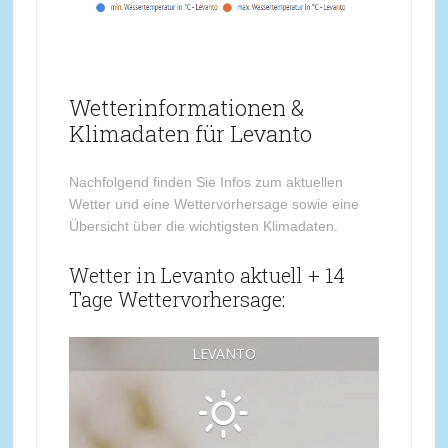
Wetterinformationen &
Klimadaten für Levanto
Nachfolgend finden Sie Infos zum aktuellen
Wetter und eine Wettervorhersage sowie eine
Übersicht über die wichtigsten Klimadaten.
Wetter in Levanto aktuell + 14
Tage Wettervorhersage:
LEVANTO