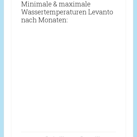
Minimale & maximale
Wassertemperaturen Levanto
nach Monaten: