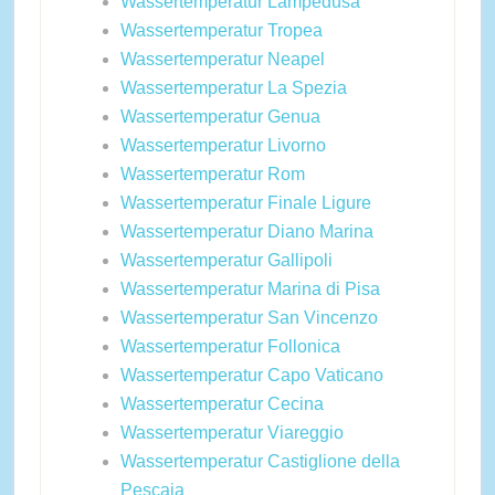
Wassertemperatur Lampedusa
Wassertemperatur Tropea
Wassertemperatur Neapel
Wassertemperatur La Spezia
Wassertemperatur Genua
Wassertemperatur Livorno
Wassertemperatur Rom
Wassertemperatur Finale Ligure
Wassertemperatur Diano Marina
Wassertemperatur Gallipoli
Wassertemperatur Marina di Pisa
Wassertemperatur San Vincenzo
Wassertemperatur Follonica
Wassertemperatur Capo Vaticano
Wassertemperatur Cecina
Wassertemperatur Viareggio
Wassertemperatur Castiglione della
Pescaia