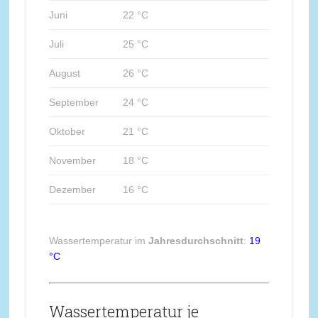
Juni
22 °C
Juli
25 °C
August
26 °C
September
24 °C
Oktober
21 °C
November
18 °C
Dezember
16 °C
Wassertemperatur im
Jahresdurchschnitt
:
19
°C
Wassertemperatur je