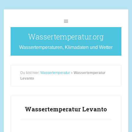
Wassertemperatur.org
Wassertemperaturen, Klimadaten und Wetter
Du bist hier:
Wassertemperatur
»
Wassertemperatur
Levanto
Wassertemperatur Levanto