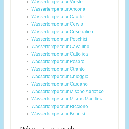
Wassertemperatur Vieste
Wassertemperatur Ancona
Wassertemperatur Caorle
Wassertemperatur Cervia
Wassertemperatur Cesenatico
Wassertemperatur Peschici
Wassertemperatur Cavallino
Wassertemperatur Cattolica
Wassertemperatur Pesaro
Wassertemperatur Otranto
Wassertemperatur Chioggia
Wassertemperatur Gargano
Wassertemperatur Misano Adriatico
Wassertemperatur Milano Marittima
Wassertemperatur Riccione
Wassertemperatur Brindisi
Neben Levanto auch