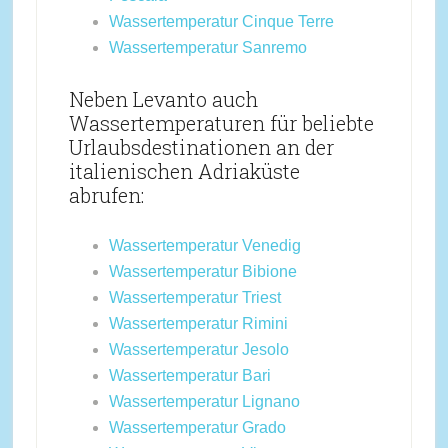
Wassertemperatur Cinque Terre
Wassertemperatur Sanremo
Neben Levanto auch
Wassertemperaturen für beliebte
Urlaubsdestinationen an der
italienischen Adriaküste
abrufen:
Wassertemperatur Venedig
Wassertemperatur Bibione
Wassertemperatur Triest
Wassertemperatur Rimini
Wassertemperatur Jesolo
Wassertemperatur Bari
Wassertemperatur Lignano
Wassertemperatur Grado