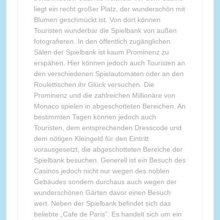
liegt ein recht großer Platz, der wunderschön mit
Blumen geschmückt ist. Von dort können
Touristen wunderbar die Spielbank von außen
fotografieren. In den öffentlich zugänglichen
Sälen der Spielbank ist kaum Prominenz zu
erspähen. Hier können jedoch auch Touristen an
den verschiedenen Spielautomaten oder an den
Roulettischen ihr Glück versuchen. Die
Prominenz und die zahlreichen Millionäre von
Monaco spielen in abgeschotteten Bereichen. An
bestimmten Tagen können jedoch auch
Touristen, dem entsprechenden Dresscode und
dem nötigen Kleingeld für den Eintritt
vorausgesetzt, die abgeschotteten Bereiche der
Spielbank besuchen. Generell ist ein Besuch des
Casinos jedoch nicht nur wegen des noblen
Gebäudes sondern durchaus auch wegen der
wunderschönen Gärten davor einen Besuch
wert. Neben der Spielbank befindet sich das
beliebte „Cafe de Paris“. Es handelt sich um ein