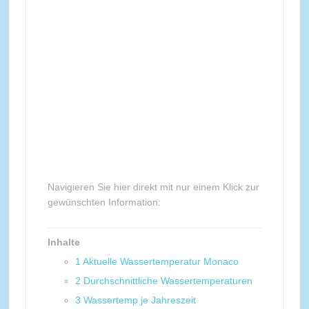
Navigieren Sie hier direkt mit nur einem Klick zur
gewünschten Information:
Inhalte
1
Aktuelle Wassertemperatur Monaco
2
Durchschnittliche Wassertemperaturen
3
Wassertemp je Jahreszeit