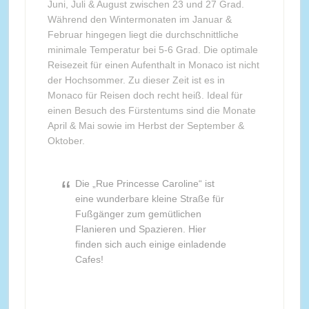
Juni, Juli & August zwischen 23 und 27 Grad.
Während den Wintermonaten im Januar &
Februar hingegen liegt die durchschnittliche
minimale Temperatur bei 5-6 Grad. Die optimale
Reisezeit für einen Aufenthalt in Monaco ist nicht
der Hochsommer. Zu dieser Zeit ist es in
Monaco für Reisen doch recht heiß. Ideal für
einen Besuch des Fürstentums sind die Monate
April & Mai sowie im Herbst der September &
Oktober.
Die „Rue Princesse Caroline“ ist
eine wunderbare kleine Straße für
Fußgänger zum gemütlichen
Flanieren und Spazieren. Hier
finden sich auch einige einladende
Cafes!