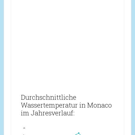
Durchschnittliche
Wassertemperatur in Monaco
im Jahresverlauf: