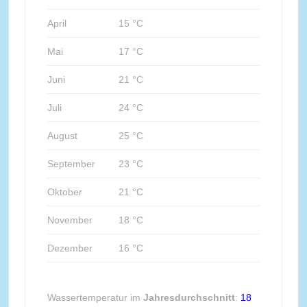
April
15 °C
Mai
17 °C
Juni
21 °C
Juli
24 °C
August
25 °C
September
23 °C
Oktober
21 °C
November
18 °C
Dezember
16 °C
Wassertemperatur im
Jahresdurchschnitt
:
18