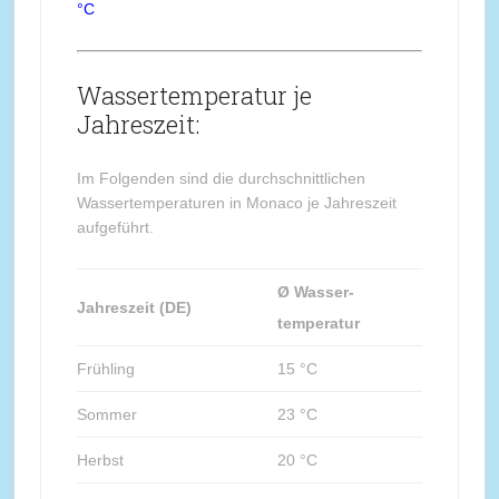
°C
Wassertemperatur je
Jahreszeit:
Im Folgenden sind die durchschnittlichen
Wassertemperaturen in Monaco je Jahreszeit
aufgeführt.
Ø Wasser-
Jahreszeit (DE)
temperatur
Frühling
15 °C
Sommer
23 °C
Herbst
20 °C