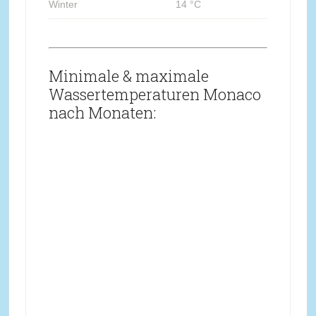
Winter
14 °C
Minimale & maximale
Wassertemperaturen Monaco
nach Monaten: