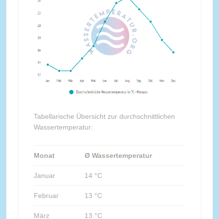
Tabellarische Übersicht zur durchschnittlichen
Wassertemperatur:
Monat
Ø Wassertemperatur
Januar
14 °C
Februar
13 °C
März
13 °C