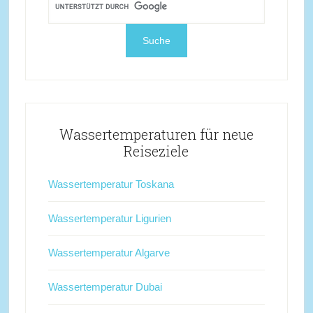
Wassertemperaturen für neue
Reiseziele
Wassertemperatur Toskana
Wassertemperatur Ligurien
Wassertemperatur Algarve
Wassertemperatur Dubai