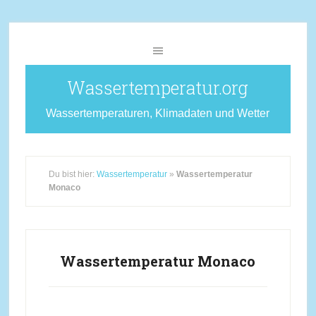
Wassertemperatur.org
Wassertemperaturen, Klimadaten und Wetter
Du bist hier:
Wassertemperatur
»
Wassertemperatur
Monaco
Wassertemperatur Monaco