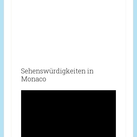
Sehenswürdigkeiten in
Monaco