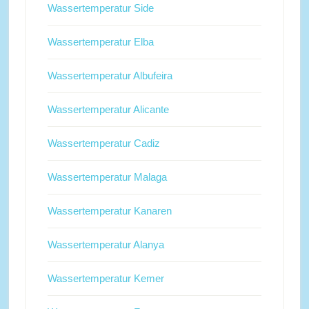
Wassertemperatur Side
Wassertemperatur Elba
Wassertemperatur Albufeira
Wassertemperatur Alicante
Wassertemperatur Cadiz
Wassertemperatur Malaga
Wassertemperatur Kanaren
Wassertemperatur Alanya
Wassertemperatur Kemer