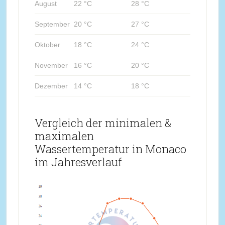
August
22 °C
28 °C
September
20 °C
27 °C
Oktober
18 °C
24 °C
November
16 °C
20 °C
Dezember
14 °C
18 °C
Vergleich der minimalen &
maximalen
Wassertemperatur in Monaco
im Jahresverlauf