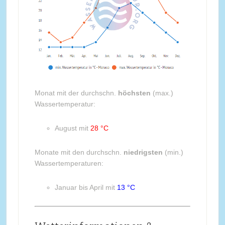
Monat mit der durchschn.
höchsten
(max.)
Wassertemperatur:
August mit
28 °C
Monate mit den durchschn.
niedrigsten
(min.)
Wassertemperaturen:
Januar bis April mit
13 °C