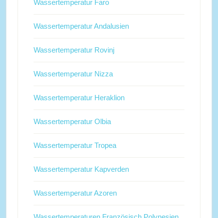
Wassertemperatur Faro
Wassertemperatur Andalusien
Wassertemperatur Rovinj
Wassertemperatur Nizza
Wassertemperatur Heraklion
Wassertemperatur Olbia
Wassertemperatur Tropea
Wassertemperatur Kapverden
Wassertemperatur Azoren
Wassertemperaturen Französisch Polynesien