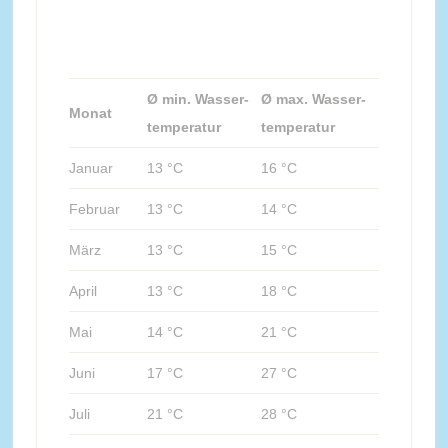
Ø min. Wasser-
Ø max. Wasser-
Monat
temperatur
temperatur
Januar
13 °C
16 °C
Februar
13 °C
14 °C
März
13 °C
15 °C
April
13 °C
18 °C
Mai
14 °C
21 °C
Juni
17 °C
27 °C
Juli
21 °C
28 °C