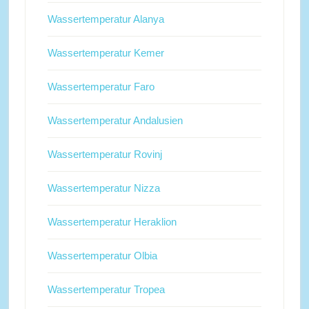
Wassertemperatur Alanya
Wassertemperatur Kemer
Wassertemperatur Faro
Wassertemperatur Andalusien
Wassertemperatur Rovinj
Wassertemperatur Nizza
Wassertemperatur Heraklion
Wassertemperatur Olbia
Wassertemperatur Tropea