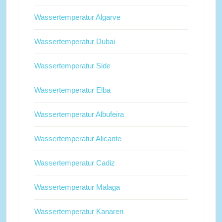
Wassertemperatur Algarve
Wassertemperatur Dubai
Wassertemperatur Side
Wassertemperatur Elba
Wassertemperatur Albufeira
Wassertemperatur Alicante
Wassertemperatur Cadiz
Wassertemperatur Malaga
Wassertemperatur Kanaren