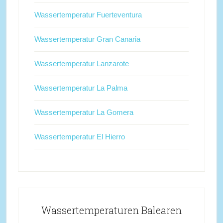
Wassertemperatur Fuerteventura
Wassertemperatur Gran Canaria
Wassertemperatur Lanzarote
Wassertemperatur La Palma
Wassertemperatur La Gomera
Wassertemperatur El Hierro
Wassertemperaturen Balearen