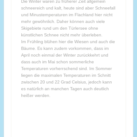
Die Winter waren zu früherer Zeit allgemein
schneereich und kalt, heute sind aber Schneefall
und Minustemperaturen im Flachland hier nicht
mehr gewöhnlich. Daher können auch viele
Skigebiete rund um den Türlersee ohne
künstlichen Schnee nicht mehr überleben.
Im Frühling blühen hier die Wiesen und auch die
Bäume. Es kann zudem vorkommen, dass im
April noch einmal der Winter zurückkehrt und
dass auch im Mai schon sommerliche
Temperaturen vorherrschend sind. Im Sommer
liegen die maximalen Temperaturen im Schnitt
zwischen 20 und 22 Grad Celsius, jedoch kann
es natürlich an manchen Tagen auch deutlich
heißer werden.