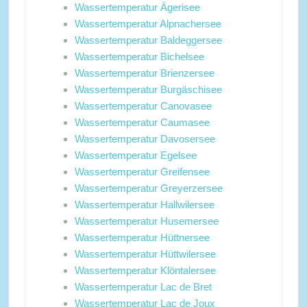
Wassertemperatur Ägerisee
Wassertemperatur Alpnachersee
Wassertemperatur Baldeggersee
Wassertemperatur Bichelsee
Wassertemperatur Brienzersee
Wassertemperatur Burgäschisee
Wassertemperatur Canovasee
Wassertemperatur Caumasee
Wassertemperatur Davosersee
Wassertemperatur Egelsee
Wassertemperatur Greifensee
Wassertemperatur Greyerzersee
Wassertemperatur Hallwilersee
Wassertemperatur Husemersee
Wassertemperatur Hüttnersee
Wassertemperatur Hüttwilersee
Wassertemperatur Klöntalersee
Wassertemperatur Lac de Bret
Wassertemperatur Lac de Joux