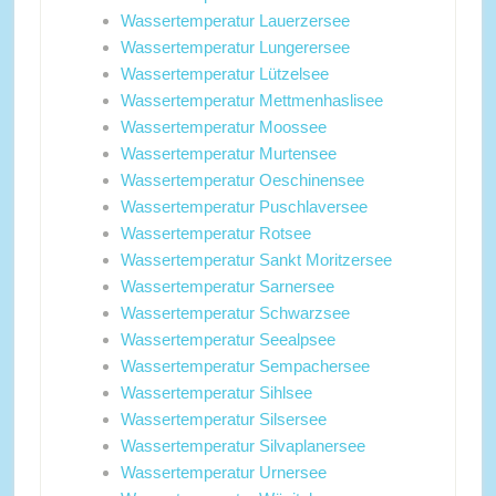
Wassertemperatur Lauerzersee
Wassertemperatur Lungerersee
Wassertemperatur Lützelsee
Wassertemperatur Mettmenhaslisee
Wassertemperatur Moossee
Wassertemperatur Murtensee
Wassertemperatur Oeschinensee
Wassertemperatur Puschlaversee
Wassertemperatur Rotsee
Wassertemperatur Sankt Moritzersee
Wassertemperatur Sarnersee
Wassertemperatur Schwarzsee
Wassertemperatur Seealpsee
Wassertemperatur Sempachersee
Wassertemperatur Sihlsee
Wassertemperatur Silsersee
Wassertemperatur Silvaplanersee
Wassertemperatur Urnersee