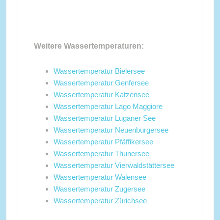
Weitere Wassertemperaturen:
Wassertemperatur Bielersee
Wassertemperatur Genfersee
Wassertemperatur Katzensee
Wassertemperatur Lago Maggiore
Wassertemperatur Luganer See
Wassertemperatur Neuenburgersee
Wassertemperatur Pfäffikersee
Wassertemperatur Thunersee
Wassertemperatur Vierwaldstättersee
Wassertemperatur Walensee
Wassertemperatur Zugersee
Wassertemperatur Zürichsee