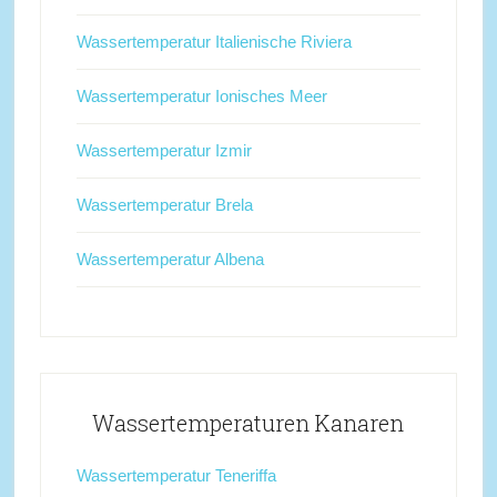
Wassertemperatur Italienische Riviera
Wassertemperatur Ionisches Meer
Wassertemperatur Izmir
Wassertemperatur Brela
Wassertemperatur Albena
Wassertemperaturen Kanaren
Wassertemperatur Teneriffa