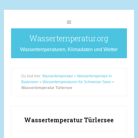
Wassertemperatur.org
Wassertemperaturen, Klimadaten und Wetter
Du bist hier:
Wassertemperatur
»
Wassertemperatur in
Badeseen
»
Wassertemperaturen für Schweizer Seen
»
Wassertemperatur Türlersee
Wassertemperatur Türlersee