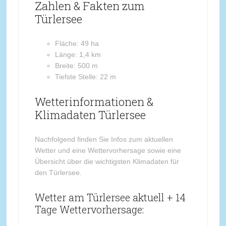
Zahlen & Fakten zum
Türlersee
Fläche: 49 ha
Länge: 1,4 km
Breite: 500 m
Tiefste Stelle: 22 m
Wetterinformationen &
Klimadaten Türlersee
Nachfolgend finden Sie Infos zum aktuellen
Wetter und eine Wettervorhersage sowie eine
Übersicht über die wichtigsten Klimadaten für
den Türlersee.
Wetter am Türlersee aktuell + 14
Tage Wettervorhersage: