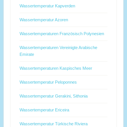
Wassertemperatur Kapverden
Wassertemperatur Azoren
Wassertemperaturen Französisch Polynesien
Wassertemperaturen Vereinigte Arabische
Emirate
Wassertemperaturen Kaspisches Meer
Wassertemperatur Peloponnes
Wassertemperatur Gerakini, Sithonia
Wassertemperatur Ericeira
Wassertemperatur Türkische Riviera