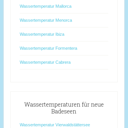
Wassertemperatur Mallorca
Wassertemperatur Menorca
Wassertemperatur Ibiza
Wassertemperatur Formentera
Wassertemperatur Cabrera
Wassertemperaturen für neue
Badeseen
Wassertemperatur Vierwaldstättersee