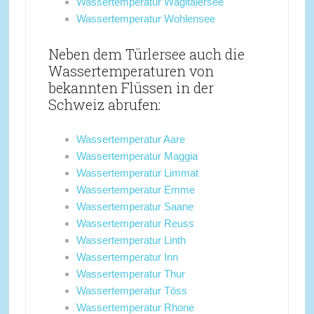
Wassertemperatur Wägitalersee
Wassertemperatur Wohlensee
Neben dem Türlersee auch die
Wassertemperaturen von
bekannten Flüssen in der
Schweiz abrufen:
Wassertemperatur Aare
Wassertemperatur Maggia
Wassertemperatur Limmat
Wassertemperatur Emme
Wassertemperatur Saane
Wassertemperatur Reuss
Wassertemperatur Linth
Wassertemperatur Inn
Wassertemperatur Thur
Wassertemperatur Töss
Wassertemperatur Rhone