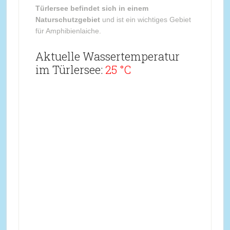
Türlersee befindet sich in einem
Naturschutzgebiet
und ist ein wichtiges Gebiet
für Amphibienlaiche.
Aktuelle Wassertemperatur
im Türlersee:
25 °C