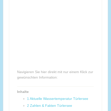
Navigieren Sie hier direkt mit nur einem Klick zur
gewünschten Information:
Inhalte
1
Aktuelle Wassertemperatur Türlersee
2
Zahlen & Fakten Türlersee