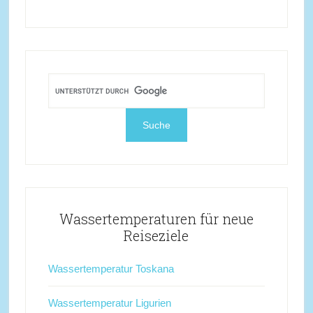
Wassertemperaturen für neue
Reiseziele
Wassertemperatur Toskana
Wassertemperatur Ligurien