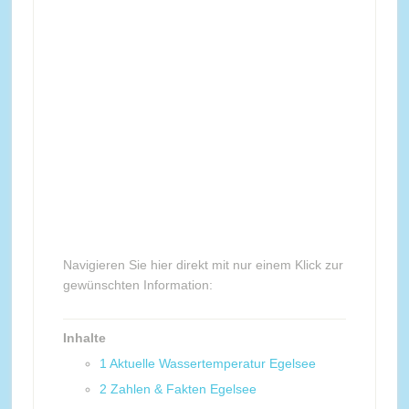
Navigieren Sie hier direkt mit nur einem Klick zur
gewünschten Information:
Inhalte
1
Aktuelle Wassertemperatur Egelsee
2
Zahlen & Fakten Egelsee