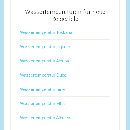
Wassertemperaturen für neue
Reiseziele
Wassertemperatur Toskana
Wassertemperatur Ligurien
Wassertemperatur Algarve
Wassertemperatur Dubai
Wassertemperatur Side
Wassertemperatur Elba
Wassertemperatur Albufeira