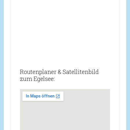
Routenplaner & Satellitenbild
zum Egelsee: