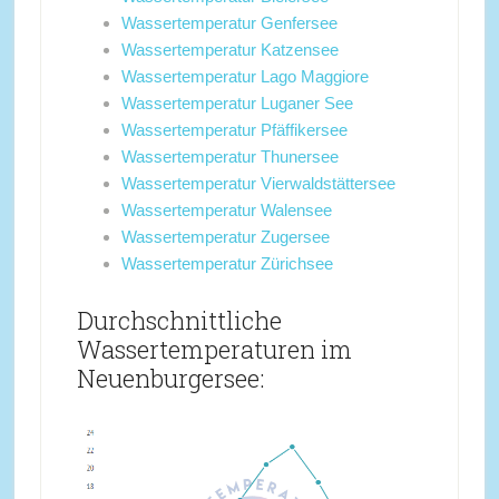
Wassertemperatur Genfersee
Wassertemperatur Katzensee
Wassertemperatur Lago Maggiore
Wassertemperatur Luganer See
Wassertemperatur Pfäffikersee
Wassertemperatur Thunersee
Wassertemperatur Vierwaldstättersee
Wassertemperatur Walensee
Wassertemperatur Zugersee
Wassertemperatur Zürichsee
Durchschnittliche
Wassertemperaturen im
Neuenburgersee: