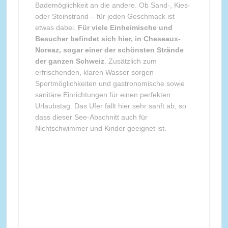
Bademöglichkeit an die andere. Ob Sand-, Kies-
oder Steinstrand – für jeden Geschmack ist
etwas dabei.
Für viele Einheimische und
Besucher befindet sich hier, in Cheseaux-
Noreaz, sogar einer der schönsten Strände
der ganzen Schweiz
. Zusätzlich zum
erfrischenden, klaren Wasser sorgen
Sportmöglichkeiten und gastronomische sowie
sanitäre Einrichtungen für einen perfekten
Urlaubstag. Das Ufer fällt hier sehr sanft ab, so
dass dieser See-Abschnitt auch für
Nichtschwimmer und Kinder geeignet ist.