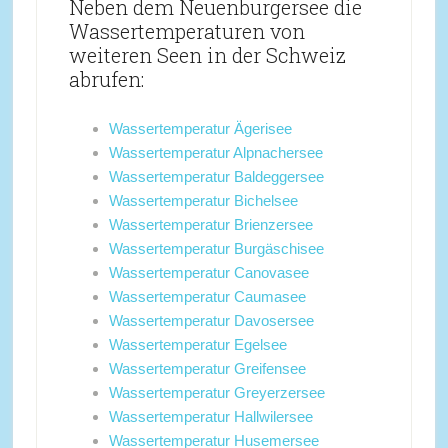
Neben dem Neuenburgersee die
Wassertemperaturen von
weiteren Seen in der Schweiz
abrufen:
Wassertemperatur Ägerisee
Wassertemperatur Alpnachersee
Wassertemperatur Baldeggersee
Wassertemperatur Bichelsee
Wassertemperatur Brienzersee
Wassertemperatur Burgäschisee
Wassertemperatur Canovasee
Wassertemperatur Caumasee
Wassertemperatur Davosersee
Wassertemperatur Egelsee
Wassertemperatur Greifensee
Wassertemperatur Greyerzersee
Wassertemperatur Hallwilersee
Wassertemperatur Husemersee