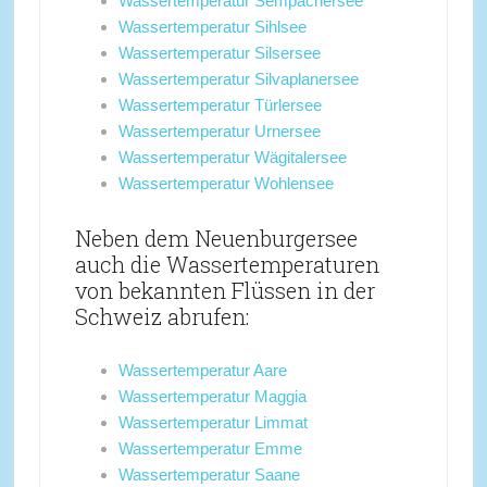
Wassertemperatur Sempachersee
Wassertemperatur Sihlsee
Wassertemperatur Silsersee
Wassertemperatur Silvaplanersee
Wassertemperatur Türlersee
Wassertemperatur Urnersee
Wassertemperatur Wägitalersee
Wassertemperatur Wohlensee
Neben dem Neuenburgersee
auch die Wassertemperaturen
von bekannten Flüssen in der
Schweiz abrufen:
Wassertemperatur Aare
Wassertemperatur Maggia
Wassertemperatur Limmat
Wassertemperatur Emme
Wassertemperatur Saane