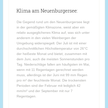
Klima am Neuenburgersee:
Die Gegend rund um den Neuenburgersee liegt
in der gemäßigten Klimazone, weist aber ein
relativ ausgeglichenes Klima auf, was sich unter
anderem in den vielen Weinbergen der
Umgebung widerspiegelt. Der Juli ist mit einer
durchschnittlichen Höchsttemperatur von 26°C
der heißeste Monat und bietet, zusammen mit
dem Juni, auch die meisten Sonnenstunden pro
Tag. Niederschläge fallen am häufigsten im Mai,
wenn mit 11 Regentagen gerechnet werden
muss, allerdings ist der Juni mit 99 mm Regen
pro m² der feuchteste Monat. Die trockensten
Perioden sind der Februar mit lediglich 42
mm/m² und der September mit nur 7
Regentagen.