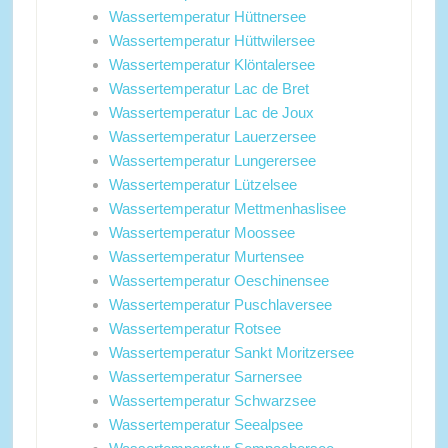
Wassertemperatur Hüttnersee
Wassertemperatur Hüttwilersee
Wassertemperatur Klöntalersee
Wassertemperatur Lac de Bret
Wassertemperatur Lac de Joux
Wassertemperatur Lauerzersee
Wassertemperatur Lungerersee
Wassertemperatur Lützelsee
Wassertemperatur Mettmenhaslisee
Wassertemperatur Moossee
Wassertemperatur Murtensee
Wassertemperatur Oeschinensee
Wassertemperatur Puschlaversee
Wassertemperatur Rotsee
Wassertemperatur Sankt Moritzersee
Wassertemperatur Sarnersee
Wassertemperatur Schwarzsee
Wassertemperatur Seealpsee