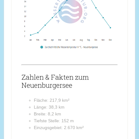
Zahlen & Fakten zum
Neuenburgersee
Fläche: 217,9 km²
Länge: 38,3 km
Breite: 8,2 km
Tiefste Stelle: 152 m
Einzugsgebiet: 2.670 km²