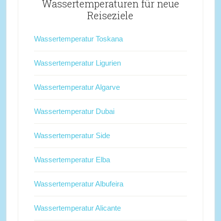
Wassertemperaturen für neue
Reiseziele
Wassertemperatur Toskana
Wassertemperatur Ligurien
Wassertemperatur Algarve
Wassertemperatur Dubai
Wassertemperatur Side
Wassertemperatur Elba
Wassertemperatur Albufeira
Wassertemperatur Alicante