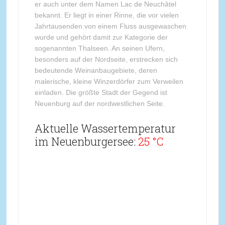
er auch unter dem Namen Lac de Neuchâtel
bekannt. Er liegt in einer Rinne, die vor vielen
Jahrtausenden von einem Fluss ausgewaschen
wurde und gehört damit zur Kategorie der
sogenannten Thalseen. An seinen Ufern,
besonders auf der Nordseite, erstrecken sich
bedeutende Weinanbaugebiete, deren
malerische, kleine Winzerdörfer zum Verweilen
einladen. Die größte Stadt der Gegend ist
Neuenburg auf der nordwestlichen Seite.
Aktuelle Wassertemperatur
im Neuenburgersee:
25 °C