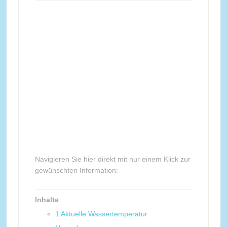
Navigieren Sie hier direkt mit nur einem Klick zur
gewünschten Information:
Inhalte
1
Aktuelle Wassertemperatur