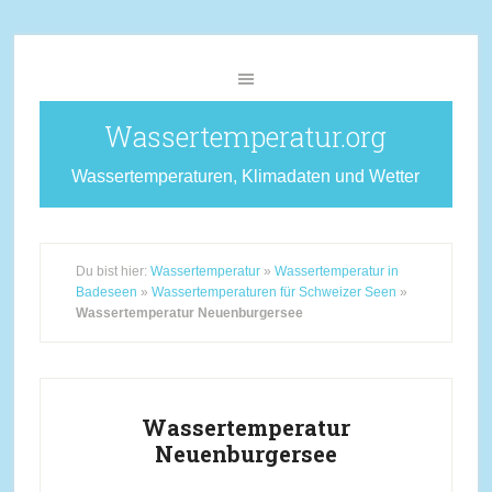
Wassertemperatur.org
Wassertemperaturen, Klimadaten und Wetter
Du bist hier:
Wassertemperatur
»
Wassertemperatur in
Badeseen
»
Wassertemperaturen für Schweizer Seen
»
Wassertemperatur Neuenburgersee
Wassertemperatur
Neuenburgersee