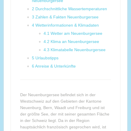
Neuenburgersee
2
Durchschnittliche Wassertemperaturen
3
Zahlen & Fakten Neuenburgersee
4
Wetterinformationen & Klimadaten
4.1
Wetter am Neuenburgersee
4.2
Klima an Neuenburgersee
4.3
Klimatabelle Neuenburgersee
5
Urlaubstipps
6
Anreise & Unterkünfte
Der Neuenburgersee befindet sich in der
Westschweiz auf den Gebieten der Kantone
Neuenburg, Bern, Waadt und Freiburg und ist
der größte See, der mit seiner gesamten Fläche
in der Schweiz liegt. Da in der Region
hauptsächlich französisch gesprochen wird, ist