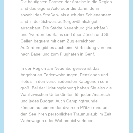
Die häufigsten Formen der Anreise in die Region
sind das eigene Auto oder die Bahn, denn
sowohl das Straßen- als auch das Schienennetz
sind in der Schweiz außergewöhnlich gut
ausgebaut. Die Städte Neuenburg (Neuchâtel)
und Yverdon-les-Bains sind über Zürich und St.
Gallen bequem mit dem Zug erreichbar.
Außerdem gibt es auch eine Verbindung von und
nach Basel und zum Flughafen in Genf.
In der Region am Neuenburgersee ist das
Angebot an Ferienwohnungen, Pensionen und
Hotels in den verschiedensten Kategorien sehr
groß. Bei der Urlaubsplanung haben Sie also die
Wahl zwischen Unterkünften für jeden Anspruch
und jedes Budget. Auch Campingfreunde
können auf einem der diversen Plätze rund um
den See ihren persönlichen Traumurlaub im Zelt,
Wohnwagen oder Wohnmobil verleben.