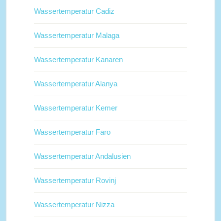
Wassertemperatur Cadiz
Wassertemperatur Malaga
Wassertemperatur Kanaren
Wassertemperatur Alanya
Wassertemperatur Kemer
Wassertemperatur Faro
Wassertemperatur Andalusien
Wassertemperatur Rovinj
Wassertemperatur Nizza