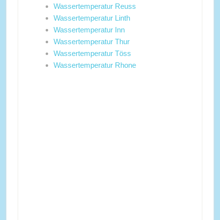
Wassertemperatur Reuss
Wassertemperatur Linth
Wassertemperatur Inn
Wassertemperatur Thur
Wassertemperatur Töss
Wassertemperatur Rhone