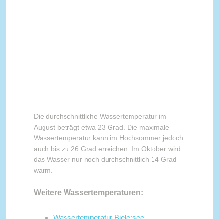
Die durchschnittliche Wassertemperatur im
August beträgt etwa 23 Grad. Die maximale
Wassertemperatur kann im Hochsommer jedoch
auch bis zu 26 Grad erreichen. Im Oktober wird
das Wasser nur noch durchschnittlich 14 Grad
warm.
Weitere Wassertemperaturen:
Wassertemperatur Bielersee