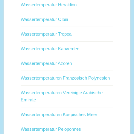
Wassertemperatur Heraklion
Wassertemperatur Olbia
Wassertemperatur Tropea
Wassertemperatur Kapverden
Wassertemperatur Azoren
Wassertemperaturen Französisch Polynesien
Wassertemperaturen Vereinigte Arabische
Emirate
Wassertemperaturen Kaspisches Meer
Wassertemperatur Peloponnes